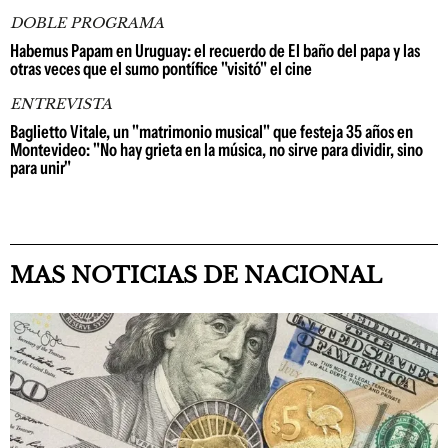
DOBLE PROGRAMA
Habemus Papam en Uruguay: el recuerdo de El baño del papa y las
otras veces que el sumo pontífice "visitó" el cine
ENTREVISTA
Baglietto Vitale, un "matrimonio musical" que festeja 35 años en
Montevideo: "No hay grieta en la música, no sirve para dividir, sino
para unir"
MAS NOTICIAS DE NACIONAL