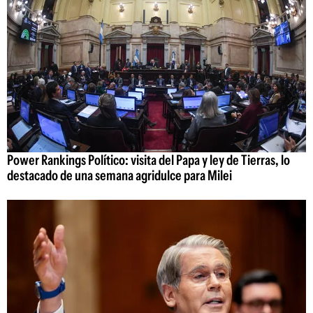
Power Rankings Político: visita del Papa y ley de Tierras, lo
destacado de una semana agridulce para Milei