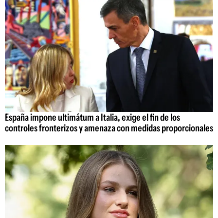
España impone ultimátum a Italia, exige el fin de los
controles fronterizos y amenaza con medidas proporcionales