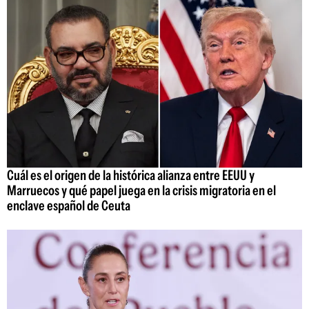
Cuál es el origen de la histórica alianza entre EEUU y
Marruecos y qué papel juega en la crisis migratoria en el
enclave español de Ceuta