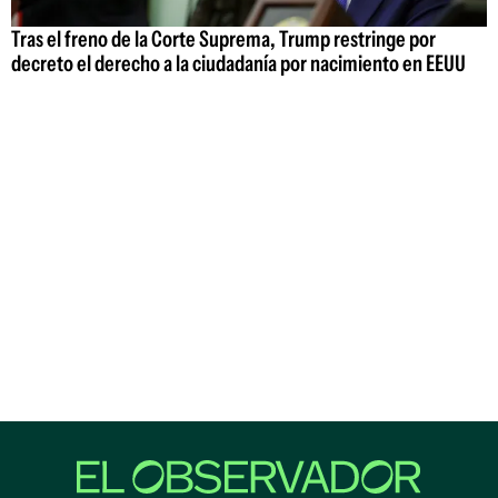
Tras el freno de la Corte Suprema, Trump restringe por
decreto el derecho a la ciudadanía por nacimiento en EEUU