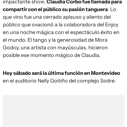
impactante show,
Claudia Corbo fue llamada para
compartir con el público su pasión tanguera
. Lo
que vino fue una cerrado aplauso y aliento del
público que ovacionó a la colaboradora del Enjoy
en una noche mágica con el espectáculo éxito en
el mundo. El tango y la generosidad de Mora
Godoy, una artista con mayúsculas, hicieron
posible ese momento mágico de Claudia.
Hoy sábado será la última función en Montevideo
en el auditorio Nelly Goitiño del complejo Sodre.