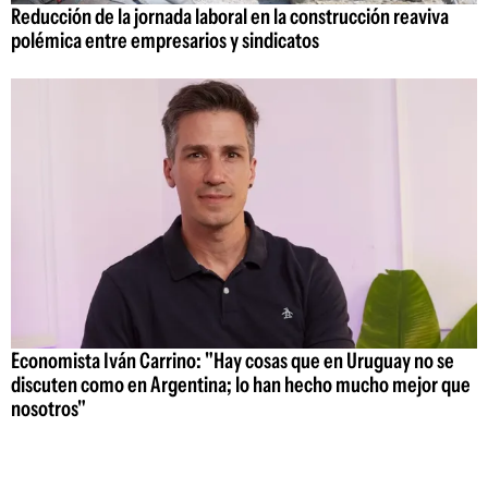
Reducción de la jornada laboral en la construcción reaviva
polémica entre empresarios y sindicatos
Economista Iván Carrino: "Hay cosas que en Uruguay no se
discuten como en Argentina; lo han hecho mucho mejor que
nosotros"