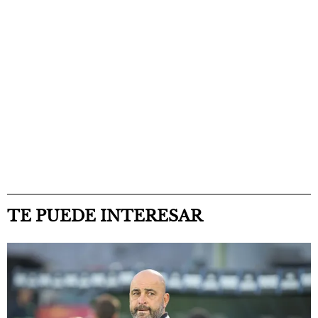
TE PUEDE INTERESAR