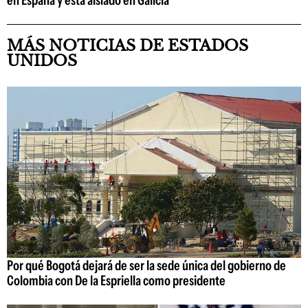
en España y está aislado en Galicia
MÁS NOTICIAS DE ESTADOS
UNIDOS
Por qué Bogotá dejará de ser la sede única del gobierno de
Colombia con De la Espriella como presidente