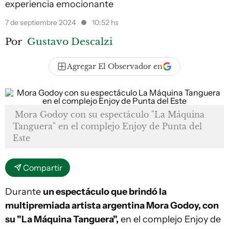
experiencia emocionante
7 de septiembre 2024
10:52 hs
Por
Gustavo Descalzi
Agregar El Observador en
Mora Godoy con su espectáculo "La Máquina
Tanguera" en el complejo Enjoy de Punta del
Este
Compartir
Durante
un espectáculo que brindó la
multipremiada artista argentina Mora Godoy, con
su "La Máquina Tanguera",
en el complejo Enjoy de