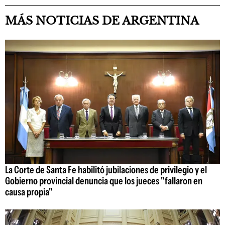
MÁS NOTICIAS DE ARGENTINA
La Corte de Santa Fe habilitó jubilaciones de privilegio y el
Gobierno provincial denuncia que los jueces "fallaron en
causa propia"