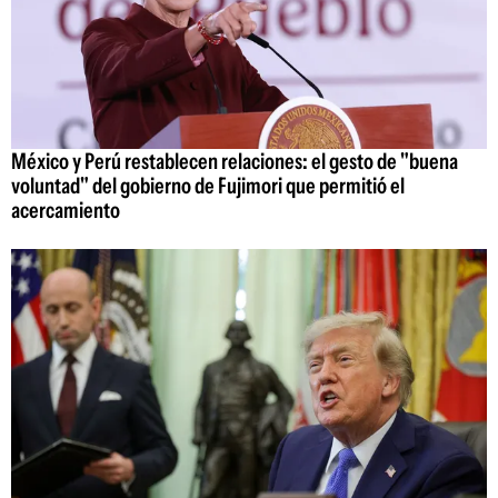
México y Perú restablecen relaciones: el gesto de "buena
voluntad" del gobierno de Fujimori que permitió el
acercamiento