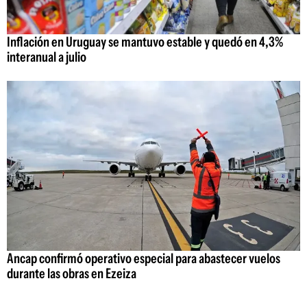
Inflación en Uruguay se mantuvo estable y quedó en 4,3%
interanual a julio
Ancap confirmó operativo especial para abastecer vuelos
durante las obras en Ezeiza