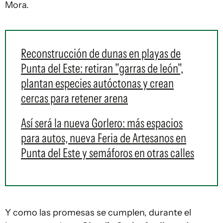
Mora.
Reconstrucción de dunas en playas de
Punta del Este: retiran "garras de león",
plantan especies autóctonas y crean
cercas para retener arena
Así será la nueva Gorlero: más espacios
para autos, nueva Feria de Artesanos en
Punta del Este y semáforos en otras calles
Y como las promesas se cumplen, durante el