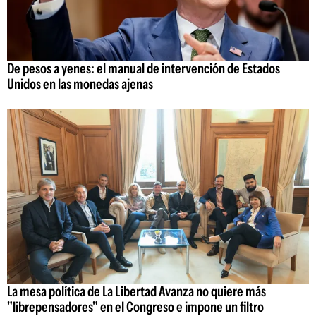
De pesos a yenes: el manual de intervención de Estados
Unidos en las monedas ajenas
La mesa política de La Libertad Avanza no quiere más
"librepensadores" en el Congreso e impone un filtro