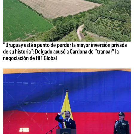
"Uruguay está a punto de perder la mayor inversión privada
de su historia": Delgado acusó a Cardona de "trancar" la
negociación de HIF Global