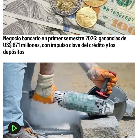
Negocio bancario en primer semestre 2026: ganancias de
US$ 671 millones, con impulso clave del crédito y los
depósitos