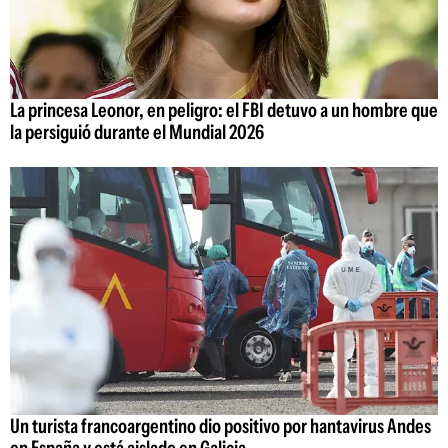
La princesa Leonor, en peligro: el FBI detuvo a un hombre que
la persiguió durante el Mundial 2026
Un turista francoargentino dio positivo por hantavirus Andes