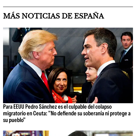
MÁS NOTICIAS DE ESPAÑA
Para EEUU Pedro Sánchez es el culpable del colapso
migratorio en Ceuta: "No defiende su soberanía ni protege a
su pueblo"