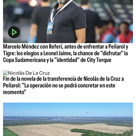
Marcelo Méndez con Referí, antes de enfrentar a Peñarol y
Tigre: los elogios a Leonel Jaime, la chance de "disfrutar" la
Copa Sudamericana y la "identidad" de City Torque
Fin de la novela de la transferencia de Nicolás de la Cruz a
Peñarol: "La operación no se podrá concretar en este
momento"