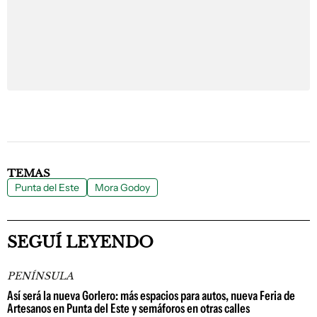
TEMAS
Punta del Este
Mora Godoy
SEGUÍ LEYENDO
PENÍNSULA
Así será la nueva Gorlero: más espacios para autos, nueva Feria de
Artesanos en Punta del Este y semáforos en otras calles