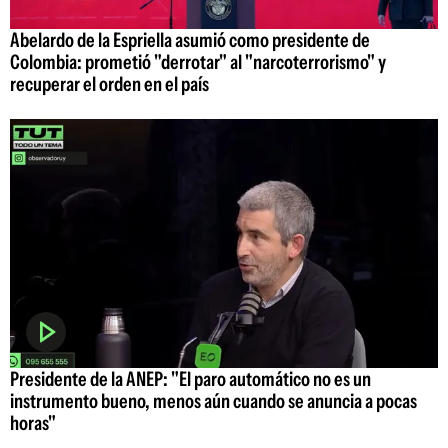
Abelardo de la Espriella asumió como presidente de
Colombia: prometió "derrotar" al "narcoterrorismo" y
recuperar el orden en el país
Presidente de la ANEP: "El paro automático no es un
instrumento bueno, menos aún cuando se anuncia a pocas
horas"