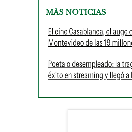
MÁS NOTICIAS
El cine Casablanca, el auge 
Montevideo de las 19 millon
Poeta o desempleado: la tr
éxito en streaming y llegó a