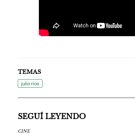
TEMAS
julio rios
SEGUÍ LEYENDO
CINE