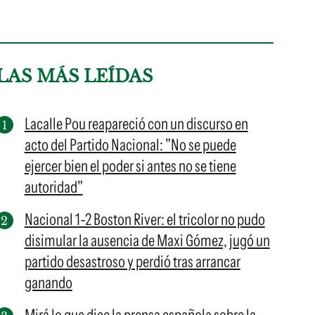
LAS MÁS LEÍDAS
Lacalle Pou reapareció con un discurso en
acto del Partido Nacional: "No se puede
ejercer bien el poder si antes no se tiene
autoridad"
Nacional 1-2 Boston River: el tricolor no pudo
disimular la ausencia de Maxi Gómez, jugó un
partido desastroso y perdió tras arrancar
ganando