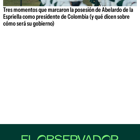
Tres momentos que marcaron la posesión de Abelardo de la
Espriella como presidente de Colombia (y qué dicen sobre
cómo será su gobierno)