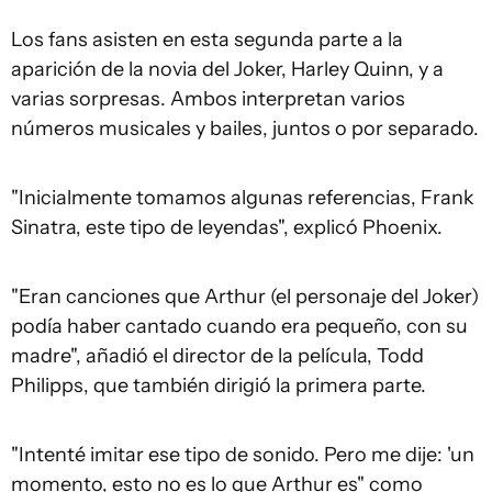
Los fans asisten en esta segunda parte a la
aparición de la novia del Joker, Harley Quinn, y a
varias sorpresas. Ambos interpretan varios
números musicales y bailes, juntos o por separado.
"Inicialmente tomamos algunas referencias, Frank
Sinatra, este tipo de leyendas", explicó Phoenix.
"Eran canciones que Arthur (el personaje del Joker)
podía haber cantado cuando era pequeño, con su
madre", añadió el director de la película, Todd
Philipps, que también dirigió la primera parte.
"Intenté imitar ese tipo de sonido. Pero me dije: 'un
momento, esto no es lo que Arthur es" como