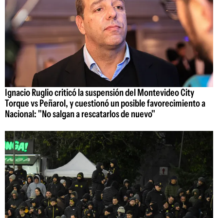
Ignacio Ruglio criticó la suspensión del Montevideo City
Torque vs Peñarol, y cuestionó un posible favorecimiento a
Nacional: "No salgan a rescatarlos de nuevo"