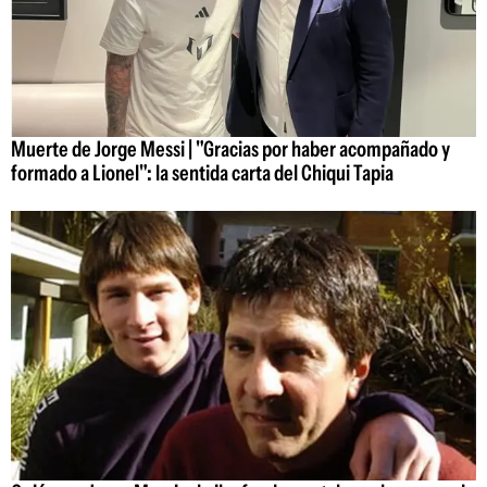
Muerte de Jorge Messi | "Gracias por haber acompañado y
formado a Lionel": la sentida carta del Chiqui Tapia