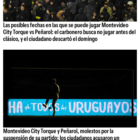
Las posibles fechas en las que se puede jugar Montevideo
City Torque vs Peñarol: el carbonero busca no jugar antes del
clásico, y el ciudadano descartó el domingo
Montevideo City Torque y Peñarol, molestos por la
suspensión de su partido: los ciudadanos acusaron un