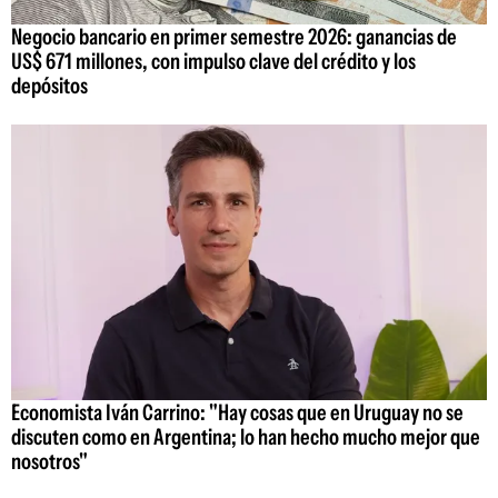
Negocio bancario en primer semestre 2026: ganancias de
US$ 671 millones, con impulso clave del crédito y los
depósitos
Economista Iván Carrino: "Hay cosas que en Uruguay no se
discuten como en Argentina; lo han hecho mucho mejor que
nosotros"