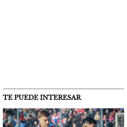
TE PUEDE INTERESAR