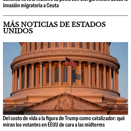
invasión migratoria a Ceuta
MÁS NOTICIAS DE ESTADOS
UNIDOS
Del costo de vida a la figura de Trump como catalizador: qué
miran los votantes en EEUU de cara a las midterms