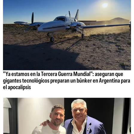
"Ya estamos en la Tercera Guerra Mundial": aseguran que
gigantes tecnológicos preparan un búnker en Argentina para
el apocalipsis