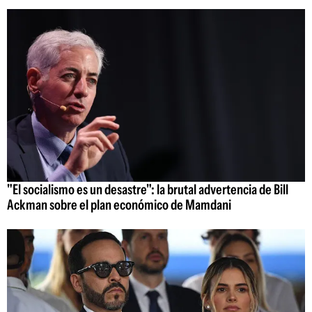
"El socialismo es un desastre": la brutal advertencia de Bill
Ackman sobre el plan económico de Mamdani