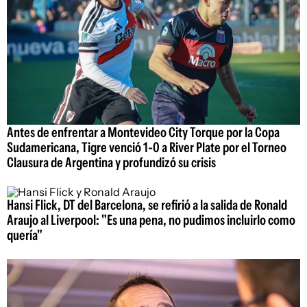
Antes de enfrentar a Montevideo City Torque por la Copa
Sudamericana, Tigre venció 1-0 a River Plate por el Torneo
Clausura de Argentina y profundizó su crisis
Hansi Flick, DT del Barcelona, se refirió a la salida de Ronald
Araujo al Liverpool: "Es una pena, no pudimos incluirlo como
quería"