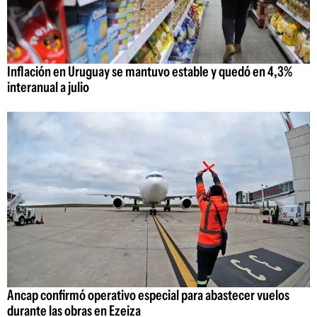
Inflación en Uruguay se mantuvo estable y quedó en 4,3%
interanual a julio
Ancap confirmó operativo especial para abastecer vuelos
durante las obras en Ezeiza