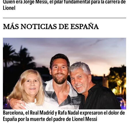
Quién era Jorge Messi, el pilar fundamental para la carrera de
Lionel
MÁS NOTICIAS DE ESPAÑA
Barcelona, el Real Madrid y Rafa Nadal expresaron el dolor de
España por la muerte del padre de Lionel Messi