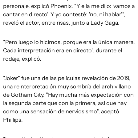
personaje, explicó Phoenix. "Y ella me dijo: 'vamos a
cantar en directo'. Y yo contesté: 'no, ni hablar'",
reveló el actor, entre risas, junto a Lady Gaga.
"Pero luego lo hicimos, porque era la única manera.
Cada interpretación era en directo", durante el
rodaje, explicó.
"Joker" fue una de las películas revelación de 2019,
una reinterpretación muy sombría del archivillano
de Gotham City. "Hay mucha más expectación con
la segunda parte que con la primera, así que hay
como una sensación de nerviosismo", aceptó
Phillips.