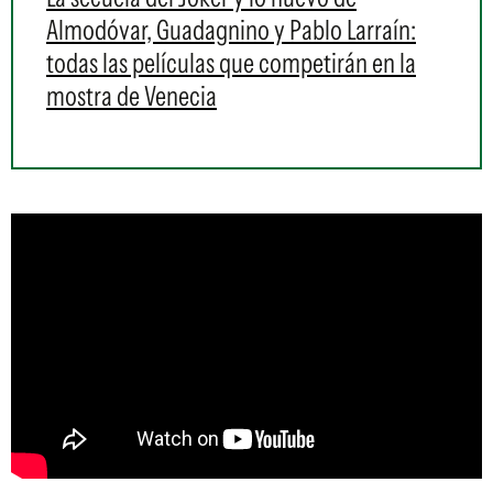
Almodóvar, Guadagnino y Pablo Larraín:
todas las películas que competirán en la
mostra de Venecia