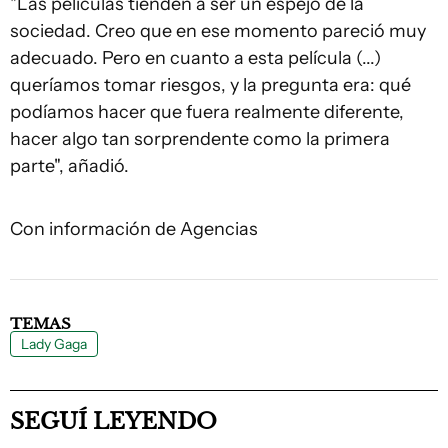
"Las películas tienden a ser un espejo de la
sociedad. Creo que en ese momento pareció muy
adecuado. Pero en cuanto a esta película (...)
queríamos tomar riesgos, y la pregunta era: qué
podíamos hacer que fuera realmente diferente,
hacer algo tan sorprendente como la primera
parte", añadió.
Con información de Agencias
TEMAS
Lady Gaga
SEGUÍ LEYENDO