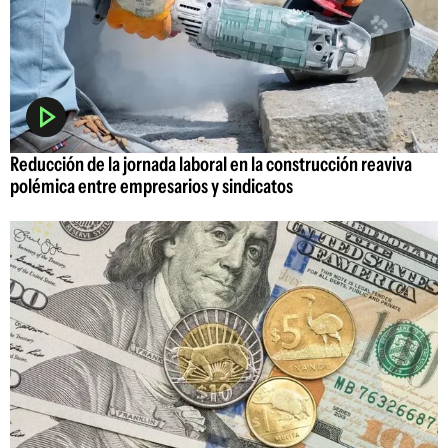
Reducción de la jornada laboral en la construcción reaviva
polémica entre empresarios y sindicatos