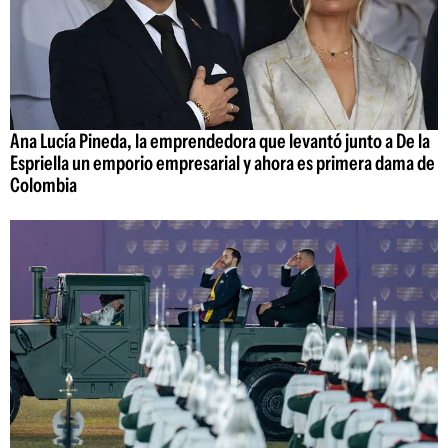
Ana Lucía Pineda, la emprendedora que levantó junto a De la
Espriella un emporio empresarial y ahora es primera dama de
Colombia