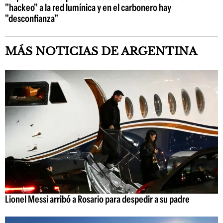
"hackeo" a la red lumínica y en el carbonero hay
"desconfianza"
MÁS NOTICIAS DE ARGENTINA
Lionel Messi arribó a Rosario para despedir a su padre