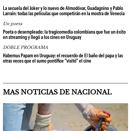
La secuela del Joker y lo nuevo de Almodóvar, Guadagnino y Pablo
Larraín: todas las películas que competirán en la mostra de Venecia
Un poeta
Poeta o desempleado: la tragicomedia colombiana que fue un éxito
en streaming y llegó a los cines en Uruguay
DOBLE PROGRAMA
Habemus Papam en Uruguay: el recuerdo de El baño del papa y las
otras veces que el sumo pontífice "visitó" el cine
MAS NOTICIAS DE NACIONAL