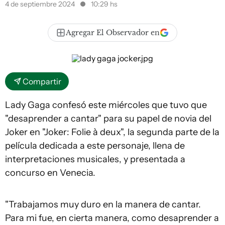
4 de septiembre 2024
10:29 hs
Agregar El Observador en
Compartir
Lady Gaga confesó este miércoles que tuvo que
"desaprender a cantar" para su papel de novia del
Joker en "Joker: Folie à deux", la segunda parte de la
película dedicada a este personaje, llena de
interpretaciones musicales, y presentada a
concurso en Venecia.
"Trabajamos muy duro en la manera de cantar.
Para mi fue, en cierta manera, como desaprender a