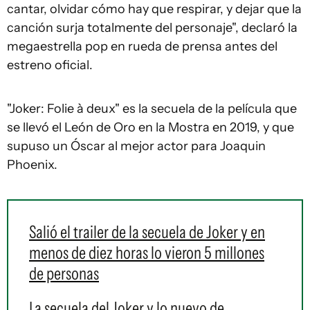
cantar, olvidar cómo hay que respirar, y dejar que la
canción surja totalmente del personaje", declaró la
megaestrella pop en rueda de prensa antes del
estreno oficial.
"Joker: Folie à deux" es la secuela de la película que
se llevó el León de Oro en la Mostra en 2019, y que
supuso un Óscar al mejor actor para Joaquin
Phoenix.
Salió el trailer de la secuela de Joker y en
menos de diez horas lo vieron 5 millones
de personas
La secuela del Joker y lo nuevo de