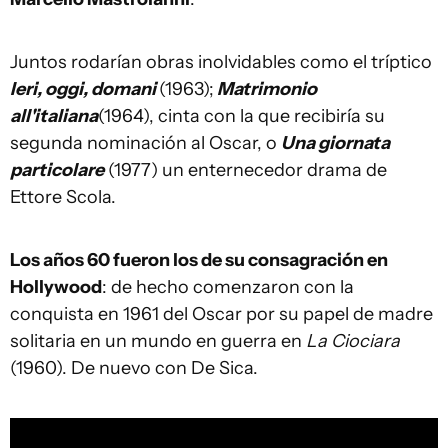
Juntos rodarían obras inolvidables como el tríptico
Ieri, oggi, domani
(1963);
Matrimonio
all'italiana
(1964), cinta con la que recibiría su
segunda nominación al Oscar, o
Una giornata
particolare
(1977) un enternecedor drama de
Ettore Scola.
Los años 60 fueron los de su consagración en
Hollywood
: de hecho comenzaron con la
conquista en 1961 del Oscar por su papel de madre
solitaria en un mundo en guerra en
La Ciociara
(1960). De nuevo con De Sica.