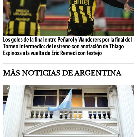
Los goles de la final entre Peñarol y Wanderers por la final del
Torneo Intermedio: del estreno con anotación de Thiago
Espinosa a la vuelta de Eric Remedi con festejo
MÁS NOTICIAS DE ARGENTINA