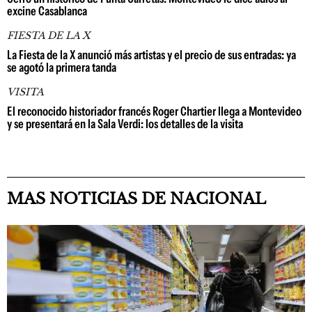
excine Casablanca
FIESTA DE LA X
La Fiesta de la X anunció más artistas y el precio de sus entradas: ya
se agotó la primera tanda
VISITA
El reconocido historiador francés Roger Chartier llega a Montevideo
y se presentará en la Sala Verdi: los detalles de la visita
MAS NOTICIAS DE NACIONAL