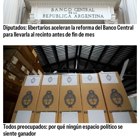
Diputados: libertarios aceleran la reforma del Banco Central
para llevarla al recinto antes de fin de mes
Todos preocupados: por qué ningún espacio político se
siente ganador