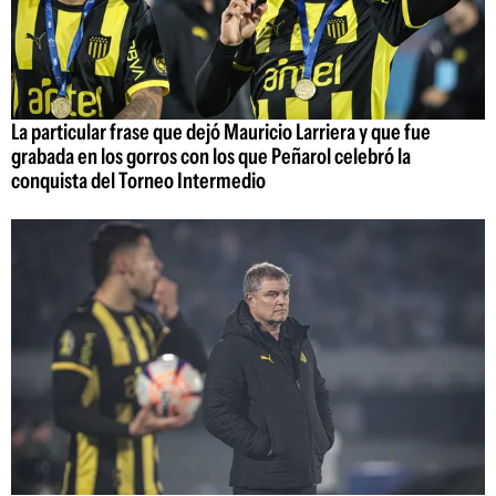
La particular frase que dejó Mauricio Larriera y que fue
grabada en los gorros con los que Peñarol celebró la
conquista del Torneo Intermedio