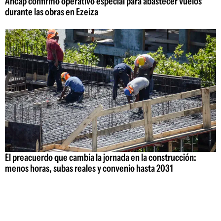
Ancap confirmó operativo especial para abastecer vuelos
durante las obras en Ezeiza
El preacuerdo que cambia la jornada en la construcción:
menos horas, subas reales y convenio hasta 2031