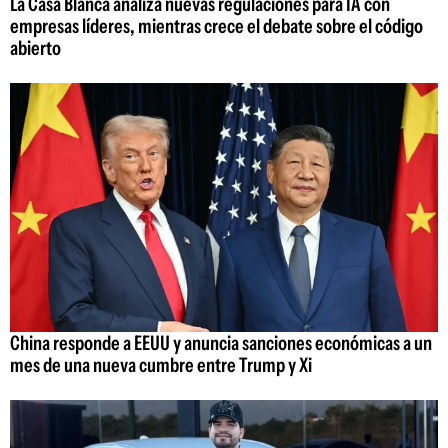
La Casa Blanca analiza nuevas regulaciones para IA con
empresas líderes, mientras crece el debate sobre el código
abierto
China responde a EEUU y anuncia sanciones económicas a un
mes de una nueva cumbre entre Trump y Xi