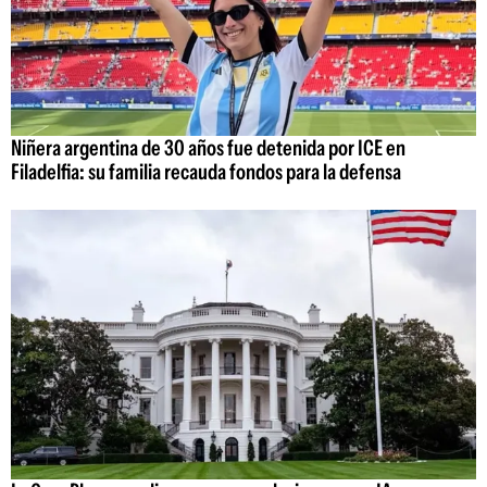
Niñera argentina de 30 años fue detenida por ICE en
Filadelfia: su familia recauda fondos para la defensa