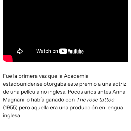
Fue la primera vez que la Academia
estadounidense otorgaba este premio a una actriz
de una película no inglesa. Pocos años antes Anna
Magnani lo había ganado con
The rose tattoo
(1955) pero aquella era una producción en lengua
inglesa.