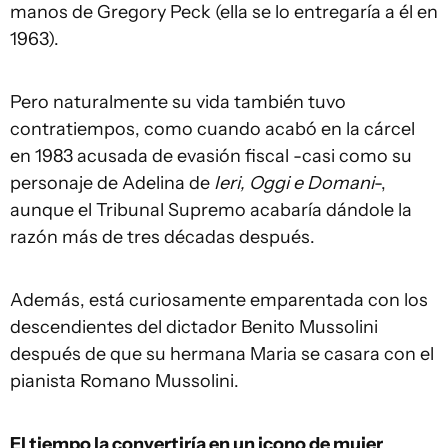
manos de Gregory Peck (ella se lo entregaría a él en
1963).
Pero naturalmente su vida también tuvo
contratiempos, como cuando acabó en la cárcel
en 1983 acusada de evasión fiscal -casi como su
personaje de Adelina de
Ieri, Oggi e Domani
-,
aunque el Tribunal Supremo acabaría dándole la
razón más de tres décadas después.
Además, está curiosamente emparentada con los
descendientes del dictador Benito Mussolini
después de que su hermana Maria se casara con el
pianista Romano Mussolini.
El tiempo la convertiría en un icono de mujer