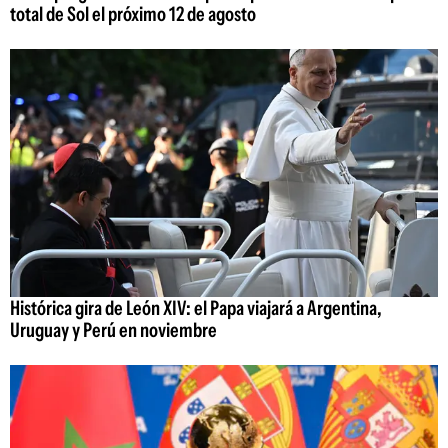
total de Sol el próximo 12 de agosto
Histórica gira de León XIV: el Papa viajará a Argentina,
Uruguay y Perú en noviembre