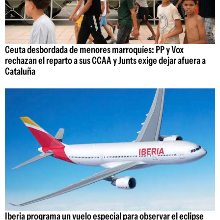
Ceuta desbordada de menores marroquíes: PP y Vox
rechazan el reparto a sus CCAA y Junts exige dejar afuera a
Cataluña
Iberia programa un vuelo especial para observar el eclipse