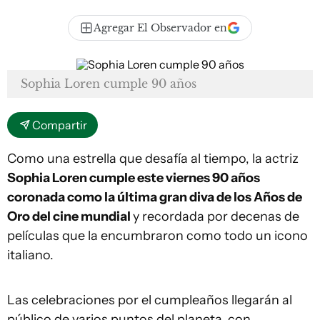
Agregar El Observador en
Sophia Loren cumple 90 años
Compartir
Como una estrella que desafía al tiempo, la actriz
Sophia Loren cumple este viernes 90 años
coronada como la última gran diva de los Años de
Oro del cine mundial
y recordada por decenas de
películas que la encumbraron como todo un icono
italiano.
Las celebraciones por el cumpleaños llegarán al
público de varios puntos del planeta, con