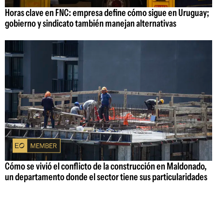
Horas clave en FNC: empresa define cómo sigue en Uruguay;
gobierno y sindicato también manejan alternativas
Cómo se vivió el conflicto de la construcción en Maldonado,
un departamento donde el sector tiene sus particularidades