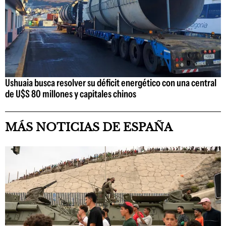
Ushuaia busca resolver su déficit energético con una central
de U$S 80 millones y capitales chinos
MÁS NOTICIAS DE ESPAÑA