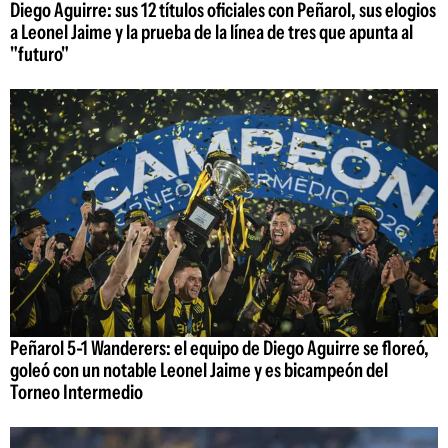
Diego Aguirre: sus 12 títulos oficiales con Peñarol, sus elogios
a Leonel Jaime y la prueba de la línea de tres que apunta al
"futuro"
Peñarol 5-1 Wanderers: el equipo de Diego Aguirre se floreó,
goleó con un notable Leonel Jaime y es bicampeón del
Torneo Intermedio