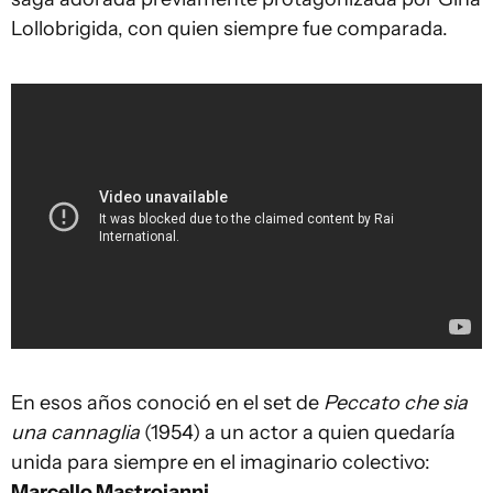
Lollobrigida, con quien siempre fue comparada.
En esos años conoció en el set de
Peccato che sia
una cannaglia
(1954) a un actor a quien quedaría
unida para siempre en el imaginario colectivo:
Marcello Mastroianni
.