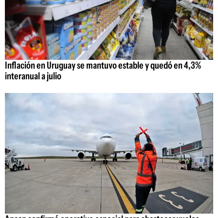
Inflación en Uruguay se mantuvo estable y quedó en 4,3%
interanual a julio