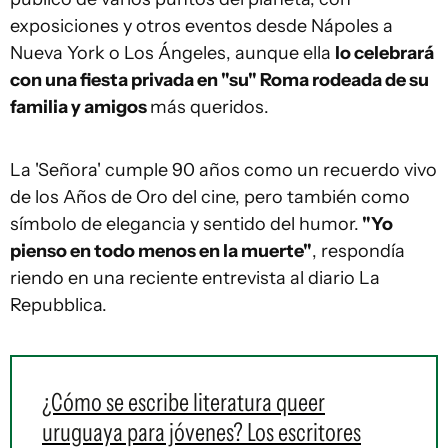
exposiciones y otros eventos desde Nápoles a
Nueva York o Los Ángeles, aunque ella
lo celebrará
con una fiesta privada en "su" Roma rodeada de su
familia y amigos
más queridos.
La 'Señora' cumple 90 años como un recuerdo vivo
de los Años de Oro del cine, pero también como
símbolo de elegancia y sentido del humor.
"Yo
pienso en todo menos en la muerte"
, respondía
riendo en una reciente entrevista al diario La
Repubblica.
¿Cómo se escribe literatura queer
uruguaya para jóvenes? Los escritores