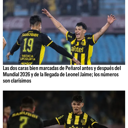
Las dos caras bien marcadas de Peñarol antes y después del
Mundial 2026 y de la llegada de Leonel Jaime; los números
son clarísimos