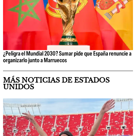
¿Peligra el Mundial 2030? Sumar pide que España renuncie a
organizarlo junto a Marruecos
MÁS NOTICIAS DE ESTADOS
UNIDOS