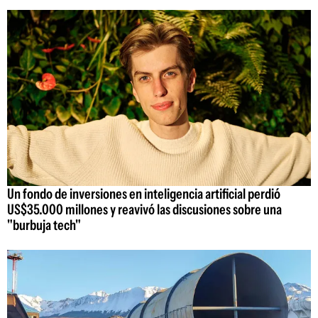
Un fondo de inversiones en inteligencia artificial perdió
US$35.000 millones y reavivó las discusiones sobre una
"burbuja tech"