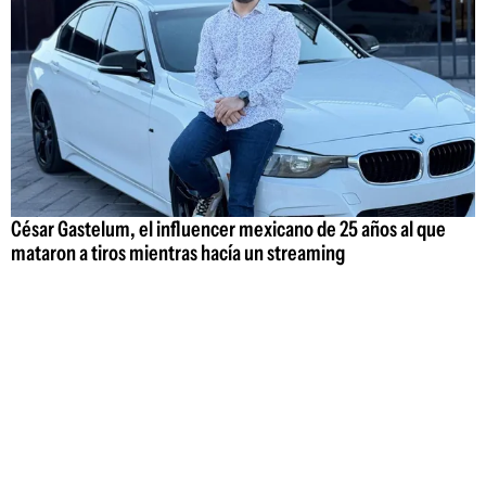
César Gastelum, el influencer mexicano de 25 años al que
mataron a tiros mientras hacía un streaming