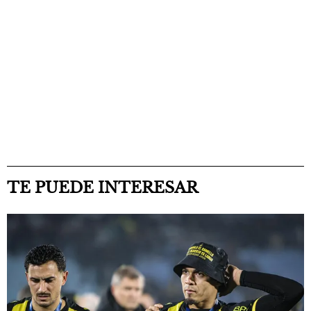
TE PUEDE INTERESAR