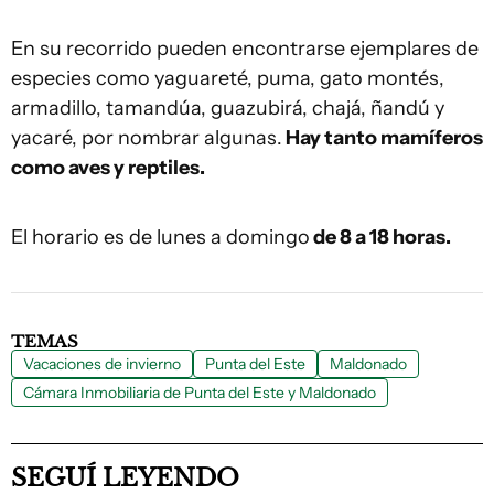
En su recorrido pueden encontrarse ejemplares de
especies como yaguareté, puma, gato montés,
armadillo, tamandúa, guazubirá, chajá, ñandú y
yacaré, por nombrar algunas.
Hay tanto mamíferos
como aves y reptiles.
El horario es de lunes a domingo
de 8 a 18 horas.
TEMAS
Vacaciones de invierno
Punta del Este
Maldonado
Cámara Inmobiliaria de Punta del Este y Maldonado
SEGUÍ LEYENDO