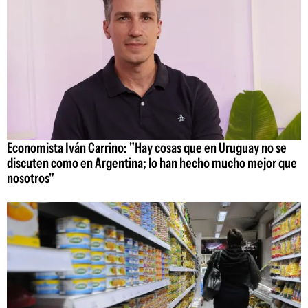
Economista Iván Carrino: "Hay cosas que en Uruguay no se
discuten como en Argentina; lo han hecho mucho mejor que
nosotros"