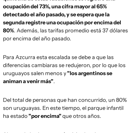
ocupación del 73%, una cifra mayor al 65%
detectado el año pasado, y se espera que la
segunda registre una ocupación por encima del
80%
. Además, las tarifas promedio está 37 dólares
por encima del año pasado.
Para Azcurra esta escalada se debe a que las
diferencias cambiaras se redujeron, por lo que los
uruguayos salen menos y
"los argentinos se
animan a venir más"
.
Del total de personas que han concurrido, un 80%
son uruguayas. En este tiempo, el parque infantil
ha estado
"por encima"
que otros años.