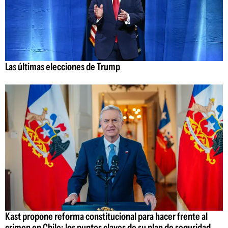
Las últimas elecciones de Trump
Kast propone reforma constitucional para hacer frente al
crimen en Chile: los puntos claves de su plan de seguridad