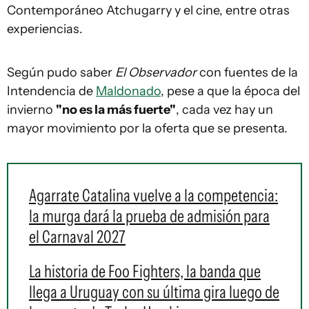
Contemporáneo Atchugarry y el cine, entre otras
experiencias.
Según pudo saber
El Observador
con fuentes de la
Intendencia de
Maldonado
, pese a que la época del
invierno
"no es la más fuerte"
, cada vez hay un
mayor movimiento por la oferta que se presenta.
Agarrate Catalina vuelve a la competencia:
la murga dará la prueba de admisión para
el Carnaval 2027
La historia de Foo Fighters, la banda que
llega a Uruguay con su última gira luego de