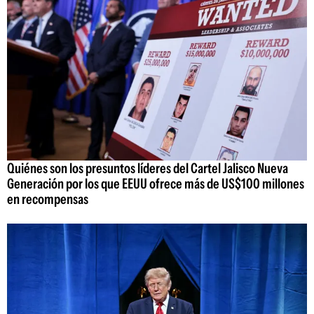
Quiénes son los presuntos líderes del Cartel Jalisco Nueva
Generación por los que EEUU ofrece más de US$100 millones
en recompensas