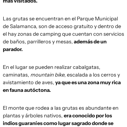
más visitados.
Las grutas se encuentran en el Parque Municipal
de Salamanca, son de acceso gratuito y dentro de
el hay zonas de camping que cuentan con servicios
de baños, parrilleros y mesas,
además de un
parador.
En el lugar se pueden realizar cabalgatas,
caminatas,
mountain bike
, escalada a los cerros y
avistamiento de aves,
ya que es una zona muy rica
en fauna autóctona.
El monte que rodea a las grutas es abundante en
plantas y árboles nativos,
era conocido por los
indios guaraníes como lugar sagrado donde se