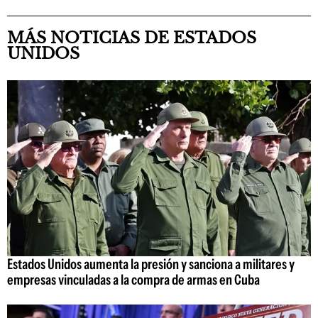
MÁS NOTICIAS DE ESTADOS
UNIDOS
Estados Unidos aumenta la presión y sanciona a militares y
empresas vinculadas a la compra de armas en Cuba