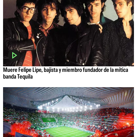
Muere Felipe Lipe, bajista y miembro fundador de la mítica
banda Tequila