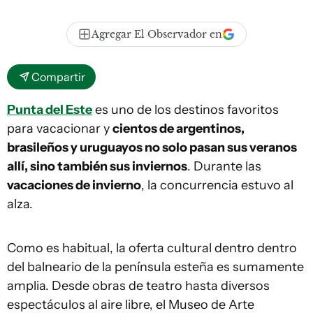
Agregar El Observador en
Compartir
Punta del Este
es uno de los destinos favoritos
para vacacionar y
cientos de argentinos,
brasileños y uruguayos no solo pasan sus veranos
allí, sino también sus inviernos
. Durante las
vacaciones de invierno
, la concurrencia estuvo al
alza.
Como es habitual, la oferta cultural dentro dentro
del balneario de la península esteña es sumamente
amplia. Desde obras de teatro hasta diversos
espectáculos al aire libre, el Museo de Arte