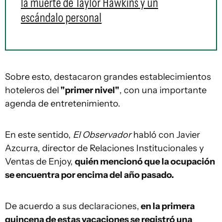
la muerte de Taylor Hawkins y un
escándalo personal
Sobre esto, destacaron grandes establecimientos
hoteleros del
"primer nivel"
, con una importante
agenda de entretenimiento.
En este sentido,
El Observador
habló con Javier
Azcurra, director de Relaciones Institucionales y
Ventas de Enjoy,
quién mencionó que la ocupación
se encuentra por encima del año pasado.
De acuerdo a sus declaraciones,
en la primera
quincena de estas vacaciones se registró una