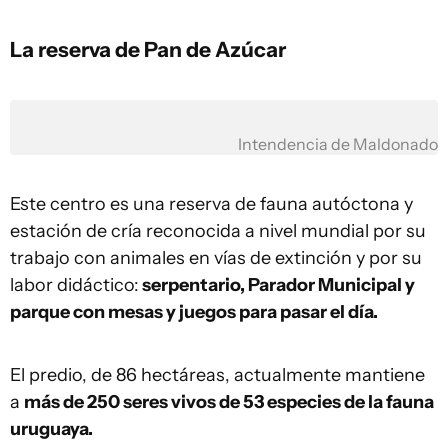
La reserva de Pan de Azúcar
Intendencia de Maldonado
Este centro es una reserva de fauna autóctona y
estación de cría reconocida a nivel mundial por su
trabajo con animales en vías de extinción y por su
labor didáctico:
serpentario, Parador Municipal y
parque con mesas y juegos para pasar el día.
El predio, de 86 hectáreas, actualmente mantiene
a
más de 250 seres vivos de 53 especies de la fauna
uruguaya.