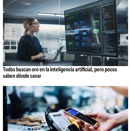
Todos buscan oro en la inteligencia artificial, pero pocos
saben dónde cavar