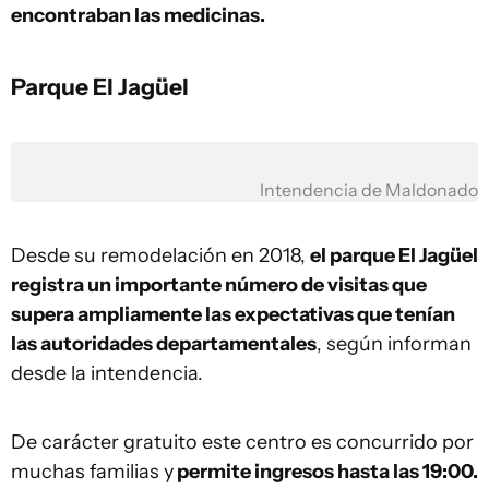
encontraban las medicinas.
Parque El Jagüel
Intendencia de Maldonado
Desde su remodelación en 2018,
el parque El Jagüel
registra un importante número de visitas que
supera ampliamente las expectativas que tenían
las autoridades departamentales
, según informan
desde la intendencia.
De carácter gratuito este centro es concurrido por
muchas familias y
permite ingresos hasta las 19:00.