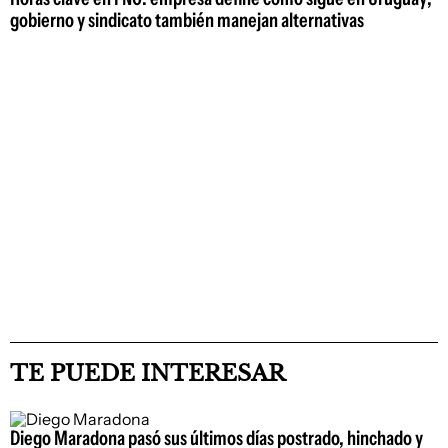
gobierno y sindicato también manejan alternativas
TE PUEDE INTERESAR
Diego Maradona pasó sus últimos días postrado, hinchado y