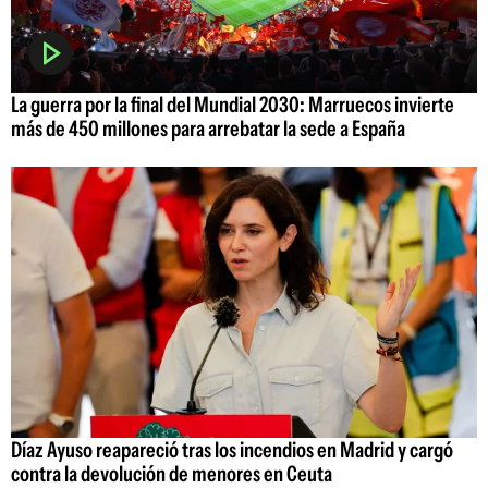
La guerra por la final del Mundial 2030: Marruecos invierte
más de 450 millones para arrebatar la sede a España
Díaz Ayuso reapareció tras los incendios en Madrid y cargó
contra la devolución de menores en Ceuta