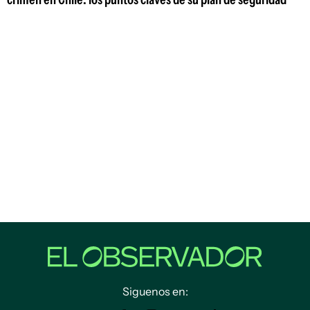
Siguenos en: