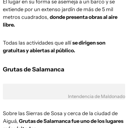
El lugar en su forma se asemeja a un barco y se
extiende por un extenso jardín de más de 5 mil
metros cuadrados,
donde presenta obras al aire
libre.
Todas las actividades que allí
se dirigen son
gratuitas y abiertas al público.
Grutas de Salamanca
Intendencia de Maldonado
Sobre las Sierras de Sosa y cerca de la ciudad de
Aiguá,
Grutas de Salamanca fue uno de los lugares