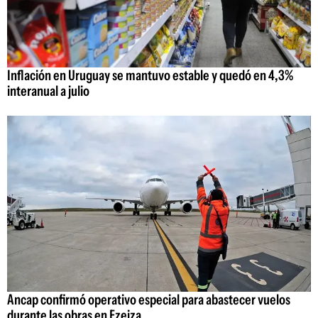
Inflación en Uruguay se mantuvo estable y quedó en 4,3%
interanual a julio
Ancap confirmó operativo especial para abastecer vuelos
durante las obras en Ezeiza