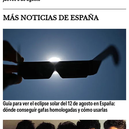
MÁS NOTICIAS DE ESPAÑA
Guía para ver el eclipse solar del 12 de agosto en España:
dónde conseguir gafas homologadas y cómo usarlas