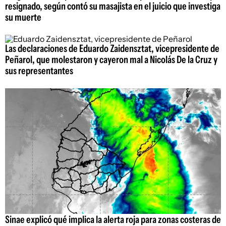
resignado, según contó su masajista en el juicio que investiga
su muerte
Las declaraciones de Eduardo Zaidensztat, vicepresidente de
Peñarol, que molestaron y cayeron mal a Nicolás De la Cruz y
sus representantes
Sinae explicó qué implica la alerta roja para zonas costeras de