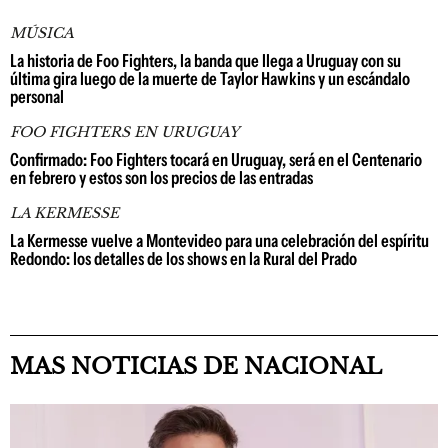
MÚSICA
La historia de Foo Fighters, la banda que llega a Uruguay con su
última gira luego de la muerte de Taylor Hawkins y un escándalo
personal
FOO FIGHTERS EN URUGUAY
Confirmado: Foo Fighters tocará en Uruguay, será en el Centenario
en febrero y estos son los precios de las entradas
LA KERMESSE
La Kermesse vuelve a Montevideo para una celebración del espíritu
Redondo: los detalles de los shows en la Rural del Prado
MAS NOTICIAS DE NACIONAL