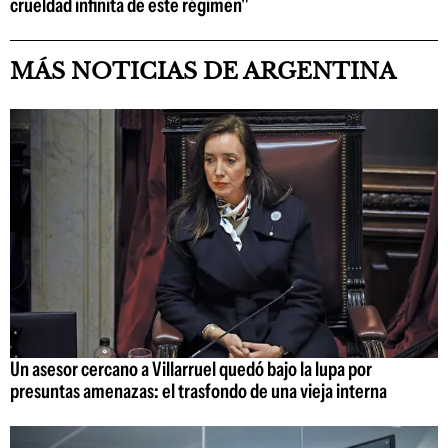
crueldad infinita de este régimen"
MÁS NOTICIAS DE ARGENTINA
Un asesor cercano a Villarruel quedó bajo la lupa por
presuntas amenazas: el trasfondo de una vieja interna