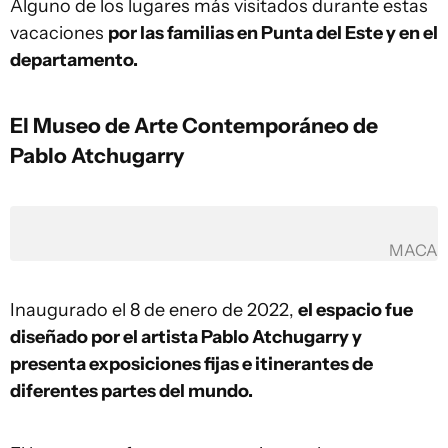
Alguno de los lugares más visitados durante estas
vacaciones
por las familias en Punta del Este y en el
departamento.
El Museo de Arte Contemporáneo de
Pablo Atchugarry
MACA
Inaugurado el 8 de enero de 2022,
el espacio fue
diseñado por el artista Pablo Atchugarry y
presenta exposiciones fijas e itinerantes de
diferentes partes del mundo.