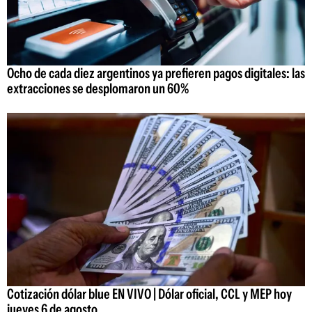
Ocho de cada diez argentinos ya prefieren pagos digitales: las
extracciones se desplomaron un 60%
Cotización dólar blue EN VIVO | Dólar oficial, CCL y MEP hoy
jueves 6 de agosto