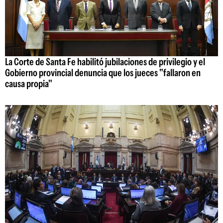
La Corte de Santa Fe habilitó jubilaciones de privilegio y el
Gobierno provincial denuncia que los jueces "fallaron en
causa propia"