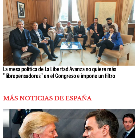
La mesa política de La Libertad Avanza no quiere más
"librepensadores" en el Congreso e impone un filtro
MÁS NOTICIAS DE ESPAÑA