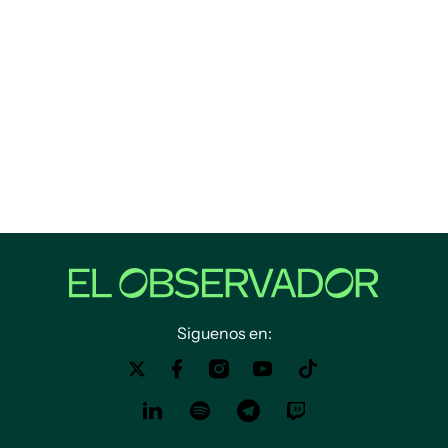
Siguenos en: