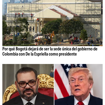
Por qué Bogotá dejará de ser la sede única del gobierno de
Colombia con De la Espriella como presidente