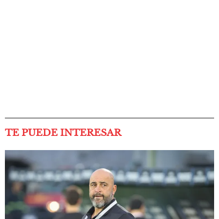
TE PUEDE INTERESAR