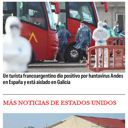
Un turista francoargentino dio positivo por hantavirus Andes
en España y está aislado en Galicia
MÁS NOTICIAS DE ESTADOS UNIDOS