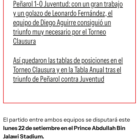
Peñarol 1-0 Juventud: con un gran trabajo
y un golazo de Leonardo Fernández, el
equipo de Diego Aguirre consiguió un
triunfo muy necesario por el Torneo
Clausura
Así quedaron las tablas de posiciones en el
Torneo Clausura y en la Tabla Anual tras el
triunfo de Peñarol contra Juventud
El partido entre ambos equipos se disputará este
lunes 22 de setiembre en el Prince Abdullah Bin
Jalawi Stadium.