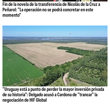
Fin de la novela de la transferencia de Nicolás de la Cruz a
Peñarol: "La operación no se podrá concretar en este
momento"
"Uruguay está a punto de perder la mayor inversión privada
de su historia": Delgado acusó a Cardona de "trancar" la
negociación de HIF Global