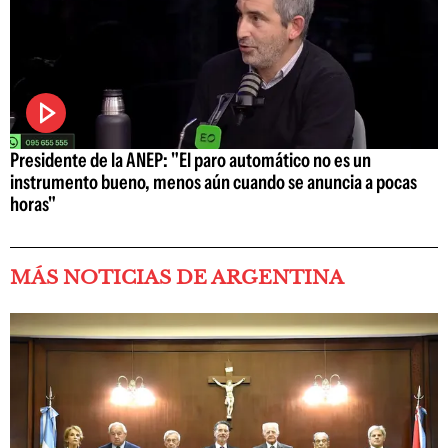
Presidente de la ANEP: "El paro automático no es un
instrumento bueno, menos aún cuando se anuncia a pocas
horas"
MÁS NOTICIAS DE ARGENTINA