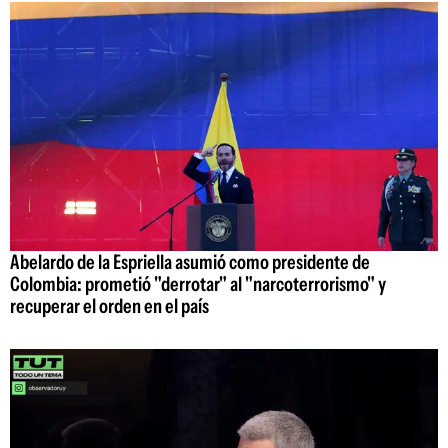
Abelardo de la Espriella asumió como presidente de
Colombia: prometió "derrotar" al "narcoterrorismo" y
recuperar el orden en el país