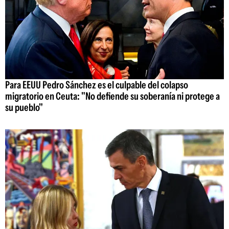
Para EEUU Pedro Sánchez es el culpable del colapso
migratorio en Ceuta: "No defiende su soberanía ni protege a
su pueblo"