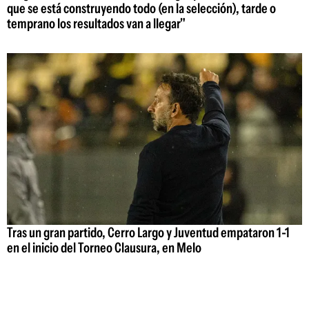
que se está construyendo todo (en la selección), tarde o
temprano los resultados van a llegar"
Tras un gran partido, Cerro Largo y Juventud empataron 1-1
en el inicio del Torneo Clausura, en Melo