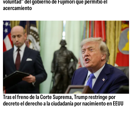
voluntad" del gobierno de Fujimori que permitió el
acercamiento
Tras el freno de la Corte Suprema, Trump restringe por
decreto el derecho a la ciudadanía por nacimiento en EEUU