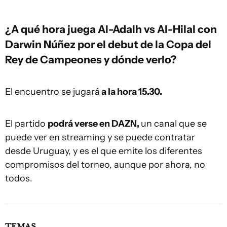
¿A qué hora juega Al-Adalh vs Al-Hilal con
Darwin Núñez por el debut de la Copa del
Rey de Campeones y dónde verlo?
El encuentro se jugará
a la hora 15.30.
El partido
podrá verse en DAZN,
un canal que se
puede ver en streaming y se puede contratar
desde Uruguay, y es el que emite los diferentes
compromisos del torneo, aunque por ahora, no
todos.
TEMAS