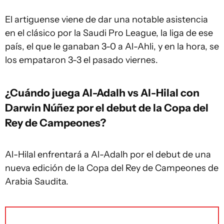
El artiguense viene de dar una notable asistencia
en el clásico por la Saudi Pro League, la liga de ese
país, el que le ganaban 3-0 a Al-Ahli, y en la hora, se
los empataron 3-3 el pasado viernes.
¿Cuándo juega Al-Adalh vs Al-Hilal con
Darwin Núñez por el debut de la Copa del
Rey de Campeones?
Al-Hilal enfrentará a Al-Adalh por el debut de una
nueva edición de la Copa del Rey de Campeones de
Arabia Saudita.