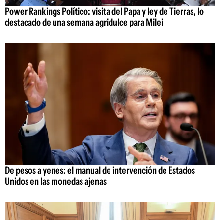
Power Rankings Político: visita del Papa y ley de Tierras, lo
destacado de una semana agridulce para Milei
De pesos a yenes: el manual de intervención de Estados
Unidos en las monedas ajenas