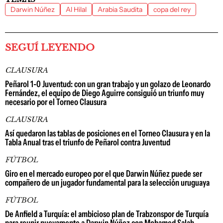
Darwin Núñez
Al Hilal
Arabia Saudita
copa del rey
SEGUÍ LEYENDO
CLAUSURA
Peñarol 1-0 Juventud: con un gran trabajo y un golazo de Leonardo
Fernández, el equipo de Diego Aguirre consiguió un triunfo muy
necesario por el Torneo Clausura
CLAUSURA
Así quedaron las tablas de posiciones en el Torneo Clausura y en la
Tabla Anual tras el triunfo de Peñarol contra Juventud
FÚTBOL
Giro en el mercado europeo por el que Darwin Núñez puede ser
compañero de un jugador fundamental para la selección uruguaya
FÚTBOL
De Anfield a Turquía: el ambicioso plan de Trabzonspor de Turquía