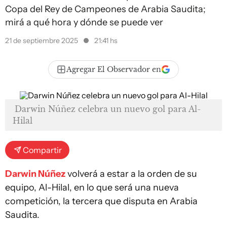
Copa del Rey de Campeones de Arabia Saudita;
mirá a qué hora y dónde se puede ver
21 de septiembre 2025
21:41 hs
Agregar El Observador en
Darwin Núñez celebra un nuevo gol para Al-
Hilal
Compartir
Darwin Núñez
volverá a estar a la orden de su
equipo, Al-Hilal, en lo que será una nueva
competición, la tercera que disputa en Arabia
Saudita.