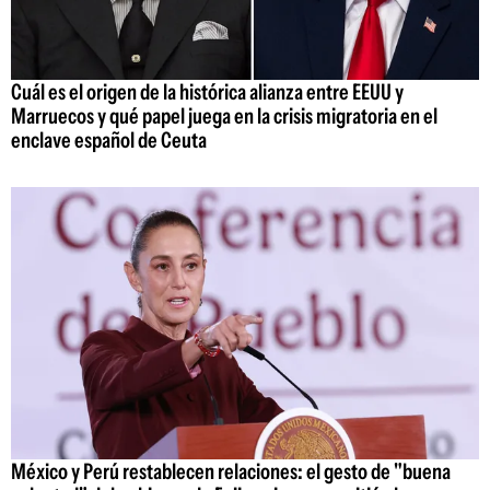
Cuál es el origen de la histórica alianza entre EEUU y
Marruecos y qué papel juega en la crisis migratoria en el
enclave español de Ceuta
México y Perú restablecen relaciones: el gesto de "buena