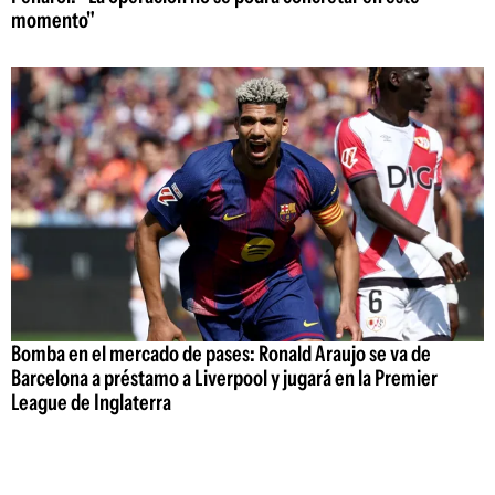
momento"
Bomba en el mercado de pases: Ronald Araujo se va de
Barcelona a préstamo a Liverpool y jugará en la Premier
League de Inglaterra