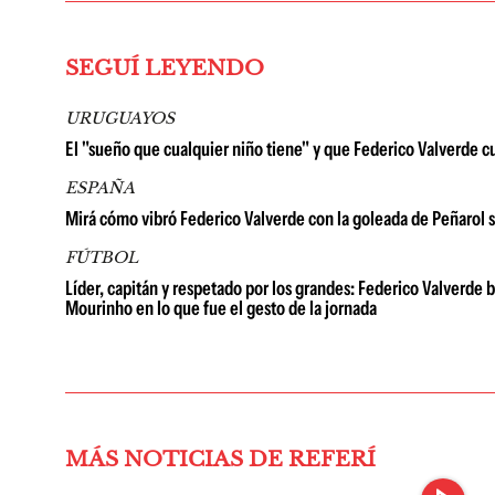
SEGUÍ LEYENDO
URUGUAYOS
El "sueño que cualquier niño tiene" y que Federico Valverde c
ESPAÑA
Mirá cómo vibró Federico Valverde con la goleada de Peñarol s
FÚTBOL
Líder, capitán y respetado por los grandes: Federico Valverde 
Mourinho en lo que fue el gesto de la jornada
MÁS NOTICIAS DE REFERÍ