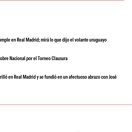
umple en Real Madrid; mirá lo que dijo el volante uruguayo
obre Nacional por el Torneo Clausura
brilló en Real Madrid y se fundió en un afectuoso abrazo con José