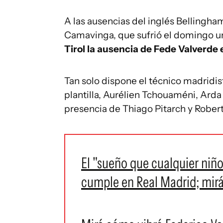
A las ausencias del inglés Bellingha
Camavinga, que sufrió el domingo un
Tirol la ausencia de Fede Valverde e
Tan solo dispone el técnico madridis
plantilla, Aurélien Tchouaméni, Arda 
presencia de Thiago Pitarch y Robert
El "sueño que cualquier niño
cumple en Real Madrid; mirá