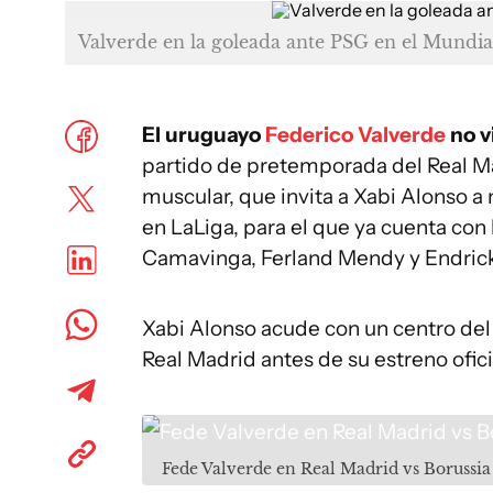
Valverde en la goleada ante PSG en el Mundia
El uruguayo
Federico Valverde
no v
partido de pretemporada del Real Ma
muscular, que invita a Xabi Alonso a
en LaLiga, para el que ya cuenta con
Camavinga, Ferland Mendy y Endric
Xabi Alonso acude con un centro del
Real Madrid antes de su estreno ofici
Fede Valverde en Real Madrid vs Borussi