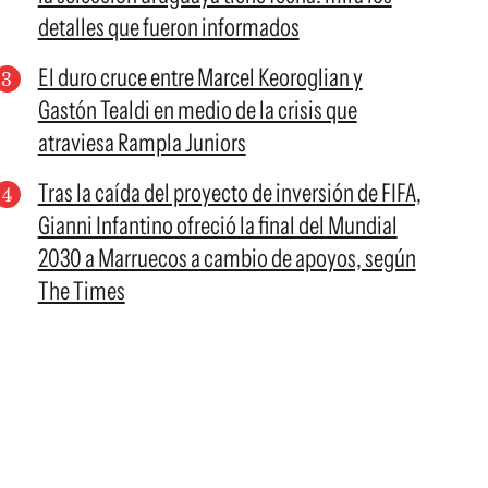
detalles que fueron informados
El duro cruce entre Marcel Keoroglian y
Gastón Tealdi en medio de la crisis que
atraviesa Rampla Juniors
Tras la caída del proyecto de inversión de FIFA,
Gianni Infantino ofreció la final del Mundial
2030 a Marruecos a cambio de apoyos, según
The Times