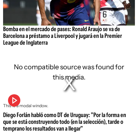
Bomba en el mercado de pases: Ronald Araujo se va de
Barcelona a préstamo a Liverpool y jugará en la Premier
League de Inglaterra
No compatible source was found for
this media.
This is a modal window.
Diego Forlán habló como DT de Uruguay: "Por la forma en
que se está construyendo todo (en la selección), tarde o
temprano los resultados van a llegar"