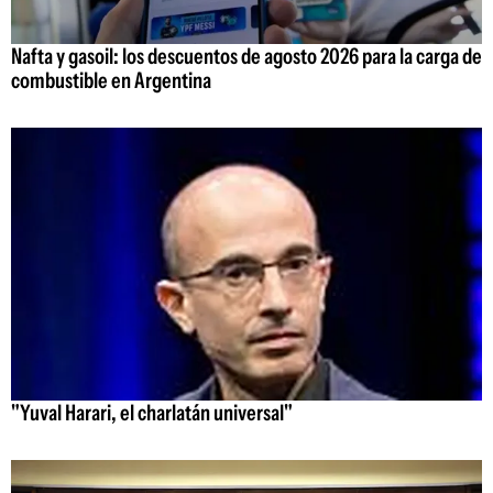
Nafta y gasoil: los descuentos de agosto 2026 para la carga de
combustible en Argentina
"Yuval Harari, el charlatán universal"