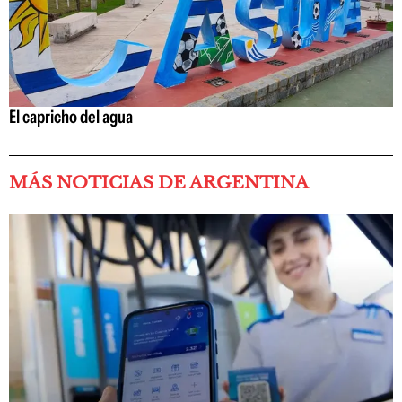
El capricho del agua
MÁS NOTICIAS DE ARGENTINA