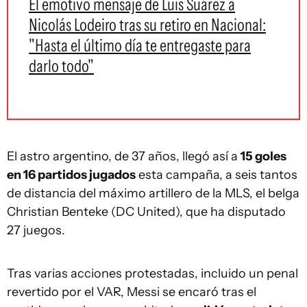
El emotivo mensaje de Luis Suárez a
Nicolás Lodeiro tras su retiro en Nacional:
"Hasta el último día te entregaste para
darlo todo"
El astro argentino, de 37 años, llegó así a
15 goles
en 16 partidos jugados
esta campaña, a seis tantos
de distancia del máximo artillero de la MLS, el belga
Christian Benteke (DC United), que ha disputado
27 juegos.
Tras varias acciones protestadas, incluido un penal
revertido por el VAR, Messi se encaró tras el