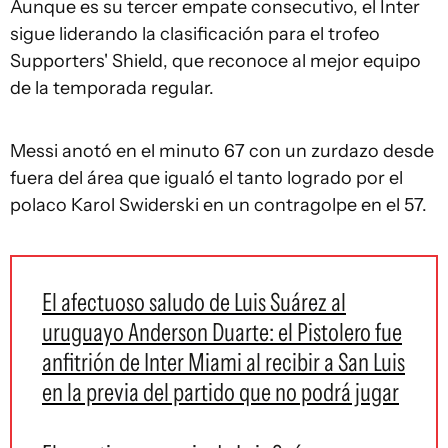
Aunque es su tercer empate consecutivo, el Inter
sigue liderando la clasificación para el trofeo
Supporters' Shield, que reconoce al mejor equipo
de la temporada regular.
Messi anotó en el minuto 67 con un zurdazo desde
fuera del área que igualó el tanto logrado por el
polaco Karol Swiderski en un contragolpe en el 57.
El afectuoso saludo de Luis Suárez al
uruguayo Anderson Duarte: el Pistolero fue
anfitrión de Inter Miami al recibir a San Luis
en la previa del partido que no podrá jugar