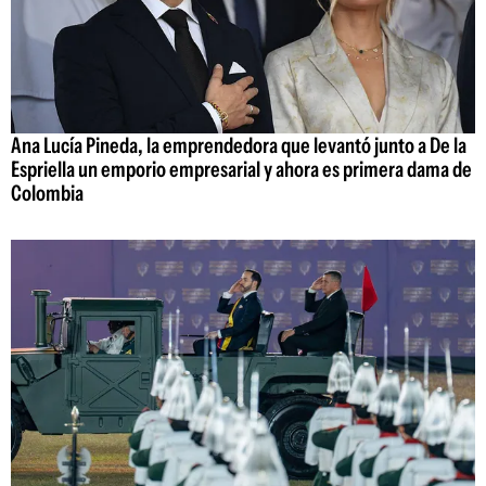
Ana Lucía Pineda, la emprendedora que levantó junto a De la
Espriella un emporio empresarial y ahora es primera dama de
Colombia