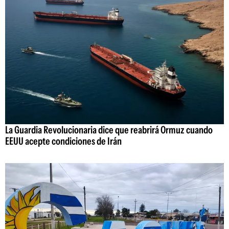
La Guardia Revolucionaria dice que reabrirá Ormuz cuando
EEUU acepte condiciones de Irán