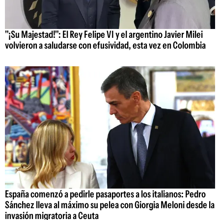
"¡Su Majestad!": El Rey Felipe VI y el argentino Javier Milei
volvieron a saludarse con efusividad, esta vez en Colombia
España comenzó a pedirle pasaportes a los italianos: Pedro
Sánchez lleva al máximo su pelea con Giorgia Meloni desde la
invasión migratoria a Ceuta