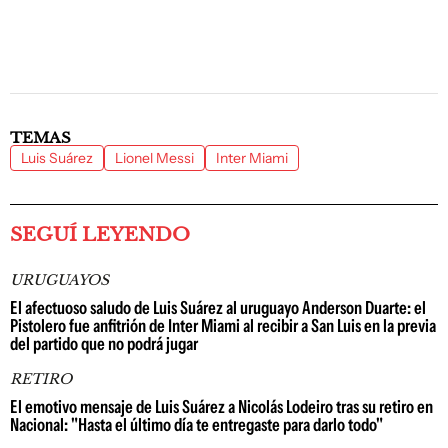
TEMAS
Luis Suárez
Lionel Messi
Inter Miami
SEGUÍ LEYENDO
URUGUAYOS
El afectuoso saludo de Luis Suárez al uruguayo Anderson Duarte: el
Pistolero fue anfitrión de Inter Miami al recibir a San Luis en la previa
del partido que no podrá jugar
RETIRO
El emotivo mensaje de Luis Suárez a Nicolás Lodeiro tras su retiro en
Nacional: "Hasta el último día te entregaste para darlo todo"