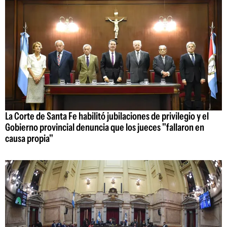
La Corte de Santa Fe habilitó jubilaciones de privilegio y el
Gobierno provincial denuncia que los jueces "fallaron en
causa propia"