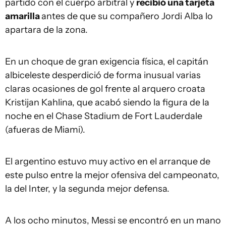
partido con el cuerpo arbitral y
recibió una tarjeta
amarilla
antes de que su compañero Jordi Alba lo
apartara de la zona.
En un choque de gran exigencia física, el capitán
albiceleste desperdició de forma inusual varias
claras ocasiones de gol frente al arquero croata
Kristijan Kahlina, que acabó siendo la figura de la
noche en el Chase Stadium de Fort Lauderdale
(afueras de Miami).
El argentino estuvo muy activo en el arranque de
este pulso entre la mejor ofensiva del campeonato,
la del Inter, y la segunda mejor defensa.
A los ocho minutos, Messi se encontró en un mano