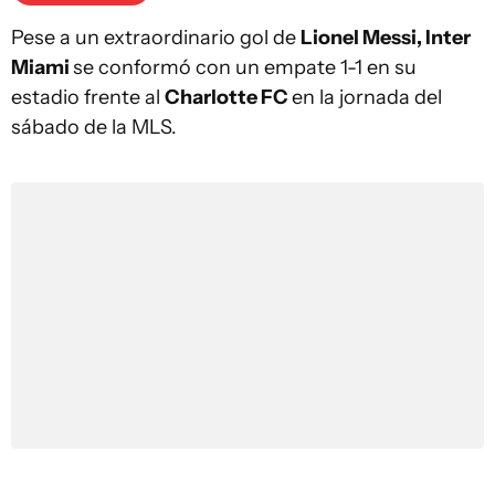
Pese a un extraordinario gol de
Lionel Messi, Inter
Miami
se conformó con un empate 1-1 en su
estadio frente al
Charlotte FC
en la jornada del
sábado de la MLS.