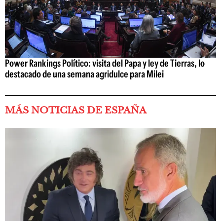
Power Rankings Político: visita del Papa y ley de Tierras, lo
destacado de una semana agridulce para Milei
MÁS NOTICIAS DE ESPAÑA