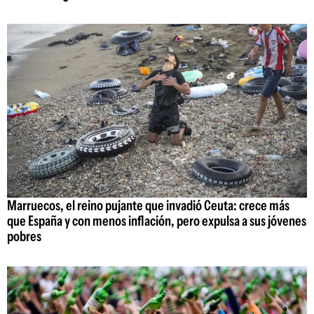
Marruecos, el reino pujante que invadió Ceuta: crece más
que España y con menos inflación, pero expulsa a sus jóvenes
pobres