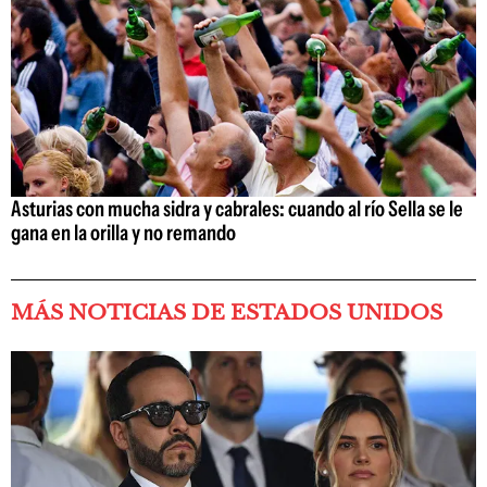
Asturias con mucha sidra y cabrales: cuando al río Sella se le
gana en la orilla y no remando
MÁS NOTICIAS DE ESTADOS UNIDOS