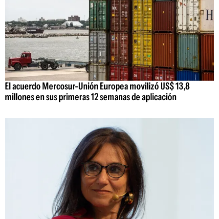
El acuerdo Mercosur-Unión Europea movilizó US$ 13,8
millones en sus primeras 12 semanas de aplicación