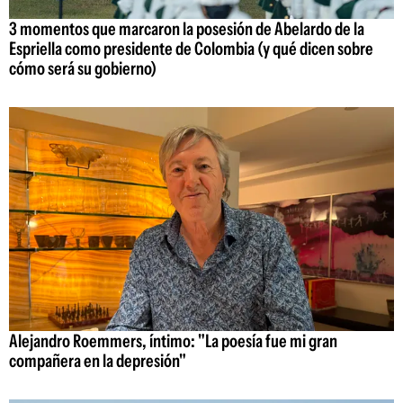
3 momentos que marcaron la posesión de Abelardo de la
Espriella como presidente de Colombia (y qué dicen sobre
cómo será su gobierno)
Alejandro Roemmers, íntimo: "La poesía fue mi gran
compañera en la depresión"