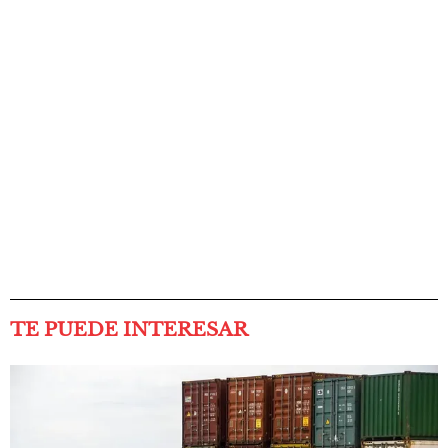
TE PUEDE INTERESAR