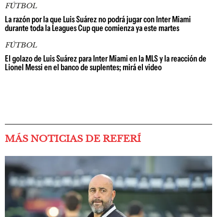
FÚTBOL
La razón por la que Luis Suárez no podrá jugar con Inter Miami
durante toda la Leagues Cup que comienza ya este martes
FÚTBOL
El golazo de Luis Suárez para Inter Miami en la MLS y la reacción de
Lionel Messi en el banco de suplentes; mirá el video
MÁS NOTICIAS DE REFERÍ