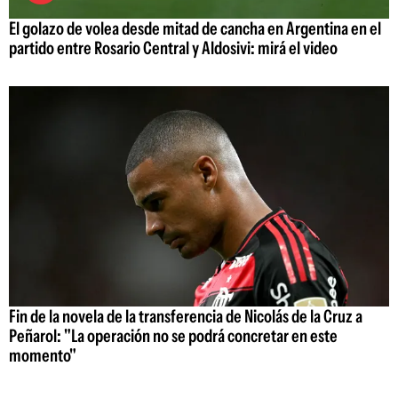
El golazo de volea desde mitad de cancha en Argentina en el
partido entre Rosario Central y Aldosivi: mirá el video
Fin de la novela de la transferencia de Nicolás de la Cruz a
Peñarol: "La operación no se podrá concretar en este
momento"