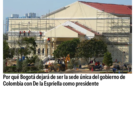
Por qué Bogotá dejará de ser la sede única del gobierno de
Colombia con De la Espriella como presidente