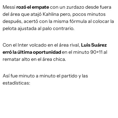
Messi
rozó el empate
con un zurdazo desde fuera
del área que atajó Kahlina pero, pocos minutos
después, acertó con la misma fórmula al colocar la
pelota ajustada al palo contrario.
Con el Inter volcado en el área rival,
Luis Suárez
erró la última oportunidad
en el minuto 90+11 al
rematar alto en el área chica.
Así fue minuto a minuto el partido y las
estadísticas: