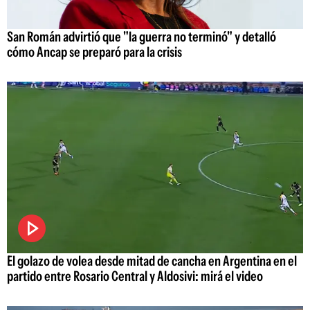
San Román advirtió que "la guerra no terminó" y detalló
cómo Ancap se preparó para la crisis
El golazo de volea desde mitad de cancha en Argentina en el
partido entre Rosario Central y Aldosivi: mirá el video