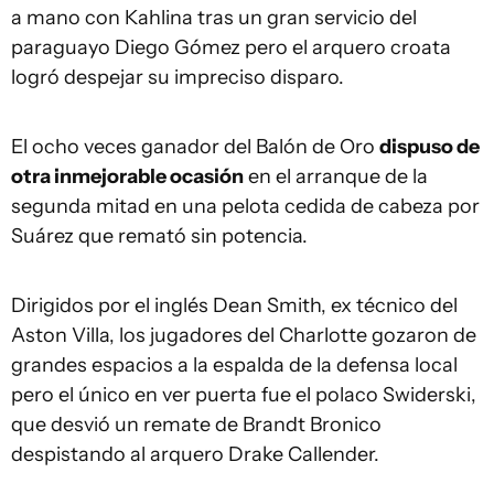
a mano con Kahlina tras un gran servicio del
paraguayo Diego Gómez pero el arquero croata
logró despejar su impreciso disparo.
El ocho veces ganador del Balón de Oro
dispuso de
otra inmejorable ocasión
en el arranque de la
segunda mitad en una pelota cedida de cabeza por
Suárez que remató sin potencia.
Dirigidos por el inglés Dean Smith, ex técnico del
Aston Villa, los jugadores del Charlotte gozaron de
grandes espacios a la espalda de la defensa local
pero el único en ver puerta fue el polaco Swiderski,
que desvió un remate de Brandt Bronico
despistando al arquero Drake Callender.