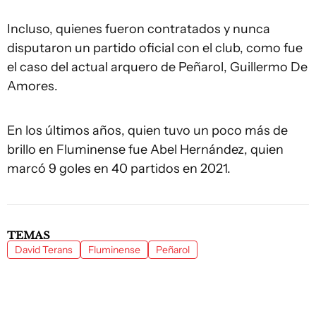
Incluso, quienes fueron contratados y nunca
disputaron un partido oficial con el club, como fue
el caso del actual arquero de Peñarol, Guillermo De
Amores.
En los últimos años, quien tuvo un poco más de
brillo en Fluminense fue Abel Hernández, quien
marcó 9 goles en 40 partidos en 2021.
TEMAS
David Terans
Fluminense
Peñarol