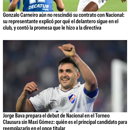
Gonzalo Carneiro aún no rescindió su contrato con Nacional:
su representante explicó por qué el delantero sigue en el
club, y contó la promesa que le hizo a la directiva
Jorge Bava prepara el debut de Nacional en el Torneo
Clausura sin Maxi Gómez: quién es el principal candidato para
reemplazarlo en el once titular