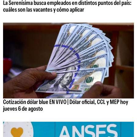
La Serenísima busca empleados en distintos puntos del país:
cuáles son las vacantes y cómo aplicar
Cotización dólar blue EN VIVO | Dólar oficial, CCL y MEP hoy
jueves 6 de agosto