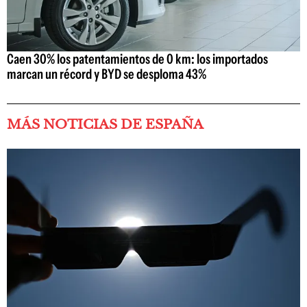
Caen 30% los patentamientos de 0 km: los importados
marcan un récord y BYD se desploma 43%
MÁS NOTICIAS DE ESPAÑA