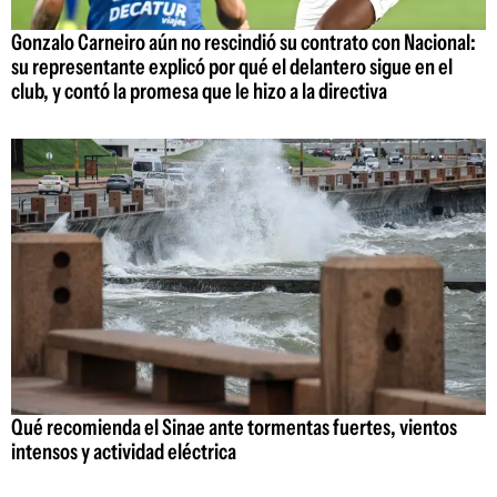
Gonzalo Carneiro aún no rescindió su contrato con Nacional:
su representante explicó por qué el delantero sigue en el
club, y contó la promesa que le hizo a la directiva
Qué recomienda el Sinae ante tormentas fuertes, vientos
intensos y actividad eléctrica