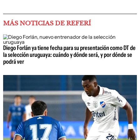
MÁS NOTICIAS DE REFERÍ
Diego Forlán ya tiene fecha para su presentación como DT de
la selección uruguaya: cuándo y dónde será, y por dónde se
podrá ver