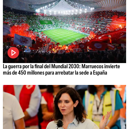
La guerra por la final del Mundial 2030: Marruecos invierte
más de 450 millones para arrebatar la sede a España