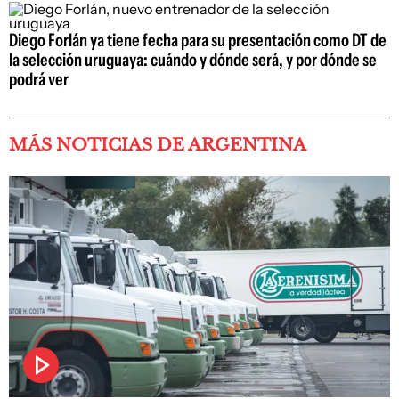
Diego Forlán ya tiene fecha para su presentación como DT de
la selección uruguaya: cuándo y dónde será, y por dónde se
podrá ver
MÁS NOTICIAS DE ARGENTINA