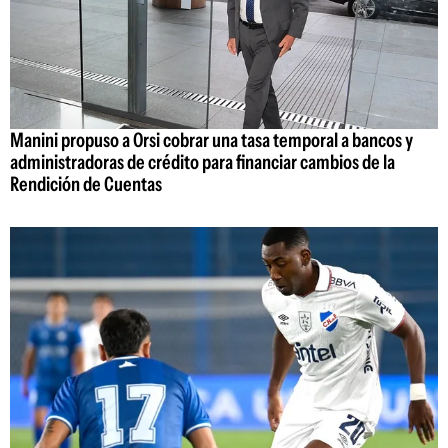
Manini propuso a Orsi cobrar una tasa temporal a bancos y
administradoras de crédito para financiar cambios de la
Rendición de Cuentas