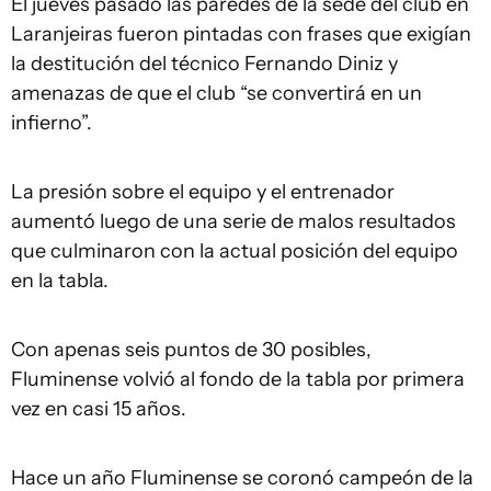
El jueves pasado las paredes de la sede del club en
Laranjeiras fueron pintadas con frases que exigían
la destitución del técnico Fernando Diniz y
amenazas de que el club “se convertirá en un
infierno”.
La presión sobre el equipo y el entrenador
aumentó luego de una serie de malos resultados
que culminaron con la actual posición del equipo
en la tabla.
Con apenas seis puntos de 30 posibles,
Fluminense volvió al fondo de la tabla por primera
vez en casi 15 años.
Hace un año Fluminense se coronó campeón de la