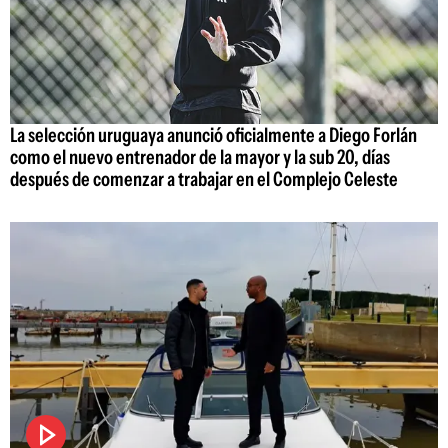
La selección uruguaya anunció oficialmente a Diego Forlán
como el nuevo entrenador de la mayor y la sub 20, días
después de comenzar a trabajar en el Complejo Celeste