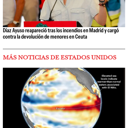
Díaz Ayuso reapareció tras los incendios en Madrid y cargó
contra la devolución de menores en Ceuta
MÁS NOTICIAS DE ESTADOS UNIDOS