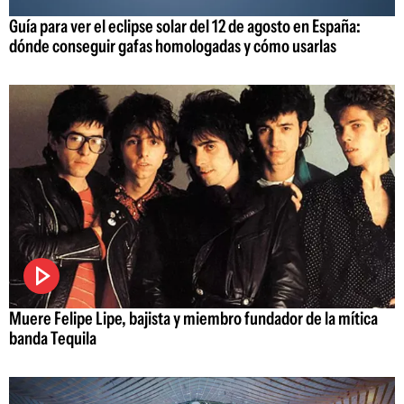
Guía para ver el eclipse solar del 12 de agosto en España:
dónde conseguir gafas homologadas y cómo usarlas
Muere Felipe Lipe, bajista y miembro fundador de la mítica
banda Tequila