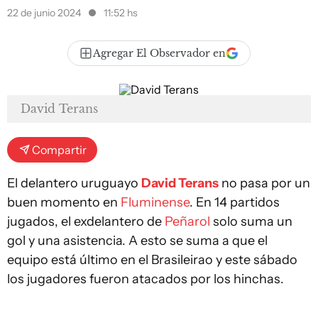
22 de junio 2024
11:52 hs
Agregar El Observador en
David Terans
Compartir
El delantero uruguayo
David Terans
no pasa por un
buen momento en
Fluminense
. En 14 partidos
jugados, el exdelantero de
Peñarol
solo suma un
gol y una asistencia. A esto se suma a que el
equipo está último en el Brasileirao y este sábado
los jugadores fueron atacados por los hinchas.