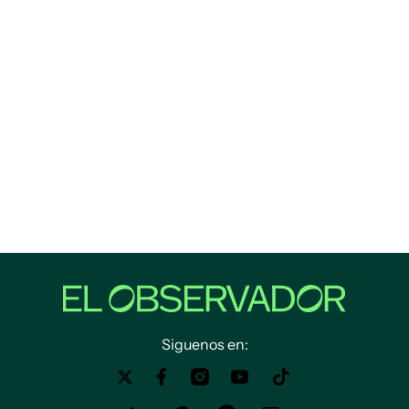
Siguenos en: