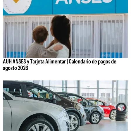
AUH ANSES y Tarjeta Alimentar | Calendario de pagos de
agosto 2026