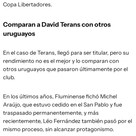
Copa Libertadores.
Comparan a David Terans con otros
uruguayos
En el caso de Terans, llegó para ser titular, pero su
rendimiento no es el mejor y lo comparan con
otros uruguayos que pasaron últimamente por el
club.
En los últimos años, Fluminense fichó Michel
Araújo, que estuvo cedido en el San Pablo y fue
traspasado permanentemente, y más
recientemente, Léo Fernández también pasó por el
mismo proceso, sin alcanzar protagonismo.