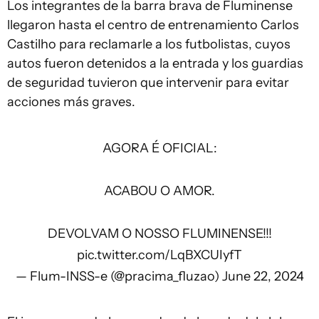
Los integrantes de la barra brava de Fluminense
llegaron hasta el centro de entrenamiento Carlos
Castilho para reclamarle a los futbolistas, cuyos
autos fueron detenidos a la entrada y los guardias
de seguridad tuvieron que intervenir para evitar
acciones más graves.
AGORA É OFICIAL:
ACABOU O AMOR.
DEVOLVAM O NOSSO FLUMINENSE!!!
pic.twitter.com/LqBXCUIyfT
— Flum-INSS-e (@pracima_fluzao)
June 22, 2024