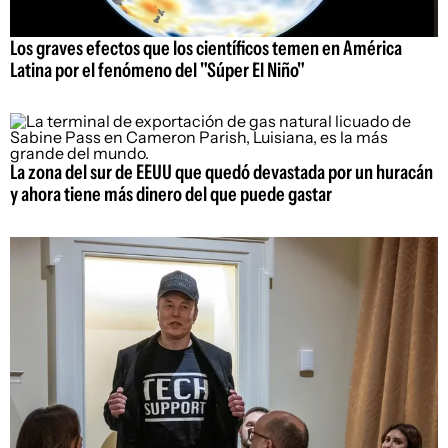
Los graves efectos que los científicos temen en América
Latina por el fenómeno del "Súper El Niño"
La zona del sur de EEUU que quedó devastada por un huracán
y ahora tiene más dinero del que puede gastar