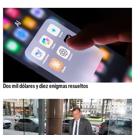
Dos mil dólares y diez enigmas resueltos