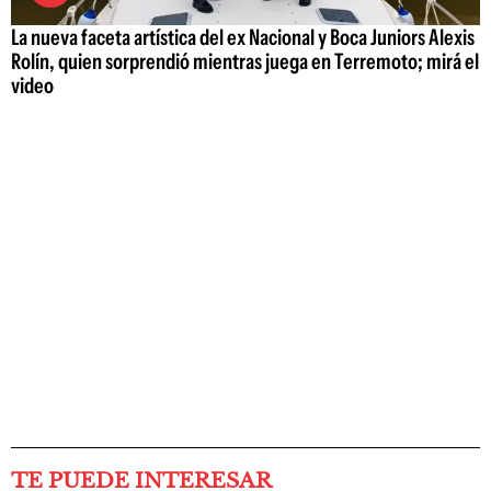
La nueva faceta artística del ex Nacional y Boca Juniors Alexis
Rolín, quien sorprendió mientras juega en Terremoto; mirá el
video
TE PUEDE INTERESAR