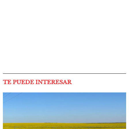
TE PUEDE INTERESAR