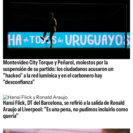
Montevideo City Torque y Peñarol, molestos por la
suspensión de su partido: los ciudadanos acusaron un
"hackeo" a la red lumínica y en el carbonero hay
"desconfianza"
Hansi Flick, DT del Barcelona, se refirió a la salida de Ronald
Araujo al Liverpool: "Es una pena, no pudimos incluirlo como
quería"