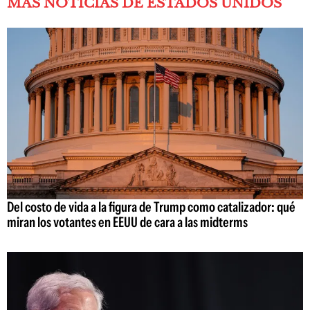
MÁS NOTICIAS DE ESTADOS UNIDOS
Del costo de vida a la figura de Trump como catalizador: qué
miran los votantes en EEUU de cara a las midterms