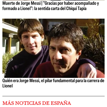
Muerte de Jorge Messi | "Gracias por haber acompañado y
formado a Lionel": la sentida carta del Chiqui Tapia
Quién era Jorge Messi, el pilar fundamental para la carrera de
Lionel
MÁS NOTICIAS DE ESPAÑA