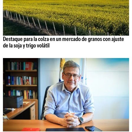
Destaque para la colza en un mercado de granos con ajuste
de la soja y trigo volátil