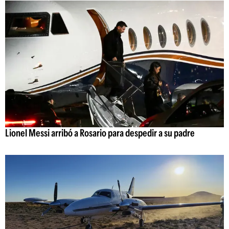
Lionel Messi arribó a Rosario para despedir a su padre