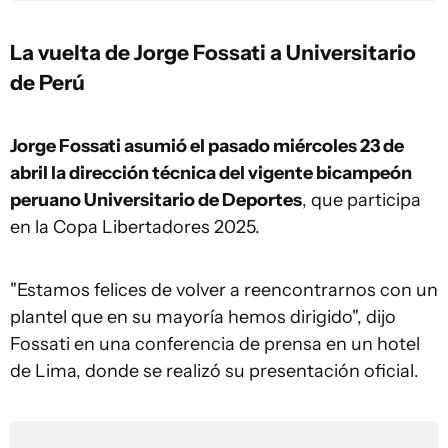
La vuelta de Jorge Fossati a Universitario
de Perú
Jorge Fossati asumió el pasado miércoles 23 de
abril la dirección técnica del vigente bicampeón
peruano Universitario de Deportes
, que participa
en la Copa Libertadores 2025.
"Estamos felices de volver a reencontrarnos con un
plantel que en su mayoría hemos dirigido", dijo
Fossati en una conferencia de prensa en un hotel
de Lima, donde se realizó su presentación oficial.