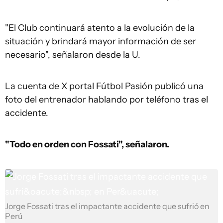
"El Club continuará atento a la evolución de la
situación y brindará mayor información de ser
necesario", señalaron desde la U.
La cuenta de X portal Fútbol Pasión publicó una
foto del entrenador hablando por teléfono tras el
accidente.
"Todo en orden con Fossati", señalaron.
Jorge Fossati tras el impactante accidente que sufrió en
Perú