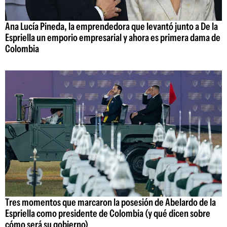
Ana Lucía Pineda, la emprendedora que levantó junto a De la
Espriella un emporio empresarial y ahora es primera dama de
Colombia
Tres momentos que marcaron la posesión de Abelardo de la
Espriella como presidente de Colombia (y qué dicen sobre
cómo será su gobierno)