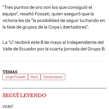
"Tres puntos de oro son los que consiguió el
equipo", resaltó Fossati, quien aseguró que la
victoria les da "la posibilidad de seguir luchando en
la fase de grupos de la Copa Libertadores”.
La 'U' recibirá este 8 de mayo al Independiente del
Valle de Ecuador por la cuarta jornada del Grupo B.
TEMAS
Jorge Fossati
Perú
Universitario
SEGUÍ LEYENDO
PERÚ