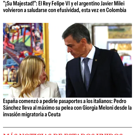
"¡Su Majestad!": El Rey Felipe VI y el argentino Javier Milei
volvieron a saludarse con efusividad, esta vez en Colombia
España comenzó a pedirle pasaportes a los italianos: Pedro
Sánchez lleva al máximo su pelea con Giorgia Meloni desde la
invasión migratoria a Ceuta