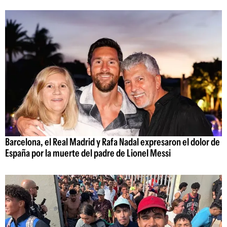
Barcelona, el Real Madrid y Rafa Nadal expresaron el dolor de
España por la muerte del padre de Lionel Messi