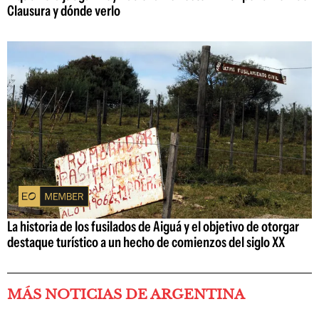
Clausura y dónde verlo
La historia de los fusilados de Aiguá y el objetivo de otorgar
destaque turístico a un hecho de comienzos del siglo XX
MÁS NOTICIAS DE ARGENTINA