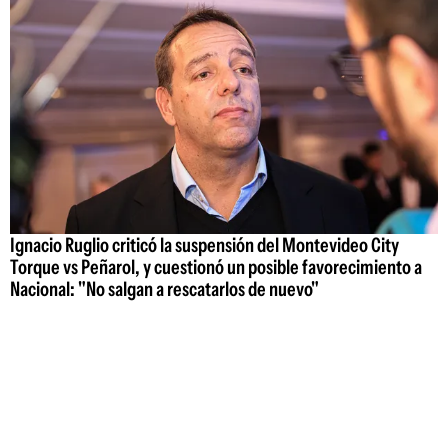
Ignacio Ruglio criticó la suspensión del Montevideo City
Torque vs Peñarol, y cuestionó un posible favorecimiento a
Nacional: "No salgan a rescatarlos de nuevo"