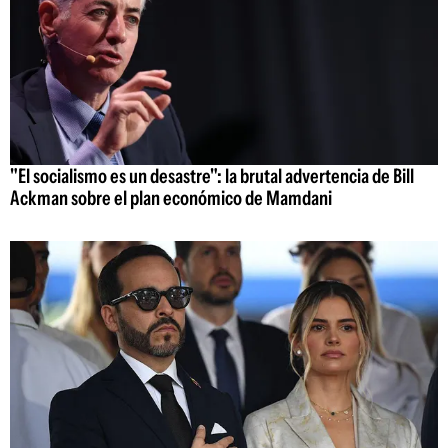
"El socialismo es un desastre": la brutal advertencia de Bill
Ackman sobre el plan económico de Mamdani