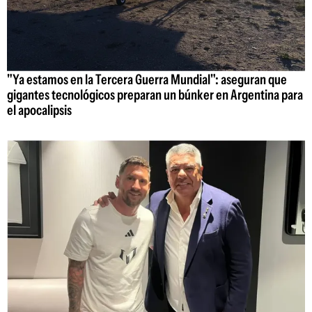
"Ya estamos en la Tercera Guerra Mundial": aseguran que
gigantes tecnológicos preparan un búnker en Argentina para
el apocalipsis