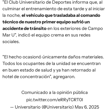
"El Club Universitario de Deportes informa que, al
culminar el entrenamiento de esta tarde y al iniciar
la noche,
el vehículo que trasladaba al comando
técnico de nuestro primer equipo sufrió un
accidente de tránsito
en los exteriores de Campo
Mar U", indicó el equipo crema en sus redes
sociales.
"El hecho ocasionó únicamente daños materiales.
Todos los ocupantes de la unidad se encuentran
en buen estado de salud y ya han retornado al
hotel de concentración", agregaron.
Comunicado a la opinión pública
pic.twitter.com/eRRyTCRT0l
— Universitario (@Universitario)
May 6, 2025