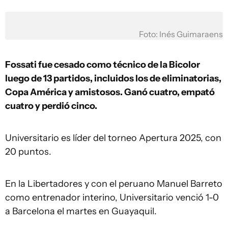
Foto: Inés Guimaraens
Fossati fue cesado como técnico de la Bicolor
luego de 13 partidos, incluidos los de eliminatorias,
Copa América y amistosos. Ganó cuatro, empató
cuatro y perdió cinco.
Universitario es líder del torneo Apertura 2025, con
20 puntos.
En la Libertadores y con el peruano Manuel Barreto
como entrenador interino, Universitario venció 1-0
a Barcelona el martes en Guayaquil.