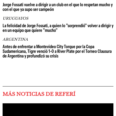
Jorge Fossati vuelve a dirigir a un club en el que lo respetan mucho y
con el que ya supo ser campeón
URUGUAYOS
La felicidad de Jorge Fossati, a quien lo "sorprendió" volver a dirigir y
en un equipo que quiere "mucho"
ARGENTINA
Antes de enfrentar a Montevideo City Torque por la Copa
Sudamericana, Tigre venció 1-0 a River Plate por el Torneo Clausura
de Argentina y profundizó su crisis
MÁS NOTICIAS DE REFERÍ