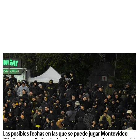
Las posibles fechas en las que se puede jugar Montevideo