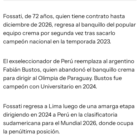
Fossati, de 72 años, quien tiene contrato hasta
diciembre de 2026, regresa al banquillo del popular
equipo crema por segunda vez tras sacarlo
campeón nacional en la temporada 2023.
El exseleccionador de Perú reemplaza al argentino
Fabián Bustos, quien abandonó el banquillo crema
para dirigir al Olimpia de Paraguay. Bustos fue
campeón con Universitario en 2024.
Fossati regresa a Lima luego de una amarga etapa
dirigiendo en 2024 a Perú en la clasificatoria
sudamericana para el Mundial 2026, donde ocupa
la penúltima posición.