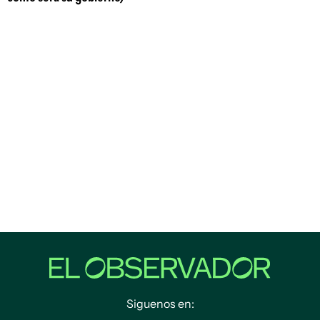
Siguenos en: