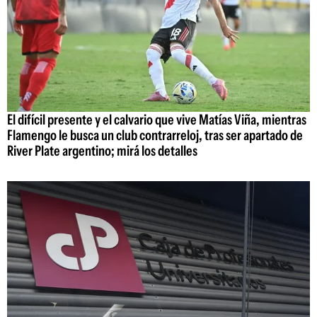
El difícil presente y el calvario que vive Matías Viña, mientras
Flamengo le busca un club contrarreloj, tras ser apartado de
River Plate argentino; mirá los detalles