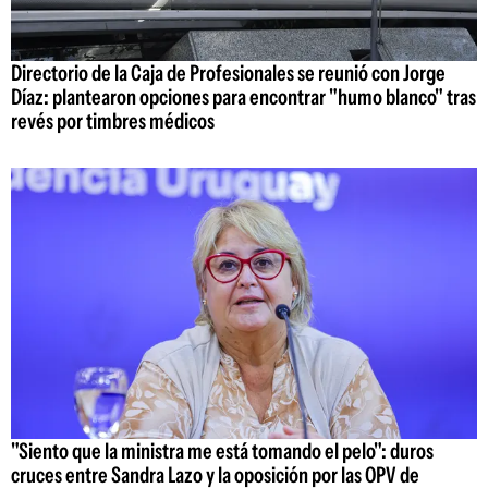
Directorio de la Caja de Profesionales se reunió con Jorge
Díaz: plantearon opciones para encontrar "humo blanco" tras
revés por timbres médicos
"Siento que la ministra me está tomando el pelo": duros
cruces entre Sandra Lazo y la oposición por las OPV de