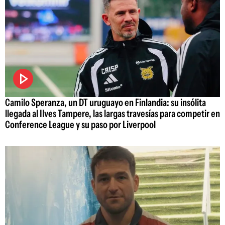
Camilo Speranza, un DT uruguayo en Finlandia: su insólita
llegada al Ilves Tampere, las largas travesías para competir en
Conference League y su paso por Liverpool