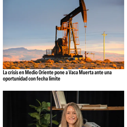
La crisis en Medio Oriente pone a Vaca Muerta ante una
oportunidad con fecha límite