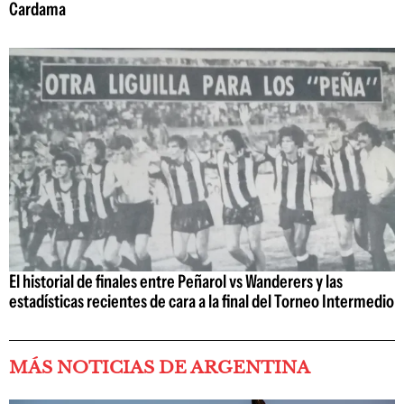
Cardama
El historial de finales entre Peñarol vs Wanderers y las
estadísticas recientes de cara a la final del Torneo Intermedio
MÁS NOTICIAS DE ARGENTINA