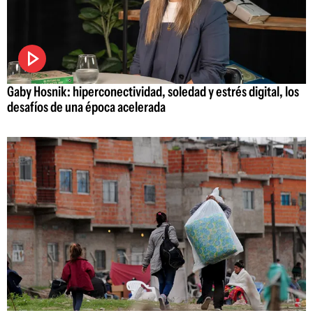
Gaby Hosnik: hiperconectividad, soledad y estrés digital, los
desafíos de una época acelerada