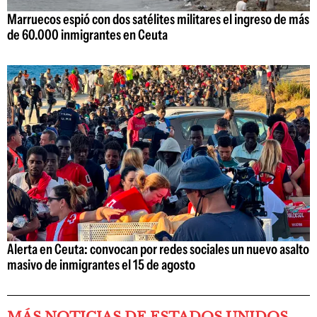
Marruecos espió con dos satélites militares el ingreso de más
de 60.000 inmigrantes en Ceuta
Alerta en Ceuta: convocan por redes sociales un nuevo asalto
masivo de inmigrantes el 15 de agosto
MÁS NOTICIAS DE ESTADOS UNIDOS