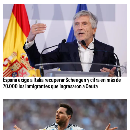
España exige a Italia recuperar Schengen y cifra en más de
70.000 los inmigrantes que ingresaron a Ceuta