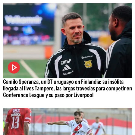
Camilo Speranza, un DT uruguayo en Finlandia: su insólita
llegada al Ilves Tampere, las largas travesías para competir en
Conference League y su paso por Liverpool