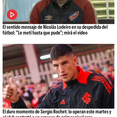
El sentido mensaje de Nicolás Lodeiro en su despedida del
fútbol: "Le metí hasta que pude"; mirá el video
El duro momento de Sergio Rochet: lo operan este martes y