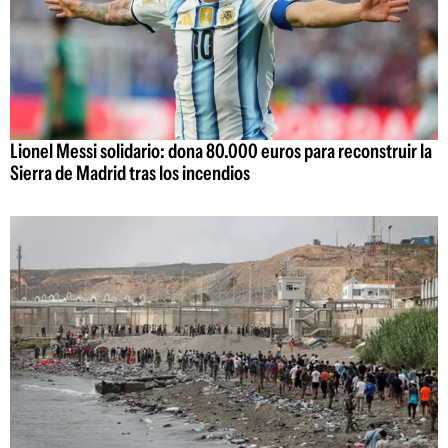
Lionel Messi solidario: dona 80.000 euros para reconstruir la
Sierra de Madrid tras los incendios