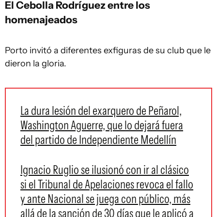
El Cebolla Rodríguez entre los
homenajeados
Porto invitó a diferentes exfiguras de su club que le
dieron la gloria.
La dura lesión del exarquero de Peñarol,
Washington Aguerre, que lo dejará fuera
del partido de Independiente Medellín
Ignacio Ruglio se ilusionó con ir al clásico
si el Tribunal de Apelaciones revoca el fallo
y ante Nacional se juega con público, más
allá de la sanción de 30 días que le aplicó a