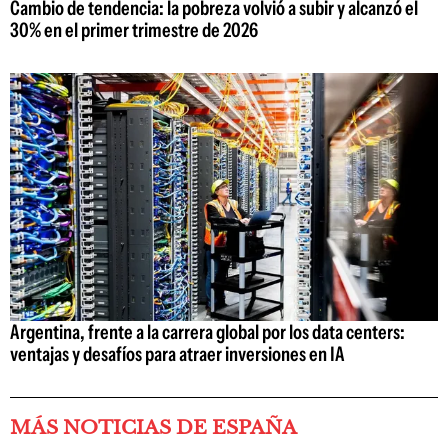
Cambio de tendencia: la pobreza volvió a subir y alcanzó el
30% en el primer trimestre de 2026
Argentina, frente a la carrera global por los data centers:
ventajas y desafíos para atraer inversiones en IA
MÁS NOTICIAS DE ESPAÑA