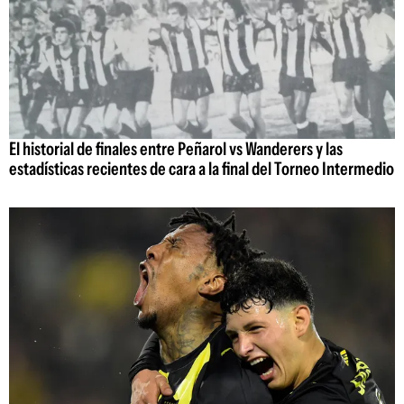
El historial de finales entre Peñarol vs Wanderers y las
estadísticas recientes de cara a la final del Torneo Intermedio