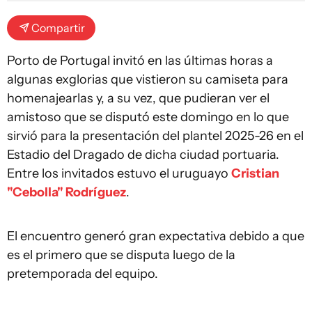
Compartir
Porto de Portugal invitó en las últimas horas a
algunas exglorias que vistieron su camiseta para
homenajearlas y, a su vez, que pudieran ver el
amistoso que se disputó este domingo en lo que
sirvió para la presentación del plantel 2025-26 en el
Estadio del Dragado de dicha ciudad portuaria.
Entre los invitados estuvo el uruguayo
Cristian
"Cebolla" Rodríguez
.
El encuentro generó gran expectativa debido a que
es el primero que se disputa luego de la
pretemporada del equipo.