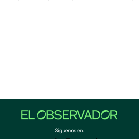
Siguenos en: