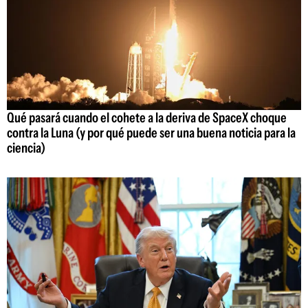
Qué pasará cuando el cohete a la deriva de SpaceX choque
contra la Luna (y por qué puede ser una buena noticia para la
ciencia)