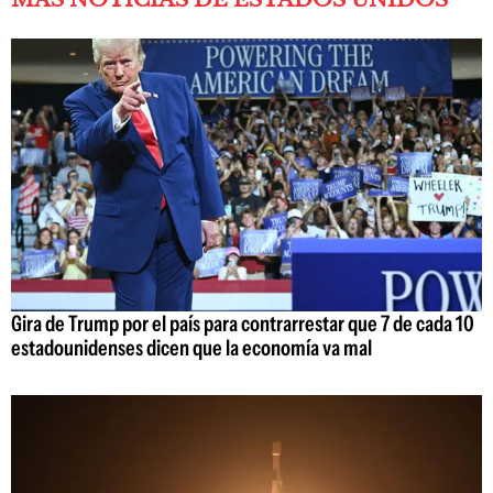
Gira de Trump por el país para contrarrestar que 7 de cada 10
estadounidenses dicen que la economía va mal