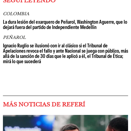
SEGUÍ LEYENDO
COLOMBIA
La dura lesión del exarquero de Peñarol, Washington Aguerre, que lo
dejará fuera del partido de Independiente Medellín
PEÑAROL
Ignacio Ruglio se ilusionó con ir al clásico si el Tribunal de
Apelaciones revoca el fallo y ante Nacional se juega con público, más
allá de la sanción de 30 días que le aplicó a él, el Tribunal de Ética;
mirá lo que sucederá
MÁS NOTICIAS DE REFERÍ