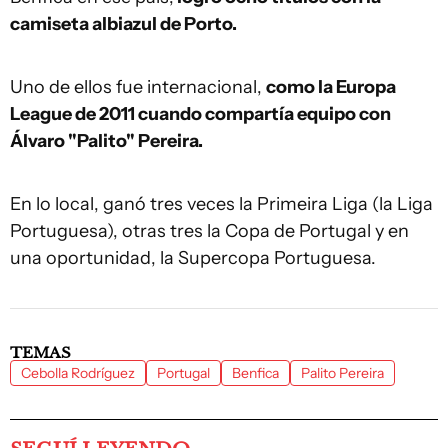
camiseta albiazul de Porto.
Uno de ellos fue internacional,
como la Europa
League de 2011 cuando compartía equipo con
Álvaro "Palito" Pereira.
En lo local, ganó tres veces la Primeira Liga (la Liga
Portuguesa), otras tres la Copa de Portugal y en
una oportunidad, la Supercopa Portuguesa.
TEMAS
Cebolla Rodríguez
Portugal
Benfica
Palito Pereira