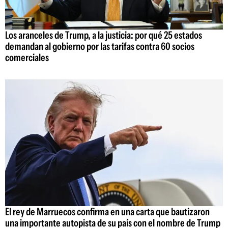
Los aranceles de Trump, a la justicia: por qué 25 estados
demandan al gobierno por las tarifas contra 60 socios
comerciales
El rey de Marruecos confirma en una carta que bautizaron
una importante autopista de su país con el nombre de Trump