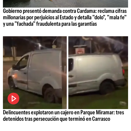
Gobierno presentó demanda contra Cardama: reclama cifras
millonarias por perjuicios al Estado y detalla "dolo", "mala fe"
y una "fachada" fraudulenta para las garantías
Delincuentes explotaron un cajero en Parque Miramar: tres
detenidos tras persecución que terminó en Carrasco