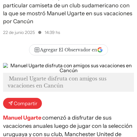
particular camiseta de un club sudamericano con
la que se mostró Manuel Ugarte en sus vacaciones
por Cancún
22 de junio 2025
14:39 hs
Agregar El Observador en
Manuel Ugarte disfruta con amigos sus
vacaciones en Cancún
Compartir
Manuel Ugarte
comenzó a disfrutar de sus
vacaciones anuales luego de jugar con la selección
uruguaya y con su club, Manchester United de