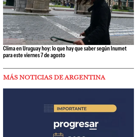
Clima en Uruguay hoy: lo que hay que saber según Inumet
para este viernes 7 de agosto
MÁS NOTICIAS DE ARGENTINA