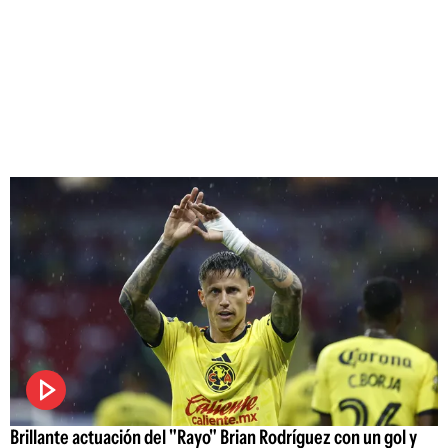
Brillante actuación del "Rayo" Brian Rodríguez con un gol y