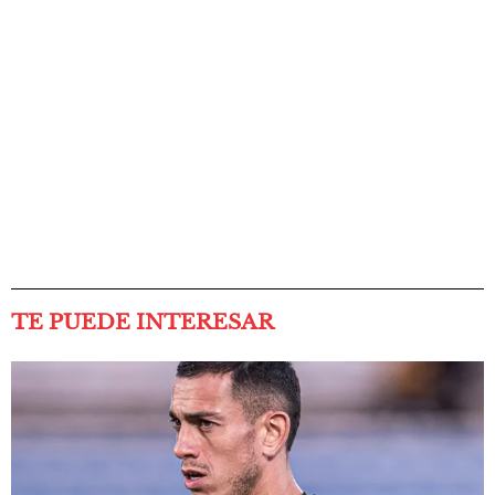
TE PUEDE INTERESAR