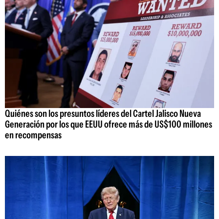
Quiénes son los presuntos líderes del Cartel Jalisco Nueva
Generación por los que EEUU ofrece más de US$100 millones
en recompensas