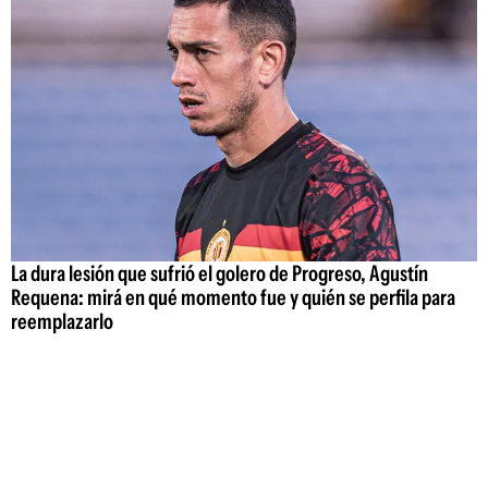
La dura lesión que sufrió el golero de Progreso, Agustín
Requena: mirá en qué momento fue y quién se perfila para
reemplazarlo