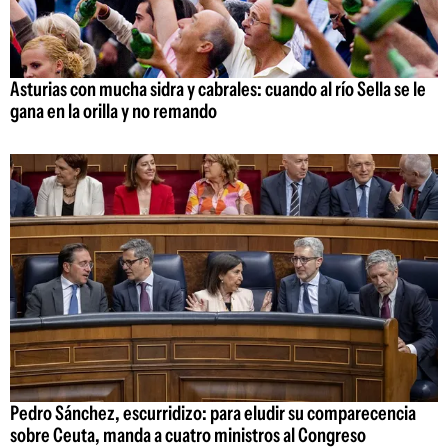
Asturias con mucha sidra y cabrales: cuando al río Sella se le
gana en la orilla y no remando
Pedro Sánchez, escurridizo: para eludir su comparecencia
sobre Ceuta, manda a cuatro ministros al Congreso