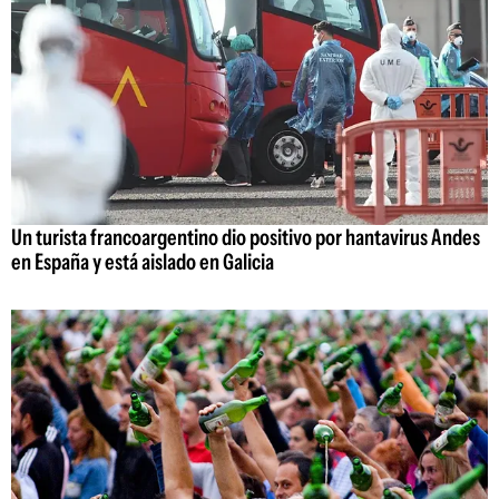
Un turista francoargentino dio positivo por hantavirus Andes
en España y está aislado en Galicia