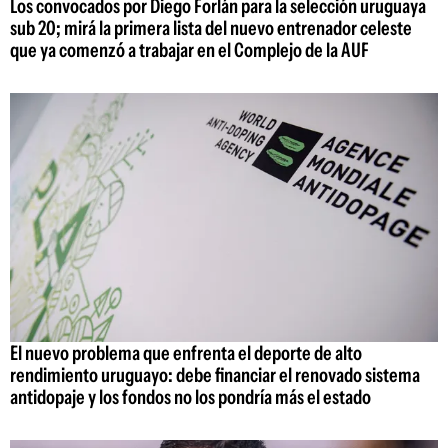
Los convocados por Diego Forlán para la selección uruguaya
sub 20; mirá la primera lista del nuevo entrenador celeste
que ya comenzó a trabajar en el Complejo de la AUF
El nuevo problema que enfrenta el deporte de alto
rendimiento uruguayo: debe financiar el renovado sistema
antidopaje y los fondos no los pondría más el estado