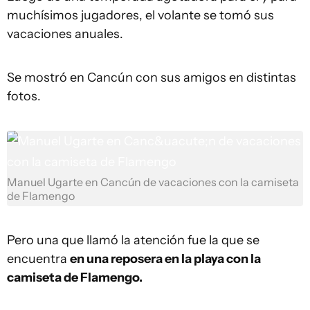
muchísimos jugadores, el volante se tomó sus
vacaciones anuales.
Se mostró en Cancún con sus amigos en distintas
fotos.
Manuel Ugarte en Cancún de vacaciones con la camiseta
de Flamengo
Pero una que llamó la atención fue la que se
encuentra
en una reposera en la playa con la
camiseta de Flamengo.