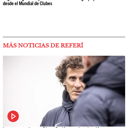
desde el Mundial de Clubes
MÁS NOTICIAS DE REFERÍ