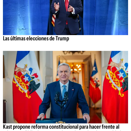
Las últimas elecciones de Trump
Kast propone reforma constitucional para hacer frente al