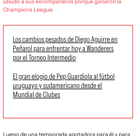
saludó a sus excompañeros porque ganaron la
Champions League.
Los cambios pesados de Diego Aguirre en
Peñarol para enfrentar hoy a Wanderers
por el Torneo Intermedio
El gran elogio de Pep Guardiola al fútbol
uruguayo y sudamericano desde el
Mundial de Clubes
Luego de una temporada agotadora para él y para