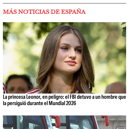
MÁS NOTICIAS DE ESPAÑA
La princesa Leonor, en peligro: el FBI detuvo a un hombre que
la persiguió durante el Mundial 2026