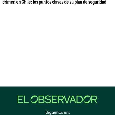
crimen en Chile: los puntos claves de su plan de seguridad
Siguenos en: