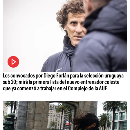
Los convocados por Diego Forlán para la selección uruguaya
sub 20; mirá la primera lista del nuevo entrenador celeste
que ya comenzó a trabajar en el Complejo de la AUF