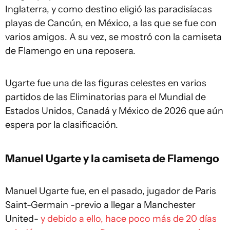
Inglaterra, y como destino eligió las paradisíacas
playas de Cancún, en México, a las que se fue con
varios amigos. A su vez, se mostró con la camiseta
de Flamengo en una reposera.
Ugarte fue una de las figuras celestes en varios
partidos de las Eliminatorias para el Mundial de
Estados Unidos, Canadá y México de 2026 que aún
espera por la clasificación.
Manuel Ugarte y la camiseta de Flamengo
Manuel Ugarte fue, en el pasado, jugador de Paris
Saint-Germain -previo a llegar a Manchester
United-
y debido a ello, hace poco más de 20 días