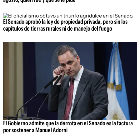
El Senado aprobó la ley de propiedad privada, pero sin los
capítulos de tierras rurales ni de manejo del fuego
El Gobierno admite que la derrota en el Senado es la factura
por sostener a Manuel Adorni