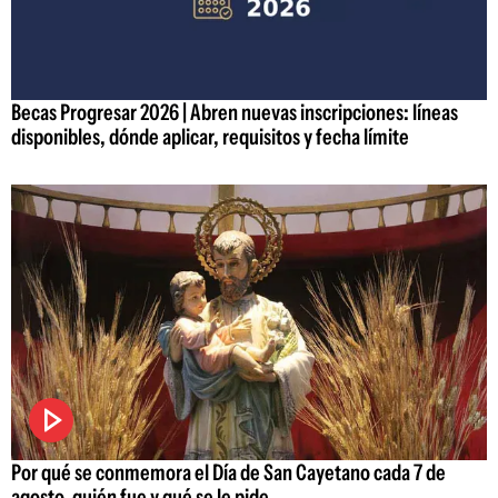
Becas Progresar 2026 | Abren nuevas inscripciones: líneas
disponibles, dónde aplicar, requisitos y fecha límite
Por qué se conmemora el Día de San Cayetano cada 7 de
agosto, quién fue y qué se le pide