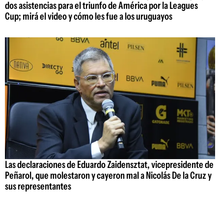
dos asistencias para el triunfo de América por la Leagues
Cup; mirá el video y cómo les fue a los uruguayos
Las declaraciones de Eduardo Zaidensztat, vicepresidente de
Peñarol, que molestaron y cayeron mal a Nicolás De la Cruz y
sus representantes