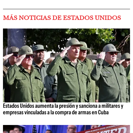
MÁS NOTICIAS DE ESTADOS UNIDOS
Estados Unidos aumenta la presión y sanciona a militares y
empresas vinculadas a la compra de armas en Cuba