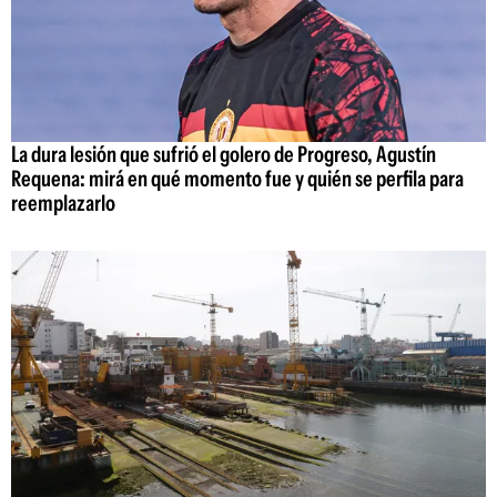
La dura lesión que sufrió el golero de Progreso, Agustín
Requena: mirá en qué momento fue y quién se perfila para
reemplazarlo