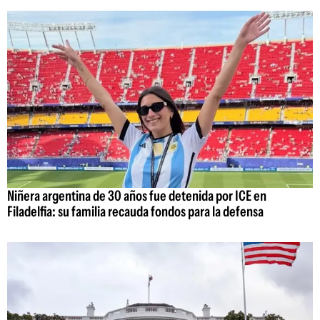
Niñera argentina de 30 años fue detenida por ICE en
Filadelfia: su familia recauda fondos para la defensa