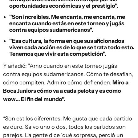
oportunidades económicas y el prestigio".
"Son increíbles. Me encanta, me encanta, me
encanta cuando estás en este torneo y jugás
contra equipos sudamericanos".
"Esa cultura, la forma en que sus aficionados
viven cada acción es de lo que se trata todo esto.
Tenemos que vivir esta competición".
Y añadió: "Amo cuando en este torneo jugás
contra equipos sudamericanos. Cómo te desafían,
cómo compiten. Admiro cómo defienden.
Miro a
Boca Juniors cómo va a cada pelota y es como
wow… El fin del mundo”.
“Son estilos diferentes. Me gusta que cada partido
es duro. Salvo uno o dos, todos los partidos son
parejos. La gente dice ‘qué sorpresa, perdió un