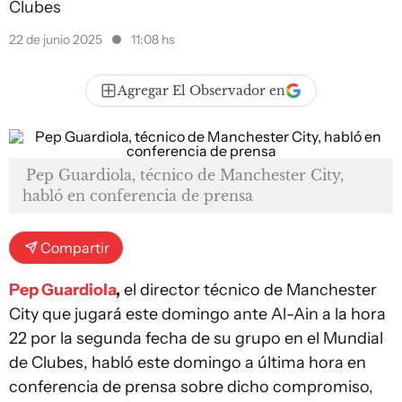
Clubes
22 de junio 2025
11:08 hs
Agregar El Observador en
Pep Guardiola, técnico de Manchester City,
habló en conferencia de prensa
Compartir
Pep Guardiola
,
el director técnico de Manchester
City que jugará este domingo ante Al-Ain a la hora
22 por la segunda fecha de su grupo en el Mundial
de Clubes, habló este domingo a última hora en
conferencia de prensa sobre dicho compromiso,