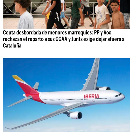
Ceuta desbordada de menores marroquíes: PP y Vox
rechazan el reparto a sus CCAA y Junts exige dejar afuera a
Cataluña