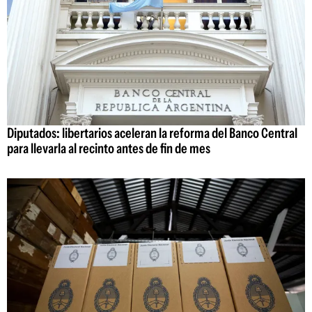
Diputados: libertarios aceleran la reforma del Banco Central
para llevarla al recinto antes de fin de mes