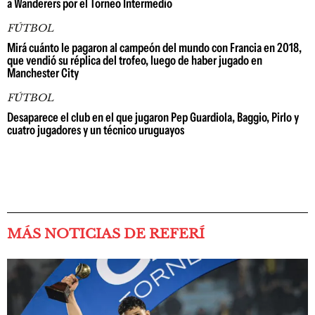
a Wanderers por el Torneo Intermedio
FÚTBOL
Mirá cuánto le pagaron al campeón del mundo con Francia en 2018,
que vendió su réplica del trofeo, luego de haber jugado en
Manchester City
FÚTBOL
Desaparece el club en el que jugaron Pep Guardiola, Baggio, Pirlo y
cuatro jugadores y un técnico uruguayos
MÁS NOTICIAS DE REFERÍ