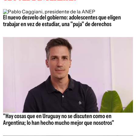
El nuevo desvelo del gobierno: adolescentes que eligen
trabajar en vez de estudiar, una "puja" de derechos
"Hay cosas que en Uruguay no se discuten como en
Argentina; lo han hecho mucho mejor que nosotros"