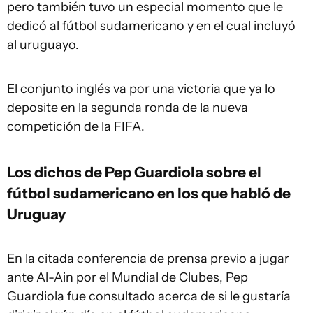
pero también tuvo un especial momento que le
dedicó al fútbol sudamericano y en el cual incluyó
al uruguayo.
El conjunto inglés va por una victoria que ya lo
deposite en la segunda ronda de la nueva
competición de la FIFA.
Los dichos de Pep Guardiola sobre el
fútbol sudamericano en los que habló de
Uruguay
En la citada conferencia de prensa previo a jugar
ante Al-Ain por el Mundial de Clubes, Pep
Guardiola fue consultado acerca de si le gustaría