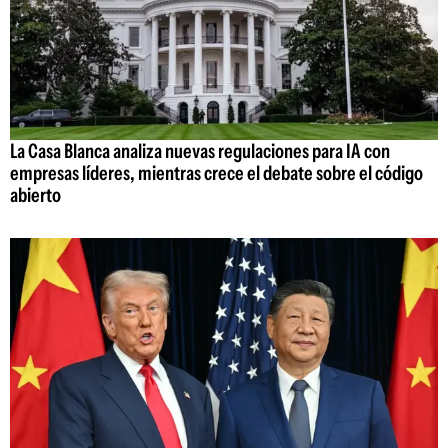
La Casa Blanca analiza nuevas regulaciones para IA con
empresas líderes, mientras crece el debate sobre el código
abierto