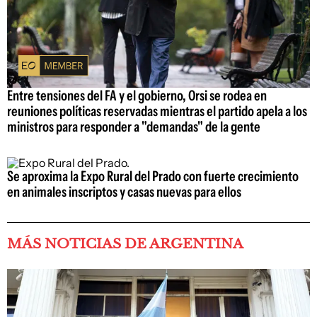
Entre tensiones del FA y el gobierno, Orsi se rodea en
reuniones políticas reservadas mientras el partido apela a los
ministros para responder a "demandas" de la gente
Se aproxima la Expo Rural del Prado con fuerte crecimiento
en animales inscriptos y casas nuevas para ellos
MÁS NOTICIAS DE ARGENTINA