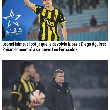
Leonel Jaime, el botija que le devolvió la paz a Diego Aguirre:
Peñarol encontró a su nuevo Leo Fernández