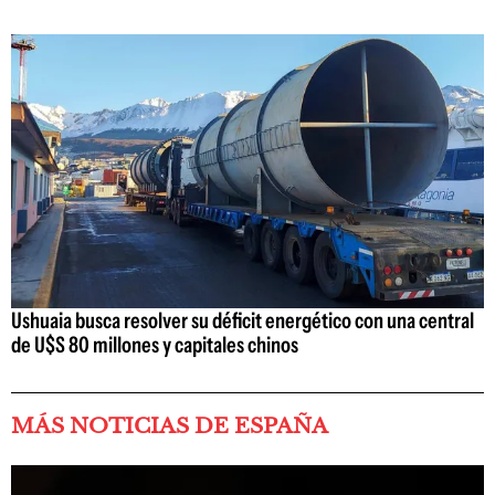
Ushuaia busca resolver su déficit energético con una central
de U$S 80 millones y capitales chinos
MÁS NOTICIAS DE ESPAÑA