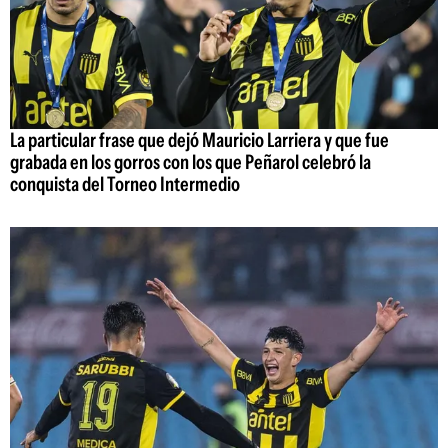
La particular frase que dejó Mauricio Larriera y que fue
grabada en los gorros con los que Peñarol celebró la
conquista del Torneo Intermedio