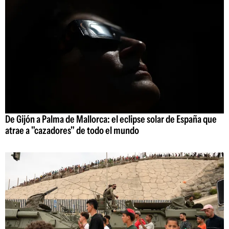
De Gijón a Palma de Mallorca: el eclipse solar de España que
atrae a "cazadores" de todo el mundo