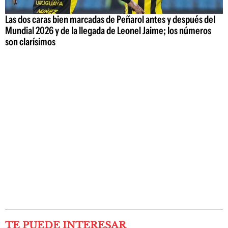
Las dos caras bien marcadas de Peñarol antes y después del
Mundial 2026 y de la llegada de Leonel Jaime; los números
son clarísimos
TE PUEDE INTERESAR