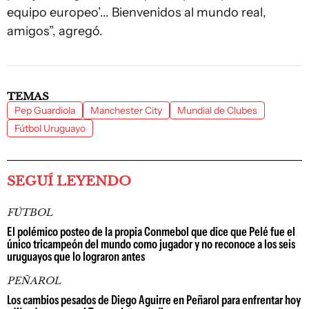
equipo europeo’... Bienvenidos al mundo real,
amigos”, agregó.
TEMAS
Pep Guardiola
Manchester City
Mundial de Clubes
Fútbol Uruguayo
SEGUÍ LEYENDO
FÚTBOL
El polémico posteo de la propia Conmebol que dice que Pelé fue el
único tricampeón del mundo como jugador y no reconoce a los seis
uruguayos que lo lograron antes
PEÑAROL
Los cambios pesados de Diego Aguirre en Peñarol para enfrentar hoy