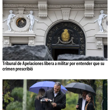
Tribunal de Apelaciones libera a militar por entender que su
crimen prescribió