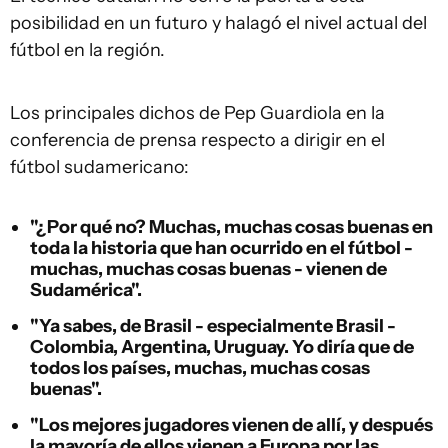
posibilidad en un futuro y halagó el nivel actual del
fútbol en la región.
Los principales dichos de Pep Guardiola en la
conferencia de prensa respecto a dirigir en el
fútbol sudamericano:
"¿Por qué no? Muchas, muchas cosas buenas en
toda la historia que han ocurrido en el fútbol -
muchas, muchas cosas buenas - vienen de
Sudamérica".
"Ya sabes, de Brasil - especialmente Brasil -
Colombia, Argentina, Uruguay. Yo diría que de
todos los países, muchas, muchas cosas
buenas".
"Los mejores jugadores vienen de allí,
y después
la mayoría de ellos vienen a Europa por las