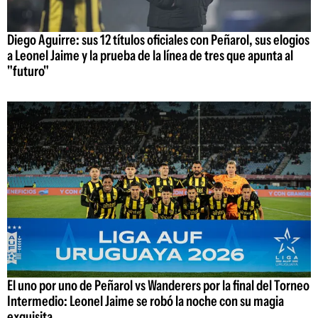
Diego Aguirre: sus 12 títulos oficiales con Peñarol, sus elogios
a Leonel Jaime y la prueba de la línea de tres que apunta al
"futuro"
El uno por uno de Peñarol vs Wanderers por la final del Torneo
Intermedio: Leonel Jaime se robó la noche con su magia
exquisita