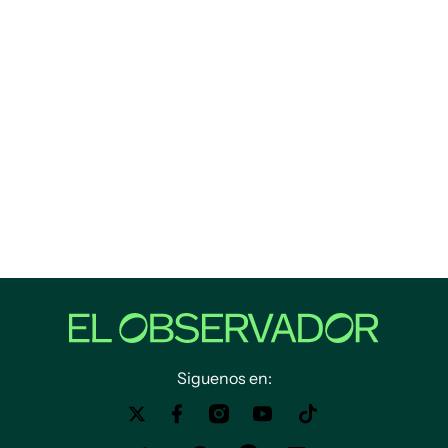
Siguenos en: