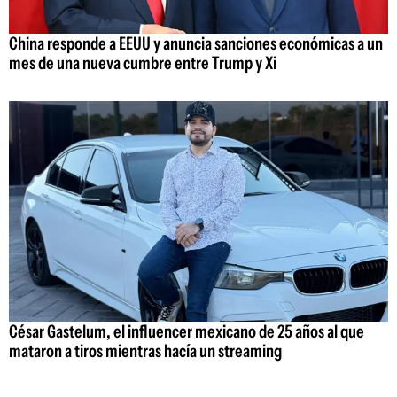
China responde a EEUU y anuncia sanciones económicas a un
mes de una nueva cumbre entre Trump y Xi
César Gastelum, el influencer mexicano de 25 años al que
mataron a tiros mientras hacía un streaming