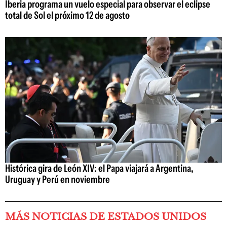
Iberia programa un vuelo especial para observar el eclipse
total de Sol el próximo 12 de agosto
Histórica gira de León XIV: el Papa viajará a Argentina,
Uruguay y Perú en noviembre
MÁS NOTICIAS DE ESTADOS UNIDOS