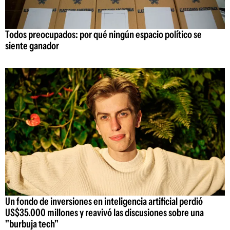
Todos preocupados: por qué ningún espacio político se
siente ganador
Un fondo de inversiones en inteligencia artificial perdió
US$35.000 millones y reavivó las discusiones sobre una
"burbuja tech"