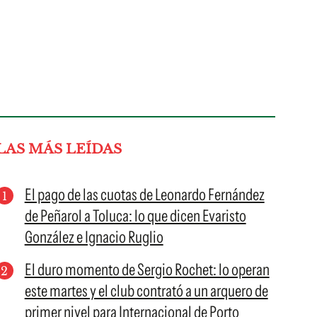
LAS MÁS LEÍDAS
El pago de las cuotas de Leonardo Fernández
de Peñarol a Toluca: lo que dicen Evaristo
González e Ignacio Ruglio
El duro momento de Sergio Rochet: lo operan
este martes y el club contrató a un arquero de
primer nivel para Internacional de Porto