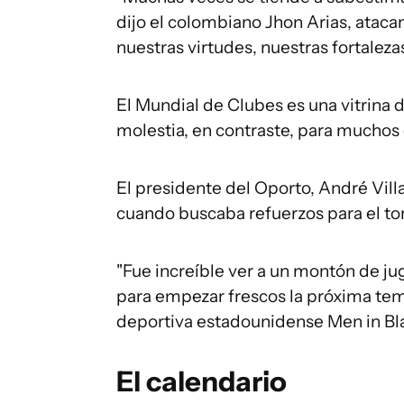
dijo el colombiano Jhon Arias, atac
nuestras virtudes, nuestras fortaleza
El Mundial de Clubes es una vitrina d
molestia, en contraste, para muchos 
El presidente del Oporto, André Vill
cuando buscaba refuerzos para el to
"Fue increíble ver a un montón de jug
para empezar frescos la próxima temp
deportiva estadounidense Men in Bl
El calendario