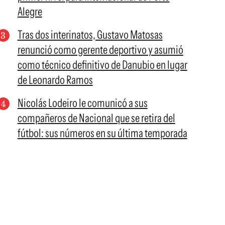
Alegre
Tras dos interinatos, Gustavo Matosas
renunció como gerente deportivo y asumió
como técnico definitivo de Danubio en lugar
de Leonardo Ramos
Nicolás Lodeiro le comunicó a sus
compañeros de Nacional que se retira del
fútbol: sus números en su última temporada