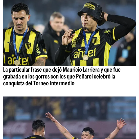
La particular frase que dejó Mauricio Larriera y que fue
grabada en los gorros con los que Peñarol celebró la
conquista del Torneo Intermedio