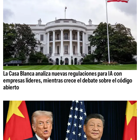
La Casa Blanca analiza nuevas regulaciones para IA con
empresas líderes, mientras crece el debate sobre el código
abierto