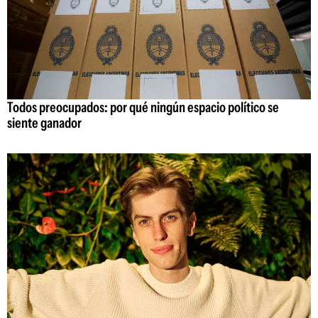
Todos preocupados: por qué ningún espacio político se
siente ganador