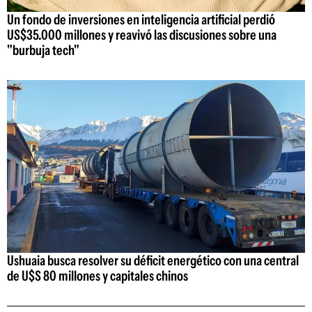
Un fondo de inversiones en inteligencia artificial perdió
US$35.000 millones y reavivó las discusiones sobre una
"burbuja tech"
Ushuaia busca resolver su déficit energético con una central
de U$S 80 millones y capitales chinos