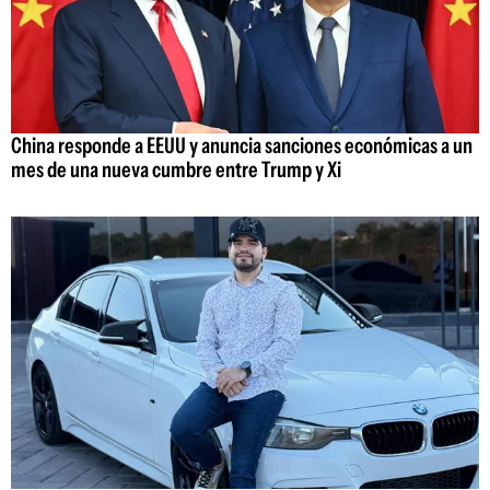
China responde a EEUU y anuncia sanciones económicas a un
mes de una nueva cumbre entre Trump y Xi