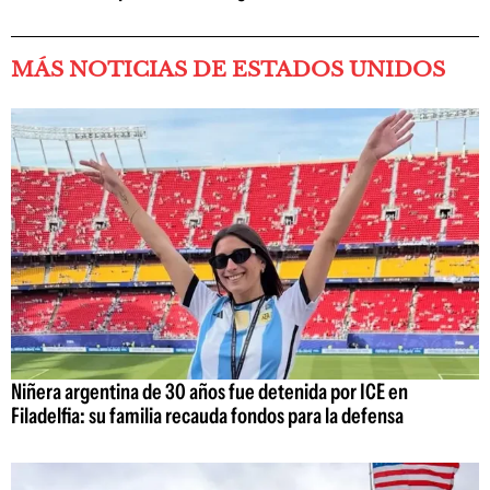
MÁS NOTICIAS DE ESTADOS UNIDOS
Niñera argentina de 30 años fue detenida por ICE en
Filadelfia: su familia recauda fondos para la defensa