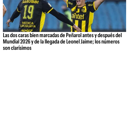
Las dos caras bien marcadas de Peñarol antes y después del
Mundial 2026 y de la llegada de Leonel Jaime; los números
son clarísimos