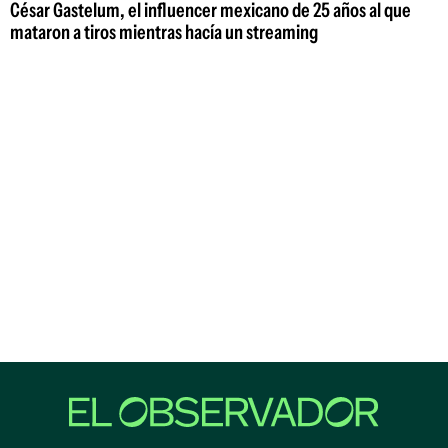
César Gastelum, el influencer mexicano de 25 años al que
mataron a tiros mientras hacía un streaming