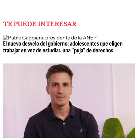
TE PUEDE INTERESAR
El nuevo desvelo del gobierno: adolescentes que eligen
trabajar en vez de estudiar, una "puja" de derechos