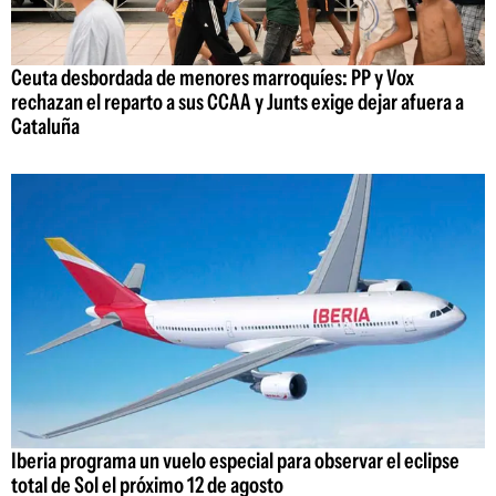
Ceuta desbordada de menores marroquíes: PP y Vox
rechazan el reparto a sus CCAA y Junts exige dejar afuera a
Cataluña
Iberia programa un vuelo especial para observar el eclipse
total de Sol el próximo 12 de agosto