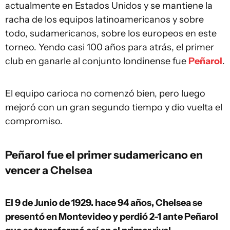
actualmente en Estados Unidos y se mantiene la
racha de los equipos latinoamericanos y sobre
todo, sudamericanos, sobre los europeos en este
torneo. Yendo casi 100 años para atrás, el primer
club en ganarle al conjunto londinense fue
Peñarol
.
El equipo carioca no comenzó bien, pero luego
mejoró con un gran segundo tiempo y dio vuelta el
compromiso.
Peñarol fue el primer sudamericano en
vencer a Chelsea
El 9 de Junio de 1929. hace 94 años, Chelsea se
presentó en Montevideo y perdió 2-1 ante Peñarol