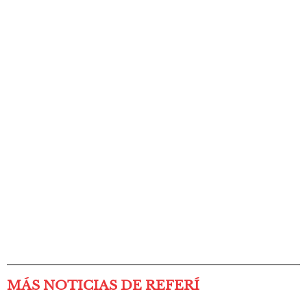
MÁS NOTICIAS DE REFERÍ