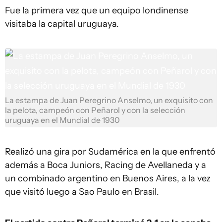
Fue la primera vez que un equipo londinense
visitaba la capital uruguaya.
La estampa de Juan Peregrino Anselmo, un exquisito con
la pelota, campeón con Peñarol y con la selección
uruguaya en el Mundial de 1930
Realizó una gira por Sudamérica en la que enfrentó
además a Boca Juniors, Racing de Avellaneda y a
un combinado argentino en Buenos Aires, a la vez
que visitó luego a Sao Paulo en Brasil.