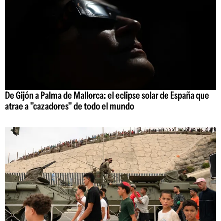
De Gijón a Palma de Mallorca: el eclipse solar de España que
atrae a "cazadores" de todo el mundo