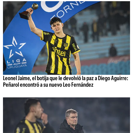
Leonel Jaime, el botija que le devolvió la paz a Diego Aguirre:
Peñarol encontró a su nuevo Leo Fernández