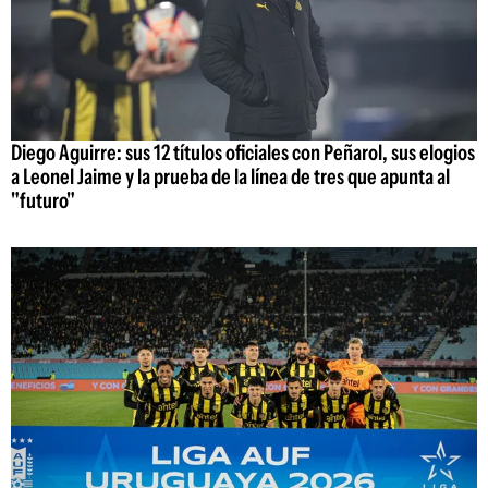
Diego Aguirre: sus 12 títulos oficiales con Peñarol, sus elogios
a Leonel Jaime y la prueba de la línea de tres que apunta al
"futuro"