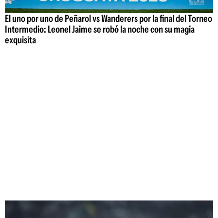
El uno por uno de Peñarol vs Wanderers por la final del Torneo
Intermedio: Leonel Jaime se robó la noche con su magia
exquisita