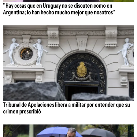
"Hay cosas que en Uruguay no se discuten como en
Argentina; lo han hecho mucho mejor que nosotros"
Tribunal de Apelaciones libera a militar por entender que su
crimen prescribió