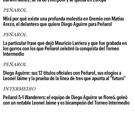
PEÑAROL
Mirá por qué existe una profunda molestia en Gremio con Matías
Arezo, el delantero que quiere Diego Aguirre para Peñarol
PEÑAROL
La particular frase que dejó Mauricio Larriera y que fue grabada en
los gorros con los que Peñarol celebró la conquista del Torneo
Intermedio
PEÑAROL
Diego Aguirre: sus 12 títulos oficiales con Peñarol, sus elogios a
Leonel Jaime y la prueba de la línea de tres que apunta al "futuro"
INTERMEDIO
Peñarol 5-1 Wanderers: el equipo de Diego Aguirre se floreó, goleó
con un notable Leonel Jaime y es bicampeón del Torneo Intermedio