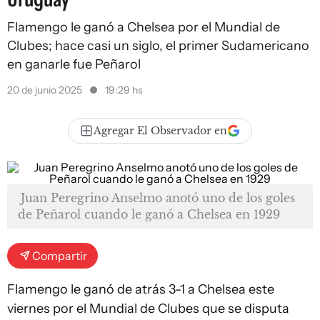
Flamengo le ganó a Chelsea por el Mundial de
Clubes; hace casi un siglo, el primer Sudamericano
en ganarle fue Peñarol
20 de junio 2025
19:29 hs
Agregar El Observador en
Juan Peregrino Anselmo anotó uno de los goles
de Peñarol cuando le ganó a Chelsea en 1929
Compartir
Flamengo le ganó de atrás 3-1 a Chelsea este
viernes por el Mundial de Clubes que se disputa