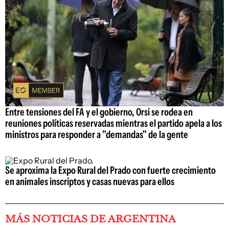
Entre tensiones del FA y el gobierno, Orsi se rodea en
reuniones políticas reservadas mientras el partido apela a los
ministros para responder a "demandas" de la gente
Se aproxima la Expo Rural del Prado con fuerte crecimiento
en animales inscriptos y casas nuevas para ellos
MÁS NOTICIAS DE ARGENTINA