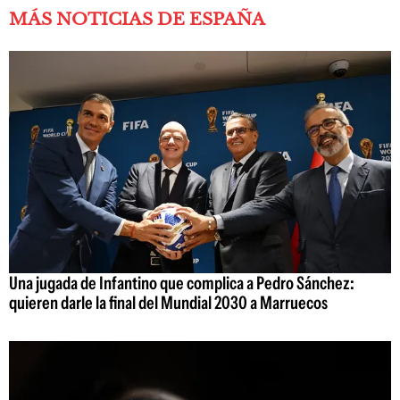
MÁS NOTICIAS DE ESPAÑA
Una jugada de Infantino que complica a Pedro Sánchez:
quieren darle la final del Mundial 2030 a Marruecos