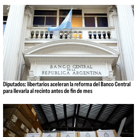
Diputados: libertarios aceleran la reforma del Banco Central
para llevarla al recinto antes de fin de mes