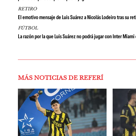
RETIRO
El emotivo mensaje de Luis Suárez a Nicolás Lodeiro tras su ret
FÚTBOL
La razón por la que Luis Suárez no podrá jugar con Inter Miam
MÁS NOTICIAS DE REFERÍ