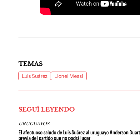
TEMAS
Luis Suárez
Lionel Messi
SEGUÍ LEYENDO
URUGUAYOS
El afectuoso saludo de Luis Suárez al uruguayo Anderson Duarte: 
previa del partido que no podrá jugar