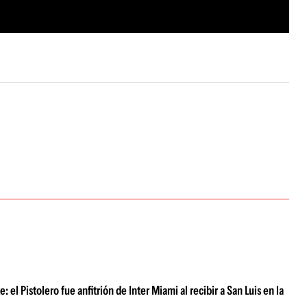
el Pistolero fue anfitrión de Inter Miami al recibir a San Luis en la