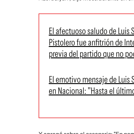
El afectuoso saludo de Luis 
Pistolero fue anfitrión de Int
previa del partido que no po
El emotivo mensaje de Luis Su
en Nacional: "Hasta el últim