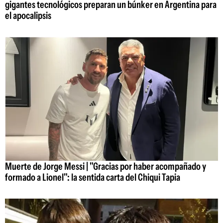
gigantes tecnológicos preparan un búnker en Argentina para
el apocalipsis
Muerte de Jorge Messi | "Gracias por haber acompañado y
formado a Lionel": la sentida carta del Chiqui Tapia