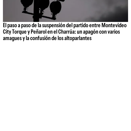
El paso a paso de la suspensión del partido entre Montevideo
City Torque y Peñarol en el Charrúa: un apagón con varios
amagues y la confusión de los altoparlantes