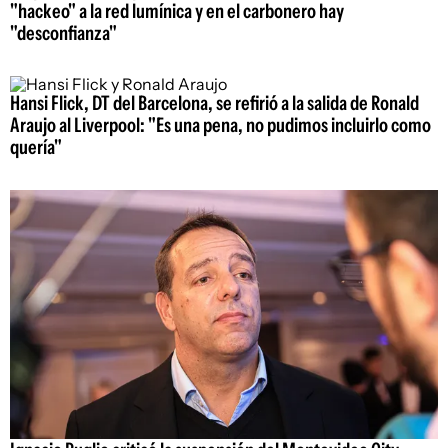
"hackeo" a la red lumínica y en el carbonero hay
"desconfianza"
Hansi Flick, DT del Barcelona, se refirió a la salida de Ronald
Araujo al Liverpool: "Es una pena, no pudimos incluirlo como
quería"