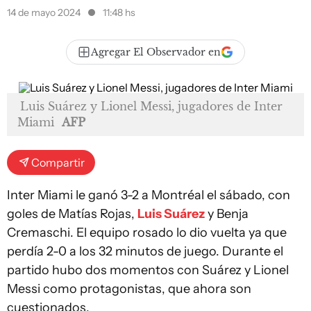
14 de mayo 2024
11:48 hs
Agregar El Observador en
Luis Suárez y Lionel Messi, jugadores de Inter
Miami
AFP
Compartir
Inter Miami le ganó 3-2 a Montréal el sábado, con
goles de Matías Rojas,
Luis Suárez
y Benja
Cremaschi. El equipo rosado lo dio vuelta ya que
perdía 2-0 a los 32 minutos de juego. Durante el
partido hubo dos momentos con Suárez y Lionel
Messi como protagonistas, que ahora son
cuestionados.