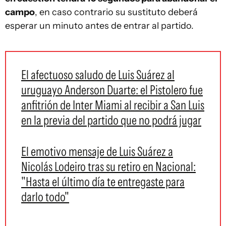
campo
, en caso contrario su sustituto deberá
esperar un minuto antes de entrar al partido.
El afectuoso saludo de Luis Suárez al
uruguayo Anderson Duarte: el Pistolero fue
anfitrión de Inter Miami al recibir a San Luis
en la previa del partido que no podrá jugar
El emotivo mensaje de Luis Suárez a
Nicolás Lodeiro tras su retiro en Nacional:
"Hasta el último día te entregaste para
darlo todo"