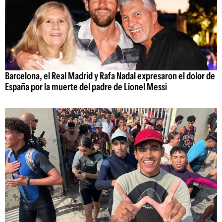
Barcelona, el Real Madrid y Rafa Nadal expresaron el dolor de
España por la muerte del padre de Lionel Messi