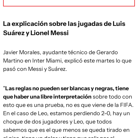
La explicación sobre las jugadas de Luis
Suárez y Lionel Messi
Javier Morales, ayudante técnico de Gerardo
Martino en Inter Miami, explicó este martes lo que
pasó con Messi y Suárez.
"
Las reglas no pueden ser blancas y negras, tiene
que haber una libre interpretación
sobre todo con
esto que es una prueba, no es que viene de la FIFA.
En el caso de Leo, estamos perdiendo 2-0, hay un
choque de dos jugadores y Leo, que todos
sabemos que es el que menos se queda tirado en