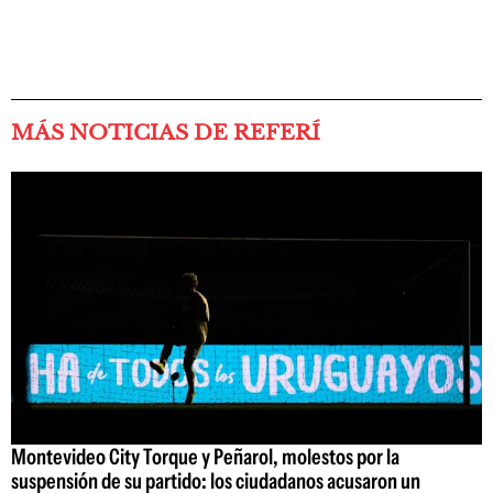
MÁS NOTICIAS DE REFERÍ
Montevideo City Torque y Peñarol, molestos por la
suspensión de su partido: los ciudadanos acusaron un