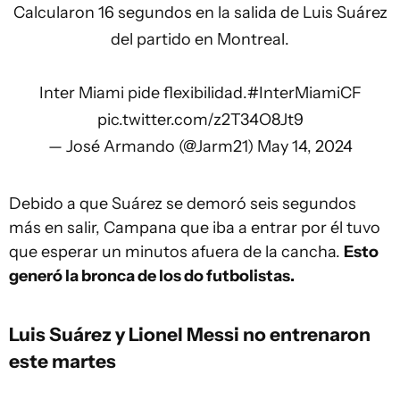
Calcularon 16 segundos en la salida de Luis Suárez
del partido en Montreal.
Inter Miami pide flexibilidad.
#InterMiamiCF
pic.twitter.com/z2T34O8Jt9
— José Armando (@Jarm21)
May 14, 2024
Debido a que Suárez se demoró seis segundos
más en salir, Campana que iba a entrar por él tuvo
que esperar un minutos afuera de la cancha.
Esto
generó la bronca de los do futbolistas.
Luis Suárez y Lionel Messi no entrenaron
este martes