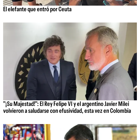
El elefante que entró por Ceuta
"¡Su Majestad!": El Rey Felipe VI y el argentino Javier Milei
volvieron a saludarse con efusividad, esta vez en Colombia