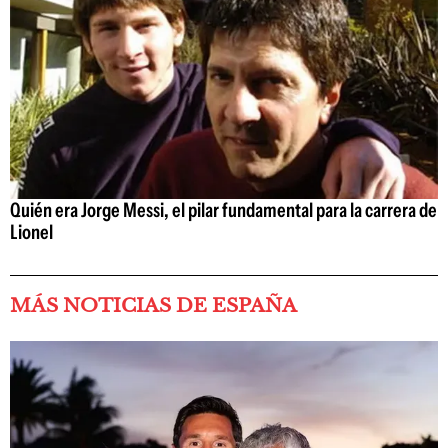
Quién era Jorge Messi, el pilar fundamental para la carrera de
Lionel
MÁS NOTICIAS DE ESPAÑA