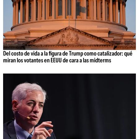
Del costo de vida a la figura de Trump como catalizador: qué
miran los votantes en EEUU de cara a las midterms