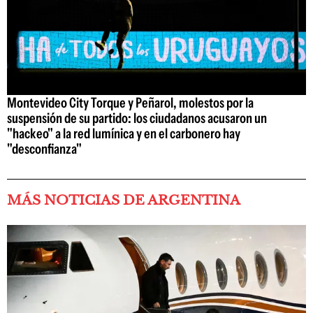
Montevideo City Torque y Peñarol, molestos por la
suspensión de su partido: los ciudadanos acusaron un
"hackeo" a la red lumínica y en el carbonero hay
"desconfianza"
MÁS NOTICIAS DE ARGENTINA