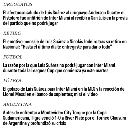
URUGUAYOS
El afectuoso saludo de Luis Suárez al uruguayo Anderson Duarte: el
Pistolero fue anfitrión de Inter Miami al recibir a San Luis en la previa
del partido que no podrá jugar
RETIRO
El emotivo mensaje de Luis Suárez a Nicolás Lodeiro tras su retiro en
Nacional: "Hasta el último día te entregaste para darlo todo"
FÚTBOL
La razón por la que Luis Suárez no podrá jugar con Inter Miami
durante toda la Leagues Cup que comienza ya este martes
FÚTBOL
El golazo de Luis Suárez para Inter Miami en la MLS y la reacción de
Lionel Messi en el banco de suplentes; mirá el video
ARGENTINA
Antes de enfrentar a Montevideo City Torque por la Copa
Sudamericana, Tigre venció 1-0 a River Plate por el Torneo Clausura
de Argentina y profundizó su crisis