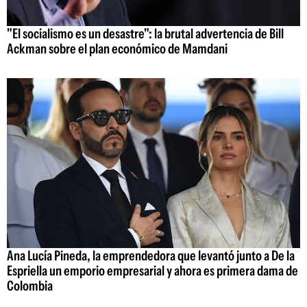
"El socialismo es un desastre": la brutal advertencia de Bill
Ackman sobre el plan económico de Mamdani
Ana Lucía Pineda, la emprendedora que levantó junto a De la
Espriella un emporio empresarial y ahora es primera dama de
Colombia