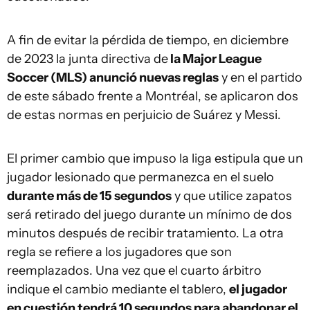
A fin de evitar la pérdida de tiempo, en diciembre
de 2023 la junta directiva de
la Major League
Soccer (MLS) anunció nuevas reglas
y en el partido
de este sábado frente a Montréal, se aplicaron dos
de estas normas en perjuicio de Suárez y Messi.
El primer cambio que impuso la liga estipula que un
jugador lesionado que permanezca en el suelo
durante más de 15 segundos
y que utilice zapatos
será retirado del juego durante un mínimo de dos
minutos después de recibir tratamiento. La otra
regla se refiere a los jugadores que son
reemplazados. Una vez que el cuarto árbitro
indique el cambio mediante el tablero,
el jugador
en cuestión tendrá 10 segundos para abandonar el