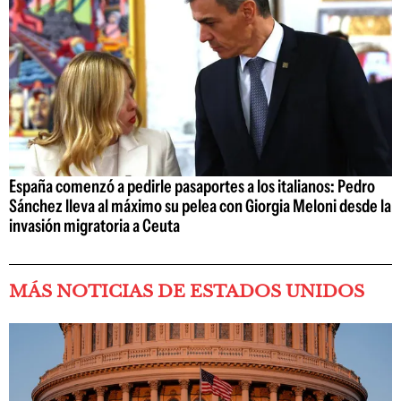
España comenzó a pedirle pasaportes a los italianos: Pedro
Sánchez lleva al máximo su pelea con Giorgia Meloni desde la
invasión migratoria a Ceuta
MÁS NOTICIAS DE ESTADOS UNIDOS