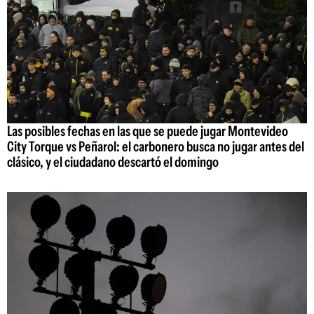
Las posibles fechas en las que se puede jugar Montevideo
City Torque vs Peñarol: el carbonero busca no jugar antes del
clásico, y el ciudadano descartó el domingo