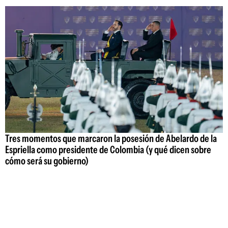
Tres momentos que marcaron la posesión de Abelardo de la
Espriella como presidente de Colombia (y qué dicen sobre
cómo será su gobierno)