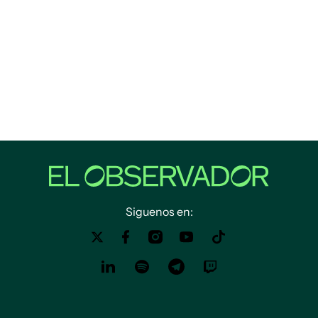
Siguenos en: