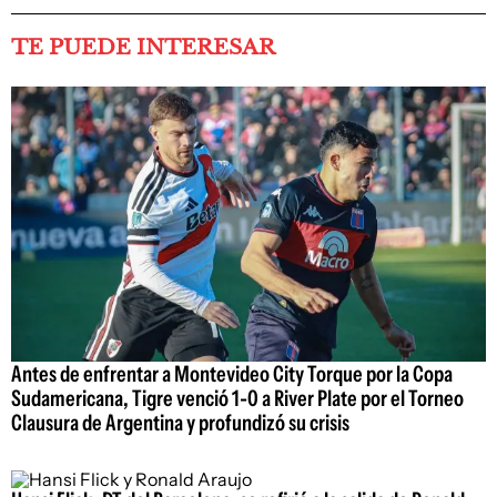
TE PUEDE INTERESAR
Antes de enfrentar a Montevideo City Torque por la Copa
Sudamericana, Tigre venció 1-0 a River Plate por el Torneo
Clausura de Argentina y profundizó su crisis