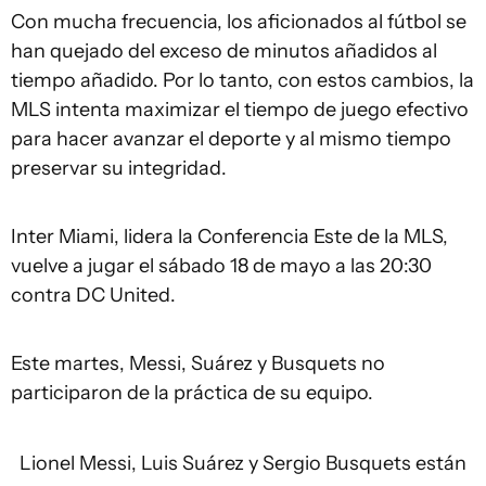
Con mucha frecuencia, los aficionados al fútbol se
han quejado del exceso de minutos añadidos al
tiempo añadido. Por lo tanto, con estos cambios, la
MLS intenta maximizar el tiempo de juego efectivo
para hacer avanzar el deporte y al mismo tiempo
preservar su integridad.
Inter Miami, lidera la Conferencia Este de la MLS,
vuelve a jugar el sábado 18 de mayo a las 20:30
contra DC United.
Este martes, Messi, Suárez y Busquets no
participaron de la práctica de su equipo.
Lionel Messi
, Luis Suárez y Sergio Busquets están