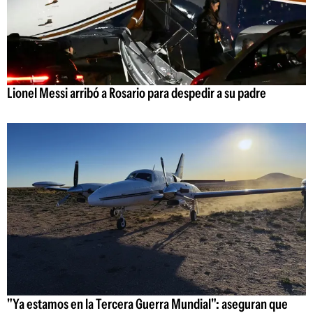
Lionel Messi arribó a Rosario para despedir a su padre
"Ya estamos en la Tercera Guerra Mundial": aseguran que