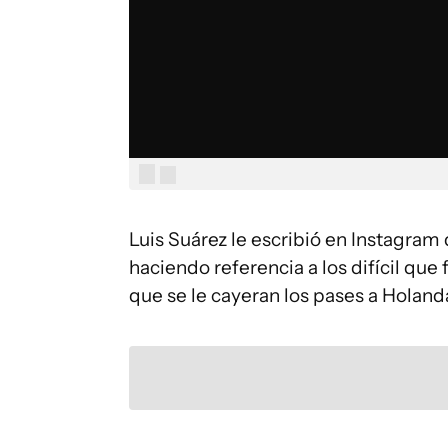
Luis Suárez le escribió en Instagra
haciendo referencia a los difícil que
que se le cayeran los pases a Holand