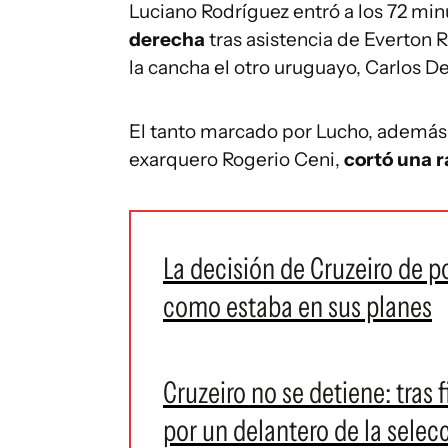
Luciano Rodríguez entró a los 72 min
derecha
tras asistencia de Everton 
la cancha el otro uruguayo, Carlos D
El tanto marcado por Lucho, además de
exarquero Rogerio Ceni,
cortó una r
La decisión de Cruzeiro de p
como estaba en sus planes
Cruzeiro no se detiene: tras 
por un delantero de la sele