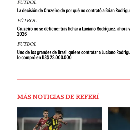
FÚTBOL
La decisión de Cruzeiro de por qué no contrató a Brian Rodríg
FÚTBOL
Cruzeiro no se detiene: tras fichar a Luciano Rodríguez, ahora
2026
FÚTBOL
Uno de los grandes de Brasil quiere contratar a Luciano Rodríg
lo compró en US$ 23.000.000
MÁS NOTICIAS DE REFERÍ