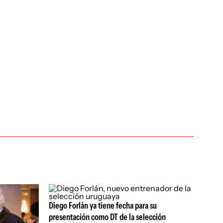
Diego Forlán ya tiene fecha para su
presentación como DT de la selección