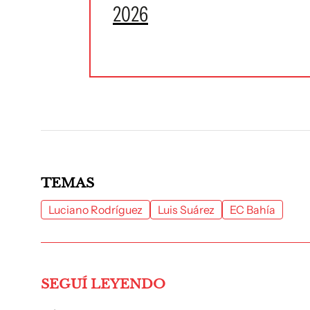
2026
TEMAS
Luciano Rodríguez
Luis Suárez
EC Bahía
SEGUÍ LEYENDO