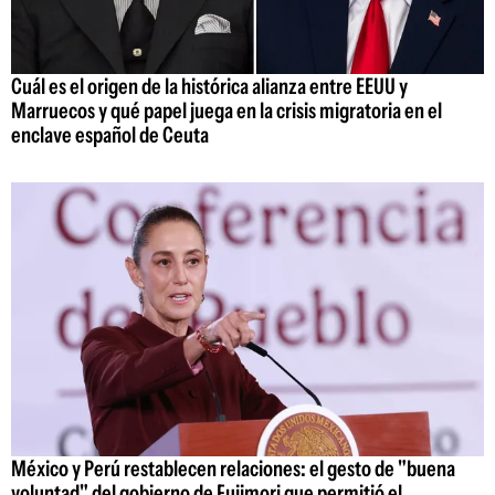
Cuál es el origen de la histórica alianza entre EEUU y
Marruecos y qué papel juega en la crisis migratoria en el
enclave español de Ceuta
México y Perú restablecen relaciones: el gesto de "buena
voluntad" del gobierno de Fujimori que permitió el