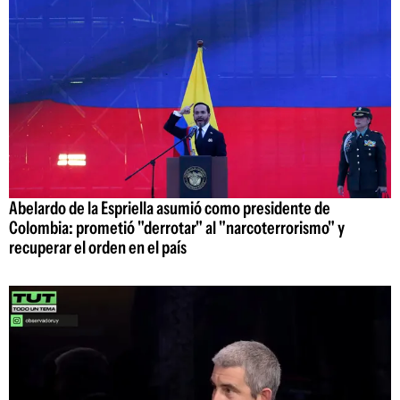
Abelardo de la Espriella asumió como presidente de
Colombia: prometió "derrotar" al "narcoterrorismo" y
recuperar el orden en el país