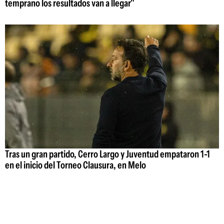
temprano los resultados van a llegar"
Tras un gran partido, Cerro Largo y Juventud empataron 1-1
en el inicio del Torneo Clausura, en Melo