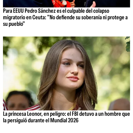
Para EEUU Pedro Sánchez es el culpable del colapso
migratorio en Ceuta: "No defiende su soberanía ni protege a
su pueblo"
La princesa Leonor, en peligro: el FBI detuvo a un hombre que
la persiguió durante el Mundial 2026