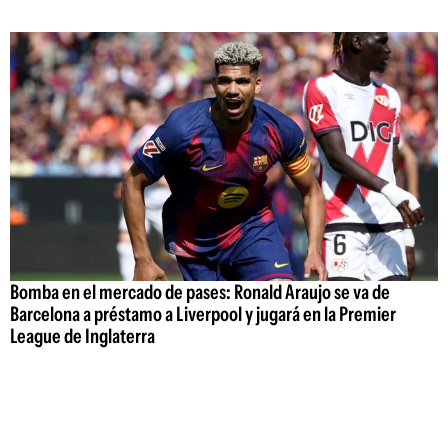
Bomba en el mercado de pases: Ronald Araujo se va de
Barcelona a préstamo a Liverpool y jugará en la Premier
League de Inglaterra