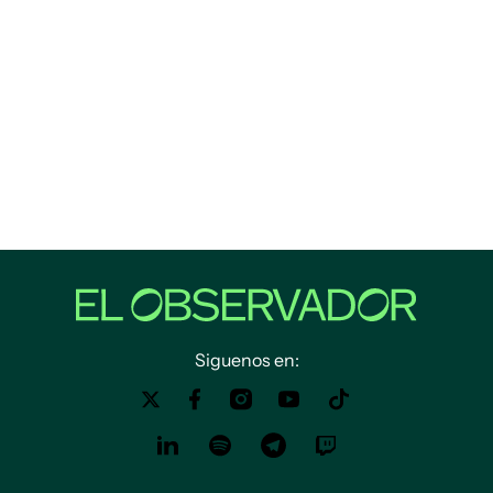
Siguenos en: