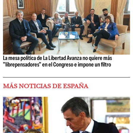
La mesa política de La Libertad Avanza no quiere más
"librepensadores" en el Congreso e impone un filtro
MÁS NOTICIAS DE ESPAÑA