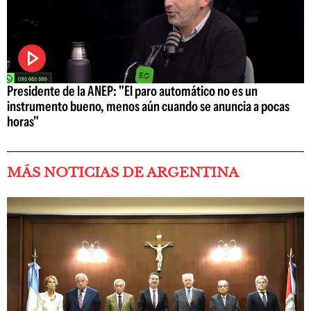
Presidente de la ANEP: "El paro automático no es un
instrumento bueno, menos aún cuando se anuncia a pocas
horas"
MÁS NOTICIAS DE ARGENTINA