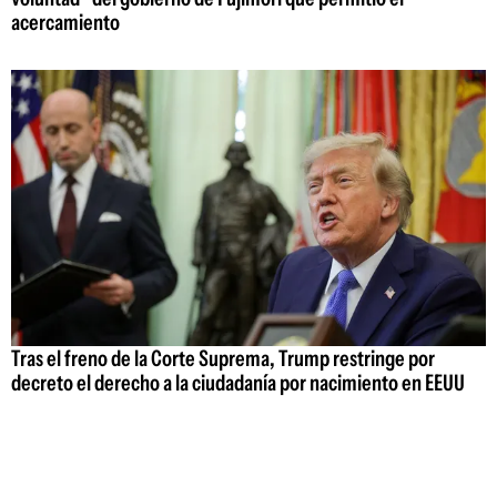
acercamiento
Tras el freno de la Corte Suprema, Trump restringe por
decreto el derecho a la ciudadanía por nacimiento en EEUU