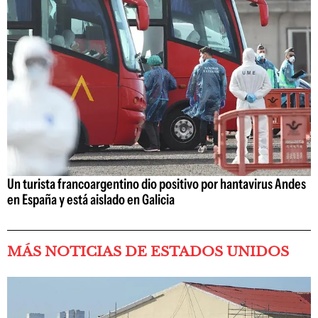
Un turista francoargentino dio positivo por hantavirus Andes
en España y está aislado en Galicia
MÁS NOTICIAS DE ESTADOS UNIDOS