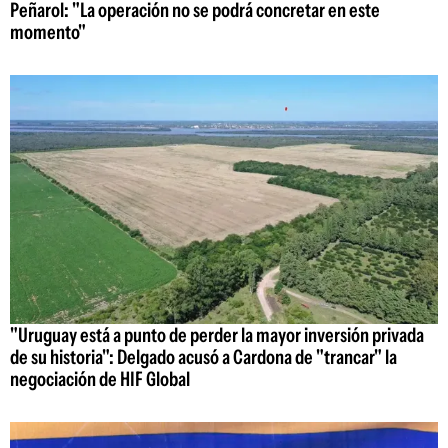
Peñarol: "La operación no se podrá concretar en este
momento"
"Uruguay está a punto de perder la mayor inversión privada
de su historia": Delgado acusó a Cardona de "trancar" la
negociación de HIF Global