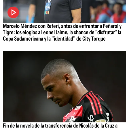
Marcelo Méndez con Referí, antes de enfrentar a Peñarol y
Tigre: los elogios a Leonel Jaime, la chance de "disfrutar" la
Copa Sudamericana y la "identidad" de City Torque
Fin de la novela de la transferencia de Nicolás de la Cruz a