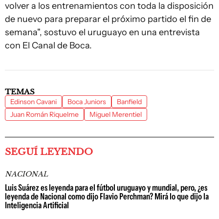
volver a los entrenamientos con toda la disposición
de nuevo para preparar el próximo partido el fin de
semana", sostuvo el uruguayo en una entrevista
con El Canal de Boca.
TEMAS
Edinson Cavani
Boca Juniors
Banfield
Juan Román Riquelme
Miguel Merentiel
SEGUÍ LEYENDO
NACIONAL
Luis Suárez es leyenda para el fútbol uruguayo y mundial, pero, ¿es
leyenda de Nacional como dijo Flavio Perchman? Mirá lo que dijo la
Inteligencia Artificial