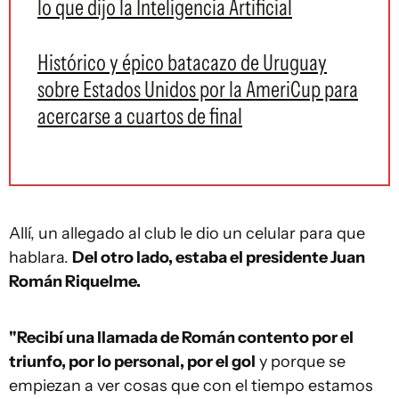
lo que dijo la Inteligencia Artificial
Histórico y épico batacazo de Uruguay
sobre Estados Unidos por la AmeriCup para
acercarse a cuartos de final
Allí, un allegado al club le dio un celular para que
hablara.
Del otro lado, estaba el presidente Juan
Román Riquelme.
"Recibí una llamada de Román contento por el
triunfo, por lo personal, por el gol
y porque se
empiezan a ver cosas que con el tiempo estamos