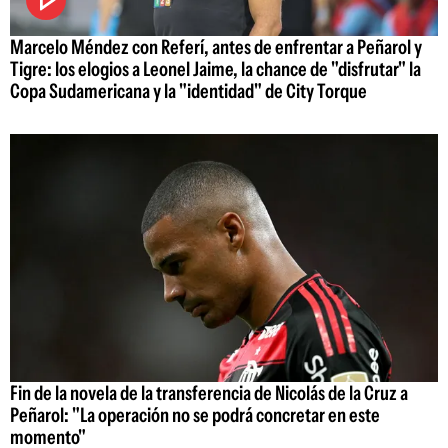
Marcelo Méndez con Referí, antes de enfrentar a Peñarol y
Tigre: los elogios a Leonel Jaime, la chance de "disfrutar" la
Copa Sudamericana y la "identidad" de City Torque
Fin de la novela de la transferencia de Nicolás de la Cruz a
Peñarol: "La operación no se podrá concretar en este
momento"