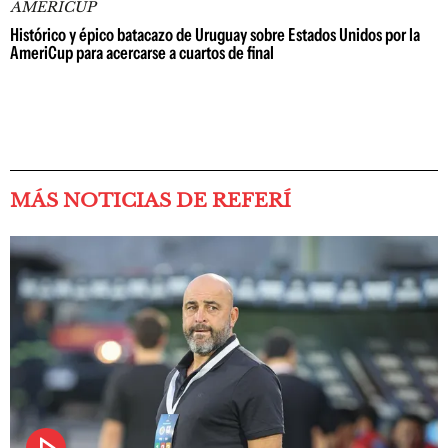
AMERICUP
Histórico y épico batacazo de Uruguay sobre Estados Unidos por la
AmeriCup para acercarse a cuartos de final
MÁS NOTICIAS DE REFERÍ