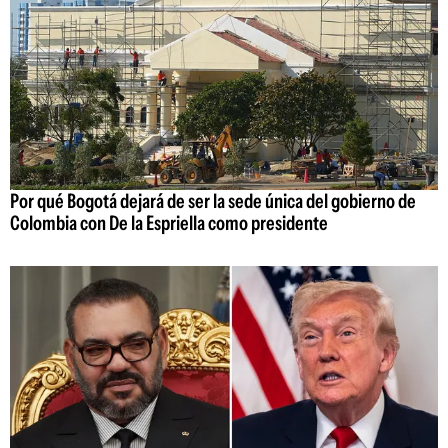
Por qué Bogotá dejará de ser la sede única del gobierno de
Colombia con De la Espriella como presidente