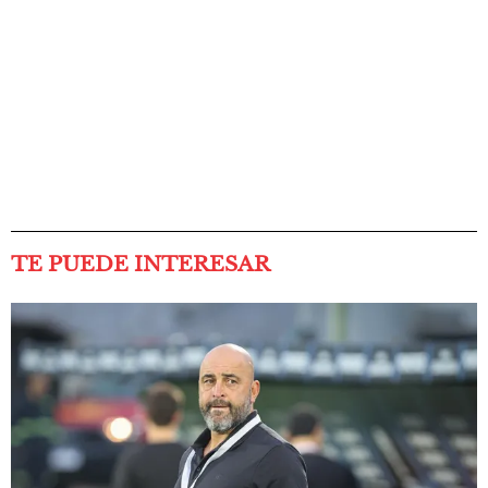
TE PUEDE INTERESAR