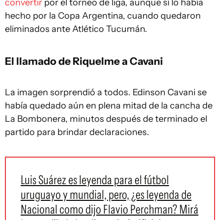
convertir
por el torneo de liga, aunque sí lo había
hecho por la Copa Argentina, cuando quedaron
eliminados ante Atlético Tucumán.
El llamado de Riquelme a Cavani
La imagen sorprendió a todos. Edinson Cavani se
había quedado aún en plena mitad de la cancha de
La Bombonera, minutos después de terminado el
partido para brindar declaraciones.
Luis Suárez es leyenda para el fútbol
uruguayo y mundial, pero, ¿es leyenda de
Nacional como dijo Flavio Perchman? Mirá