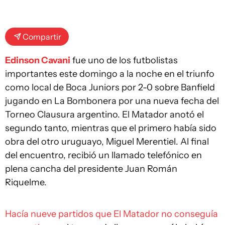
Compartir
Edinson Cavani
fue uno de los futbolistas
importantes este domingo a la noche en el triunfo
como local de Boca Juniors por 2-0 sobre Banfield
jugando en La Bombonera por una nueva fecha del
Torneo Clausura argentino. El Matador anotó el
segundo tanto, mientras que el primero había sido
obra del otro uruguayo, Miguel Merentiel. Al final
del encuentro, recibió un llamado telefónico en
plena cancha del presidente Juan Román
Riquelme.
Hacía nueve partidos que El Matador no conseguía