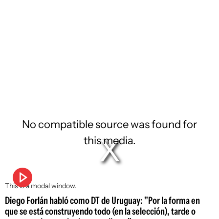
No compatible source was found for
this media.
This is a modal window.
Diego Forlán habló como DT de Uruguay: "Por la forma en
que se está construyendo todo (en la selección), tarde o