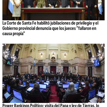
La Corte de Santa Fe habilitó jubilaciones de privilegio y el
Gobierno provincial denuncia que los jueces "fallaron en
causa propia"
Power Rankings Político: visita del Papa y ley de Tierras, lo