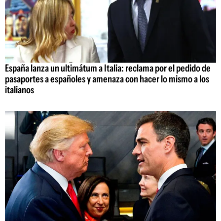
España lanza un ultimátum a Italia: reclama por el pedido de
pasaportes a españoles y amenaza con hacer lo mismo a los
italianos