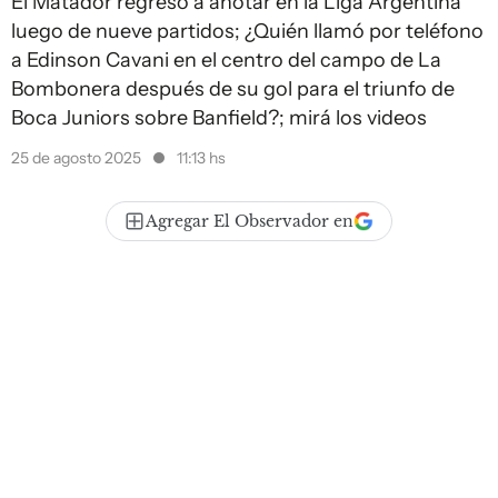
El Matador regresó a anotar en la Liga Argentina
luego de nueve partidos; ¿Quién llamó por teléfono
a Edinson Cavani en el centro del campo de La
Bombonera después de su gol para el triunfo de
Boca Juniors sobre Banfield?; mirá los videos
25 de agosto 2025
11:13 hs
Agregar El Observador en