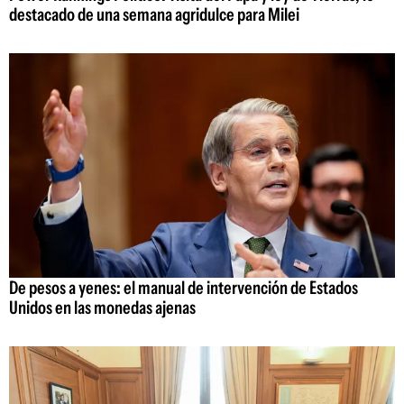
destacado de una semana agridulce para Milei
De pesos a yenes: el manual de intervención de Estados
Unidos en las monedas ajenas