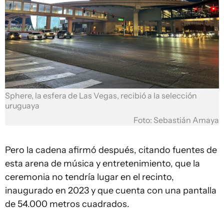
Sphere, la esfera de Las Vegas, recibió a la selección
uruguaya
Foto: Sebastián Amaya
Pero la cadena afirmó después, citando fuentes de
esta arena de música y entretenimiento, que la
ceremonia no tendría lugar en el recinto,
inaugurado en 2023 y que cuenta con una pantalla
de 54.000 metros cuadrados.