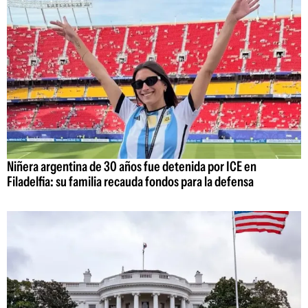
Niñera argentina de 30 años fue detenida por ICE en
Filadelfia: su familia recauda fondos para la defensa