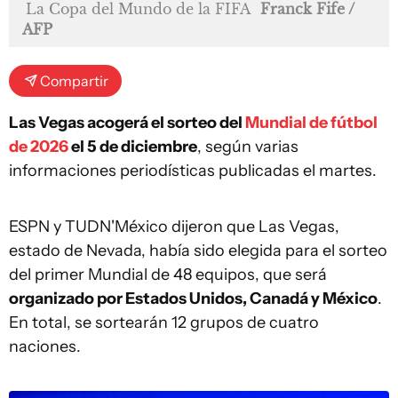
La Copa del Mundo de la FIFA
Franck Fife /
AFP
Compartir
Las Vegas acogerá el sorteo del
Mundial de fútbol
de 2026
el 5 de diciembre
, según varias
informaciones periodísticas publicadas el martes.
ESPN y TUDN'México dijeron que Las Vegas,
estado de Nevada, había sido elegida para el sorteo
del primer Mundial de 48 equipos, que será
organizado por Estados Unidos, Canadá y México
.
En total, se sortearán 12 grupos de cuatro
naciones.