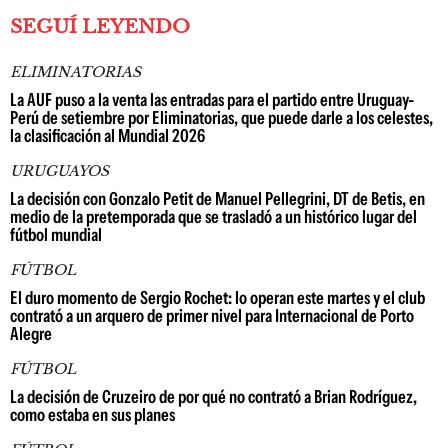
SEGUÍ LEYENDO
ELIMINATORIAS
La AUF puso a la venta las entradas para el partido entre Uruguay-
Perú de setiembre por Eliminatorias, que puede darle a los celestes,
la clasificación al Mundial 2026
URUGUAYOS
La decisión con Gonzalo Petit de Manuel Pellegrini, DT de Betis, en
medio de la pretemporada que se trasladó a un histórico lugar del
fútbol mundial
FÚTBOL
El duro momento de Sergio Rochet: lo operan este martes y el club
contrató a un arquero de primer nivel para Internacional de Porto
Alegre
FÚTBOL
La decisión de Cruzeiro de por qué no contrató a Brian Rodríguez,
como estaba en sus planes