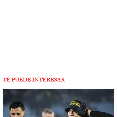
TE PUEDE INTERESAR