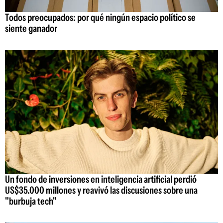
Todos preocupados: por qué ningún espacio político se
siente ganador
Un fondo de inversiones en inteligencia artificial perdió
US$35.000 millones y reavivó las discusiones sobre una
"burbuja tech"