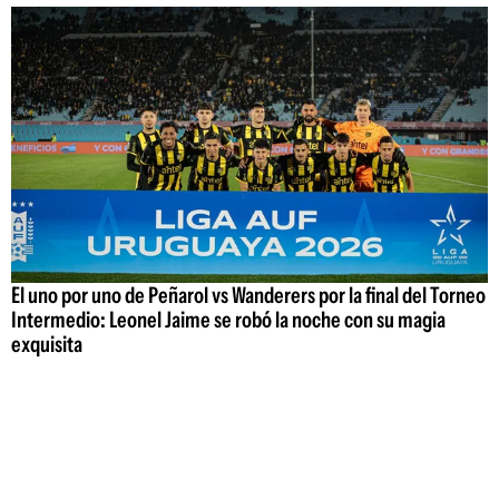
El uno por uno de Peñarol vs Wanderers por la final del Torneo
Intermedio: Leonel Jaime se robó la noche con su magia
exquisita