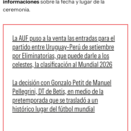
informaciones
sobre la fecha y lugar de la
ceremonia.
La AUF puso a la venta las entradas para el
partido entre Uruguay-Perú de setiembre
por Eliminatorias, que puede darle a los
celestes, la clasificación al Mundial 2026
La decisión con Gonzalo Petit de Manuel
Pellegrini, DT de Betis, en medio de la
pretemporada que se trasladó a un
histórico lugar del fútbol mundial