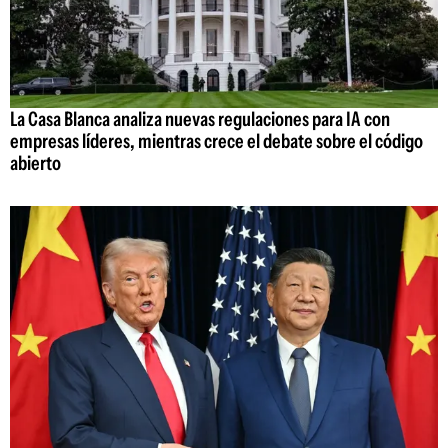
La Casa Blanca analiza nuevas regulaciones para IA con
empresas líderes, mientras crece el debate sobre el código
abierto