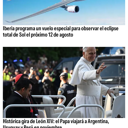
Iberia programa un vuelo especial para observar el eclipse
total de Sol el próximo 12 de agosto
Histórica gira de León XIV: el Papa viajará a Argentina,
Uruguay y Perú en noviembre