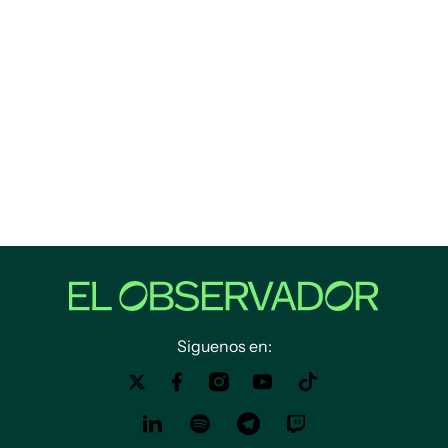
Siguenos en: