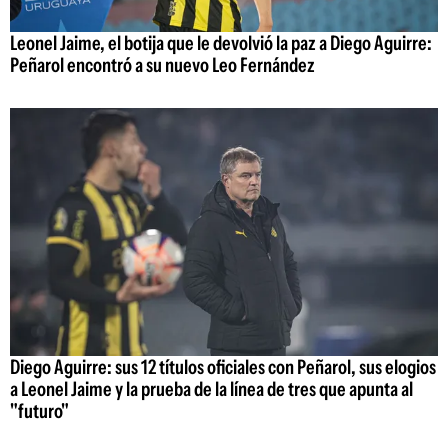
Leonel Jaime, el botija que le devolvió la paz a Diego Aguirre:
Peñarol encontró a su nuevo Leo Fernández
Diego Aguirre: sus 12 títulos oficiales con Peñarol, sus elogios
a Leonel Jaime y la prueba de la línea de tres que apunta al
"futuro"