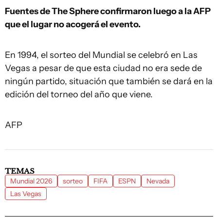
Fuentes de The Sphere confirmaron luego a la AFP
que el lugar no acogerá el evento.
En 1994, el sorteo del Mundial se celebró en Las
Vegas a pesar de que esta ciudad no era sede de
ningún partido, situación que también se dará en la
edición del torneo del año que viene.
AFP
TEMAS
Mundial 2026
sorteo
FIFA
ESPN
Nevada
Las Vegas