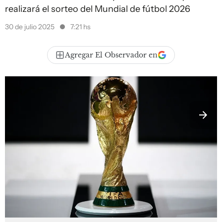
realizará el sorteo del Mundial de fútbol 2026
30 de julio 2025
7:21 hs
Agregar El Observador en