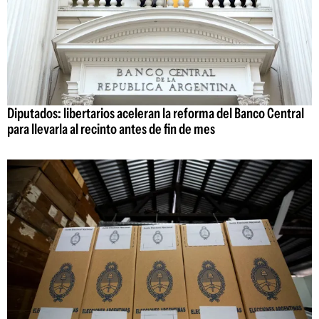
Diputados: libertarios aceleran la reforma del Banco Central
para llevarla al recinto antes de fin de mes