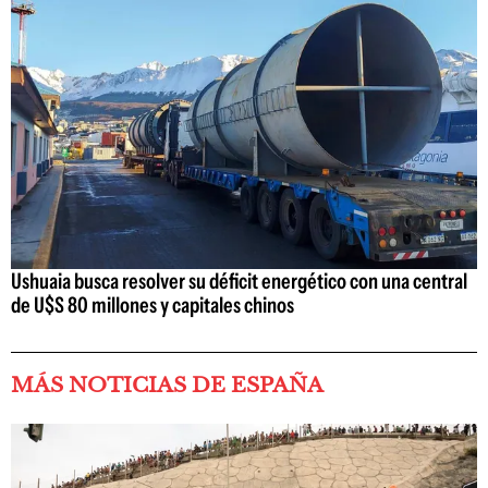
Ushuaia busca resolver su déficit energético con una central
de U$S 80 millones y capitales chinos
MÁS NOTICIAS DE ESPAÑA