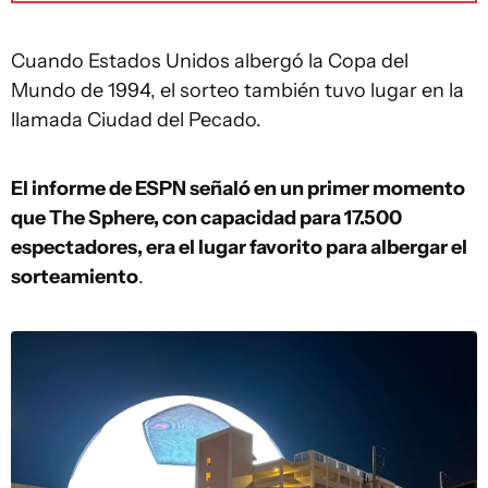
Cuando Estados Unidos albergó la Copa del
Mundo de 1994, el sorteo también tuvo lugar en la
llamada Ciudad del Pecado.
El informe de ESPN señaló en un primer momento
que The Sphere, con capacidad para 17.500
espectadores, era el lugar favorito para albergar el
sorteamiento
.