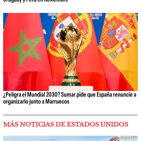
¿Peligra el Mundial 2030? Sumar pide que España renuncie a
organizarlo junto a Marruecos
MÁS NOTICIAS DE ESTADOS UNIDOS