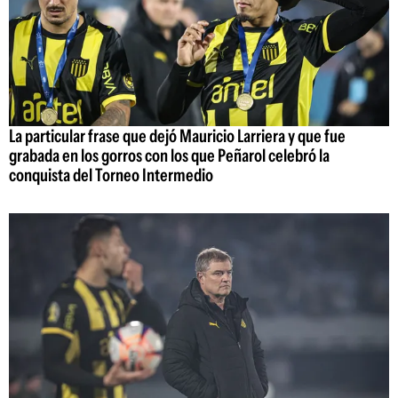
La particular frase que dejó Mauricio Larriera y que fue
grabada en los gorros con los que Peñarol celebró la
conquista del Torneo Intermedio