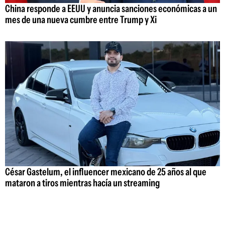
China responde a EEUU y anuncia sanciones económicas a un
mes de una nueva cumbre entre Trump y Xi
César Gastelum, el influencer mexicano de 25 años al que
mataron a tiros mientras hacía un streaming