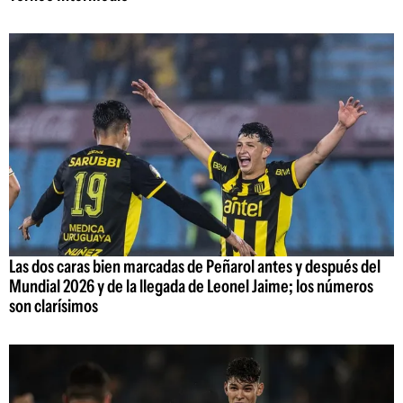
Las dos caras bien marcadas de Peñarol antes y después del
Mundial 2026 y de la llegada de Leonel Jaime; los números
son clarísimos