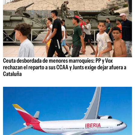
Ceuta desbordada de menores marroquíes: PP y Vox
rechazan el reparto a sus CCAA y Junts exige dejar afuera a
Cataluña