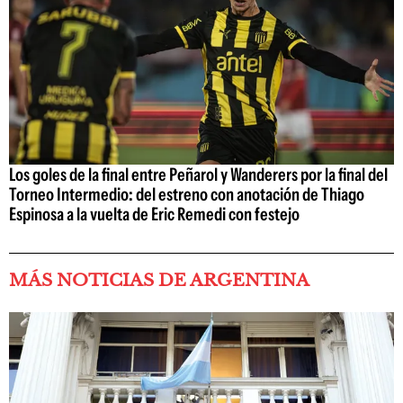
Los goles de la final entre Peñarol y Wanderers por la final del
Torneo Intermedio: del estreno con anotación de Thiago
Espinosa a la vuelta de Eric Remedi con festejo
MÁS NOTICIAS DE ARGENTINA