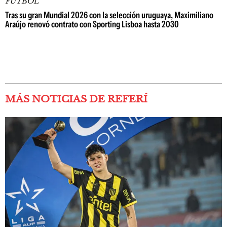
FÚTBOL
Tras su gran Mundial 2026 con la selección uruguaya, Maximiliano
Araújo renovó contrato con Sporting Lisboa hasta 2030
MÁS NOTICIAS DE REFERÍ