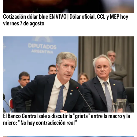
Cotización dólar blue EN VIVO | Dólar oficial, CCL y MEP hoy
viernes 7 de agosto
El Banco Central sale a discutir la "grieta" entre la macro y la
micro: "No hay contradicción real"