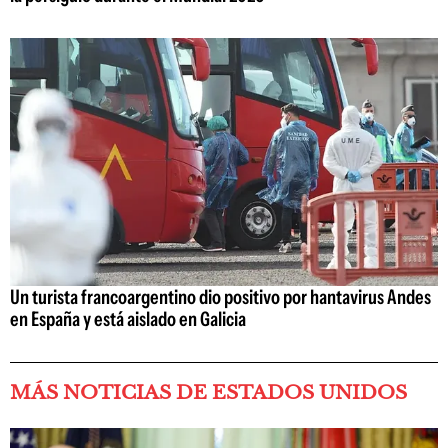
Un turista francoargentino dio positivo por hantavirus Andes
en España y está aislado en Galicia
MÁS NOTICIAS DE ESTADOS UNIDOS