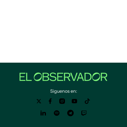
Siguenos en: