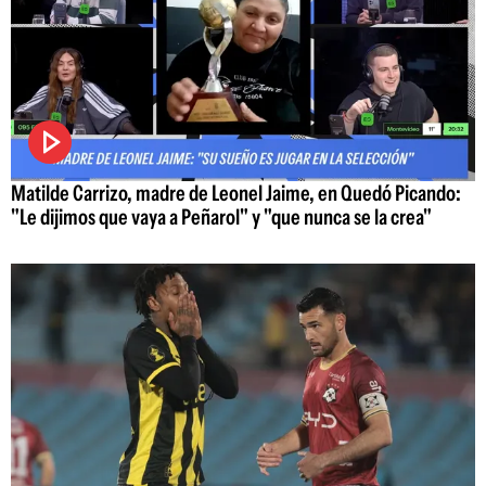
Matilde Carrizo, madre de Leonel Jaime, en Quedó Picando:
"Le dijimos que vaya a Peñarol" y "que nunca se la crea"