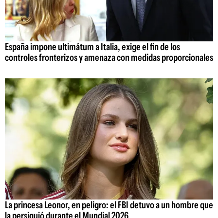
España impone ultimátum a Italia, exige el fin de los
controles fronterizos y amenaza con medidas proporcionales
La princesa Leonor, en peligro: el FBI detuvo a un hombre que
la persiguió durante el Mundial 2026