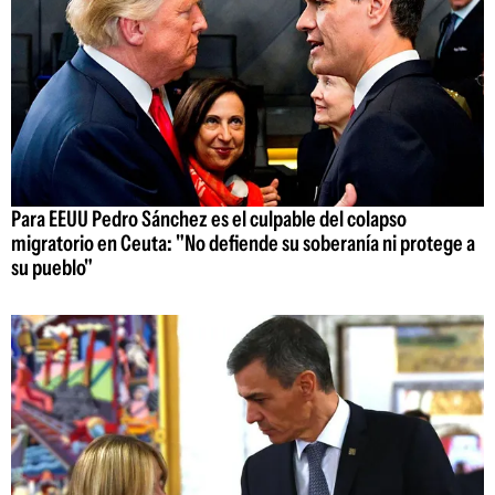
Para EEUU Pedro Sánchez es el culpable del colapso
migratorio en Ceuta: "No defiende su soberanía ni protege a
su pueblo"