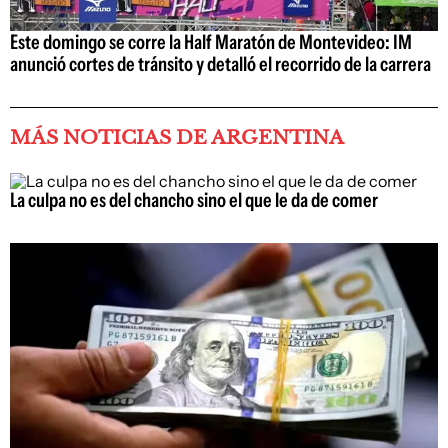
Este domingo se corre la Half Maratón de Montevideo: IM
anunció cortes de tránsito y detalló el recorrido de la carrera
MÁS NOTICIAS DE ARGENTINA
La culpa no es del chancho sino el que le da de comer