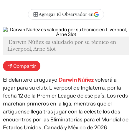
Agregar El Observador en
Darwin Núñez es saludado por su técnico en
Liverpool, Arne Slot
Compartir
El delantero uruguayo
Darwin Núñez
volverá a
jugar para su club, Liverpool de Inglaterra, por la
fecha 12 de la Premier League de ese país. Los reds
marchan primeros en la liga, mientras que el
artiguense llega tras jugar con la celeste los dos
encuentros por las Eliminatorias para el Mundial de
Estados Unidos, Canadá y México de 2026.