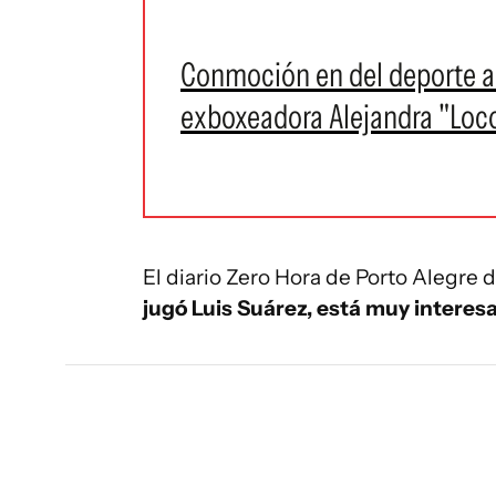
Conmoción en del deporte ar
exboxeadora Alejandra "Loc
El diario Zero Hora de Porto Alegre 
jugó Luis Suárez, está muy interesa