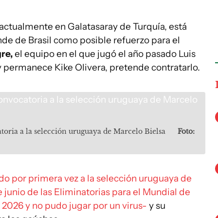
 actualmente en Galatasaray de Turquía, está
de de Brasil como posible refuerzo para el
re,
el equipo en el que jugó el año pasado Luis
y permanece Kike Olivera, pretende contratarlo.
toria a la selección uruguaya de Marcelo Bielsa
Foto:
do por primera vez a la selección uruguaya de
 junio de las Eliminatorias para el Mundial de
2026 y no pudo jugar por un virus-
y su