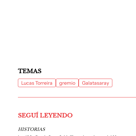
TEMAS
Lucas Torreira
gremio
Galatasaray
SEGUÍ LEYENDO
HISTORIAS