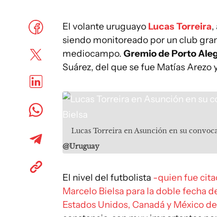
El volante uruguayo
Lucas Torreira
,
siendo monitoreado por un club gran
mediocampo.
Gremio de Porto Aleg
Suárez, del que se fue Matías Arezo 
Lucas Torreira en Asunción en su convoca
@Uruguay
El nivel del futbolista
-quien fue cita
Marcelo Bielsa para la doble fecha de
Estados Unidos, Canadá y México de 