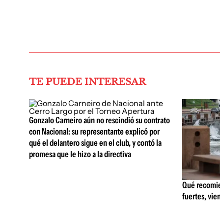
TE PUEDE INTERESAR
Gonzalo Carneiro aún no rescindió su contrato
con Nacional: su representante explicó por
qué el delantero sigue en el club, y contó la
promesa que le hizo a la directiva
Qué recomie
fuertes, vie