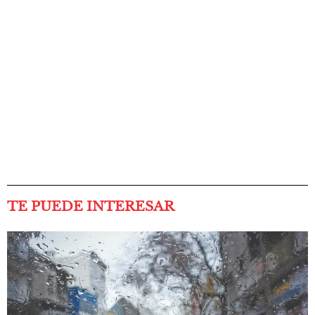
TE PUEDE INTERESAR