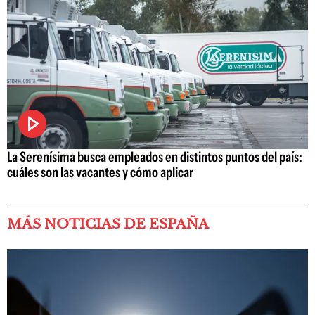
La Serenísima busca empleados en distintos puntos del país:
cuáles son las vacantes y cómo aplicar
MÁS NOTICIAS DE ESPAÑA