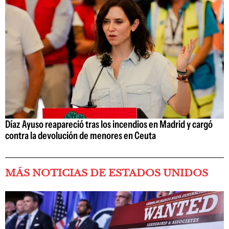
Díaz Ayuso reapareció tras los incendios en Madrid y cargó
contra la devolución de menores en Ceuta
MÁS NOTICIAS DE ESTADOS UNIDOS