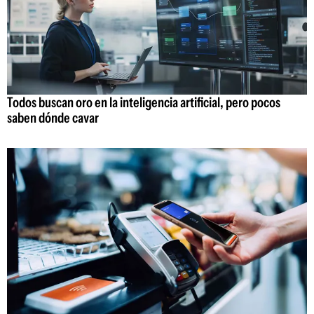
Todos buscan oro en la inteligencia artificial, pero pocos
saben dónde cavar