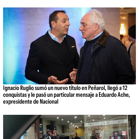
Ignacio Ruglio sumó un nuevo título en Peñarol, llegó a 12
conquistas y le pasó un particular mensaje a Eduardo Ache,
expresidente de Nacional