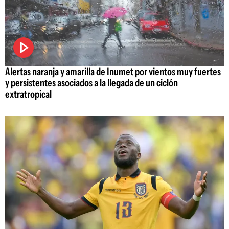
Alertas naranja y amarilla de Inumet por vientos muy fuertes
y persistentes asociados a la llegada de un ciclón
extratropical