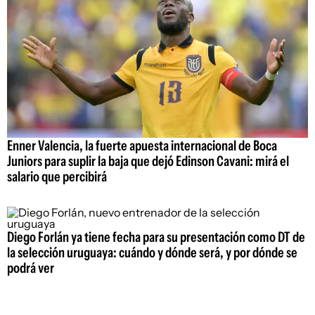
Enner Valencia, la fuerte apuesta internacional de Boca
Juniors para suplir la baja que dejó Edinson Cavani: mirá el
salario que percibirá
Diego Forlán ya tiene fecha para su presentación como DT de
la selección uruguaya: cuándo y dónde será, y por dónde se
podrá ver