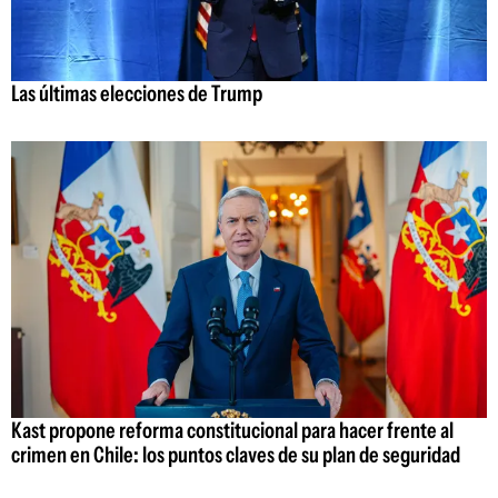
Las últimas elecciones de Trump
Kast propone reforma constitucional para hacer frente al
crimen en Chile: los puntos claves de su plan de seguridad