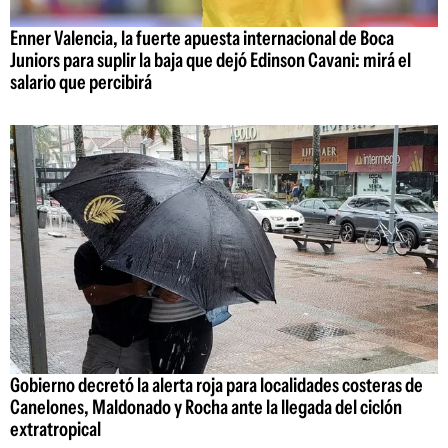
Enner Valencia, la fuerte apuesta internacional de Boca
Juniors para suplir la baja que dejó Edinson Cavani: mirá el
salario que percibirá
Gobierno decretó la alerta roja para localidades costeras de
Canelones, Maldonado y Rocha ante la llegada del ciclón
extratropical