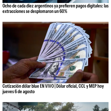
Ocho de cada diez argentinos ya prefieren pagos digitales: las
extracciones se desplomaron un 60%
Cotización dólar blue EN VIVO | Dólar oficial, CCL y MEP hoy
jueves 6 de agosto