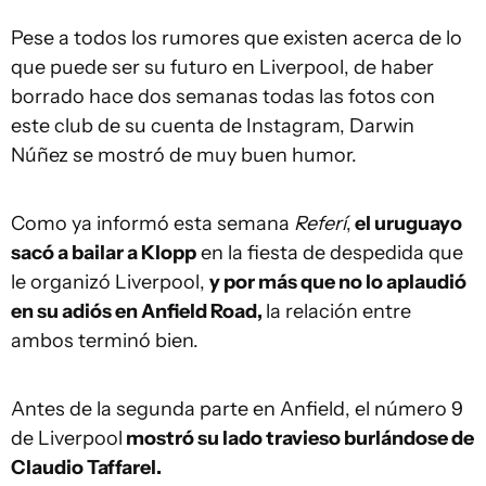
Pese a todos los rumores que existen acerca de lo
que puede ser su futuro en Liverpool, de haber
borrado hace dos semanas todas las fotos con
este club de su cuenta de Instagram, Darwin
Núñez se mostró de muy buen humor.
Como ya informó esta semana
Referí
,
el uruguayo
sacó a bailar a Klopp
en la fiesta de despedida que
le organizó Liverpool,
y por más que no lo aplaudió
en su adiós en Anfield Road,
la relación entre
ambos terminó bien.
Antes de la segunda parte en Anfield, el número 9
de Liverpool
mostró su lado travieso burlándose de
Claudio Taffarel.