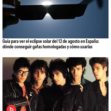
Guía para ver el eclipse solar del 12 de agosto en España:
dónde conseguir gafas homologadas y cómo usarlas