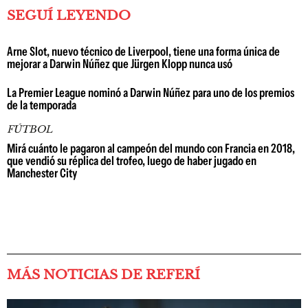
SEGUÍ LEYENDO
Arne Slot, nuevo técnico de Liverpool, tiene una forma única de
mejorar a Darwin Núñez que Jürgen Klopp nunca usó
La Premier League nominó a Darwin Núñez para uno de los premios
de la temporada
FÚTBOL
Mirá cuánto le pagaron al campeón del mundo con Francia en 2018,
que vendió su réplica del trofeo, luego de haber jugado en
Manchester City
MÁS NOTICIAS DE REFERÍ