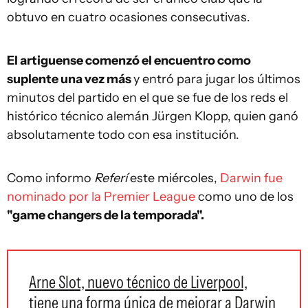
obtuvo en cuatro ocasiones consecutivas.
El artiguense comenzó el encuentro como
suplente una vez más
y entró para jugar los últimos
minutos del partido en el que se fue de los reds el
histórico técnico alemán Jürgen Klopp, quien ganó
absolutamente todo con esa institución.
Como informo
Referí
este miércoles,
Darwin fue
nominado por la Premier League
como uno de los
"game changers de la temporada".
Arne Slot, nuevo técnico de Liverpool,
tiene una forma única de mejorar a Darwin