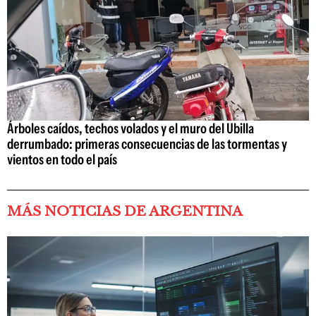
Árboles caídos, techos volados y el muro del Ubilla
derrumbado: primeras consecuencias de las tormentas y
vientos en todo el país
MÁS NOTICIAS DE ARGENTINA