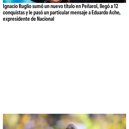
Ignacio Ruglio sumó un nuevo título en Peñarol, llegó a 12
conquistas y le pasó un particular mensaje a Eduardo Ache,
expresidente de Nacional