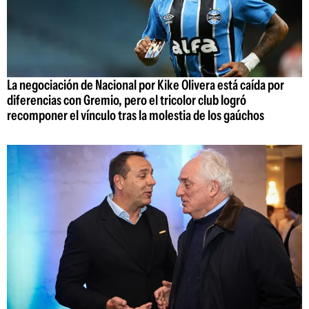
La negociación de Nacional por Kike Olivera está caída por
diferencias con Gremio, pero el tricolor club logró
recomponer el vínculo tras la molestia de los gaúchos