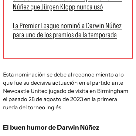
Núñez que Jürgen Klopp nunca usó
La Premier League nominó a Darwin Núñez
para uno de los premios de la temporada
Esta nominación se debe al reconocimiento a lo
que fue su decisiva actuación en el partido ante
Newcastle United jugado de visita en Birmingham
el pasado 28 de agosto de 2023 en la primera
rueda del torneo inglés.
El buen humor de Darwin Núñez