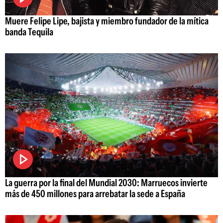
Muere Felipe Lipe, bajista y miembro fundador de la mítica
banda Tequila
La guerra por la final del Mundial 2030: Marruecos invierte
más de 450 millones para arrebatar la sede a España