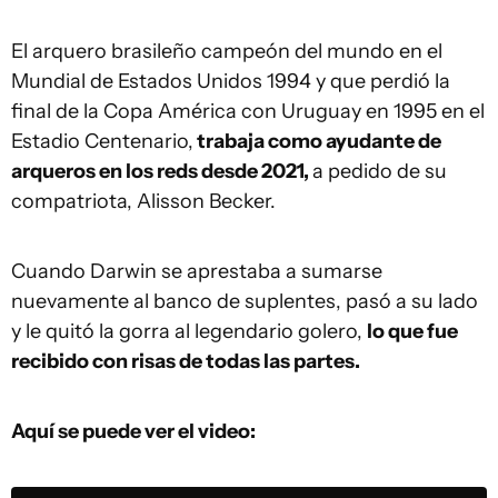
El arquero brasileño campeón del mundo en el
Mundial de Estados Unidos 1994 y que perdió la
final de la Copa América con Uruguay en 1995 en el
Estadio Centenario,
trabaja como ayudante de
arqueros en los reds desde 2021,
a pedido de su
compatriota, Alisson Becker.
Cuando Darwin se aprestaba a sumarse
nuevamente al banco de suplentes, pasó a su lado
y le quitó la gorra al legendario golero,
lo que fue
recibido con risas de todas las partes.
Aquí se puede ver el video: