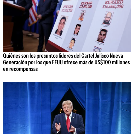
Quiénes son los presuntos líderes del Cartel Jalisco Nueva
Generación por los que EEUU ofrece más de US$100 millones
en recompensas