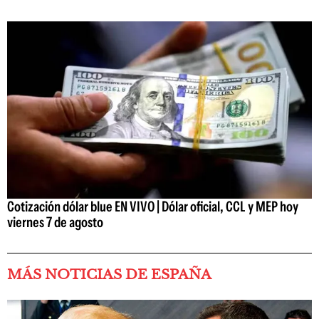
Cotización dólar blue EN VIVO | Dólar oficial, CCL y MEP hoy
viernes 7 de agosto
MÁS NOTICIAS DE ESPAÑA