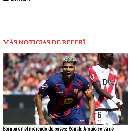
MÁS NOTICIAS DE REFERÍ
Bomba en el mercado de pases: Ronald Araujo se va de