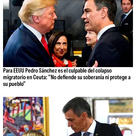
Para EEUU Pedro Sánchez es el culpable del colapso
migratorio en Ceuta: "No defiende su soberanía ni protege a
su pueblo"