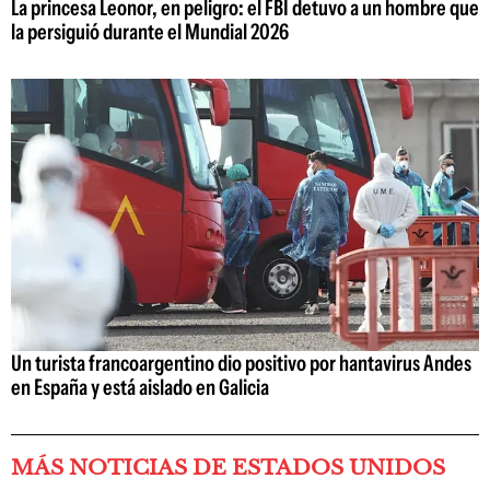
La princesa Leonor, en peligro: el FBI detuvo a un hombre que
la persiguió durante el Mundial 2026
Un turista francoargentino dio positivo por hantavirus Andes
en España y está aislado en Galicia
MÁS NOTICIAS DE ESTADOS UNIDOS