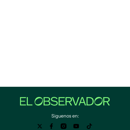
Siguenos en: