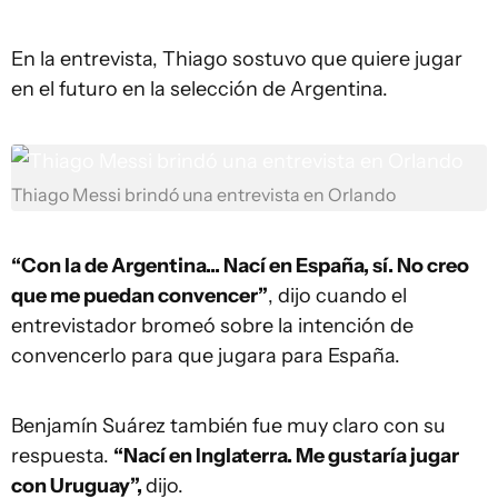
En la entrevista, Thiago sostuvo que quiere jugar
en el futuro en la selección de Argentina.
Thiago Messi brindó una entrevista en Orlando
“Con la de Argentina... Nací en España, sí. No creo
que me puedan convencer”
, dijo cuando el
entrevistador bromeó sobre la intención de
convencerlo para que jugara para España.
Benjamín Suárez también fue muy claro con su
respuesta.
“Nací en Inglaterra. Me gustaría jugar
con Uruguay”,
dijo.