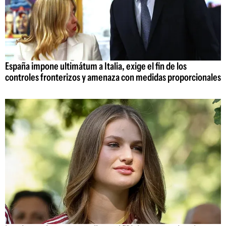
España impone ultimátum a Italia, exige el fin de los
controles fronterizos y amenaza con medidas proporcionales