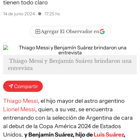
tienen todo claro
14 de junio 2024
17:25 hs
Agregar El Observador en
Thiago Messi y Benjamín Suárez brindaron una
entrevista
Compartir
Thiago Messi
, el hijo mayor del astro argentino
Lionel Messi
, quien, a su vez, se encuentra
entrenando con la selección de Argentina de cara
al debut de la Copa América 2024 de Estados
Unidos,
y Benjamín Suárez, hijo de
Luis Suárez
,