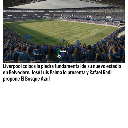
Liverpool coloca la piedra fundamental de su nuevo estadio
en Belvedere, José Luis Palma lo presenta y Rafael Radi
propone El Bosque Azul