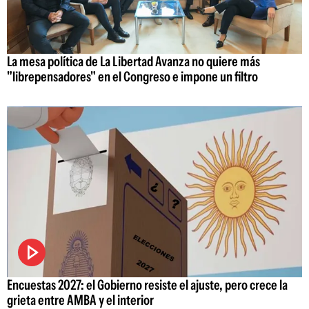
La mesa política de La Libertad Avanza no quiere más
"librepensadores" en el Congreso e impone un filtro
Encuestas 2027: el Gobierno resiste el ajuste, pero crece la
grieta entre AMBA y el interior