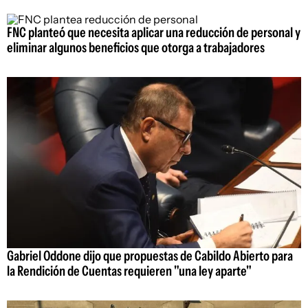
FNC planteó que necesita aplicar una reducción de personal y
eliminar algunos beneficios que otorga a trabajadores
Gabriel Oddone dijo que propuestas de Cabildo Abierto para
la Rendición de Cuentas requieren "una ley aparte"