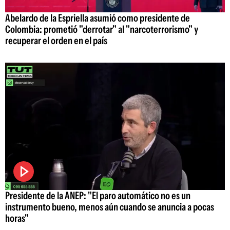
Abelardo de la Espriella asumió como presidente de
Colombia: prometió "derrotar" al "narcoterrorismo" y
recuperar el orden en el país
Presidente de la ANEP: "El paro automático no es un
instrumento bueno, menos aún cuando se anuncia a pocas
horas"