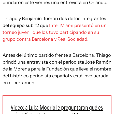
brindaron este viernes una entrevista en Orlando.
Thiago y Benjamín, fueron dos de los integrantes
del equipo sub 12 que
Inter Miami presentó en un
torneo juvenil que los tuvo participando en su
grupo contra Barcelona y Real Sociedad.
Antes del último partido frente a Barcelona, Thiago
brindó una entrevista con el periodista José Ramón
de la Morena para la Fundación que lleva el nombre
del histórico periodista español y está involucrada
en el certamen.
Video: a Luka Modric le preguntaron qué es