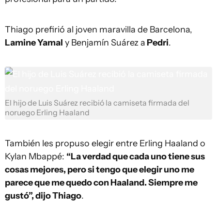
Thiago prefirió al joven maravilla de Barcelona,
Lamine Yamal
y Benjamín Suárez a
Pedri
.
El hijo de Luis Suárez recibió la camiseta firmada del
noruego Erling Haaland
También les propuso elegir entre Erling Haaland o
Kylan Mbappé:
“La verdad que cada uno tiene sus
cosas mejores, pero si tengo que elegir uno me
parece que me quedo con Haaland. Siempre me
gustó”, dijo Thiago
.