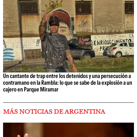
Un cantante de trap entre los detenidos y una persecución a
contramano en la Rambla: lo que se sabe de la explosión a un
cajero en Parque Miramar
MÁS NOTICIAS DE ARGENTINA