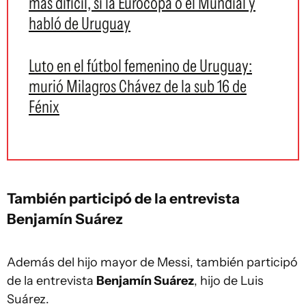
más difícil, si la Eurocopa o el Mundial y
habló de Uruguay
Luto en el fútbol femenino de Uruguay:
murió Milagros Chávez de la sub 16 de
Fénix
También participó de la entrevista
Benjamín Suárez
Además del hijo mayor de Messi, también participó
de la entrevista
Benjamín Suárez
, hijo de Luis
Suárez.