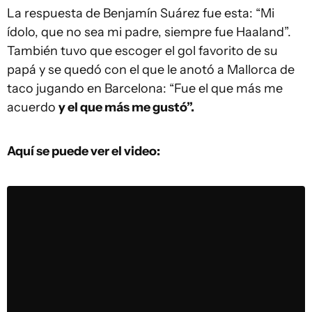
La respuesta de Benjamín Suárez fue esta: “Mi
ídolo, que no sea mi padre, siempre fue Haaland”.
También tuvo que escoger el gol favorito de su
papá y se quedó con el que le anotó a Mallorca de
taco jugando en Barcelona: “Fue el que más me
acuerdo
y el que más me gustó”.
Aquí se puede ver el video: