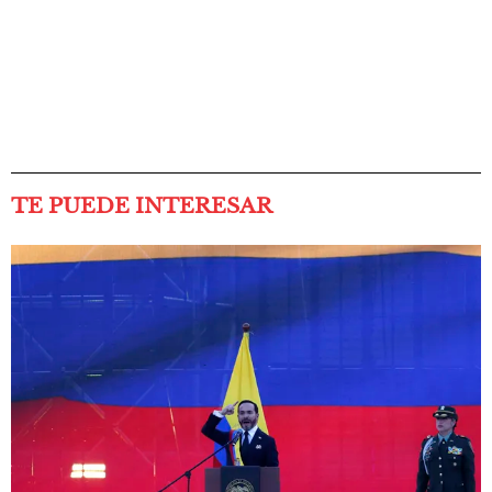
TE PUEDE INTERESAR