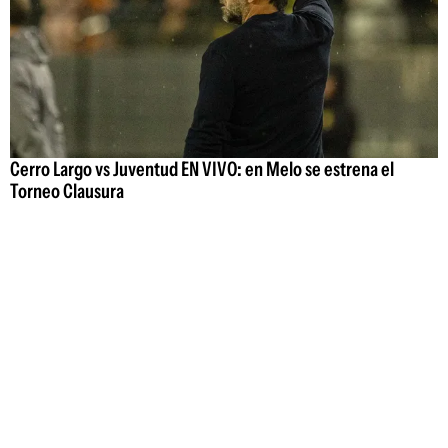
Cerro Largo vs Juventud EN VIVO: en Melo se estrena el
Torneo Clausura