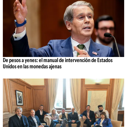
De pesos a yenes: el manual de intervención de Estados
Unidos en las monedas ajenas