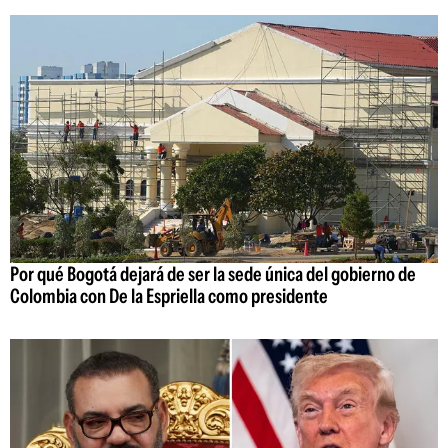
Por qué Bogotá dejará de ser la sede única del gobierno de
Colombia con De la Espriella como presidente