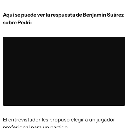
Aquí se puede ver la respuesta de Benjamín Suárez
sobre Pedri:
El entrevistador les propuso elegir a un jugador
profesional para un partido.