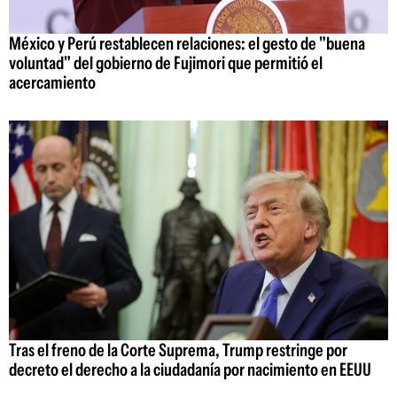
México y Perú restablecen relaciones: el gesto de "buena
voluntad" del gobierno de Fujimori que permitió el
acercamiento
Tras el freno de la Corte Suprema, Trump restringe por
decreto el derecho a la ciudadanía por nacimiento en EEUU