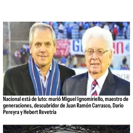
Nacional está de luto: murió Miguel Ignomiriello, maestro de
generaciones, descubridor de Juan Ramón Carrasco, Darío
Pereyra y Hebert Revetria