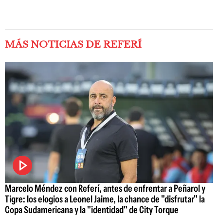
MÁS NOTICIAS DE REFERÍ
Marcelo Méndez con Referí, antes de enfrentar a Peñarol y
Tigre: los elogios a Leonel Jaime, la chance de "disfrutar" la
Copa Sudamericana y la "identidad" de City Torque