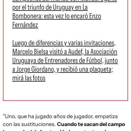
por el triunfo de Uruguay en La
Bombonera: esta vez lo encaró Enzo
Fernández
Luego de diferencias y varias invitaciones,
Marcelo Bielsa visitó a Audef, la Asociación
Uruguaya de Entrenadores de Fútbol, junto
a Jorge Giordano, y recibió una plaqueta;
mirá las fotos
"Uno, que ha jugado años de jugador, empatiza
con las sustituciones.
Cuando te sacan del campo