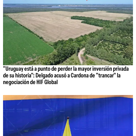
"Uruguay está a punto de perder la mayor inversión privada
de su historia": Delgado acusó a Cardona de "trancar" la
negociación de HIF Global