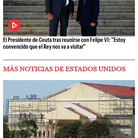
El Presidente de Ceuta tras reunirse con Felipe VI: "Estoy
convencido que el Rey nos va a visitar"
MÁS NOTICIAS DE ESTADOS UNIDOS