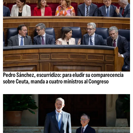
Pedro Sánchez, escurridizo: para eludir su comparecencia
sobre Ceuta, manda a cuatro ministros al Congreso