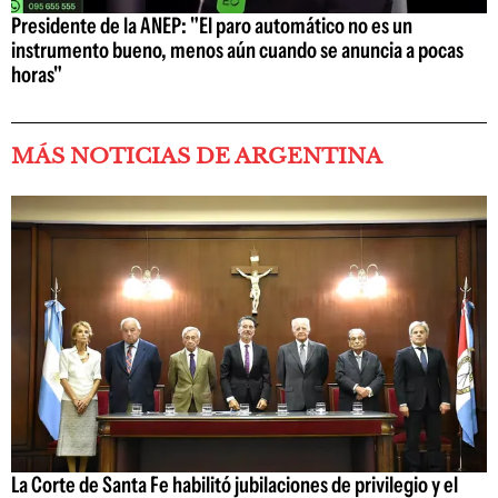
Presidente de la ANEP: "El paro automático no es un
instrumento bueno, menos aún cuando se anuncia a pocas
horas"
MÁS NOTICIAS DE ARGENTINA
La Corte de Santa Fe habilitó jubilaciones de privilegio y el