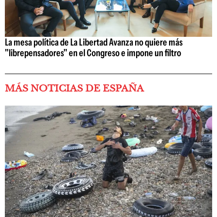
La mesa política de La Libertad Avanza no quiere más
"librepensadores" en el Congreso e impone un filtro
MÁS NOTICIAS DE ESPAÑA