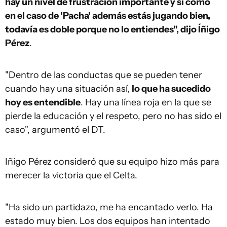
hay un nivel de frustración importante y si como
en el caso de 'Pacha' además estás jugando bien,
todavía es doble porque no lo entiendes", dijo Íñigo
Pérez
.
"Dentro de las conductas que se pueden tener
cuando hay una situación así,
lo que ha sucedido
hoy es entendible
. Hay una línea roja en la que se
pierde la educación y el respeto, pero no has sido el
caso", argumentó el DT.
Iñigo Pérez consideró que su equipo hizo más para
merecer la victoria que el Celta.
"Ha sido un partidazo, me ha encantado verlo. Ha
estado muy bien. Los dos equipos han intentado