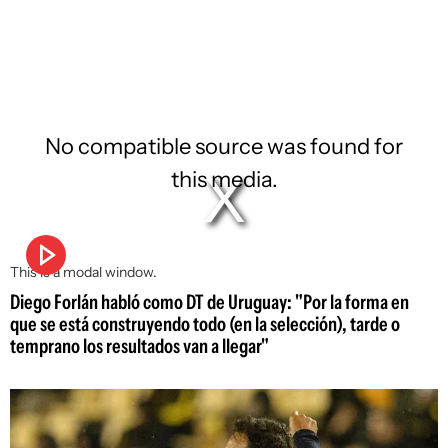
No compatible source was found for
this media.
This is a modal window.
Diego Forlán habló como DT de Uruguay: "Por la forma en
que se está construyendo todo (en la selección), tarde o
temprano los resultados van a llegar"