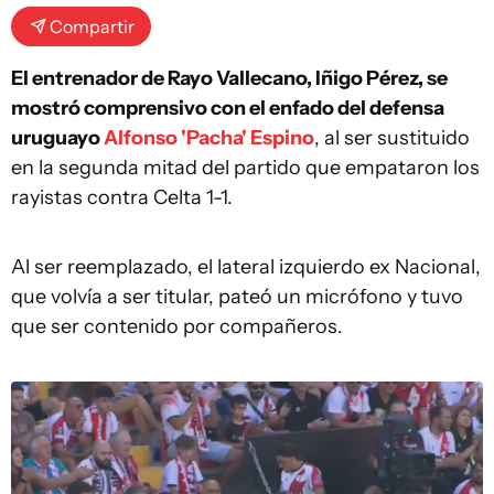
Compartir
El entrenador de Rayo Vallecano, Iñigo Pérez, se
mostró comprensivo con el enfado del defensa
uruguayo
Alfonso 'Pacha' Espino
, al ser sustituido
en la segunda mitad del partido que empataron los
rayistas contra Celta 1-1.
Al ser reemplazado, el lateral izquierdo ex Nacional,
que volvía a ser titular, pateó un micrófono y tuvo
que ser contenido por compañeros.