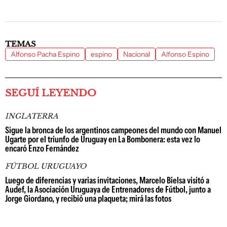
TEMAS
Alfonso Pacha Espino
espino
Nacional
Alfonso Espino
SEGUÍ LEYENDO
INGLATERRA
Sigue la bronca de los argentinos campeones del mundo con Manuel
Ugarte por el triunfo de Uruguay en La Bombonera: esta vez lo
encaró Enzo Fernández
FÚTBOL URUGUAYO
Luego de diferencias y varias invitaciones, Marcelo Bielsa visitó a
Audef, la Asociación Uruguaya de Entrenadores de Fútbol, junto a
Jorge Giordano, y recibió una plaqueta; mirá las fotos