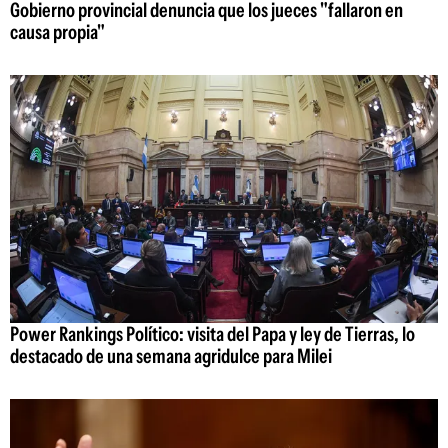
Gobierno provincial denuncia que los jueces "fallaron en
causa propia"
Power Rankings Político: visita del Papa y ley de Tierras, lo
destacado de una semana agridulce para Milei