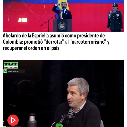
Abelardo de la Espriella asumió como presidente de
Colombia: prometió "derrotar" al "narcoterrorismo" y
recuperar el orden en el país