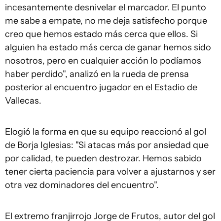
incesantemente desnivelar el marcador. El punto
me sabe a empate, no me deja satisfecho porque
creo que hemos estado más cerca que ellos. Si
alguien ha estado más cerca de ganar hemos sido
nosotros, pero en cualquier acción lo podíamos
haber perdido", analizó en la rueda de prensa
posterior al encuentro jugador en el Estadio de
Vallecas.
Elogió la forma en que su equipo reaccionó al gol
de Borja Iglesias: "Si atacas más por ansiedad que
por calidad, te pueden destrozar. Hemos sabido
tener cierta paciencia para volver a ajustarnos y ser
otra vez dominadores del encuentro".
El extremo franjirrojo Jorge de Frutos, autor del gol