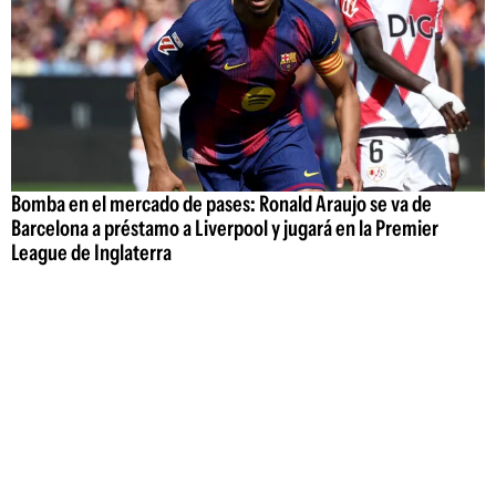
Bomba en el mercado de pases: Ronald Araujo se va de
Barcelona a préstamo a Liverpool y jugará en la Premier
League de Inglaterra