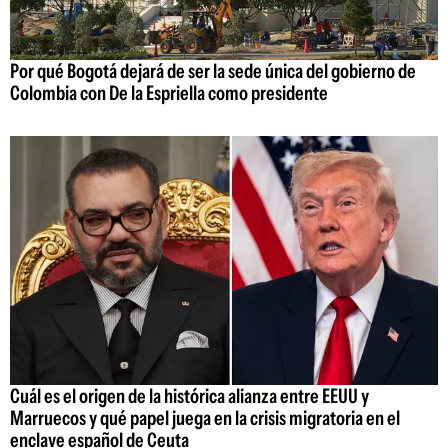
Por qué Bogotá dejará de ser la sede única del gobierno de
Colombia con De la Espriella como presidente
Cuál es el origen de la histórica alianza entre EEUU y
Marruecos y qué papel juega en la crisis migratoria en el
enclave español de Ceuta