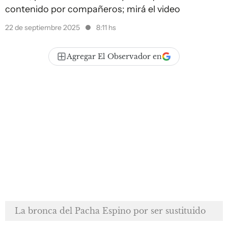
contenido por compañeros; mirá el video
22 de septiembre 2025
8:11 hs
Agregar El Observador en
La bronca del Pacha Espino por ser sustituido