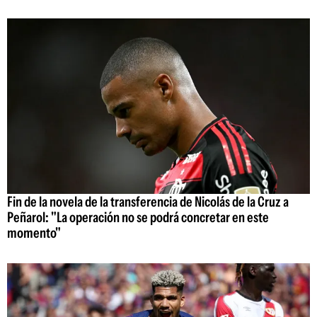
Fin de la novela de la transferencia de Nicolás de la Cruz a
Peñarol: "La operación no se podrá concretar en este
momento"