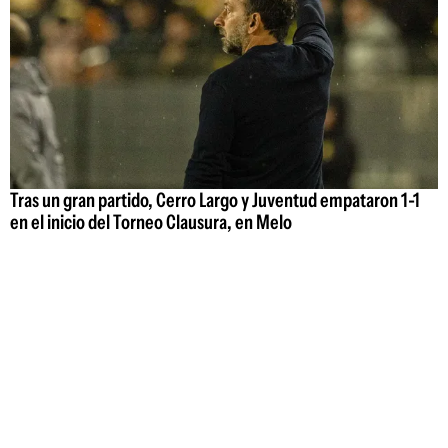
Tras un gran partido, Cerro Largo y Juventud empataron 1-1
en el inicio del Torneo Clausura, en Melo