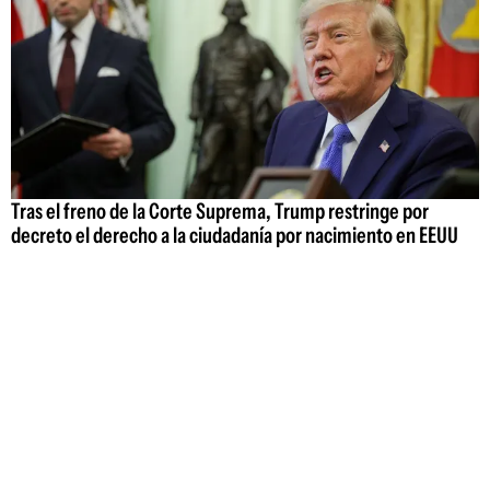
Tras el freno de la Corte Suprema, Trump restringe por
decreto el derecho a la ciudadanía por nacimiento en EEUU