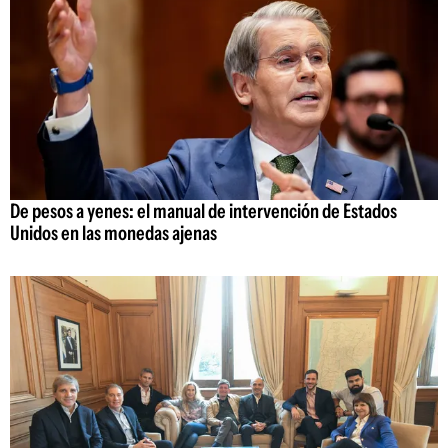
De pesos a yenes: el manual de intervención de Estados
Unidos en las monedas ajenas