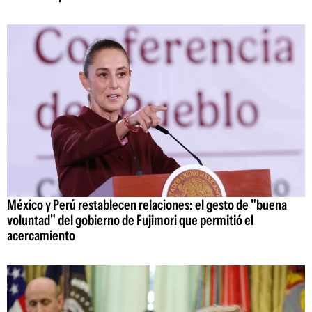
México y Perú restablecen relaciones: el gesto de "buena
voluntad" del gobierno de Fujimori que permitió el
acercamiento