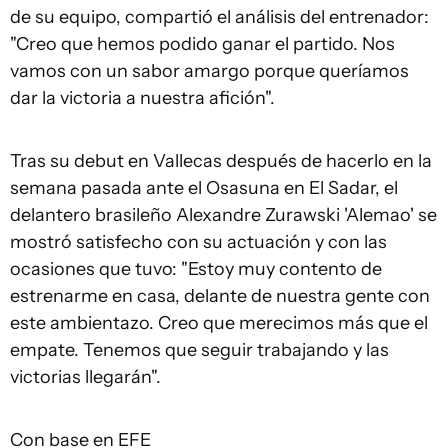
de su equipo, compartió el análisis del entrenador:
"Creo que hemos podido ganar el partido. Nos
vamos con un sabor amargo porque queríamos
dar la victoria a nuestra afición".
Tras su debut en Vallecas después de hacerlo en la
semana pasada ante el Osasuna en El Sadar, el
delantero brasileño Alexandre Zurawski 'Alemao' se
mostró satisfecho con su actuación y con las
ocasiones que tuvo: "Estoy muy contento de
estrenarme en casa, delante de nuestra gente con
este ambientazo. Creo que merecimos más que el
empate. Tenemos que seguir trabajando y las
victorias llegarán".
Con base en EFE