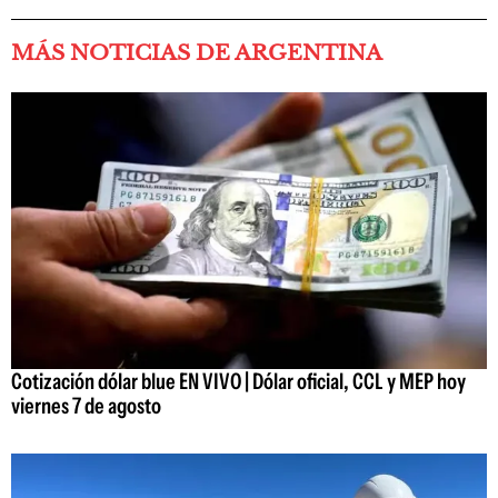
MÁS NOTICIAS DE ARGENTINA
Cotización dólar blue EN VIVO | Dólar oficial, CCL y MEP hoy
viernes 7 de agosto