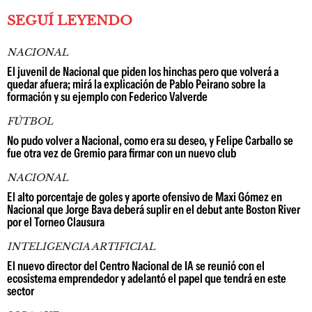
SEGUÍ LEYENDO
NACIONAL
El juvenil de Nacional que piden los hinchas pero que volverá a
quedar afuera; mirá la explicación de Pablo Peirano sobre la
formación y su ejemplo con Federico Valverde
FÚTBOL
No pudo volver a Nacional, como era su deseo, y Felipe Carballo se
fue otra vez de Gremio para firmar con un nuevo club
NACIONAL
El alto porcentaje de goles y aporte ofensivo de Maxi Gómez en
Nacional que Jorge Bava deberá suplir en el debut ante Boston River
por el Torneo Clausura
INTELIGENCIA ARTIFICIAL
El nuevo director del Centro Nacional de IA se reunió con el
ecosistema emprendedor y adelantó el papel que tendrá en este
sector