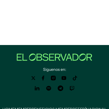
Siguenos en: