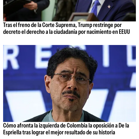
Tras el freno de la Corte Suprema, Trump restringe por
decreto el derecho a la ciudadanía por nacimiento en EEUU
Cómo afronta la izquierda de Colombia la oposición a De la
Espriella tras lograr el mejor resultado de su historia