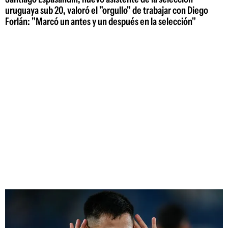
uruguaya sub 20, valoró el "orgullo" de trabajar con Diego
Forlán: "Marcó un antes y un después en la selección"