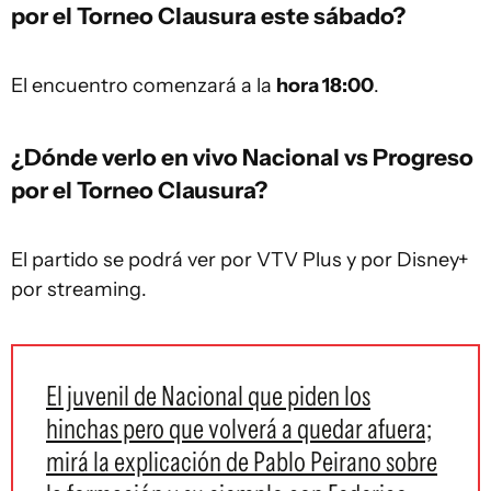
por el Torneo Clausura este sábado?
El encuentro comenzará a la
hora 18:00
.
¿Dónde verlo en vivo Nacional vs Progreso
por el Torneo Clausura?
El partido se podrá ver por VTV Plus y por Disney+
por streaming.
El juvenil de Nacional que piden los
hinchas pero que volverá a quedar afuera;
mirá la explicación de Pablo Peirano sobre