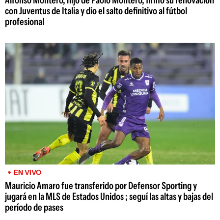
con Juventus de Italia y dio el salto definitivo al fútbol
profesional
EN VIVO
Mauricio Amaro fue transferido por Defensor Sporting y
jugará en la MLS de Estados Unidos ; seguí las altas y bajas del
período de pases