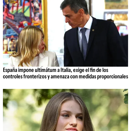
España impone ultimátum a Italia, exige el fin de los
controles fronterizos y amenaza con medidas proporcionales