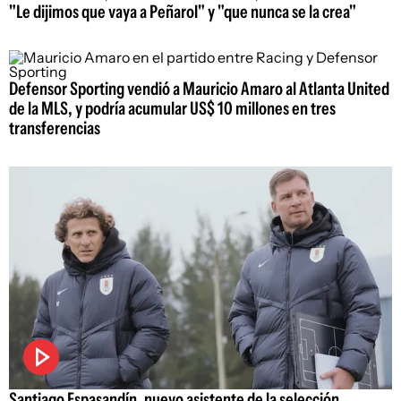
"Le dijimos que vaya a Peñarol" y "que nunca se la crea"
Defensor Sporting vendió a Mauricio Amaro al Atlanta United
de la MLS, y podría acumular US$ 10 millones en tres
transferencias
Santiago Espasandín, nuevo asistente de la selección