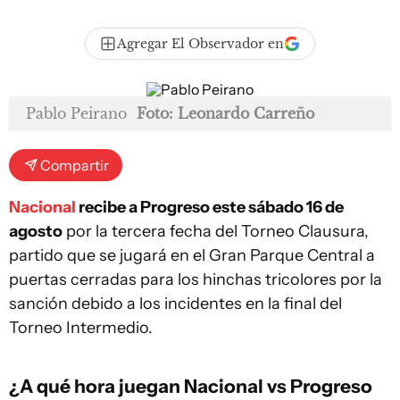
Agregar El Observador en
Pablo Peirano
Foto: Leonardo Carreño
Compartir
Nacional
recibe a Progreso este sábado 16 de
agosto
por la tercera fecha del Torneo Clausura,
partido que se jugará en el Gran Parque Central a
puertas cerradas para los hinchas tricolores por la
sanción debido a los incidentes en la final del
Torneo Intermedio.
¿A qué hora juegan Nacional vs Progreso