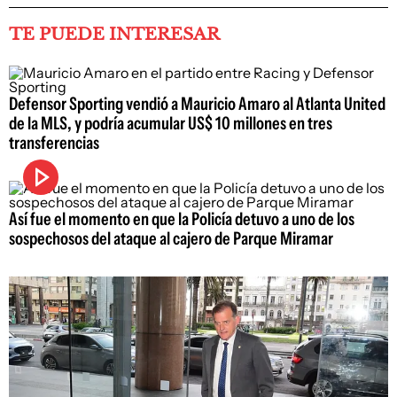
TE PUEDE INTERESAR
Defensor Sporting vendió a Mauricio Amaro al Atlanta United
de la MLS, y podría acumular US$ 10 millones en tres
transferencias
Así fue el momento en que la Policía detuvo a uno de los
sospechosos del ataque al cajero de Parque Miramar