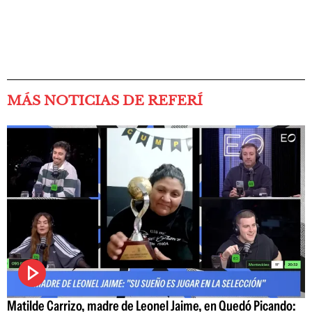
MÁS NOTICIAS DE REFERÍ
Matilde Carrizo, madre de Leonel Jaime, en Quedó Picando: