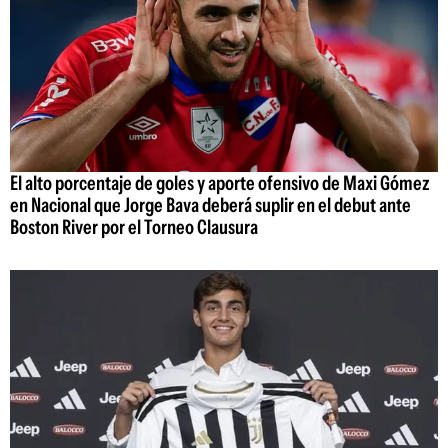
El alto porcentaje de goles y aporte ofensivo de Maxi Gómez
en Nacional que Jorge Bava deberá suplir en el debut ante
Boston River por el Torneo Clausura