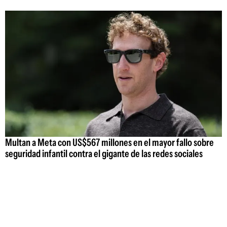
Multan a Meta con US$567 millones en el mayor fallo sobre
seguridad infantil contra el gigante de las redes sociales