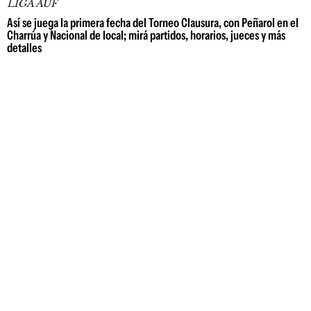
LIGA AUF
Así se juega la primera fecha del Torneo Clausura, con Peñarol en el
Charrúa y Nacional de local; mirá partidos, horarios, jueces y más
detalles