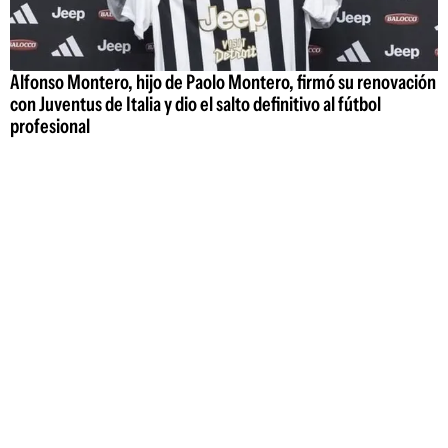
Alfonso Montero, hijo de Paolo Montero, firmó su renovación
con Juventus de Italia y dio el salto definitivo al fútbol
profesional