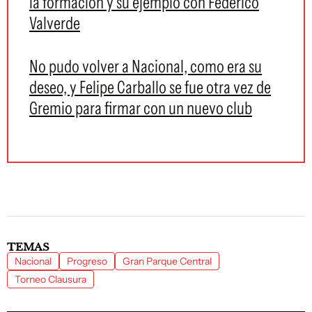
la formación y su ejemplo con Federico
Valverde
No pudo volver a Nacional, como era su
deseo, y Felipe Carballo se fue otra vez de
Gremio para firmar con un nuevo club
TEMAS
Nacional
Progreso
Gran Parque Central
Torneo Clausura