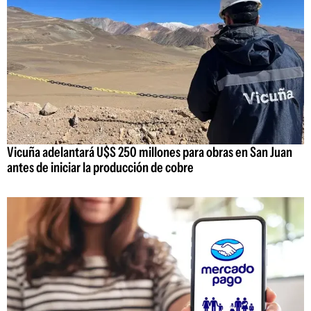
Vicuña adelantará U$S 250 millones para obras en San Juan
antes de iniciar la producción de cobre