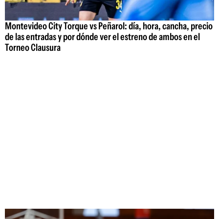
Montevideo City Torque vs Peñarol: día, hora, cancha, precio
de las entradas y por dónde ver el estreno de ambos en el
Torneo Clausura