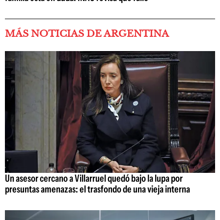
MÁS NOTICIAS DE ARGENTINA
Un asesor cercano a Villarruel quedó bajo la lupa por
presuntas amenazas: el trasfondo de una vieja interna