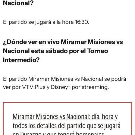
Nacional?
El partido se jugará a la hora 16:30.
¿Dónde ver en vivo Miramar Misiones vs
Nacional este sábado por el Torneo
Intermedio?
El partido Miramar Misiones vs Nacional se podrá
ver por VTV Plus y Disney+ por streaming.
Miramar Misiones vs Nacional: día, hora y
todos los detalles del partido que se jugará
en Durazno y que tendrá homenajes