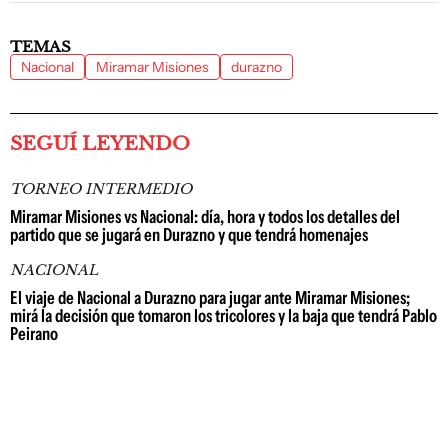
TEMAS
Nacional
Miramar Misiones
durazno
SEGUÍ LEYENDO
TORNEO INTERMEDIO
Miramar Misiones vs Nacional: día, hora y todos los detalles del
partido que se jugará en Durazno y que tendrá homenajes
NACIONAL
El viaje de Nacional a Durazno para jugar ante Miramar Misiones;
mirá la decisión que tomaron los tricolores y la baja que tendrá Pablo
Peirano