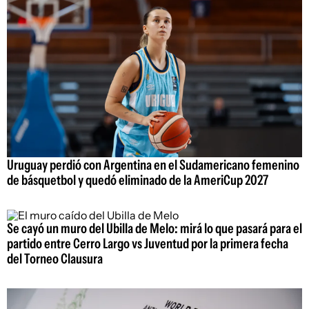
Uruguay perdió con Argentina en el Sudamericano femenino
de básquetbol y quedó eliminado de la AmeriCup 2027
Se cayó un muro del Ubilla de Melo: mirá lo que pasará para el
partido entre Cerro Largo vs Juventud por la primera fecha
del Torneo Clausura