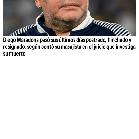
Diego Maradona pasó sus últimos días postrado, hinchado y
resignado, según contó su masajista en el juicio que investiga
su muerte