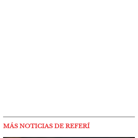
MÁS NOTICIAS DE REFERÍ