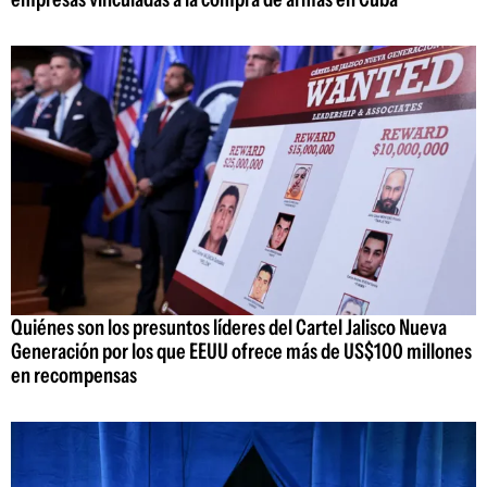
Quiénes son los presuntos líderes del Cartel Jalisco Nueva
Generación por los que EEUU ofrece más de US$100 millones
en recompensas