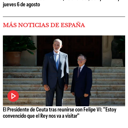
jueves 6 de agosto
MÁS NOTICIAS DE ESPAÑA
El Presidente de Ceuta tras reunirse con Felipe VI: "Estoy
convencido que el Rey nos va a visitar"