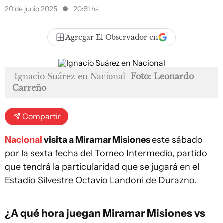
20 de junio 2025
20:51 hs
Agregar El Observador en
Ignacio Suárez en Nacional
Foto: Leonardo
Carreño
Compartir
Nacional
visita a Miramar Misiones
este sábado
por la sexta fecha del Torneo Intermedio, partido
que tendrá la particularidad que se jugará en el
Estadio Silvestre Octavio Landoni de Durazno.
¿A qué hora juegan Miramar Misiones vs