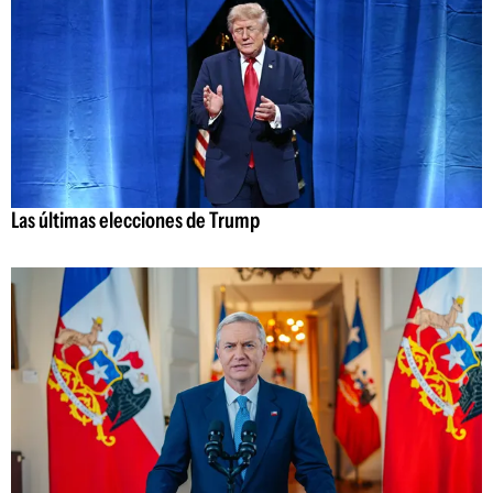
Las últimas elecciones de Trump