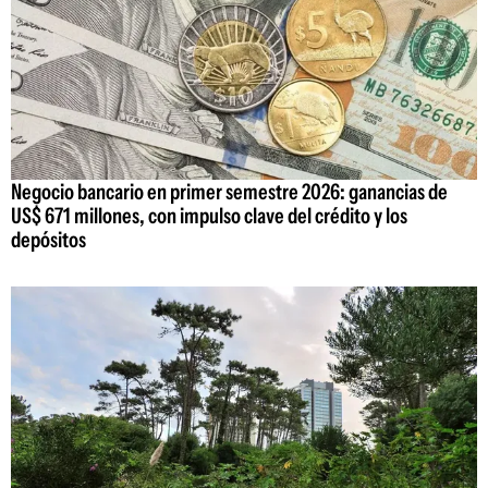
Negocio bancario en primer semestre 2026: ganancias de
US$ 671 millones, con impulso clave del crédito y los
depósitos