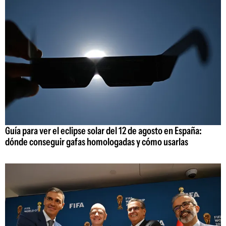
Guía para ver el eclipse solar del 12 de agosto en España:
dónde conseguir gafas homologadas y cómo usarlas