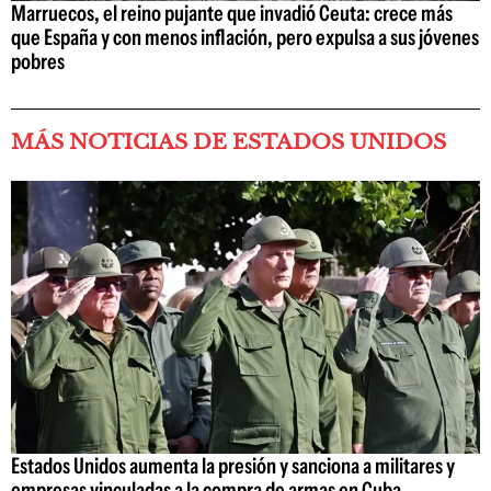
Marruecos, el reino pujante que invadió Ceuta: crece más
que España y con menos inflación, pero expulsa a sus jóvenes
pobres
MÁS NOTICIAS DE ESTADOS UNIDOS
Estados Unidos aumenta la presión y sanciona a militares y
empresas vinculadas a la compra de armas en Cuba