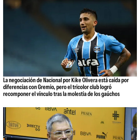
La negociación de Nacional por Kike Olivera está caída por
diferencias con Gremio, pero el tricolor club logró
recomponer el vínculo tras la molestia de los gaúchos