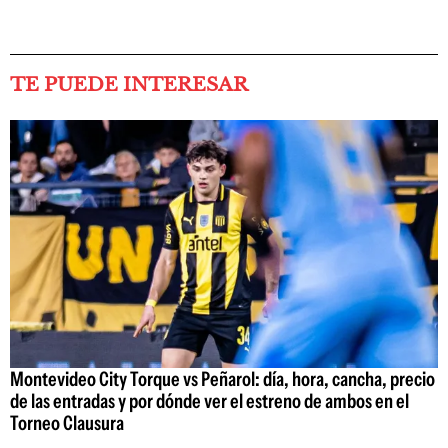
TE PUEDE INTERESAR
Montevideo City Torque vs Peñarol: día, hora, cancha, precio
de las entradas y por dónde ver el estreno de ambos en el
Torneo Clausura