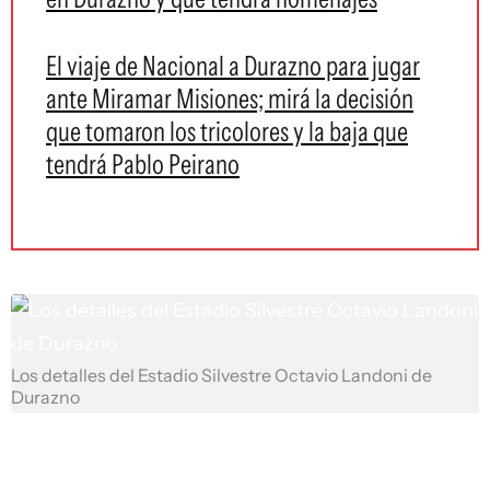
El viaje de Nacional a Durazno para jugar
ante Miramar Misiones; mirá la decisión
que tomaron los tricolores y la baja que
tendrá Pablo Peirano
Los detalles del Estadio Silvestre Octavio Landoni de
Durazno