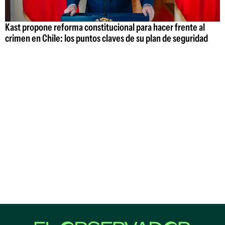
Kast propone reforma constitucional para hacer frente al
crimen en Chile: los puntos claves de su plan de seguridad