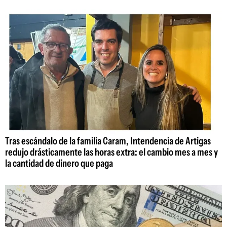
Tras escándalo de la familia Caram, Intendencia de Artigas
redujo drásticamente las horas extra: el cambio mes a mes y
la cantidad de dinero que paga