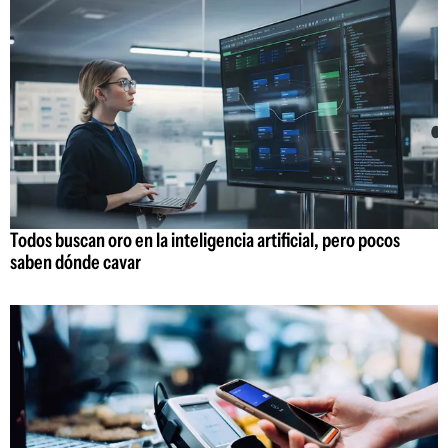
Todos buscan oro en la inteligencia artificial, pero pocos
saben dónde cavar