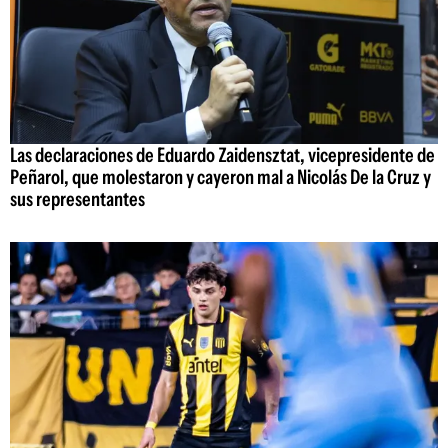
Las declaraciones de Eduardo Zaidensztat, vicepresidente de
Peñarol, que molestaron y cayeron mal a Nicolás De la Cruz y
sus representantes