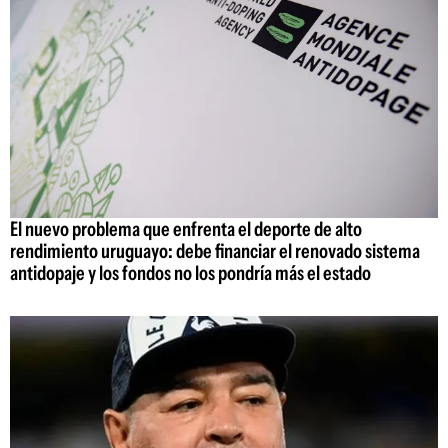
El nuevo problema que enfrenta el deporte de alto
rendimiento uruguayo: debe financiar el renovado sistema
antidopaje y los fondos no los pondría más el estado