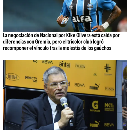
La negociación de Nacional por Kike Olivera está caída por
diferencias con Gremio, pero el tricolor club logró
recomponer el vínculo tras la molestia de los gaúchos