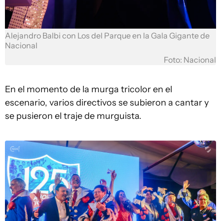
Alejandro Balbi con Los del Parque en la Gala Gigante de
Nacional
Foto: Nacional
En el momento de la murga tricolor en el
escenario, varios directivos se subieron a cantar y
se pusieron el traje de murguista.