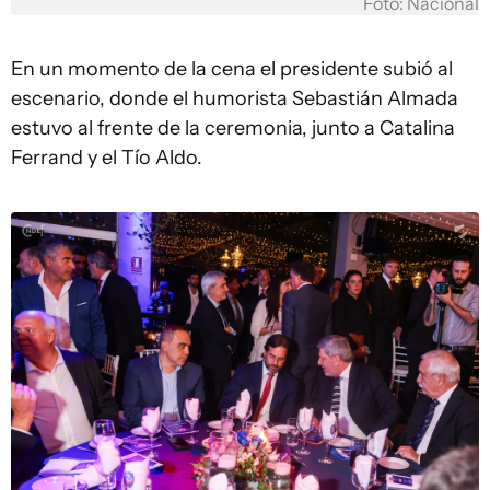
Foto: Nacional
En un momento de la cena el presidente subió al
escenario, donde el humorista Sebastián Almada
estuvo al frente de la ceremonia, junto a Catalina
Ferrand y el Tío Aldo.