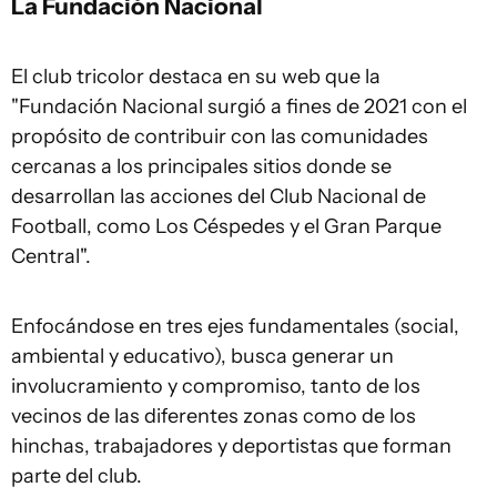
La Fundación Nacional
El club tricolor destaca en su web que la
"Fundación Nacional surgió a fines de 2021 con el
propósito de contribuir con las comunidades
cercanas a los principales sitios donde se
desarrollan las acciones del Club Nacional de
Football, como Los Céspedes y el Gran Parque
Central".
Enfocándose en tres ejes fundamentales (social,
ambiental y educativo), busca generar un
involucramiento y compromiso, tanto de los
vecinos de las diferentes zonas como de los
hinchas, trabajadores y deportistas que forman
parte del club.