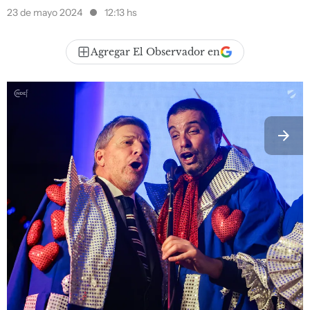
23 de mayo 2024
12:13 hs
Agregar El Observador en