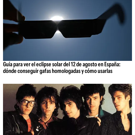
Guía para ver el eclipse solar del 12 de agosto en España:
dónde conseguir gafas homologadas y cómo usarlas