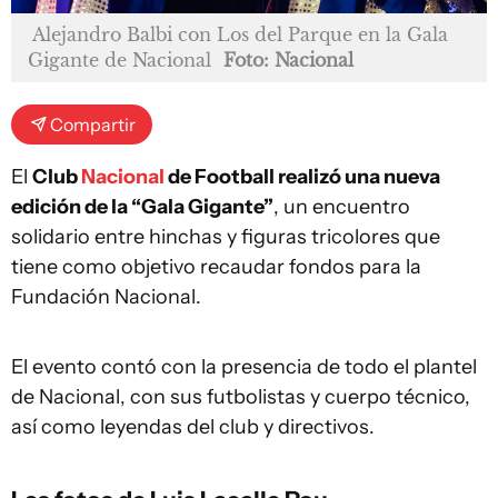
Alejandro Balbi con Los del Parque en la Gala
Gigante de Nacional
Foto: Nacional
Compartir
El
Club
Nacional
de Football realizó una nueva
edición de la “Gala Gigante”
, un encuentro
solidario entre hinchas y figuras tricolores que
tiene como objetivo recaudar fondos para la
Fundación Nacional.
El evento contó con la presencia de todo el plantel
de Nacional, con sus futbolistas y cuerpo técnico,
así como leyendas del club y directivos.