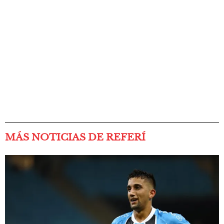
MÁS NOTICIAS DE REFERÍ