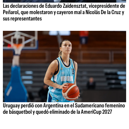
Las declaraciones de Eduardo Zaidensztat, vicepresidente de
Peñarol, que molestaron y cayeron mal a Nicolás De la Cruz y
sus representantes
Uruguay perdió con Argentina en el Sudamericano femenino
de básquetbol y quedó eliminado de la AmeriCup 2027