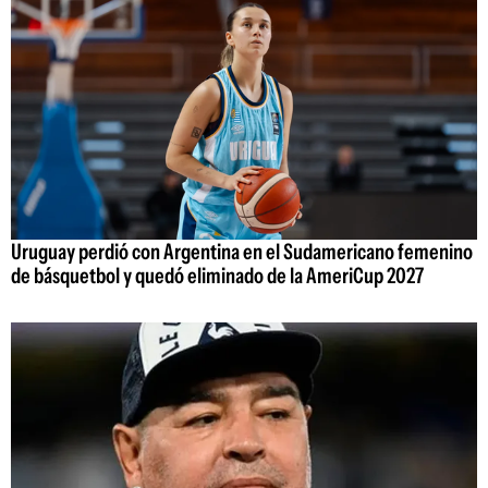
Uruguay perdió con Argentina en el Sudamericano femenino
de básquetbol y quedó eliminado de la AmeriCup 2027