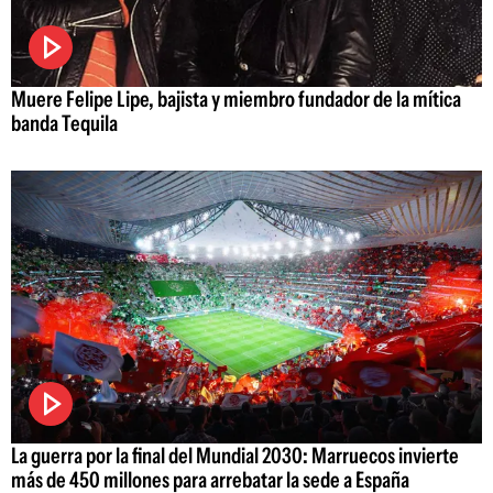
Muere Felipe Lipe, bajista y miembro fundador de la mítica
banda Tequila
La guerra por la final del Mundial 2030: Marruecos invierte
más de 450 millones para arrebatar la sede a España