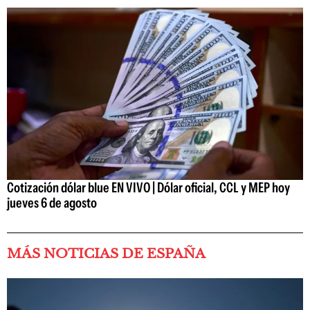
Cotización dólar blue EN VIVO | Dólar oficial, CCL y MEP hoy
jueves 6 de agosto
MÁS NOTICIAS DE ESPAÑA