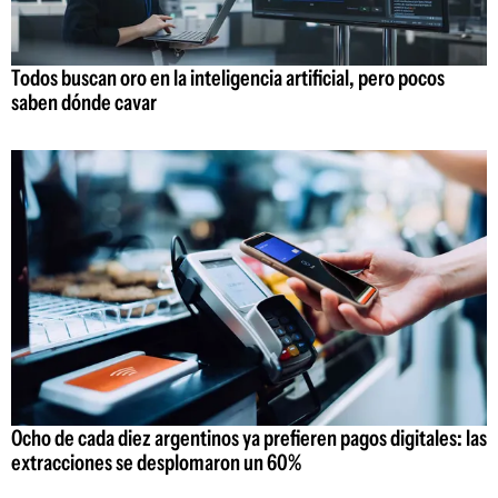
Todos buscan oro en la inteligencia artificial, pero pocos
saben dónde cavar
Ocho de cada diez argentinos ya prefieren pagos digitales: las
extracciones se desplomaron un 60%