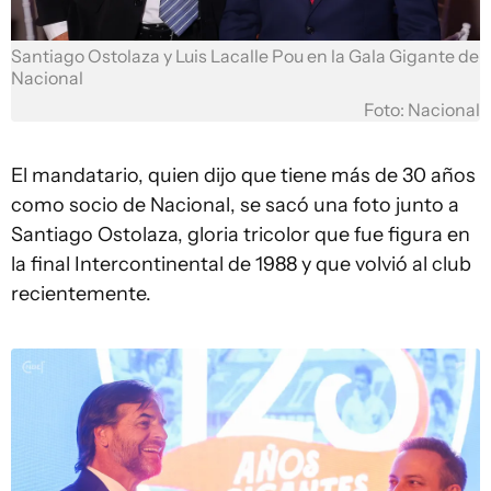
Santiago Ostolaza y Luis Lacalle Pou en la Gala Gigante de
Nacional
Foto: Nacional
El mandatario, quien dijo que tiene más de 30 años
como socio de Nacional, se sacó una foto junto a
Santiago Ostolaza, gloria tricolor que fue figura en
la final Intercontinental de 1988 y que volvió al club
recientemente.