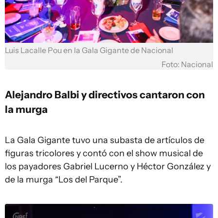
Luis Lacalle Pou en la Gala Gigante de Nacional
Foto: Nacional
Alejandro Balbi y directivos cantaron con
la murga
La Gala Gigante tuvo una subasta de artículos de
figuras tricolores y contó con el show musical de
los payadores Gabriel Lucerno y Héctor González y
de la murga “Los del Parque”.