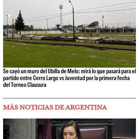
Se cayó un muro del Ubilla de Melo: mirá lo que pasará para el
partido entre Cerro Largo vs Juventud por la primera fecha
del Torneo Clausura
MÁS NOTICIAS DE ARGENTINA