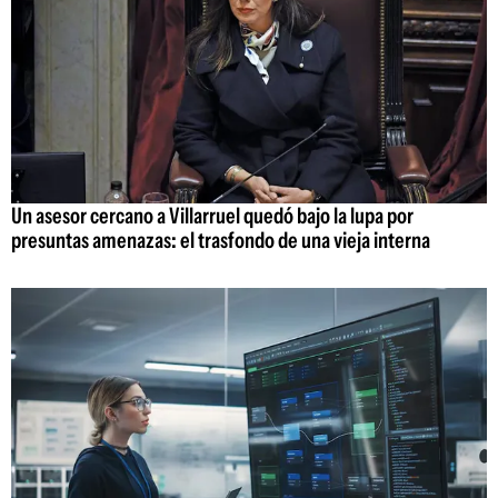
Un asesor cercano a Villarruel quedó bajo la lupa por
presuntas amenazas: el trasfondo de una vieja interna