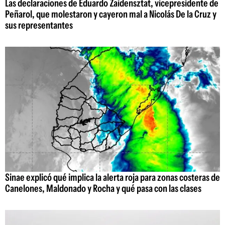
Las declaraciones de Eduardo Zaidensztat, vicepresidente de
Peñarol, que molestaron y cayeron mal a Nicolás De la Cruz y
sus representantes
Sinae explicó qué implica la alerta roja para zonas costeras de
Canelones, Maldonado y Rocha y qué pasa con las clases