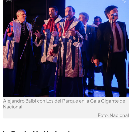
Alejandro Balbi con Los del Parque en la Gala Gigante de
Nacional
Foto: Nacional