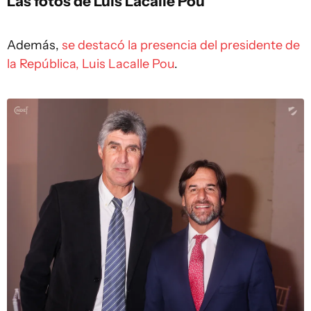
Las fotos de Luis
Lacalle Pou
Además,
se destacó la presencia del presidente de
la República, Luis Lacalle Pou
.