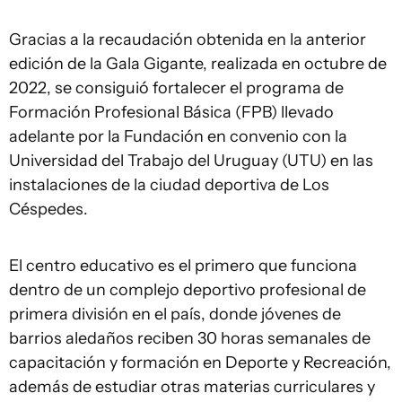
Gracias a la recaudación obtenida en la anterior
edición de la Gala Gigante, realizada en octubre de
2022, se consiguió fortalecer el programa de
Formación Profesional Básica (FPB) llevado
adelante por la Fundación en convenio con la
Universidad del Trabajo del Uruguay (UTU) en las
instalaciones de la ciudad deportiva de Los
Céspedes.
El centro educativo es el primero que funciona
dentro de un complejo deportivo profesional de
primera división en el país, donde jóvenes de
barrios aledaños reciben 30 horas semanales de
capacitación y formación en Deporte y Recreación,
además de estudiar otras materias curriculares y