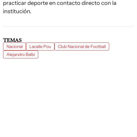
practicar deporte en contacto directo con la
institución.
TEMAS
Nacional
Lacalle Pou
Club Nacional de Football
Alejandro Balbi