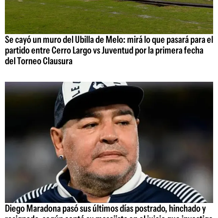
Se cayó un muro del Ubilla de Melo: mirá lo que pasará para el
partido entre Cerro Largo vs Juventud por la primera fecha
del Torneo Clausura
Diego Maradona pasó sus últimos días postrado, hinchado y