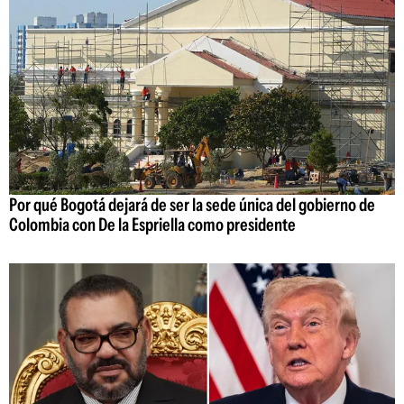
Por qué Bogotá dejará de ser la sede única del gobierno de
Colombia con De la Espriella como presidente