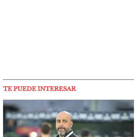
TE PUEDE INTERESAR