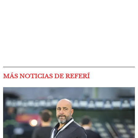
MÁS NOTICIAS DE REFERÍ