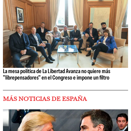
La mesa política de La Libertad Avanza no quiere más
"librepensadores" en el Congreso e impone un filtro
MÁS NOTICIAS DE ESPAÑA