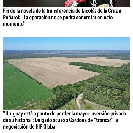
Fin de la novela de la transferencia de Nicolás de la Cruz a
Peñarol: "La operación no se podrá concretar en este
momento"
"Uruguay está a punto de perder la mayor inversión privada
de su historia": Delgado acusó a Cardona de "trancar" la
negociación de HIF Global