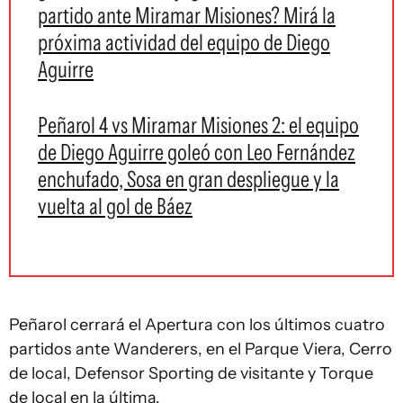
partido ante Miramar Misiones? Mirá la
próxima actividad del equipo de Diego
Aguirre
Peñarol 4 vs Miramar Misiones 2: el equipo
de Diego Aguirre goleó con Leo Fernández
enchufado, Sosa en gran despliegue y la
vuelta al gol de Báez
Peñarol cerrará el Apertura con los últimos cuatro
partidos ante Wanderers, en el Parque Viera, Cerro
de local, Defensor Sporting de visitante y Torque
de local en la última.