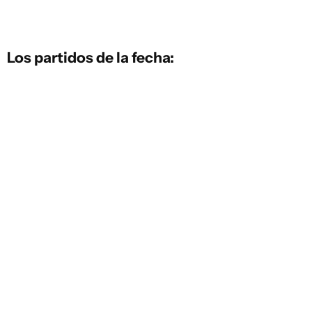
Los partidos de la fecha: