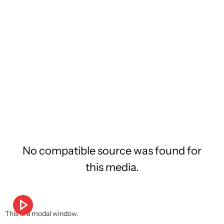
No compatible source was found for
this media.
This is a modal window.