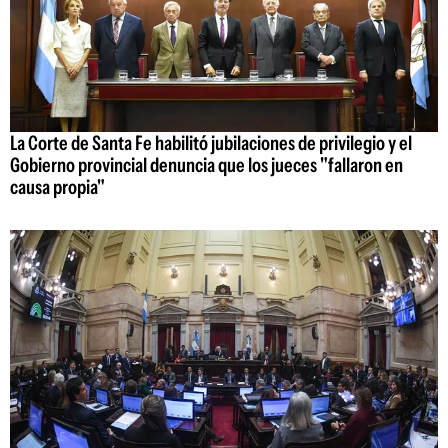
La Corte de Santa Fe habilitó jubilaciones de privilegio y el
Gobierno provincial denuncia que los jueces "fallaron en
causa propia"