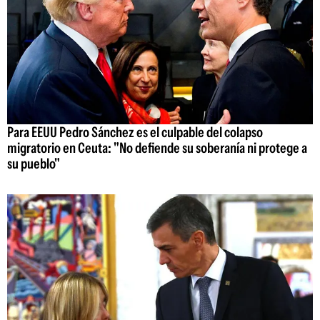
Para EEUU Pedro Sánchez es el culpable del colapso
migratorio en Ceuta: "No defiende su soberanía ni protege a
su pueblo"