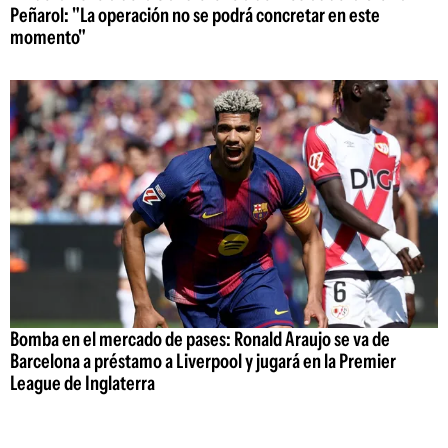
Peñarol: "La operación no se podrá concretar en este
momento"
Bomba en el mercado de pases: Ronald Araujo se va de
Barcelona a préstamo a Liverpool y jugará en la Premier
League de Inglaterra