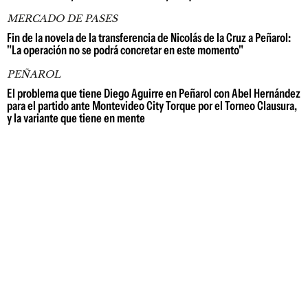
MERCADO DE PASES
Fin de la novela de la transferencia de Nicolás de la Cruz a Peñarol:
"La operación no se podrá concretar en este momento"
PEÑAROL
El problema que tiene Diego Aguirre en Peñarol con Abel Hernández
para el partido ante Montevideo City Torque por el Torneo Clausura,
y la variante que tiene en mente