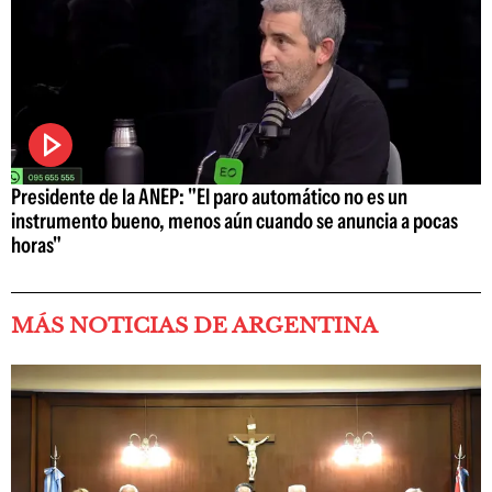
Presidente de la ANEP: "El paro automático no es un
instrumento bueno, menos aún cuando se anuncia a pocas
horas"
MÁS NOTICIAS DE ARGENTINA