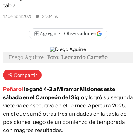
tabla
12 de abril 2025
21:04 hs
Agregar El Observador en
Diego Aguirre
Foto: Leonardo Carreño
Compartir
Peñarol
le ganó 4-2 a Miramar Misiones este
sábado en el Campeón del Siglo
y logró su segunda
victoria consecutiva en el Torneo Apertura 2025,
en el que sumó otras tres unidades en la tabla de
posiciones luego de un comienzo de temporada
con magros resultados.