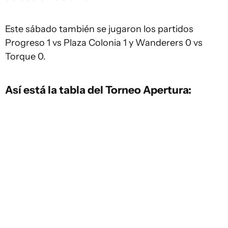
Este sábado también se jugaron los partidos
Progreso 1 vs Plaza Colonia 1 y Wanderers 0 vs
Torque 0.
Así está la tabla del Torneo Apertura: