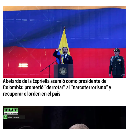
Abelardo de la Espriella asumió como presidente de
Colombia: prometió "derrotar" al "narcoterrorismo" y
recuperar el orden en el país