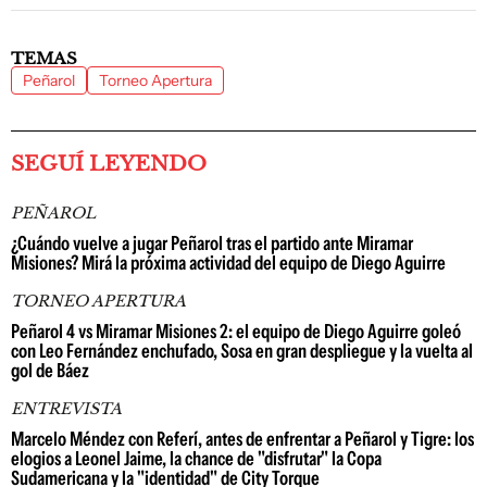
TEMAS
Peñarol
Torneo Apertura
SEGUÍ LEYENDO
PEÑAROL
¿Cuándo vuelve a jugar Peñarol tras el partido ante Miramar
Misiones? Mirá la próxima actividad del equipo de Diego Aguirre
TORNEO APERTURA
Peñarol 4 vs Miramar Misiones 2: el equipo de Diego Aguirre goleó
con Leo Fernández enchufado, Sosa en gran despliegue y la vuelta al
gol de Báez
ENTREVISTA
Marcelo Méndez con Referí, antes de enfrentar a Peñarol y Tigre: los
elogios a Leonel Jaime, la chance de "disfrutar" la Copa
Sudamericana y la "identidad" de City Torque