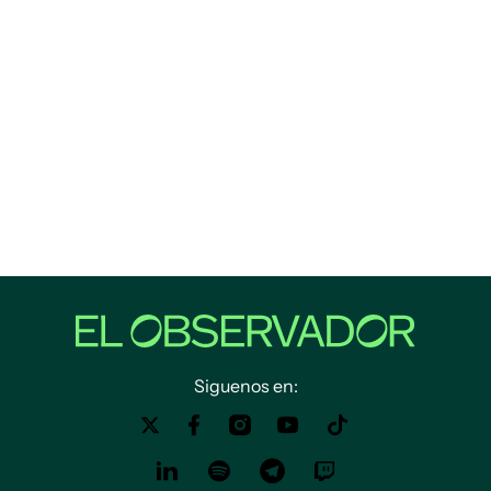
Siguenos en: