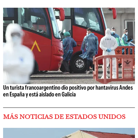
Un turista francoargentino dio positivo por hantavirus Andes
en España y está aislado en Galicia
MÁS NOTICIAS DE ESTADOS UNIDOS