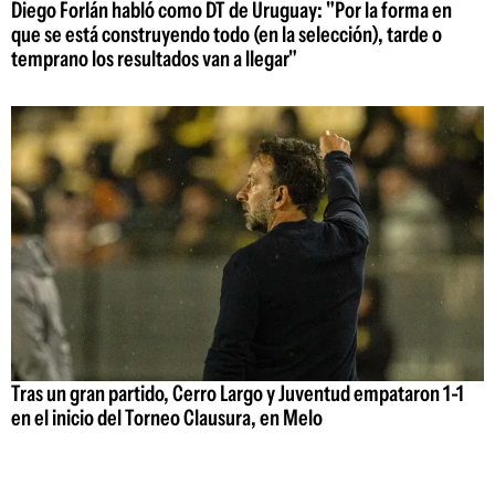
Diego Forlán habló como DT de Uruguay: "Por la forma en
que se está construyendo todo (en la selección), tarde o
temprano los resultados van a llegar"
Tras un gran partido, Cerro Largo y Juventud empataron 1-1
en el inicio del Torneo Clausura, en Melo