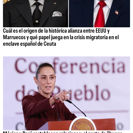
Cuál es el origen de la histórica alianza entre EEUU y
Marruecos y qué papel juega en la crisis migratoria en el
enclave español de Ceuta