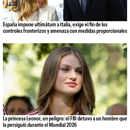
España impone ultimátum a Italia, exige el fin de los
controles fronterizos y amenaza con medidas proporcionales
La princesa Leonor, en peligro: el FBI detuvo a un hombre que
la persiguió durante el Mundial 2026