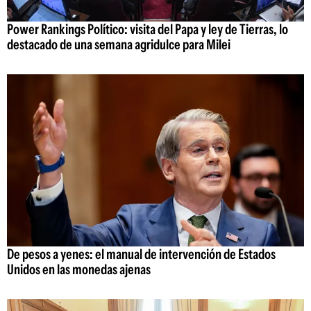
Power Rankings Político: visita del Papa y ley de Tierras, lo
destacado de una semana agridulce para Milei
De pesos a yenes: el manual de intervención de Estados
Unidos en las monedas ajenas