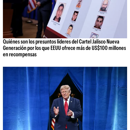
Quiénes son los presuntos líderes del Cartel Jalisco Nueva
Generación por los que EEUU ofrece más de US$100 millones
en recompensas