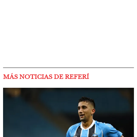
MÁS NOTICIAS DE REFERÍ