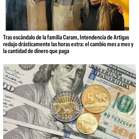
Tras escándalo de la familia Caram, Intendencia de Artigas
redujo drásticamente las horas extra: el cambio mes a mes y
la cantidad de dinero que paga