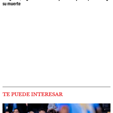
su muerte
TE PUEDE INTERESAR