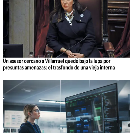
Un asesor cercano a Villarruel quedó bajo la lupa por
presuntas amenazas: el trasfondo de una vieja interna