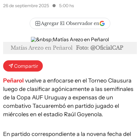
26 de septiembre 2025
5:00 hs
Agregar El Observador en
Matías Arezo en Peñarol
Foto: @OficialCAP
Compartir
Peñarol
vuelve a enfocarse en el Torneo Clausura
luego de clasificar agónicamente a las semifinales
de la Copa AUF Uruguay a expensas de un
combativo Tacuarembó en partido jugado el
miércoles en el estadio Raúl Goyenola.
En partido correspondiente a la novena fecha del