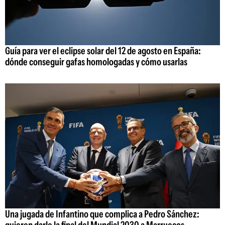
Guía para ver el eclipse solar del 12 de agosto en España:
dónde conseguir gafas homologadas y cómo usarlas
Una jugada de Infantino que complica a Pedro Sánchez:
quieren darle la final del Mundial 2030 a Marruecos