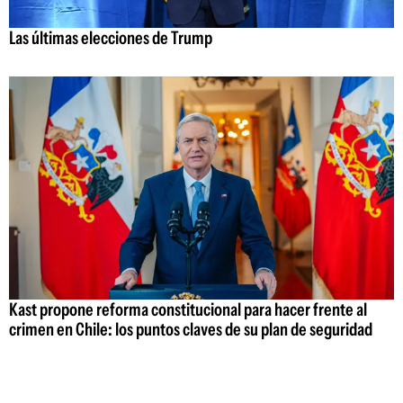
Las últimas elecciones de Trump
Kast propone reforma constitucional para hacer frente al
crimen en Chile: los puntos claves de su plan de seguridad