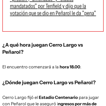
mandatados" por Tenfield y dijo que la
votación que se dio en Peñarol le da "pena"
¿A qué hora juegan Cerro Largo vs
Peñarol?
El encuentro comenzará a la
hora 18.00
.
¿Dónde juegan Cerro Largo vs Peñarol?
Cerro Largo fijó el
Estadio Centenario
para jugar
con Peñarol que le aseguró i
ngresos por más de