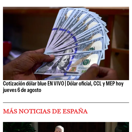
Cotización dólar blue EN VIVO | Dólar oficial, CCL y MEP hoy
jueves 6 de agosto
MÁS NOTICIAS DE ESPAÑA