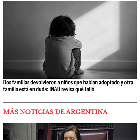
Dos familias devolvieron a niños que habían adoptado y otra
familia está en duda: INAU revisa qué falló
MÁS NOTICIAS DE ARGENTINA