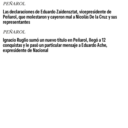
PEÑAROL
Las declaraciones de Eduardo Zaidensztat, vicepresidente de
Peñarol, que molestaron y cayeron mal a Nicolás De la Cruz y sus
representantes
PEÑAROL
Ignacio Ruglio sumó un nuevo título en Peñarol, llegó a 12
conquistas y le pasó un particular mensaje a Eduardo Ache,
expresidente de Nacional