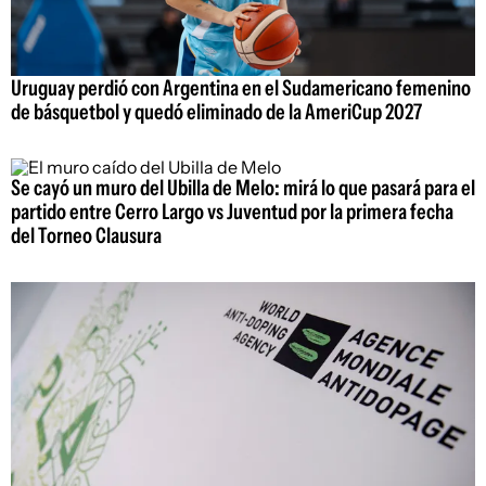
Uruguay perdió con Argentina en el Sudamericano femenino
de básquetbol y quedó eliminado de la AmeriCup 2027
Se cayó un muro del Ubilla de Melo: mirá lo que pasará para el
partido entre Cerro Largo vs Juventud por la primera fecha
del Torneo Clausura