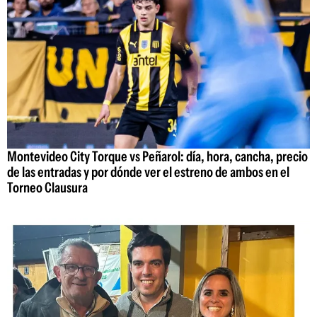
Montevideo City Torque vs Peñarol: día, hora, cancha, precio
de las entradas y por dónde ver el estreno de ambos en el
Torneo Clausura