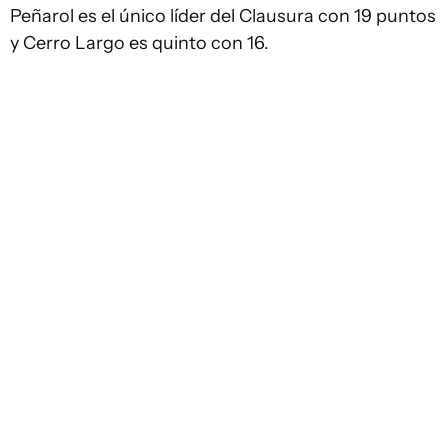
Peñarol es el único líder del Clausura con 19 puntos
y Cerro Largo es quinto con 16.