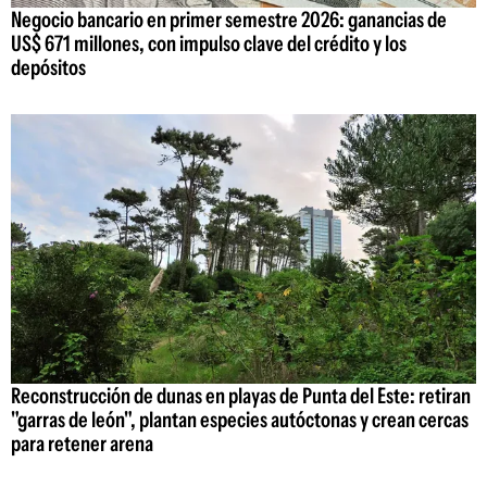
Negocio bancario en primer semestre 2026: ganancias de
US$ 671 millones, con impulso clave del crédito y los
depósitos
Reconstrucción de dunas en playas de Punta del Este: retiran
"garras de león", plantan especies autóctonas y crean cercas
para retener arena