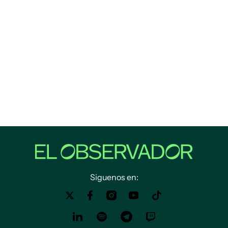
Siguenos en: