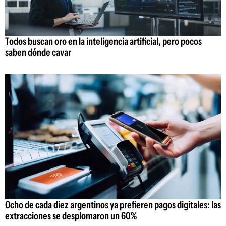
Todos buscan oro en la inteligencia artificial, pero pocos
saben dónde cavar
Ocho de cada diez argentinos ya prefieren pagos digitales: las
extracciones se desplomaron un 60%