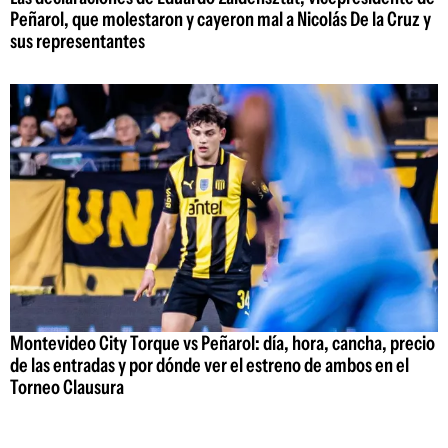
Peñarol, que molestaron y cayeron mal a Nicolás De la Cruz y
sus representantes
Montevideo City Torque vs Peñarol: día, hora, cancha, precio
de las entradas y por dónde ver el estreno de ambos en el
Torneo Clausura