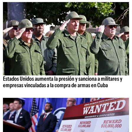
Estados Unidos aumenta la presión y sanciona a militares y
empresas vinculadas a la compra de armas en Cuba