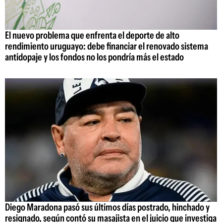
El nuevo problema que enfrenta el deporte de alto
rendimiento uruguayo: debe financiar el renovado sistema
antidopaje y los fondos no los pondría más el estado
Diego Maradona pasó sus últimos días postrado, hinchado y
resignado, según contó su masajista en el juicio que investiga