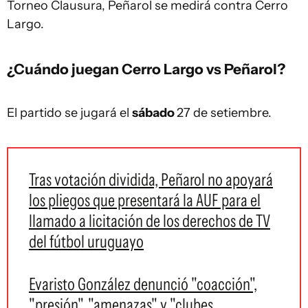
Torneo Clausura, Peñarol se medirá contra Cerro
Largo.
¿Cuándo juegan Cerro Largo vs Peñarol?
El partido se jugará el
sábado
27 de setiembre.
Tras votación dividida, Peñarol no apoyará
los pliegos que presentará la AUF para el
llamado a licitación de los derechos de TV
del fútbol uruguayo
Evaristo González denunció "coacción",
"presión", "amenazas" y "clubes