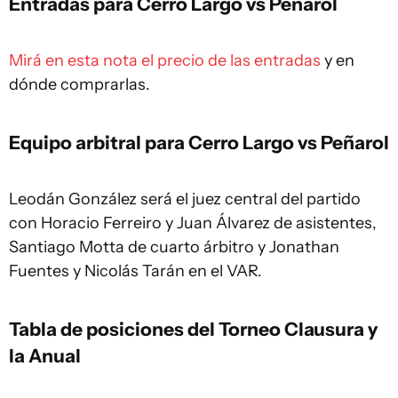
Entradas para Cerro Largo vs Peñarol
Mirá en esta nota el precio de las entradas
y en
dónde comprarlas.
Equipo arbitral para Cerro Largo vs Peñarol
Leodán González será el juez central del partido
con Horacio Ferreiro y Juan Álvarez de asistentes,
Santiago Motta de cuarto árbitro y Jonathan
Fuentes y Nicolás Tarán en el VAR.
Tabla de posiciones del Torneo Clausura y
la Anual