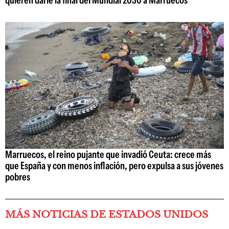
Marruecos, el reino pujante que invadió Ceuta: crece más
que España y con menos inflación, pero expulsa a sus jóvenes
pobres
MÁS NOTICIAS DE ESTADOS UNIDOS