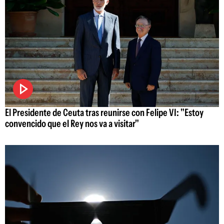
El Presidente de Ceuta tras reunirse con Felipe VI: "Estoy
convencido que el Rey nos va a visitar"