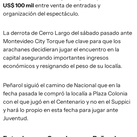
US$ 100 mil
entre venta de entradas y
organización del espectáculo.
La derrota de Cerro Largo del sábado pasado ante
Montevideo City Torque fue clave para que los
arachanes decidieran jugar el encuentro en la
capital asegurando importantes ingresos
económicos y resignando el peso de su localía.
Peñarol siguió el camino de Nacional que en la
fecha pasada le compró la localía a Plaza Colonia
con el que jugó en el Centenario y no en el Suppici
y hará lo propio en esta fecha para jugar ante
Juventud.