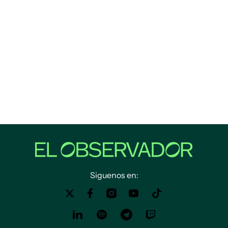
Siguenos en: