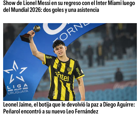
Show de Lionel Messi en su regreso con el Inter Miami luego
del Mundial 2026: dos goles y una asistencia
Leonel Jaime, el botija que le devolvió la paz a Diego Aguirre:
Peñarol encontró a su nuevo Leo Fernández