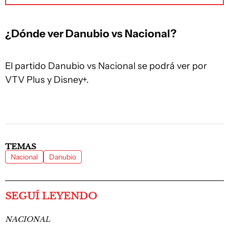
¿Dónde ver Danubio vs Nacional?
El partido Danubio vs Nacional se podrá ver por
VTV Plus y Disney+.
TEMAS
Nacional
Danubio
SEGUÍ LEYENDO
NACIONAL