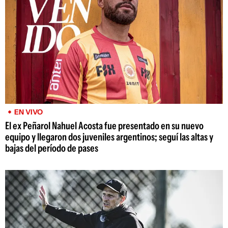
EN VIVO
El ex Peñarol Nahuel Acosta fue presentado en su nuevo
equipo y llegaron dos juveniles argentinos; seguí las altas y
bajas del período de pases