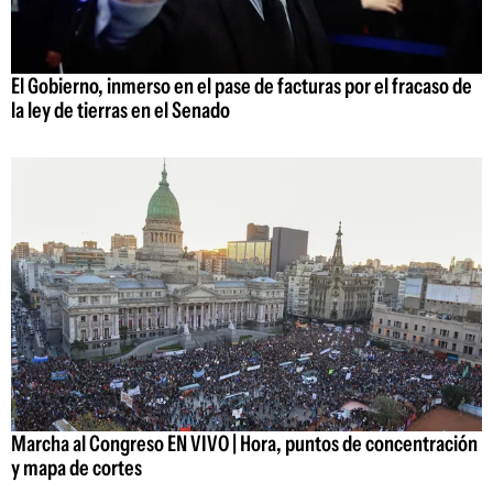
El Gobierno, inmerso en el pase de facturas por el fracaso de
la ley de tierras en el Senado
Marcha al Congreso EN VIVO | Hora, puntos de concentración
y mapa de cortes