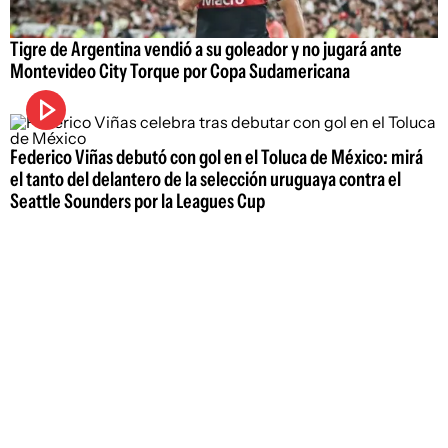
Tigre de Argentina vendió a su goleador y no jugará ante
Montevideo City Torque por Copa Sudamericana
Federico Viñas debutó con gol en el Toluca de México: mirá
el tanto del delantero de la selección uruguaya contra el
Seattle Sounders por la Leagues Cup