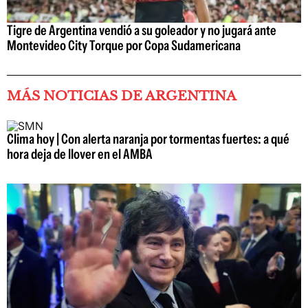
Tigre de Argentina vendió a su goleador y no jugará ante
Montevideo City Torque por Copa Sudamericana
MÁS NOTICIAS DE ARGENTINA
Clima hoy | Con alerta naranja por tormentas fuertes: a qué
hora deja de llover en el AMBA