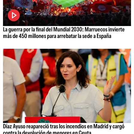
La guerra por la final del Mundial 2030: Marruecos invierte
más de 450 millones para arrebatar la sede a España
Díaz Ayuso reapareció tras los incendios en Madrid y cargó
contra la devolución de menores en Ceuta