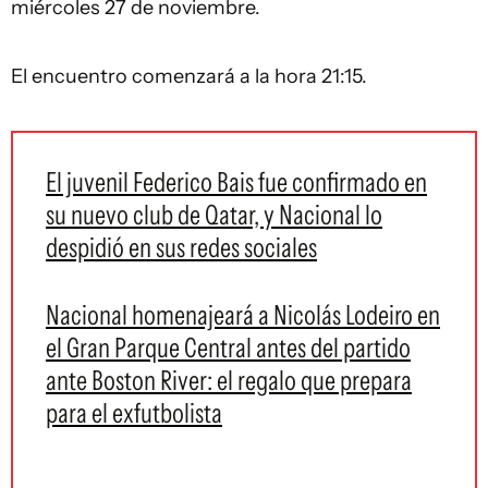
miércoles 27 de noviembre.
El encuentro comenzará a la hora 21:15.
El juvenil Federico Bais fue confirmado en
su nuevo club de Qatar, y Nacional lo
despidió en sus redes sociales
Nacional homenajeará a Nicolás Lodeiro en
el Gran Parque Central antes del partido
ante Boston River: el regalo que prepara
para el exfutbolista