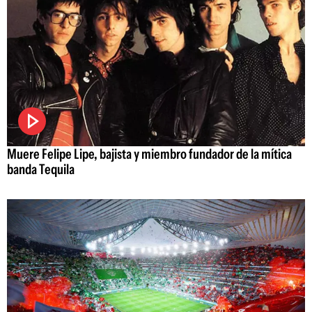
Muere Felipe Lipe, bajista y miembro fundador de la mítica
banda Tequila