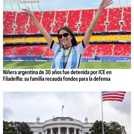
Niñera argentina de 30 años fue detenida por ICE en
Filadelfia: su familia recauda fondos para la defensa