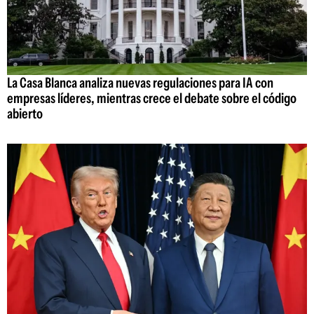
La Casa Blanca analiza nuevas regulaciones para IA con
empresas líderes, mientras crece el debate sobre el código
abierto