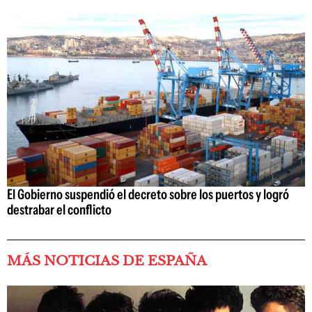
El Gobierno suspendió el decreto sobre los puertos y logró
destrabar el conflicto
MÁS NOTICIAS DE ESPAÑA