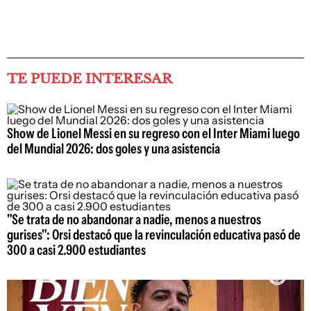
TE PUEDE INTERESAR
Show de Lionel Messi en su regreso con el Inter Miami luego
del Mundial 2026: dos goles y una asistencia
"Se trata de no abandonar a nadie, menos a nuestros
gurises": Orsi destacó que la revinculación educativa pasó de
300 a casi 2.900 estudiantes