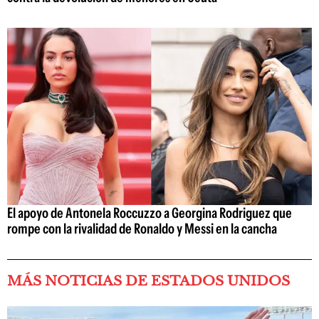
El apoyo de Antonela Roccuzzo a Georgina Rodriguez que
rompe con la rivalidad de Ronaldo y Messi en la cancha
MÁS NOTICIAS DE ESTADOS UNIDOS