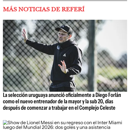
MÁS NOTICIAS DE REFERÍ
La selección uruguaya anunció oficialmente a Diego Forlán
como el nuevo entrenador de la mayor y la sub 20, días
después de comenzar a trabajar en el Complejo Celeste