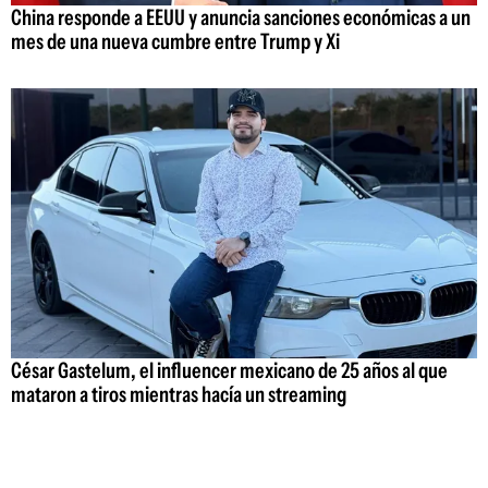
China responde a EEUU y anuncia sanciones económicas a un
mes de una nueva cumbre entre Trump y Xi
César Gastelum, el influencer mexicano de 25 años al que
mataron a tiros mientras hacía un streaming