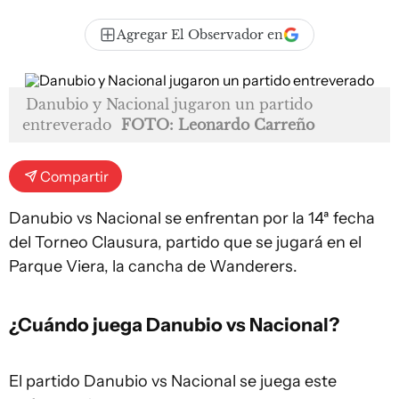
Agregar El Observador en
Danubio y Nacional jugaron un partido
entreverado
FOTO: Leonardo Carreño
Compartir
Danubio vs Nacional se enfrentan por la 14ª fecha
del Torneo Clausura, partido que se jugará en el
Parque Viera, la cancha de Wanderers.
¿Cuándo juega Danubio vs Nacional?
El partido Danubio vs Nacional se juega este