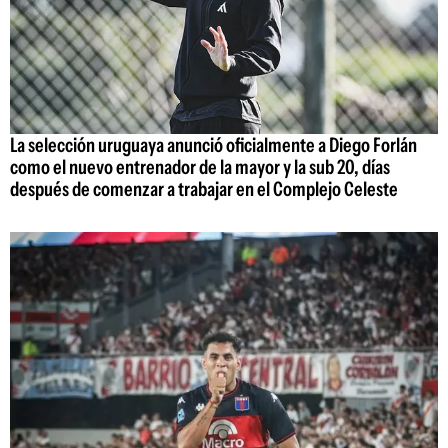
La selección uruguaya anunció oficialmente a Diego Forlán
como el nuevo entrenador de la mayor y la sub 20, días
después de comenzar a trabajar en el Complejo Celeste