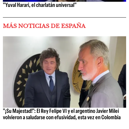
"Yuval Harari, el charlatán universal"
MÁS NOTICIAS DE ESPAÑA
"¡Su Majestad!": El Rey Felipe VI y el argentino Javier Milei
volvieron a saludarse con efusividad, esta vez en Colombia