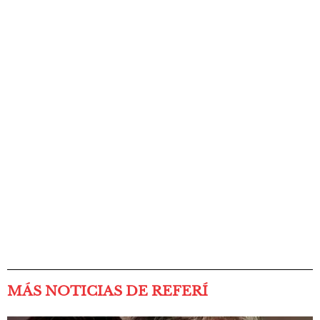
MÁS NOTICIAS DE REFERÍ