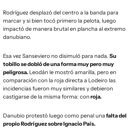
Rodríguez desplazó del centro a la banda para
marcar y si bien tocó primero la pelota, luego
impactó de manera brutal en plancha al extremo
danubiano.
Esa vez Sanseviero no disimuló para nada.
Su
tobillo se dobló de una forma muy pero muy
peligrosa.
Leodán le mostró amarilla, pero en
comparación con la roja directa a Lodeiro las
incidencias fueron muy similares y debieron
castigarse de la misma forma: con
roja.
Danubio protestó luego como penal una
falta del
propio Rodríguez sobre Ignacio País.