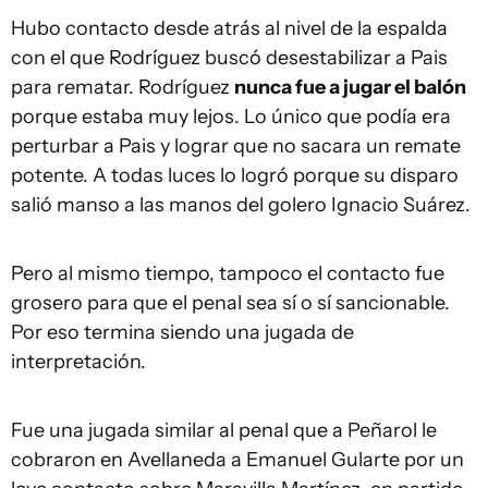
Hubo contacto desde atrás al nivel de la espalda
con el que Rodríguez buscó desestabilizar a Pais
para rematar. Rodríguez
nunca fue a jugar el balón
porque estaba muy lejos. Lo único que podía era
perturbar a Pais y lograr que no sacara un remate
potente. A todas luces lo logró porque su disparo
salió manso a las manos del golero Ignacio Suárez.
Pero al mismo tiempo, tampoco el contacto fue
grosero para que el penal sea sí o sí sancionable.
Por eso termina siendo una jugada de
interpretación.
Fue una jugada similar al penal que a Peñarol le
cobraron en Avellaneda a Emanuel Gularte por un