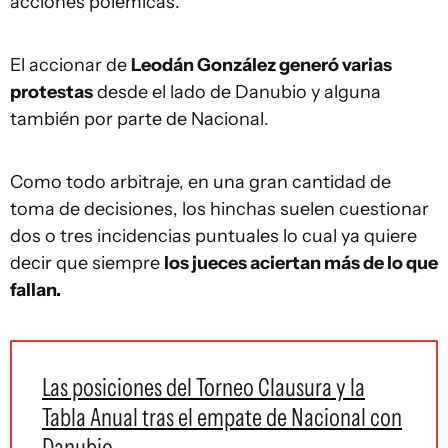
acciones polémicas.
El accionar de
Leodán González generó varias
protestas
desde el lado de Danubio y alguna
también por parte de Nacional.
Como todo arbitraje, en una gran cantidad de
toma de decisiones, los hinchas suelen cuestionar
dos o tres incidencias puntuales lo cual ya quiere
decir que siempre
los jueces aciertan más de lo que
fallan.
Las posiciones del Torneo Clausura y la
Tabla Anual tras el empate de Nacional con
Danubio