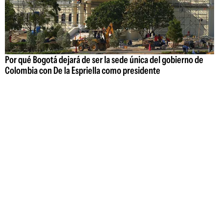
Por qué Bogotá dejará de ser la sede única del gobierno de
Colombia con De la Espriella como presidente