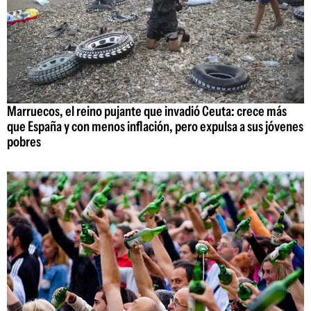
Marruecos, el reino pujante que invadió Ceuta: crece más
que España y con menos inflación, pero expulsa a sus jóvenes
pobres