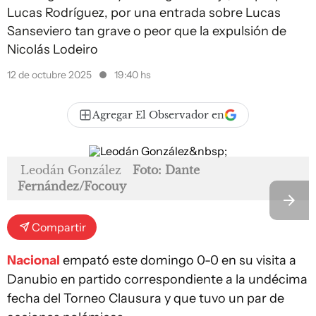
Lucas Rodríguez, por una entrada sobre Lucas
Sanseviero tan grave o peor que la expulsión de
Nicolás Lodeiro
12 de octubre 2025
19:40 hs
Agregar El Observador en
Leodán González
Foto: Dante
Fernández/Focouy
Compartir
Nacional
empató este domingo 0-0 en su visita a
Danubio en partido correspondiente a la undécima
fecha del Torneo Clausura y que tuvo un par de