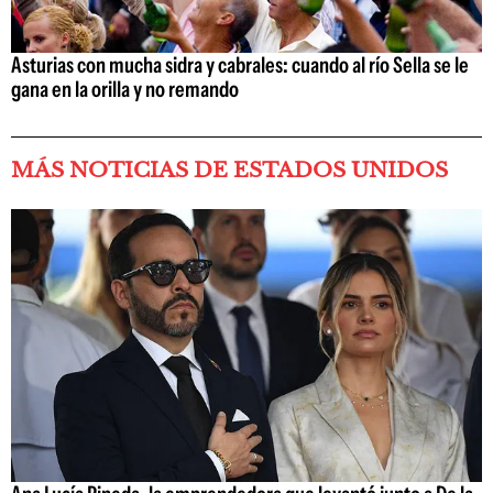
Asturias con mucha sidra y cabrales: cuando al río Sella se le
gana en la orilla y no remando
MÁS NOTICIAS DE ESTADOS UNIDOS