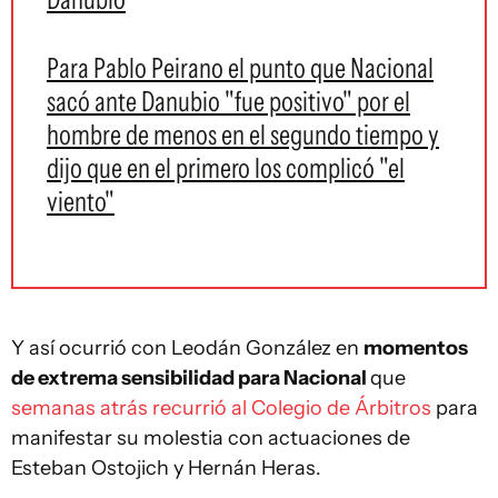
Para Pablo Peirano el punto que Nacional
sacó ante Danubio "fue positivo" por el
hombre de menos en el segundo tiempo y
dijo que en el primero los complicó "el
viento"
Y así ocurrió con Leodán González en
momentos
de extrema sensibilidad para Nacional
que
semanas atrás recurrió al Colegio de Árbitros
para
manifestar su molestia con actuaciones de
Esteban Ostojich y Hernán Heras.