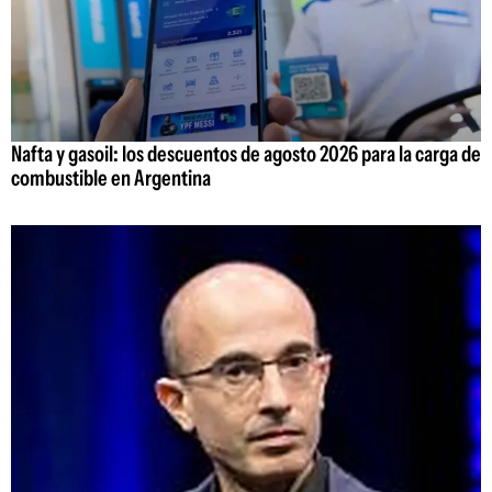
Nafta y gasoil: los descuentos de agosto 2026 para la carga de
combustible en Argentina