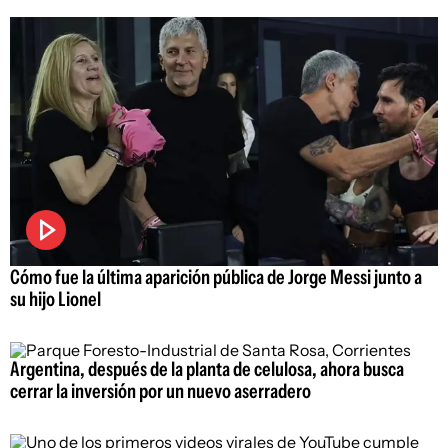
Cómo fue la última aparición pública de Jorge Messi junto a
su hijo Lionel
Argentina, después de la planta de celulosa, ahora busca
cerrar la inversión por un nuevo aserradero