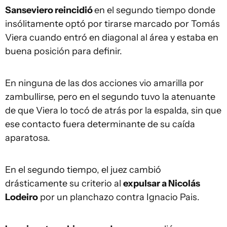
Sanseviero reincidió
en el segundo tiempo donde
insólitamente optó por tirarse marcado por Tomás
Viera cuando entró en diagonal al área y estaba en
buena posición para definir.
En ninguna de las dos acciones vio amarilla por
zambullirse, pero en el segundo tuvo la atenuante
de que Viera lo tocó de atrás por la espalda, sin que
ese contacto fuera determinante de su caída
aparatosa.
En el segundo tiempo, el juez cambió
drásticamente su criterio al
expulsar a Nicolás
Lodeiro
por un planchazo contra Ignacio Pais.