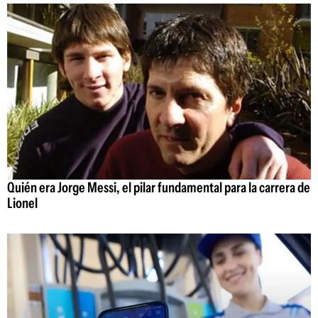
Quién era Jorge Messi, el pilar fundamental para la carrera de
Lionel