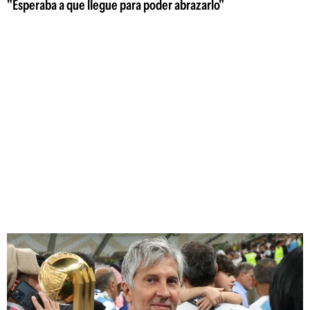
"Esperaba a que llegue para poder abrazarlo"