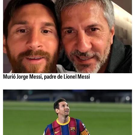
Murió Jorge Messi, padre de Lionel Messi