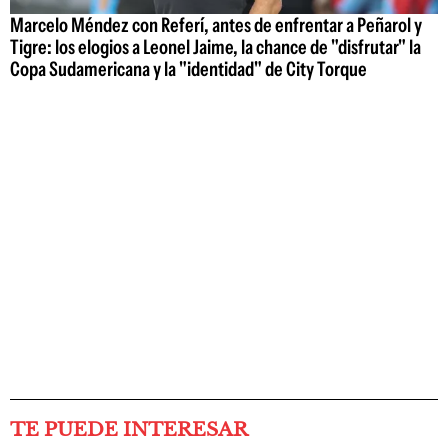
Marcelo Méndez con Referí, antes de enfrentar a Peñarol y
Tigre: los elogios a Leonel Jaime, la chance de "disfrutar" la
Copa Sudamericana y la "identidad" de City Torque
TE PUEDE INTERESAR