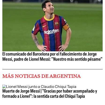
El comunicado del Barcelona por el fallecimiento de Jorge
Messi, padre de Lionel Messi: "Nuestro más sentido pésame"
MÁS NOTICIAS DE ARGENTINA
Muerte de Jorge Messi | "Gracias por haber acompañado y
formado a Lionel": la sentida carta del Chiqui Tapia