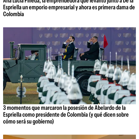
Ana Lucía Pineda, la emprendedora que levantó junto a De la
Espriella un emporio empresarial y ahora es primera dama de
Colombia
3 momentos que marcaron la posesión de Abelardo de la
Espriella como presidente de Colombia (y qué dicen sobre
cómo será su gobierno)