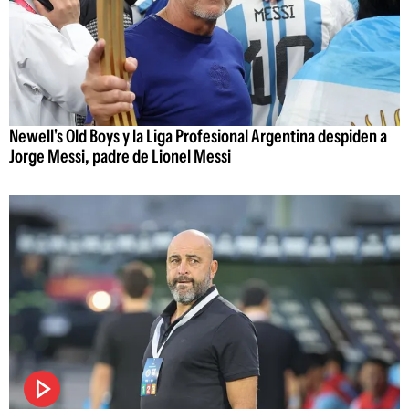
Newell's Old Boys y la Liga Profesional Argentina despiden a
Jorge Messi, padre de Lionel Messi