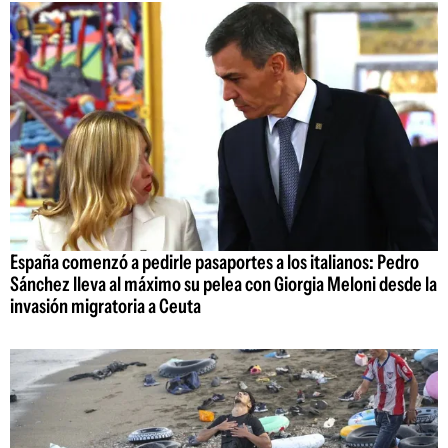
España comenzó a pedirle pasaportes a los italianos: Pedro
Sánchez lleva al máximo su pelea con Giorgia Meloni desde la
invasión migratoria a Ceuta