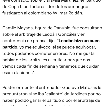
leve contacto sobre Maravilla Martínez, en partido
de Copa Libertadores, donde los aurinegros
fustigaron al colombiano Wilmar Roldán.
Camilo Mayada, figura de Danubio, fue consultado
sobre el arbitraje de Leodán González y en
conferencia de prensa dijo:
"Leodán hizo un buen
partido
, yo me equivoco, él se puede equivocar,
todos podemos cometer errores. No me gusta
hablar de los arbitrajes ni criticar porque nos
vemos cada fin de semana y tenemos que cuidar
esas relaciones".
Posteriormente al entrenador Gustavo Matosas le
preguntaron si se iba "caliente" de Jardines por no
haber podido ganar el partido o por el arbitraje de