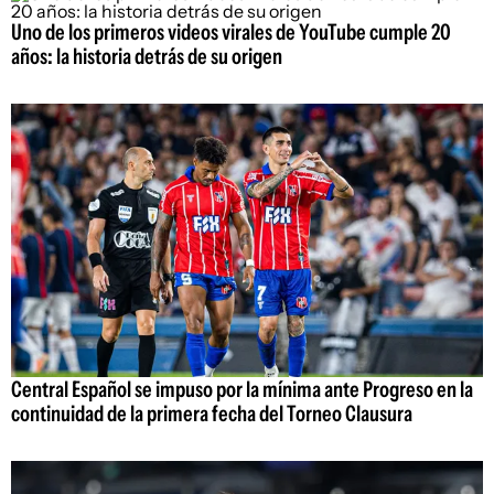
Uno de los primeros videos virales de YouTube cumple 20
años: la historia detrás de su origen
Central Español se impuso por la mínima ante Progreso en la
continuidad de la primera fecha del Torneo Clausura