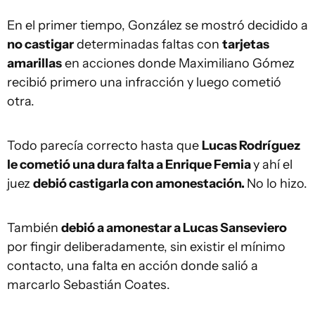
En el primer tiempo, González se mostró decidido a
no castigar
determinadas faltas con
tarjetas
amarillas
en acciones donde Maximiliano Gómez
recibió primero una infracción y luego cometió
otra.
Todo parecía correcto hasta que
Lucas Rodríguez
le cometió una dura falta a Enrique Femia
y ahí el
juez
debió castigarla con amonestación.
No lo hizo.
También
debió a amonestar a Lucas Sanseviero
por fingir deliberadamente, sin existir el mínimo
contacto, una falta en acción donde salió a
marcarlo Sebastián Coates.