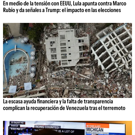
En medio de la tensión con EEUU, Lula apunta contra Marco
Rubio y da señales a Trump: el impacto en las elecciones
La escasa ayuda financiera y la falta de transparencia
complican la recuperación de Venezuela tras el terremoto