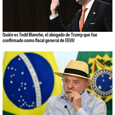
Quién es Todd Blanche, el abogado de Trump que fue
confirmado como fiscal general de EEUU