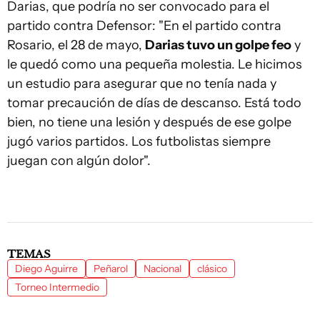
Darias, que podría no ser convocado para el
partido contra Defensor: "En el partido contra
Rosario, el 28 de mayo,
Darias tuvo un golpe feo
y
le quedó como una pequeña molestia. Le hicimos
un estudio para asegurar que no tenía nada y
tomar precaución de días de descanso. Está todo
bien, no tiene una lesión y después de ese golpe
jugó varios partidos. Los futbolistas siempre
juegan con algún dolor".
TEMAS
Diego Aguirre
Peñarol
Nacional
clásico
Torneo Intermedio