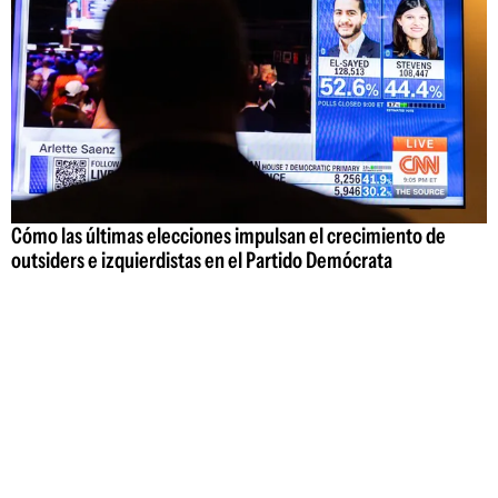
Cómo las últimas elecciones impulsan el crecimiento de
outsiders e izquierdistas en el Partido Demócrata