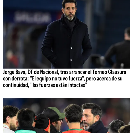
Jorge Bava, DT de Nacional, tras arrancar el Torneo Clausura
con derrota: "El equipo no tuvo fuerza", pero acerca de su
continuidad, "las fuerzas están intactas"