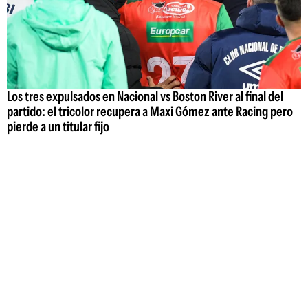
Los tres expulsados en Nacional vs Boston River al final del
partido: el tricolor recupera a Maxi Gómez ante Racing pero
pierde a un titular fijo