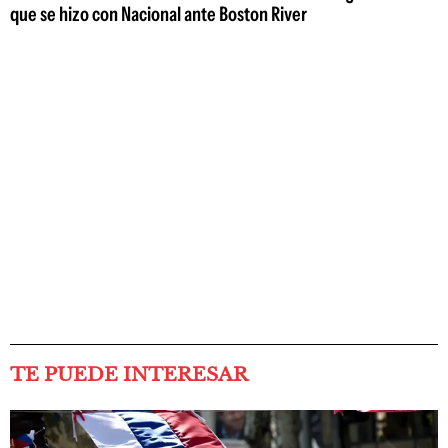
que se hizo con Nacional ante Boston River
TE PUEDE INTERESAR