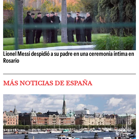
Lionel Messi despidió a su padre en una ceremonia íntima en
Rosario
MÁS NOTICIAS DE ESPAÑA