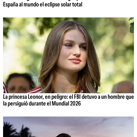
España al mundo el eclipse solar total
La princesa Leonor, en peligro: el FBI detuvo a un hombre que
la persiguió durante el Mundial 2026