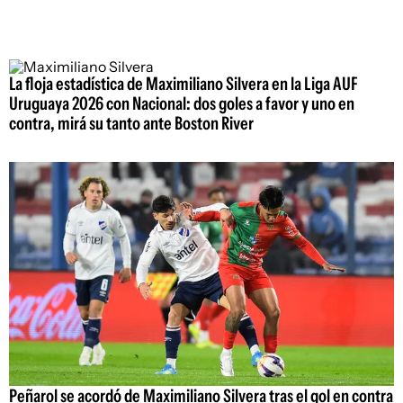
La floja estadística de Maximiliano Silvera en la Liga AUF
Uruguaya 2026 con Nacional: dos goles a favor y uno en
contra, mirá su tanto ante Boston River
Peñarol se acordó de Maximiliano Silvera tras el gol en contra