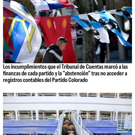
Los incumplimientos que el Tribunal de Cuentas marcó a las
finanzas de cada partido y la "abstención" tras no acceder a
registros contables del Partido Colorado