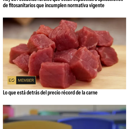
de fitosanitarios que incumplen normativa vigente
Lo que está detrás del precio récord de la carne