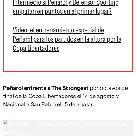
Intermedio si Peñarol y Defensor Sporting
empatan en puntos en el primer lugar?
Video: el entrenamiento especial de
Peñarol para los partidos en la altura por la
Copa Libertadores
Peñarol enfrenta a The Strongest
por octavos de
final de la Copa Libertadores el 14 de agosto y
Nacional a San Pablo el 15 de agosto.