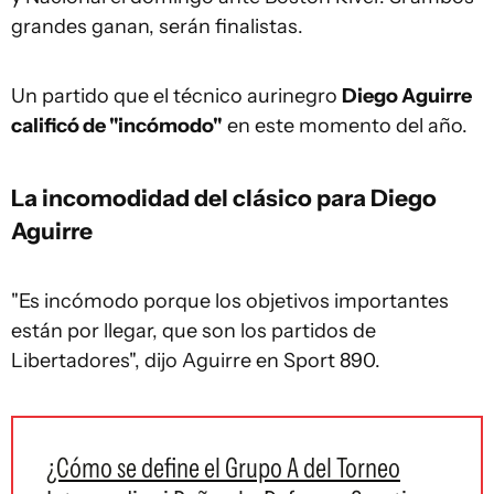
grandes ganan, serán finalistas.
Un partido que el técnico aurinegro
Diego Aguirre
calificó de "incómodo"
en este momento del año.
La incomodidad del clásico para Diego
Aguirre
"Es incómodo porque los objetivos importantes
están por llegar, que son los partidos de
Libertadores", dijo Aguirre en Sport 890.
¿Cómo se define el Grupo A del Torneo