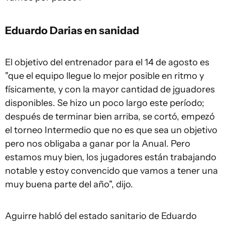
Eduardo Darias en sanidad
El objetivo del entrenador para el 14 de agosto es
"que el equipo llegue lo mejor posible en ritmo y
físicamente, y con la mayor cantidad de jguadores
disponibles. Se hizo un poco largo este período;
después de terminar bien arriba, se cortó, empezó
el torneo Intermedio que no es que sea un objetivo
pero nos obligaba a ganar por la Anual. Pero
estamos muy bien, los jugadores están trabajando
notable y estoy convencido que vamos a tener una
muy buena parte del año", dijo.
Aguirre habló del estado sanitario de Eduardo