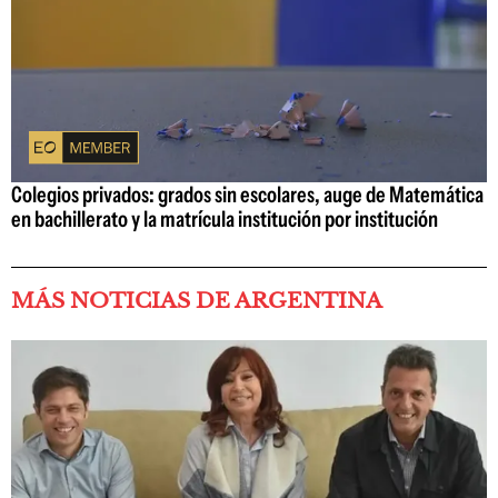
Colegios privados: grados sin escolares, auge de Matemática
en bachillerato y la matrícula institución por institución
MÁS NOTICIAS DE ARGENTINA