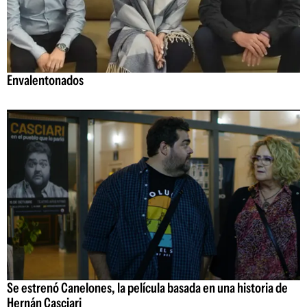
Envalentonados
Se estrenó Canelones, la película basada en una historia de
Hernán Casciari