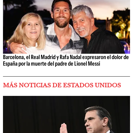
Barcelona, el Real Madrid y Rafa Nadal expresaron el dolor de
España por la muerte del padre de Lionel Messi
MÁS NOTICIAS DE ESTADOS UNIDOS