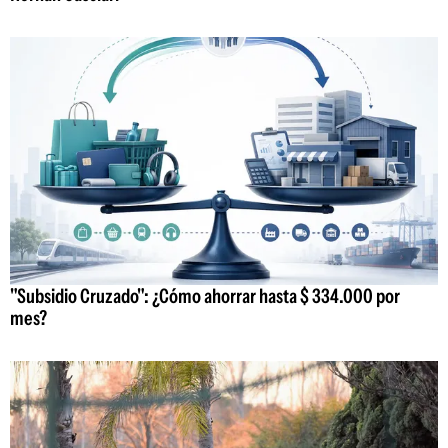
"Subsidio Cruzado": ¿Cómo ahorrar hasta $ 334.000 por
mes?