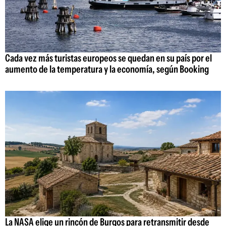
Cada vez más turistas europeos se quedan en su país por el
aumento de la temperatura y la economía, según Booking
La NASA elige un rincón de Burgos para retransmitir desde