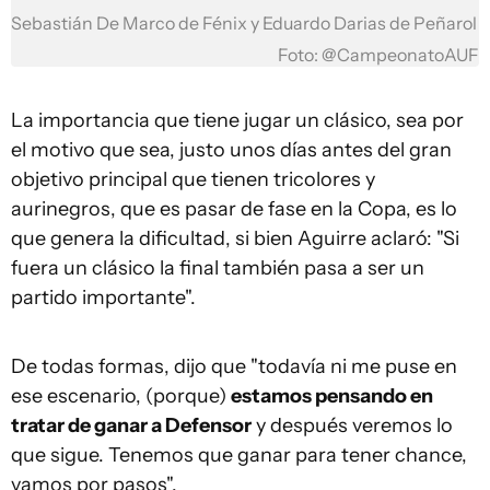
Sebastián De Marco de Fénix y Eduardo Darias de Peñarol
Foto: @CampeonatoAUF
La importancia que tiene jugar un clásico, sea por
el motivo que sea, justo unos días antes del gran
objetivo principal que tienen tricolores y
aurinegros, que es pasar de fase en la Copa, es lo
que genera la dificultad, si bien Aguirre aclaró: "Si
fuera un clásico la final también pasa a ser un
partido importante".
De todas formas, dijo que "todavía ni me puse en
ese escenario, (porque)
estamos pensando en
tratar de ganar a Defensor
y después veremos lo
que sigue. Tenemos que ganar para tener chance,
vamos por pasos".