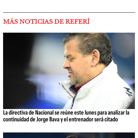
MÁS NOTICIAS DE REFERÍ
La directiva de Nacional se reúne este lunes para analizar la
continuidad de Jorge Bava y el entrenador será citado