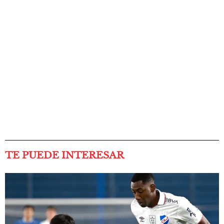
TE PUEDE INTERESAR