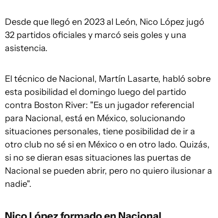
Desde que llegó en 2023 al León, Nico López jugó
32 partidos oficiales y marcó seis goles y una
asistencia.
El técnico de Nacional, Martín Lasarte, habló sobre
esta posibilidad el domingo luego del partido
contra Boston River: "Es un jugador referencial
para Nacional, está en México, solucionando
situaciones personales, tiene posibilidad de ir a
otro club no sé si en México o en otro lado. Quizás,
si no se dieran esas situaciones las puertas de
Nacional se pueden abrir, pero no quiero ilusionar a
nadie".
Nico López formado en Nacional