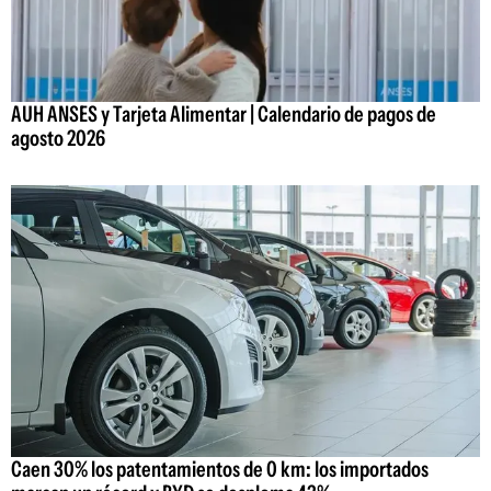
AUH ANSES y Tarjeta Alimentar | Calendario de pagos de
agosto 2026
Caen 30% los patentamientos de 0 km: los importados