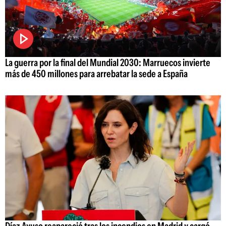
La guerra por la final del Mundial 2030: Marruecos invierte
más de 450 millones para arrebatar la sede a España