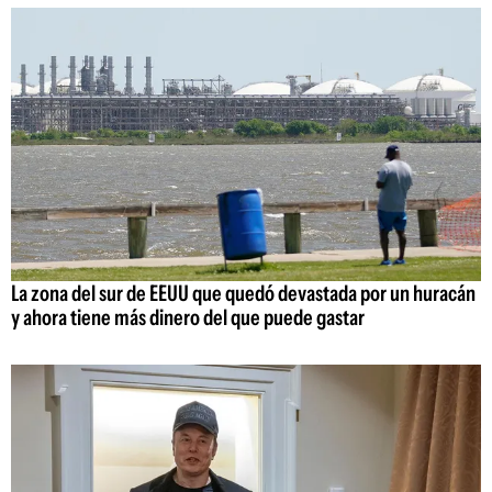
La zona del sur de EEUU que quedó devastada por un huracán
y ahora tiene más dinero del que puede gastar