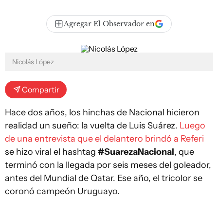
Agregar El Observador en
Nicolás López
Compartir
Hace dos años, los hinchas de Nacional hicieron
realidad un sueño: la vuelta de Luis Suárez.
Luego
de una entrevista que el delantero brindó a Referi
se hizo viral el hashtag
#SuarezaNacional
, que
terminó con la llegada por seis meses del goleador,
antes del Mundial de Qatar. Ese año, el tricolor se
coronó campeón Uruguayo.