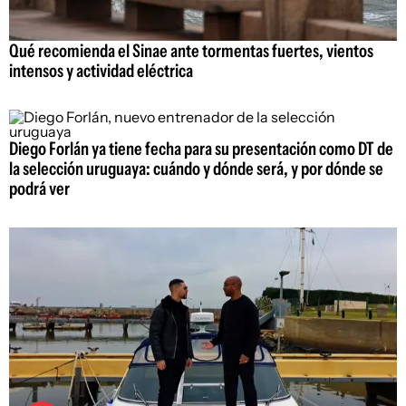
Qué recomienda el Sinae ante tormentas fuertes, vientos
intensos y actividad eléctrica
Diego Forlán ya tiene fecha para su presentación como DT de
la selección uruguaya: cuándo y dónde será, y por dónde se
podrá ver