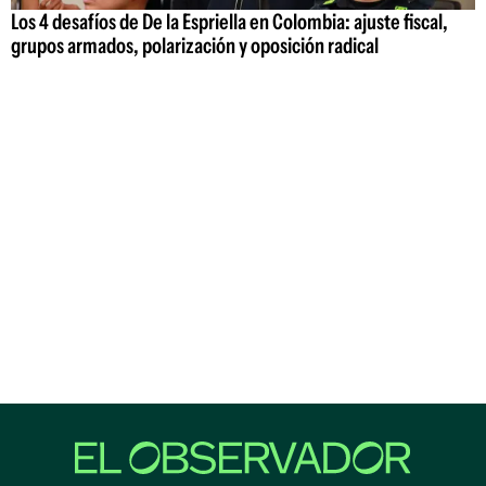
Los 4 desafíos de De la Espriella en Colombia: ajuste fiscal,
grupos armados, polarización y oposición radical