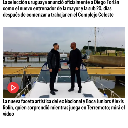
La selección uruguaya anunció oficialmente a Diego Forlán
como el nuevo entrenador de la mayor y la sub 20, días
después de comenzar a trabajar en el Complejo Celeste
La nueva faceta artística del ex Nacional y Boca Juniors Alexis
Rolín, quien sorprendió mientras juega en Terremoto; mirá el
video