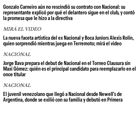
Gonzalo Carneiro aún no rescindió su contrato con Nacional: su
representante explicó por qué el delantero sigue en el club, y contó
la promesa que le hizo a la directiva
MIRÁ EL VIDEO
La nueva faceta artística del ex Nacional y Boca Juniors Alexis Rolín,
quien sorprendió mientras juega en Terremoto; mirá el video
NACIONAL
Jorge Bava prepara el debut de Nacional en el Torneo Clausura sin
Maxi Gómez: quién es el principal candidato para reemplazarlo en el
once titular
NACIONAL
El juvenil venezolano que llegó a Nacional desde Newell's de
Argentina, donde se exilió con su familia y debutó en Primera