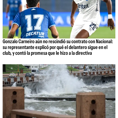
Gonzalo Carneiro aún no rescindió su contrato con Nacional:
su representante explicó por qué el delantero sigue en el
club, y contó la promesa que le hizo a la directiva