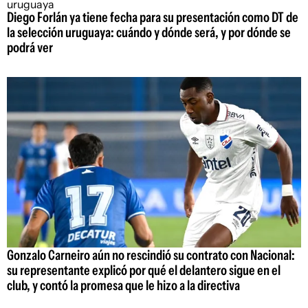
Diego Forlán ya tiene fecha para su presentación como DT de
la selección uruguaya: cuándo y dónde será, y por dónde se
podrá ver
Gonzalo Carneiro aún no rescindió su contrato con Nacional:
su representante explicó por qué el delantero sigue en el
club, y contó la promesa que le hizo a la directiva