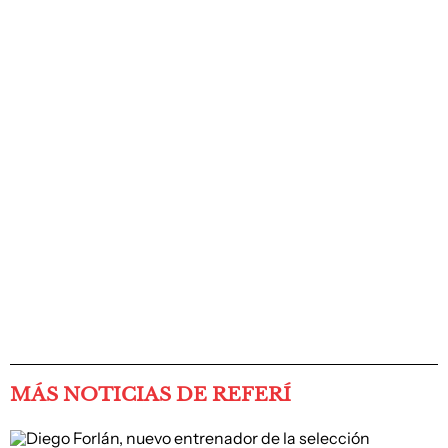
MÁS NOTICIAS DE REFERÍ