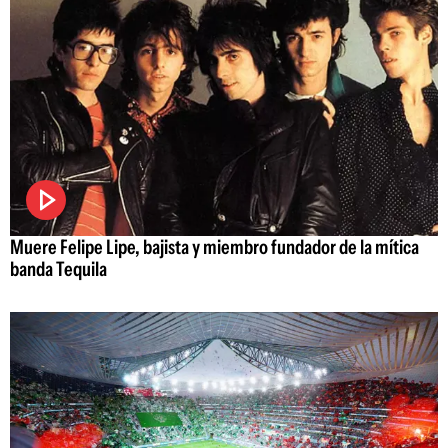
Muere Felipe Lipe, bajista y miembro fundador de la mítica
banda Tequila