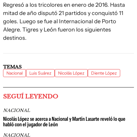
Regresó a los tricolores en enero de 2016. Hasta
mitad de año disputó 21 partidos y conquistó 11
goles. Luego se fue al Internacional de Porto
Alegre. Tigres y León fueron los siguientes
destinos.
TEMAS
Nacional
Luis Suárez
Nicolás López
Diente López
SEGUÍ LEYENDO
NACIONAL
Nicolás López se acerca a Nacional y Martín Lasarte reveló lo que
habló con el jugador de León
NACIONAL