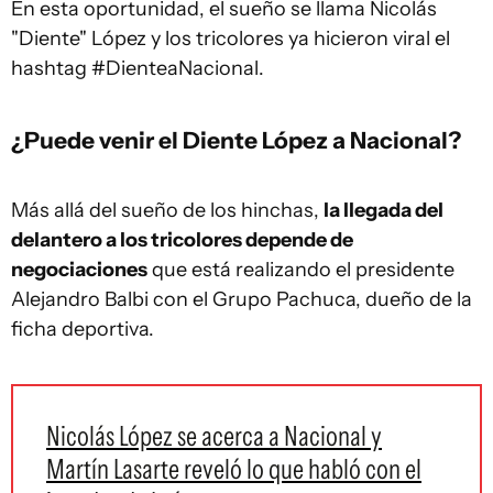
En esta oportunidad, el sueño se llama Nicolás
"Diente" López y los tricolores ya hicieron viral el
hashtag #DienteaNacional.
¿Puede venir el Diente López a Nacional?
Más allá del sueño de los hinchas,
la llegada del
delantero a los tricolores depende de
negociaciones
que está realizando el presidente
Alejandro Balbi con el Grupo Pachuca, dueño de la
ficha deportiva.
Nicolás López se acerca a Nacional y
Martín Lasarte reveló lo que habló con el