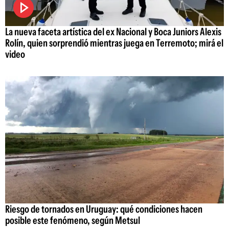
La nueva faceta artística del ex Nacional y Boca Juniors Alexis
Rolín, quien sorprendió mientras juega en Terremoto; mirá el
video
Riesgo de tornados en Uruguay: qué condiciones hacen
posible este fenómeno, según Metsul