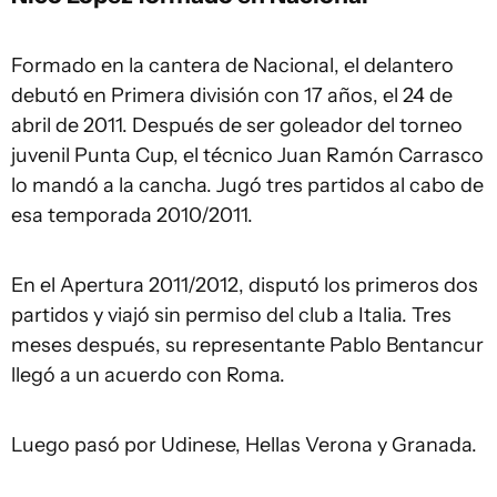
Formado en la cantera de Nacional, el delantero
debutó en Primera división con 17 años, el 24 de
abril de 2011. Después de ser goleador del torneo
juvenil Punta Cup, el técnico Juan Ramón Carrasco
lo mandó a la cancha. Jugó tres partidos al cabo de
esa temporada 2010/2011.
En el Apertura 2011/2012, disputó los primeros dos
partidos y viajó sin permiso del club a Italia. Tres
meses después, su representante Pablo Bentancur
llegó a un acuerdo con Roma.
Luego pasó por Udinese, Hellas Verona y Granada.