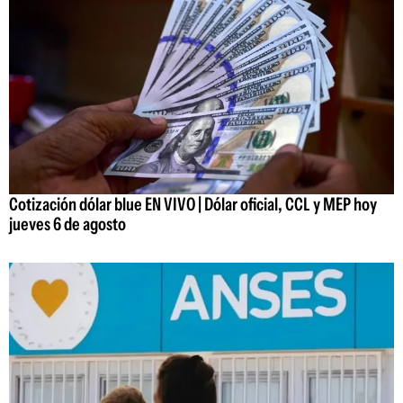
Cotización dólar blue EN VIVO | Dólar oficial, CCL y MEP hoy
jueves 6 de agosto