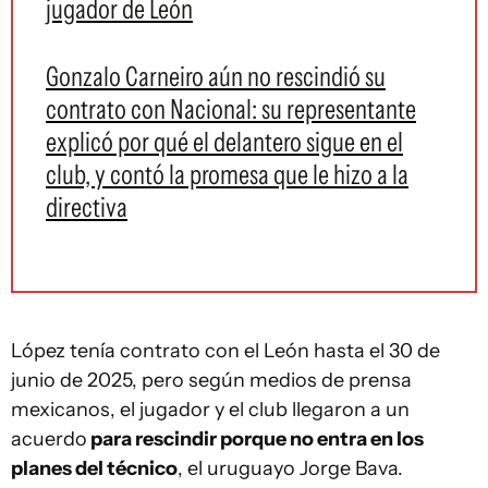
jugador de León
Gonzalo Carneiro aún no rescindió su
contrato con Nacional: su representante
explicó por qué el delantero sigue en el
club, y contó la promesa que le hizo a la
directiva
López tenía contrato con el León hasta el 30 de
junio de 2025, pero según medios de prensa
mexicanos, el jugador y el club llegaron a un
acuerdo
para rescindir porque no entra en los
planes del técnico
, el uruguayo Jorge Bava.