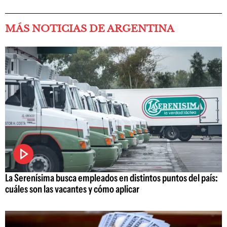
MÁS NOTICIAS DE ARGENTINA
La Serenísima busca empleados en distintos puntos del país:
cuáles son las vacantes y cómo aplicar