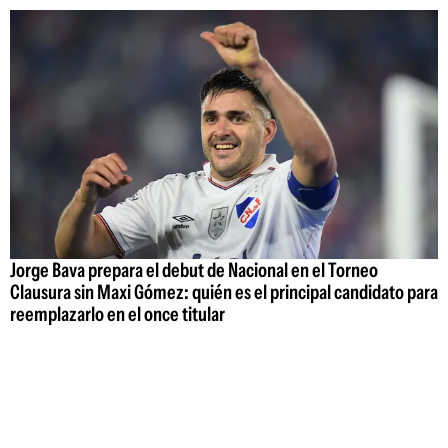
Jorge Bava prepara el debut de Nacional en el Torneo
Clausura sin Maxi Gómez: quién es el principal candidato para
reemplazarlo en el once titular