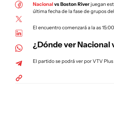
Nacional
vs Boston River
juegan est
última fecha de la fase de grupos de
El encuentro comenzará a la as 15:00
¿Dónde ver Nacional v
El partido se podrá ver por VTV Plus