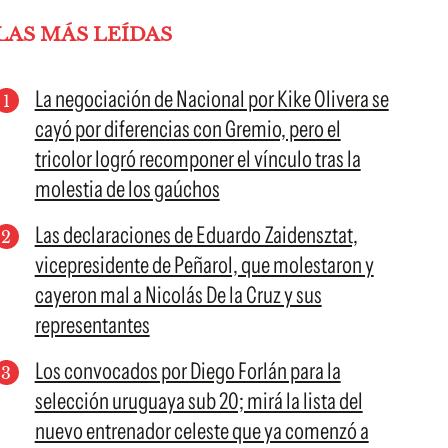
LAS MÁS LEÍDAS
La negociación de Nacional por Kike Olivera se
cayó por diferencias con Gremio, pero el
tricolor logró recomponer el vínculo tras la
molestia de los gaúchos
Las declaraciones de Eduardo Zaidensztat,
vicepresidente de Peñarol, que molestaron y
cayeron mal a Nicolás De la Cruz y sus
representantes
Los convocados por Diego Forlán para la
selección uruguaya sub 20; mirá la lista del
nuevo entrenador celeste que ya comenzó a