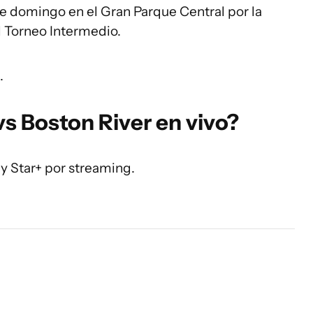
e domingo en el Gran Parque Central por la
l Torneo Intermedio.
.
s Boston River en vivo?
 y Star+ por streaming.