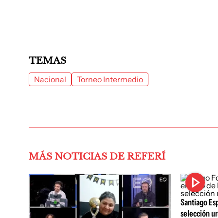
TEMAS
Nacional
Torneo Intermedio
MÁS NOTICIAS DE REFERÍ
Santiago Esp
selección ur