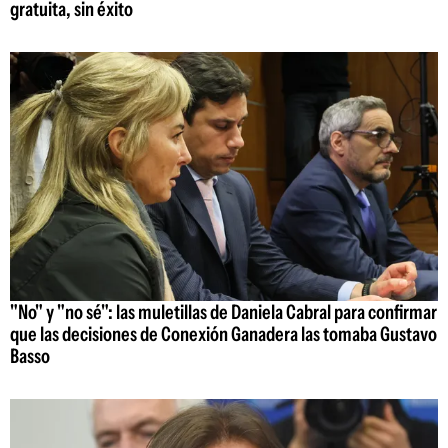
gratuita, sin éxito
"No" y "no sé": las muletillas de Daniela Cabral para confirmar
que las decisiones de Conexión Ganadera las tomaba Gustavo
Basso