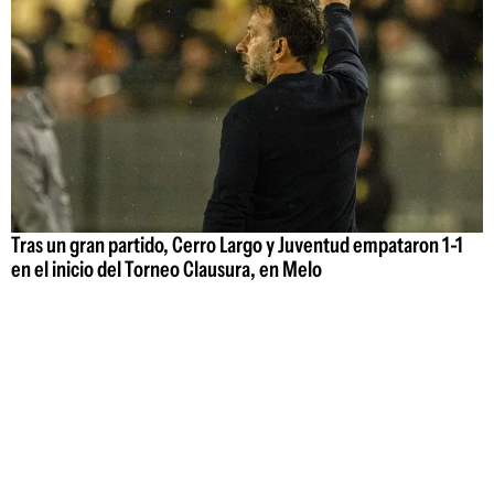
Tras un gran partido, Cerro Largo y Juventud empataron 1-1
en el inicio del Torneo Clausura, en Melo