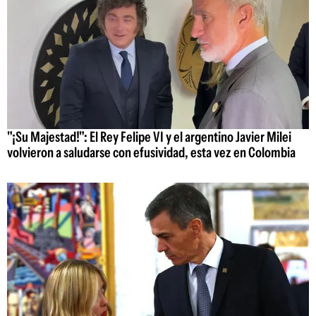
"¡Su Majestad!": El Rey Felipe VI y el argentino Javier Milei
volvieron a saludarse con efusividad, esta vez en Colombia