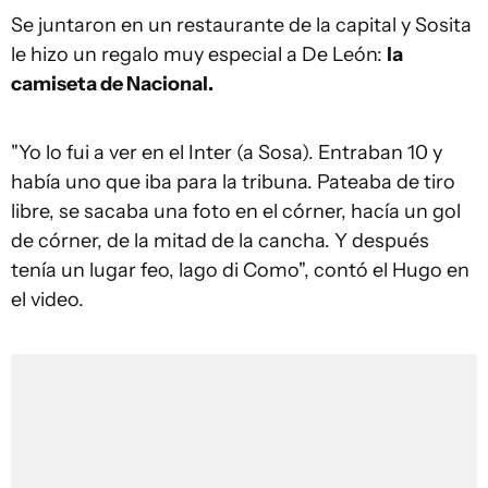
Se juntaron en un restaurante de la capital y Sosita
le hizo un regalo muy especial a De León:
la
camiseta de Nacional.
"Yo lo fui a ver en el Inter (a Sosa). Entraban 10 y
había uno que iba para la tribuna. Pateaba de tiro
libre, se sacaba una foto en el córner, hacía un gol
de córner, de la mitad de la cancha. Y después
tenía un lugar feo, lago di Como", contó el Hugo en
el video.