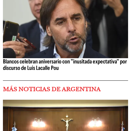
Blancos celebran aniversario con "inusitada expectativa" por
discurso de Luis Lacalle Pou
MÁS NOTICIAS DE ARGENTINA