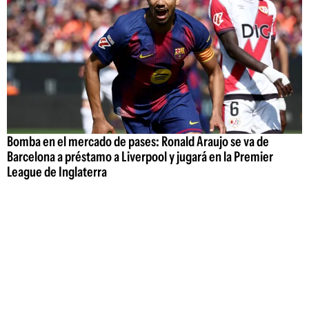
Bomba en el mercado de pases: Ronald Araujo se va de
Barcelona a préstamo a Liverpool y jugará en la Premier
League de Inglaterra