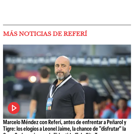
MÁS NOTICIAS DE REFERÍ
Marcelo Méndez con Referí, antes de enfrentar a Peñarol y
Tigre: los elogios a Leonel Jaime, la chance de "disfrutar" la