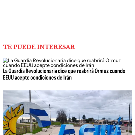
TE PUEDE INTERESAR
La Guardia Revolucionaria dice que reabrirá Ormuz cuando
EEUU acepte condiciones de Irán