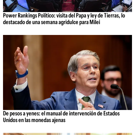
Power Rankings Político: visita del Papa y ley de Tierras, lo
destacado de una semana agridulce para Milei
De pesos a yenes: el manual de intervención de Estados
Unidos en las monedas ajenas