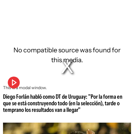
No compatible source was found for
this media.
This is a modal window.
Diego Forlán habló como DT de Uruguay: "Por la forma en
que se está construyendo todo (en la selección), tarde o
temprano los resultados van a llegar"