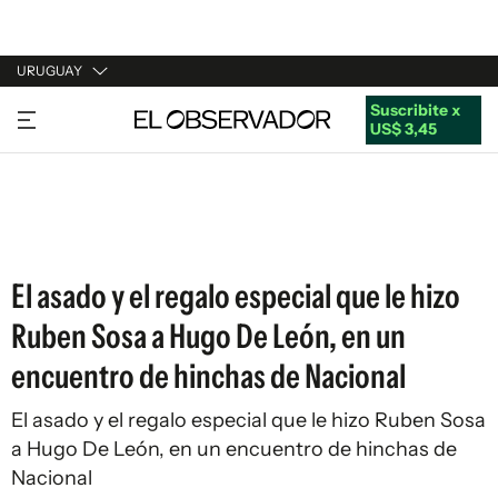
URUGUAY
Suscribite x
URUGUAY
US$ 3,45
ARGENTINA
ESPAÑA
ESTADOS UNIDOS
El asado y el regalo especial que le hizo
Ruben Sosa a Hugo De León, en un
encuentro de hinchas de Nacional
El asado y el regalo especial que le hizo Ruben Sosa
a Hugo De León, en un encuentro de hinchas de
Nacional