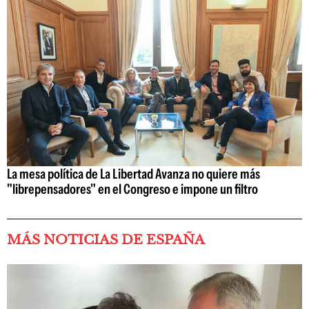
La mesa política de La Libertad Avanza no quiere más
"librepensadores" en el Congreso e impone un filtro
MÁS NOTICIAS DE ESPAÑA