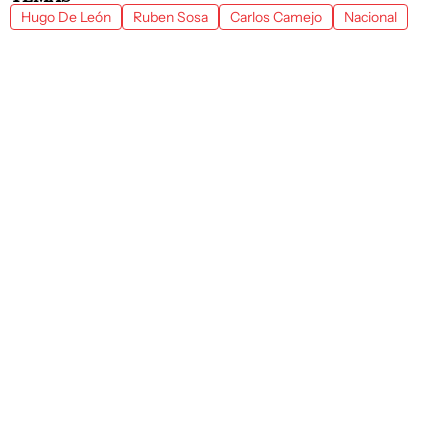
Hugo De León
Ruben Sosa
Carlos Camejo
Nacional