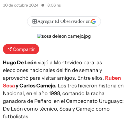
30 de octubre 2024
8:06 hs
Agregar El Observador en
Compartir
Hugo De León
viajó a Montevideo para las
elecciones nacionales del fin de semana y
aprovechó para visitar amigos. Entre ellos,
Ruben
Sosa
y Carlos Camejo.
Los tres hicieron historia en
Nacional, en el año 1998, cortando la racha
ganadora de Peñarol en el Campeonato Uruguayo:
De León como técnico, Sosa y Camejo como
futbolistas.