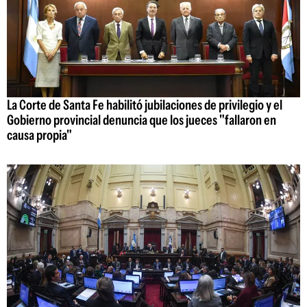
La Corte de Santa Fe habilitó jubilaciones de privilegio y el
Gobierno provincial denuncia que los jueces "fallaron en
causa propia"