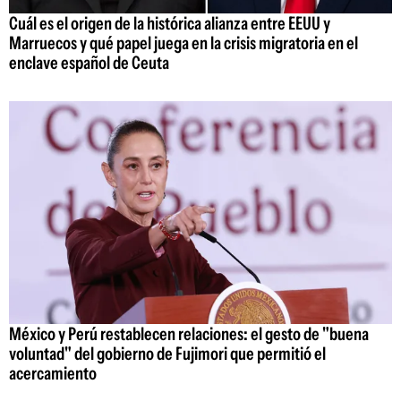
Cuál es el origen de la histórica alianza entre EEUU y
Marruecos y qué papel juega en la crisis migratoria en el
enclave español de Ceuta
México y Perú restablecen relaciones: el gesto de "buena
voluntad" del gobierno de Fujimori que permitió el
acercamiento