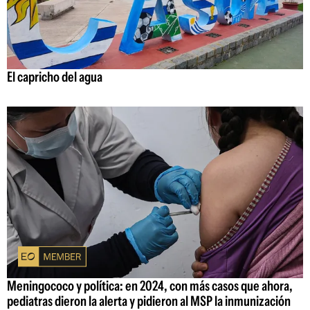
El capricho del agua
Meningococo y política: en 2024, con más casos que ahora,
pediatras dieron la alerta y pidieron al MSP la inmunización