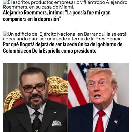
Alejandro Roemmers, íntimo: "La poesía fue mi gran
compañera en la depresión"
Por qué Bogotá dejará de ser la sede única del gobierno de
Colombia con De la Espriella como presidente