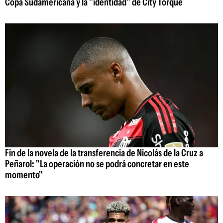
Copa Sudamericana y la "identidad" de City Torque
Fin de la novela de la transferencia de Nicolás de la Cruz a
Peñarol: "La operación no se podrá concretar en este
momento"