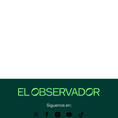
Siguenos en: