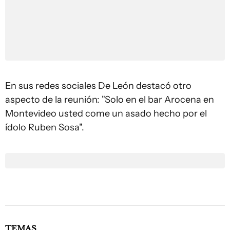
En sus redes sociales De León destacó otro
aspecto de la reunión: "Solo en el bar Arocena en
Montevideo usted come un asado hecho por el
ídolo Ruben Sosa".
TEMAS