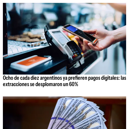
Ocho de cada diez argentinos ya prefieren pagos digitales: las
extracciones se desplomaron un 60%