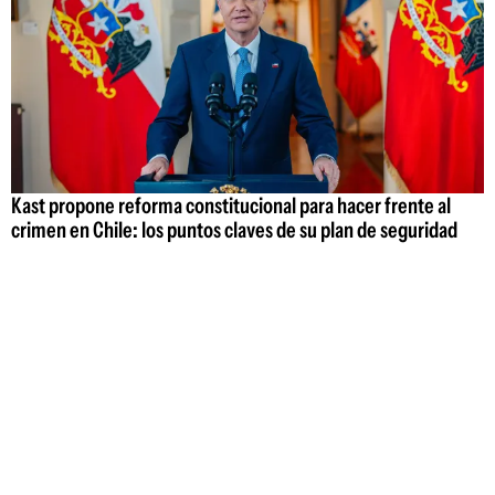
Kast propone reforma constitucional para hacer frente al
crimen en Chile: los puntos claves de su plan de seguridad