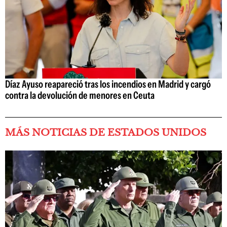
Díaz Ayuso reapareció tras los incendios en Madrid y cargó
contra la devolución de menores en Ceuta
MÁS NOTICIAS DE ESTADOS UNIDOS