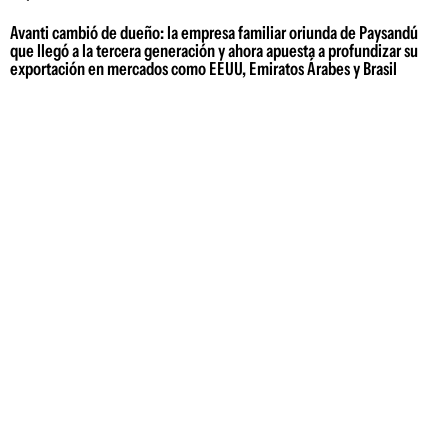
Avanti cambió de dueño: la empresa familiar oriunda de Paysandú
que llegó a la tercera generación y ahora apuesta a profundizar su
exportación en mercados como EEUU, Emiratos Árabes y Brasil