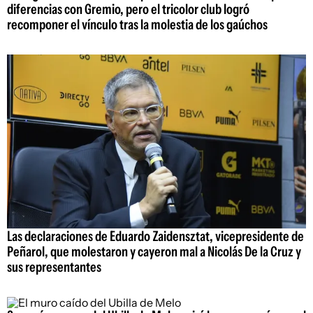
diferencias con Gremio, pero el tricolor club logró
recomponer el vínculo tras la molestia de los gaúchos
Las declaraciones de Eduardo Zaidensztat, vicepresidente de
Peñarol, que molestaron y cayeron mal a Nicolás De la Cruz y
sus representantes