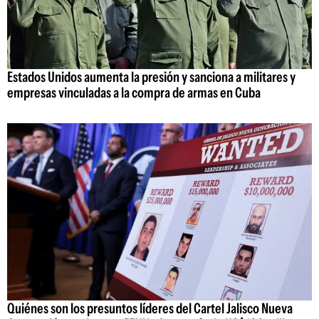
Estados Unidos aumenta la presión y sanciona a militares y
empresas vinculadas a la compra de armas en Cuba
Quiénes son los presuntos líderes del Cartel Jalisco Nueva