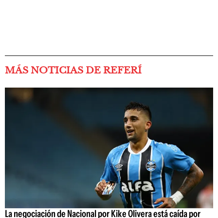
MÁS NOTICIAS DE REFERÍ
La negociación de Nacional por Kike Olivera está caída por