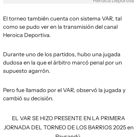
Heroica Deportiva
El torneo también cuenta con sistema VAR, tal
como se pudo ver en la transmisión del canal
Heroica Deportiva.
Durante uno de los partidos, hubo una jugada
dudosa en la que el árbitro marcó penal por un
supuesto agarrón.
Pero fue llamado por el VAR, observó la jugada y
cambió su decisión.
EL VAR SE HIZO PRESENTE EN LA PRIMERA
JORNADA DEL TORNEO DE LOS BARRIOS 2025 en
Paysandú.