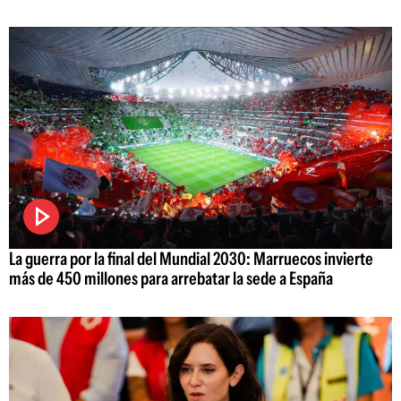
La guerra por la final del Mundial 2030: Marruecos invierte
más de 450 millones para arrebatar la sede a España