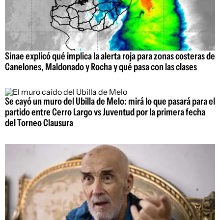
Sinae explicó qué implica la alerta roja para zonas costeras de
Canelones, Maldonado y Rocha y qué pasa con las clases
Se cayó un muro del Ubilla de Melo: mirá lo que pasará para el
partido entre Cerro Largo vs Juventud por la primera fecha
del Torneo Clausura