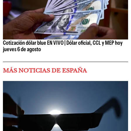
Cotización dólar blue EN VIVO | Dólar oficial, CCL y MEP hoy
jueves 6 de agosto
MÁS NOTICIAS DE ESPAÑA