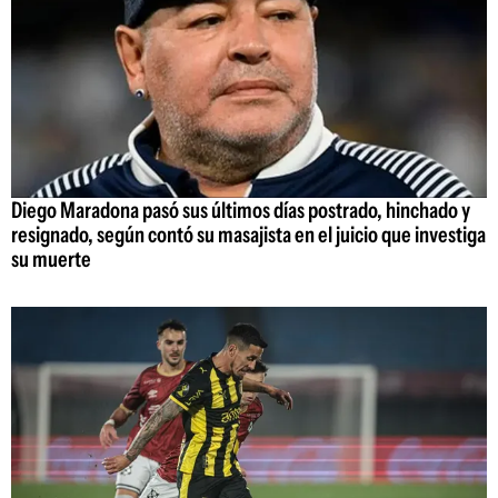
Diego Maradona pasó sus últimos días postrado, hinchado y
resignado, según contó su masajista en el juicio que investiga
su muerte