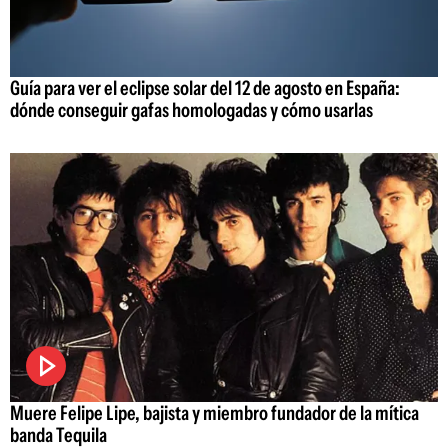
Guía para ver el eclipse solar del 12 de agosto en España:
dónde conseguir gafas homologadas y cómo usarlas
Muere Felipe Lipe, bajista y miembro fundador de la mítica
banda Tequila