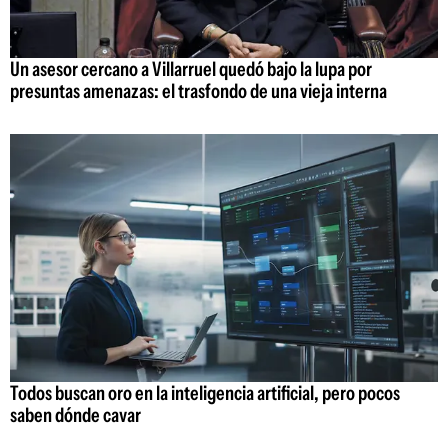
Un asesor cercano a Villarruel quedó bajo la lupa por
presuntas amenazas: el trasfondo de una vieja interna
Todos buscan oro en la inteligencia artificial, pero pocos
saben dónde cavar