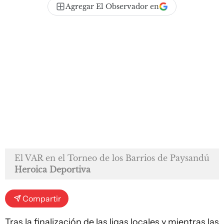
Agregar El Observador en
El VAR en el Torneo de los Barrios de Paysandú
Heroica Deportiva
Compartir
Tras la finalización de las ligas locales y mientras las