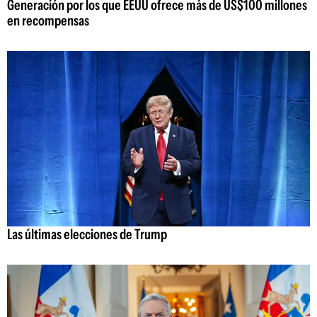
Generación por los que EEUU ofrece más de US$100 millones
en recompensas
Las últimas elecciones de Trump