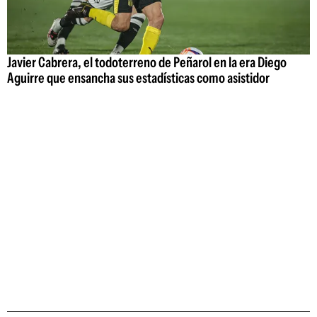
Javier Cabrera, el todoterreno de Peñarol en la era Diego
Aguirre que ensancha sus estadísticas como asistidor