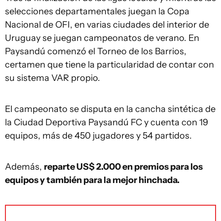
selecciones departamentales juegan la Copa
Nacional de OFI, en varias ciudades del interior de
Uruguay se juegan campeonatos de verano. En
Paysandú comenzó el Torneo de los Barrios,
certamen que tiene la particularidad de contar con
su sistema VAR propio.
El campeonato se disputa en la cancha sintética de
la Ciudad Deportiva Paysandú FC y cuenta con 19
equipos, más de 450 jugadores y 54 partidos.
Además,
reparte US$ 2.000 en premios para los
equipos y también para la mejor hinchada.