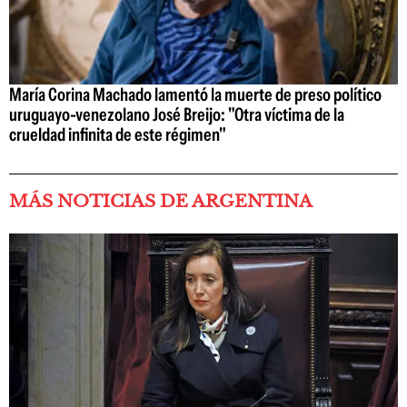
María Corina Machado lamentó la muerte de preso político
uruguayo-venezolano José Breijo: "Otra víctima de la
crueldad infinita de este régimen"
MÁS NOTICIAS DE ARGENTINA