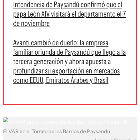
Intendencia de Paysandú confirmó que el
papa León XIV visitará el departamento el 7
de noviembre
Avanti cambió de dueño: la empresa
familiar oriunda de Paysandú que llegó a la
tercera generación y ahora apuesta a
profundizar su exportación en mercados
como EEUU, Emiratos Árabes y Brasil
El VAR en el Torneo de los Barrios de Paysandú