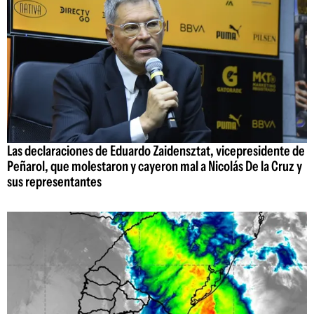
Las declaraciones de Eduardo Zaidensztat, vicepresidente de
Peñarol, que molestaron y cayeron mal a Nicolás De la Cruz y
sus representantes