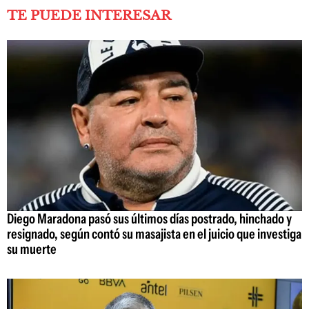
TE PUEDE INTERESAR
Diego Maradona pasó sus últimos días postrado, hinchado y
resignado, según contó su masajista en el juicio que investiga
su muerte