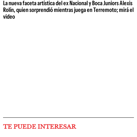
La nueva faceta artística del ex Nacional y Boca Juniors Alexis
Rolín, quien sorprendió mientras juega en Terremoto; mirá el
video
TE PUEDE INTERESAR