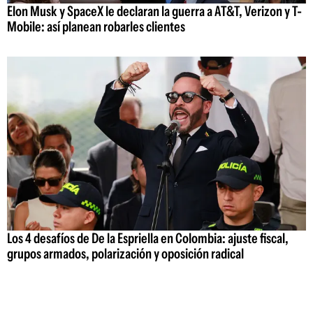
Elon Musk y SpaceX le declaran la guerra a AT&T, Verizon y T-
Mobile: así planean robarles clientes
Los 4 desafíos de De la Espriella en Colombia: ajuste fiscal,
grupos armados, polarización y oposición radical