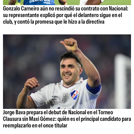
Gonzalo Carneiro aún no rescindió su contrato con Nacional:
su representante explicó por qué el delantero sigue en el
club, y contó la promesa que le hizo a la directiva
Jorge Bava prepara el debut de Nacional en el Torneo
Clausura sin Maxi Gómez: quién es el principal candidato para
reemplazarlo en el once titular