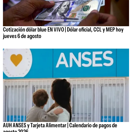
Cotización dólar blue EN VIVO | Dólar oficial, CCL y MEP hoy
jueves 6 de agosto
AUH ANSES y Tarjeta Alimentar | Calendario de pagos de
agosto 2026