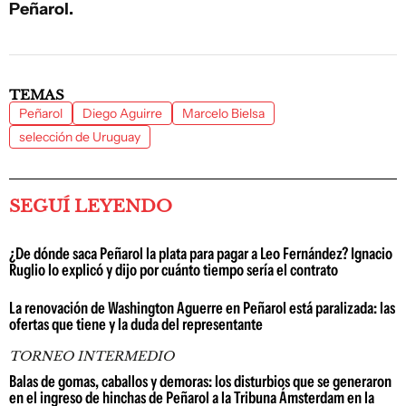
Peñarol.
TEMAS
Peñarol
Diego Aguirre
Marcelo Bielsa
selección de Uruguay
SEGUÍ LEYENDO
¿De dónde saca Peñarol la plata para pagar a Leo Fernández? Ignacio
Ruglio lo explicó y dijo por cuánto tiempo sería el contrato
La renovación de Washington Aguerre en Peñarol está paralizada: las
ofertas que tiene y la duda del representante
TORNEO INTERMEDIO
Balas de gomas, caballos y demoras: los disturbios que se generaron
en el ingreso de hinchas de Peñarol a la Tribuna Ámsterdam en la