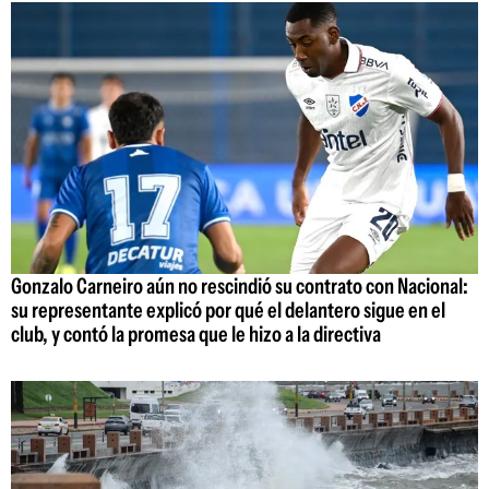
Gonzalo Carneiro aún no rescindió su contrato con Nacional:
su representante explicó por qué el delantero sigue en el
club, y contó la promesa que le hizo a la directiva