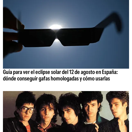
Guía para ver el eclipse solar del 12 de agosto en España:
dónde conseguir gafas homologadas y cómo usarlas