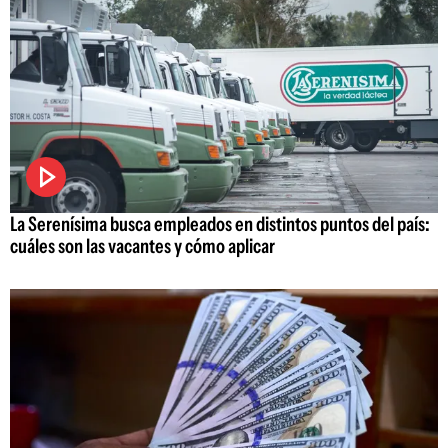
La Serenísima busca empleados en distintos puntos del país:
cuáles son las vacantes y cómo aplicar