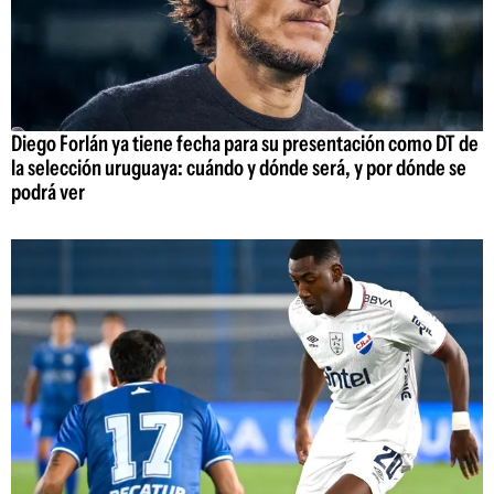
Diego Forlán ya tiene fecha para su presentación como DT de
la selección uruguaya: cuándo y dónde será, y por dónde se
podrá ver