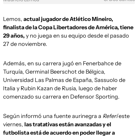
Lemos,
actual jugador de Atlético Mineiro,
finalista de la Copa Libertadores de América, tiene
29 años,
y no juega en su equipo desde el pasado
27 de noviembre.
Además, en su carrera jugó en Fenerbahce de
Turquía, Germinal Beerschot de Bélgica,
Universidad Las Palmas de España, Sassuolo de
Italia y Rubin Kazan de Rusia, luego de haber
comenzado su carrera en Defensor Sporting.
Según informó una fuente aurinegra a
Referí
este
viernes,
las tratativas están avanzadas y el
futbolista está de acuerdo en poder llegar a