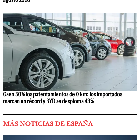
Caen 30% los patentamientos de 0 km: los importados
marcan un récord y BYD se desploma 43%
MÁS NOTICIAS DE ESPAÑA