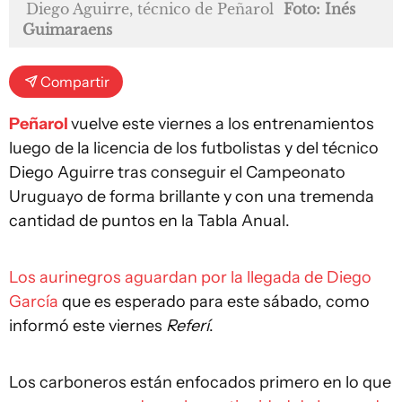
Diego Aguirre, técnico de Peñarol
Foto: Inés
Guimaraens
Compartir
Peñarol
vuelve este viernes a los entrenamientos
luego de la licencia de los futbolistas y del técnico
Diego Aguirre tras conseguir el Campeonato
Uruguayo de forma brillante y con una tremenda
cantidad de puntos en la Tabla Anual.
Los aurinegros aguardan por la llegada de Diego
García
que es esperado para este sábado, como
informó este viernes
Referí
.
Los carboneros están enfocados primero en lo que