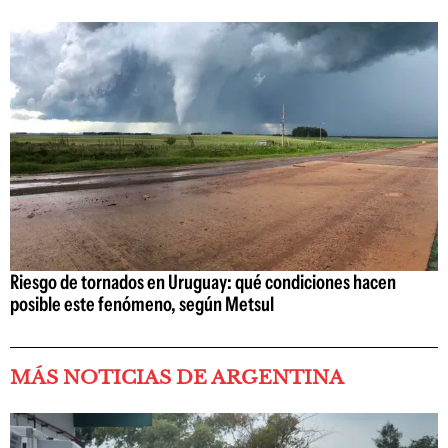
Riesgo de tornados en Uruguay: qué condiciones hacen
posible este fenómeno, según Metsul
MÁS NOTICIAS DE ARGENTINA