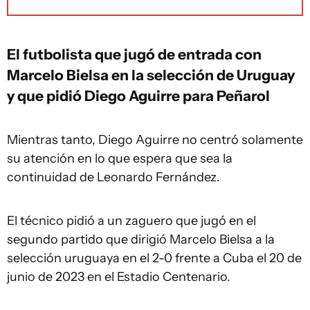
El futbolista que jugó de entrada con
Marcelo Bielsa en la selección de Uruguay
y que pidió Diego Aguirre para Peñarol
Mientras tanto, Diego Aguirre no centró solamente
su atención en lo que espera que sea la
continuidad de Leonardo Fernández.
El técnico pidió a un zaguero que jugó en el
segundo partido que dirigió Marcelo Bielsa a la
selección uruguaya en el 2-0 frente a Cuba el 20 de
junio de 2023 en el Estadio Centenario.