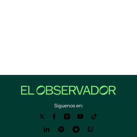
Siguenos en: