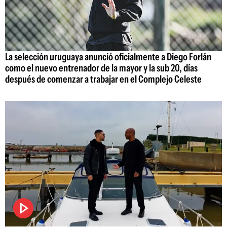
La selección uruguaya anunció oficialmente a Diego Forlán
como el nuevo entrenador de la mayor y la sub 20, días
después de comenzar a trabajar en el Complejo Celeste