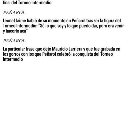
final del Torneo Intermedio
PEÑAROL
Leonel Jaime habló de su momento en Peñarol tras ser la figura del
Torneo Intermedio: "Sé lo que soy y lo que puedo dar, pero era venir
y hacerlo acá"
PEÑAROL
La particular frase que dejó Mauricio Larriera y que fue grabada en
los gorros con los que Peñarol celebró la conquista del Torneo
Intermedio