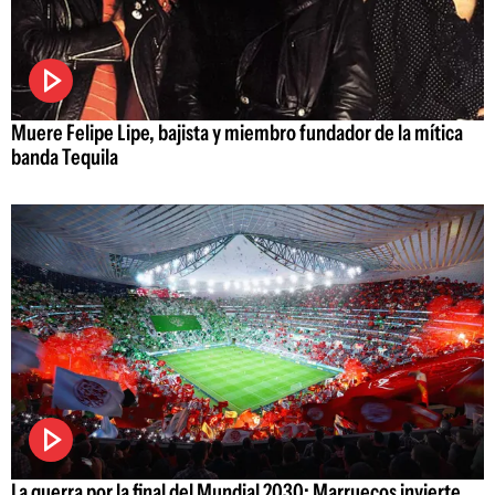
Muere Felipe Lipe, bajista y miembro fundador de la mítica
banda Tequila
La guerra por la final del Mundial 2030: Marruecos invierte