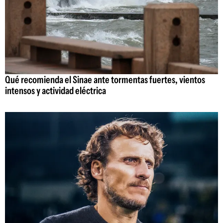
Qué recomienda el Sinae ante tormentas fuertes, vientos
intensos y actividad eléctrica