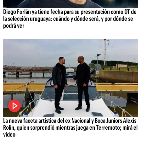
Diego Forlán ya tiene fecha para su presentación como DT de
la selección uruguaya: cuándo y dónde será, y por dónde se
podrá ver
La nueva faceta artística del ex Nacional y Boca Juniors Alexis
Rolín, quien sorprendió mientras juega en Terremoto; mirá el
video