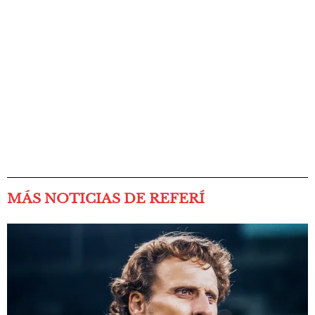
MÁS NOTICIAS DE REFERÍ