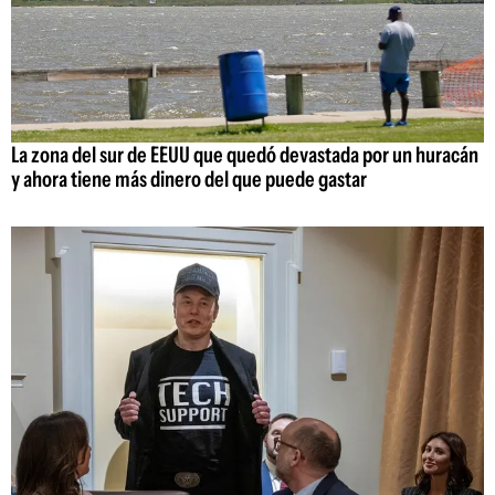
La zona del sur de EEUU que quedó devastada por un huracán
y ahora tiene más dinero del que puede gastar