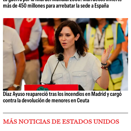
más de 450 millones para arrebatar la sede a España
Díaz Ayuso reapareció tras los incendios en Madrid y cargó
contra la devolución de menores en Ceuta
MÁS NOTICIAS DE ESTADOS UNIDOS