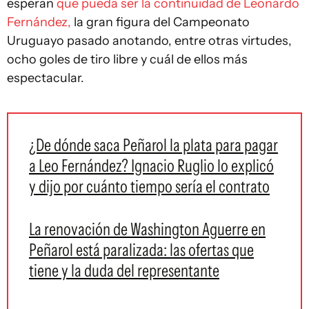
esperan
que pueda ser la continuidad de Leonardo
Fernández,
la gran figura del Campeonato
Uruguayo pasado anotando, entre otras virtudes,
ocho goles de tiro libre y cuál de ellos más
espectacular.
¿De dónde saca Peñarol la plata para pagar
a Leo Fernández? Ignacio Ruglio lo explicó
y dijo por cuánto tiempo sería el contrato
La renovación de Washington Aguerre en
Peñarol está paralizada: las ofertas que
tiene y la duda del representante