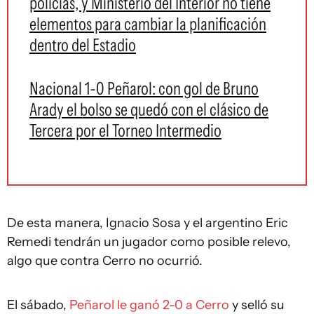
policías, y Ministerio del Interior no tiene
elementos para cambiar la planificación
dentro del Estadio
Nacional 1-0 Peñarol: con gol de Bruno
Arady el bolso se quedó con el clásico de
Tercera por el Torneo Intermedio
De esta manera, Ignacio Sosa y el argentino Eric
Remedi tendrán un jugador como posible relevo,
algo que contra Cerro no ocurrió.
El sábado,
Peñarol le ganó 2-0 a Cerro
y selló su