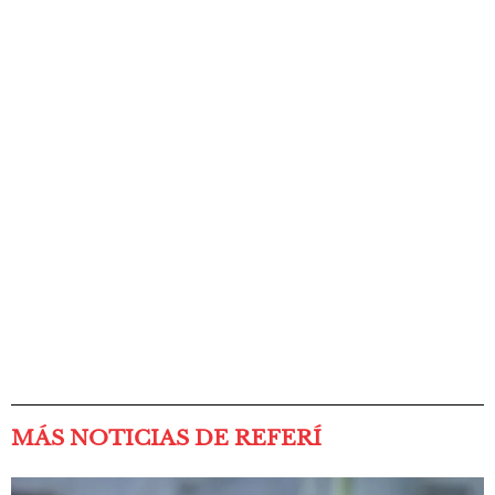
MÁS NOTICIAS DE REFERÍ