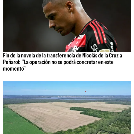
Fin de la novela de la transferencia de Nicolás de la Cruz a
Peñarol: "La operación no se podrá concretar en este
momento"