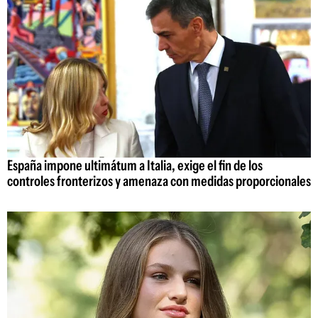
España impone ultimátum a Italia, exige el fin de los
controles fronterizos y amenaza con medidas proporcionales