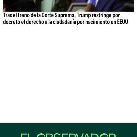
Tras el freno de la Corte Suprema, Trump restringe por
decreto el derecho a la ciudadanía por nacimiento en EEUU