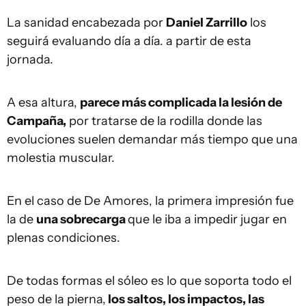
La sanidad encabezada por
Daniel Zarrillo
los
seguirá evaluando día a día. a partir de esta
jornada.
A esa altura,
parece más complicada la lesión de
Campaña,
por tratarse de la rodilla donde las
evoluciones suelen demandar más tiempo que una
molestia muscular.
En el caso de De Amores, la primera impresión fue
la de
una sobrecarga
que le iba a impedir jugar en
plenas condiciones.
De todas formas el sóleo es lo que soporta todo el
peso de la pierna,
los saltos, los impactos, las