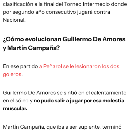
clasificación a la final del Torneo Intermedio donde
por segundo año consecutivo jugará contra
Nacional.
¿Cómo evolucionan Guillermo De Amores
y Martín Campaña?
En ese partido
a Peñarol se le lesionaron los dos
goleros
.
Guillermo De Amores se sintió en el calentamiento
en el sóleo y
no pudo salir a jugar por esa molestia
muscular.
Martín Campaña, que iba a ser suplente, terminó