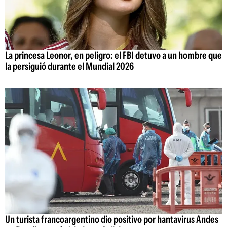
La princesa Leonor, en peligro: el FBI detuvo a un hombre que
la persiguió durante el Mundial 2026
Un turista francoargentino dio positivo por hantavirus Andes