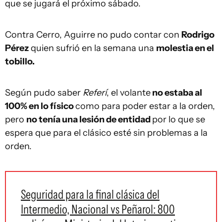
que se jugará el próximo sábado.
Contra Cerro, Aguirre no pudo contar con
Rodrigo
Pérez
quien sufrió en la semana una
molestia en el
tobillo.
Según pudo saber
Referí
, el volante
no estaba al
100% en lo físico
como para poder estar a la orden,
pero
no tenía una lesión de entidad
por lo que se
espera que para el clásico esté sin problemas a la
orden.
Seguridad para la final clásica del
Intermedio, Nacional vs Peñarol: 800