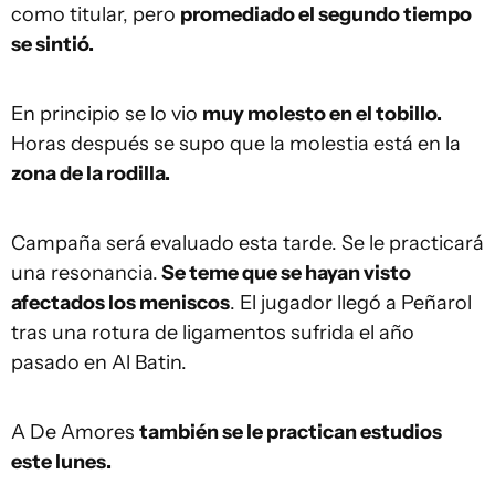
como titular, pero
promediado el segundo tiempo
se sintió.
En principio se lo vio
muy molesto en el tobillo.
Horas después se supo que la molestia está en la
zona de la rodilla.
Campaña será evaluado esta tarde. Se le practicará
una resonancia.
Se teme que se hayan visto
afectados los meniscos
. El jugador llegó a Peñarol
tras una rotura de ligamentos sufrida el año
pasado en Al Batin.
A De Amores
también se le practican estudios
este lunes.