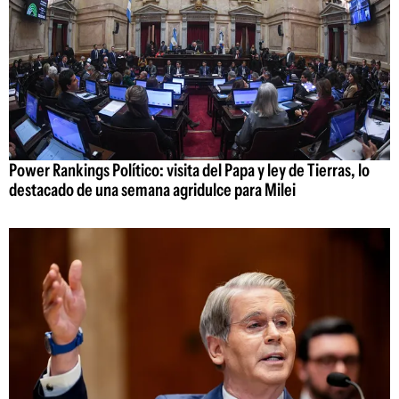
Power Rankings Político: visita del Papa y ley de Tierras, lo
destacado de una semana agridulce para Milei