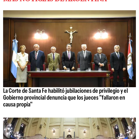
La Corte de Santa Fe habilitó jubilaciones de privilegio y el
Gobierno provincial denuncia que los jueces "fallaron en
causa propia"