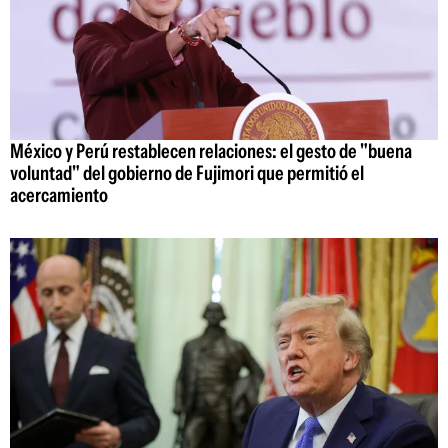
México y Perú restablecen relaciones: el gesto de "buena
voluntad" del gobierno de Fujimori que permitió el
acercamiento