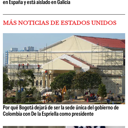
en España y está aislado en Galicia
MÁS NOTICIAS DE ESTADOS UNIDOS
Por qué Bogotá dejará de ser la sede única del gobierno de
Colombia con De la Espriella como presidente