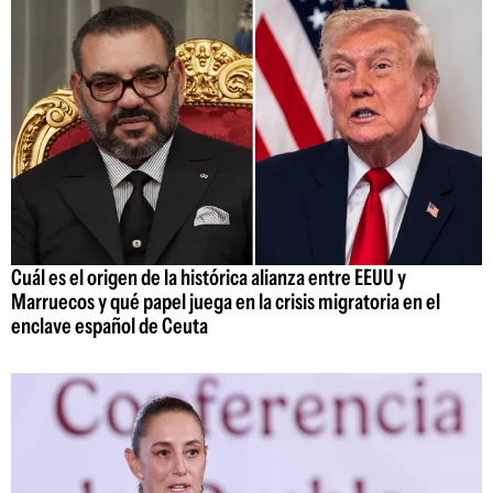
Cuál es el origen de la histórica alianza entre EEUU y
Marruecos y qué papel juega en la crisis migratoria en el
enclave español de Ceuta