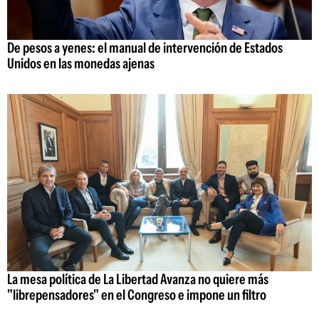
De pesos a yenes: el manual de intervención de Estados
Unidos en las monedas ajenas
La mesa política de La Libertad Avanza no quiere más
"librepensadores" en el Congreso e impone un filtro