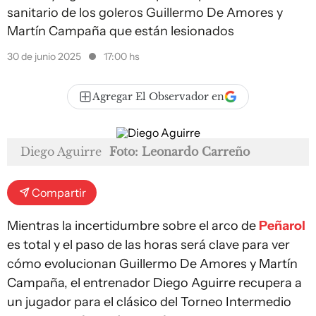
sanitario de los goleros Guillermo De Amores y
Martín Campaña que están lesionados
30 de junio 2025
17:00 hs
Agregar El Observador en
Diego Aguirre
Foto: Leonardo Carreño
Compartir
Mientras la incertidumbre sobre el arco de
Peñarol
es total y el paso de las horas será clave para ver
cómo evolucionan Guillermo De Amores y Martín
Campaña, el entrenador Diego Aguirre recupera a
un jugador para el clásico del Torneo Intermedio