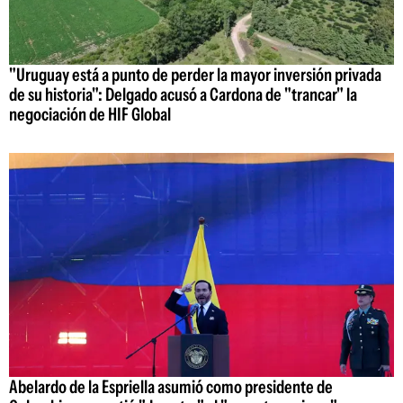
"Uruguay está a punto de perder la mayor inversión privada
de su historia": Delgado acusó a Cardona de "trancar" la
negociación de HIF Global
Abelardo de la Espriella asumió como presidente de