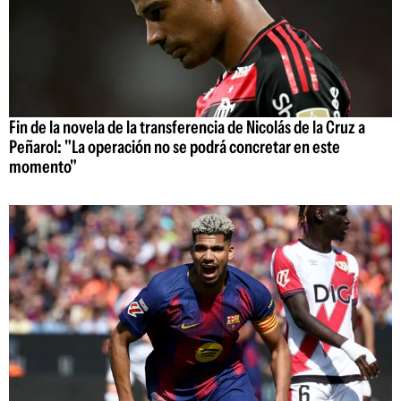
Fin de la novela de la transferencia de Nicolás de la Cruz a
Peñarol: "La operación no se podrá concretar en este
momento"