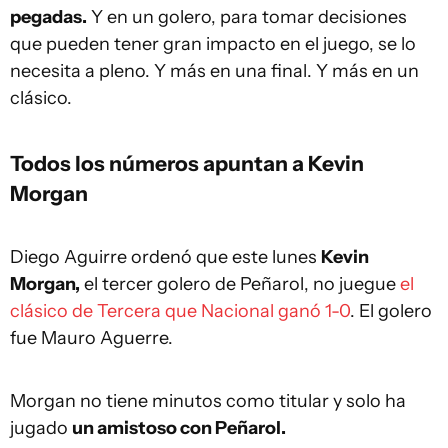
pegadas.
Y en un golero, para tomar decisiones
que pueden tener gran impacto en el juego, se lo
necesita a pleno. Y más en una final. Y más en un
clásico.
Todos los números apuntan a Kevin
Morgan
Diego Aguirre ordenó que este lunes
Kevin
Morgan,
el tercer golero de Peñarol, no juegue
el
clásico de Tercera que Nacional ganó 1-0
. El golero
fue Mauro Aguerre.
Morgan no tiene minutos como titular y solo ha
jugado
un amistoso con Peñarol.