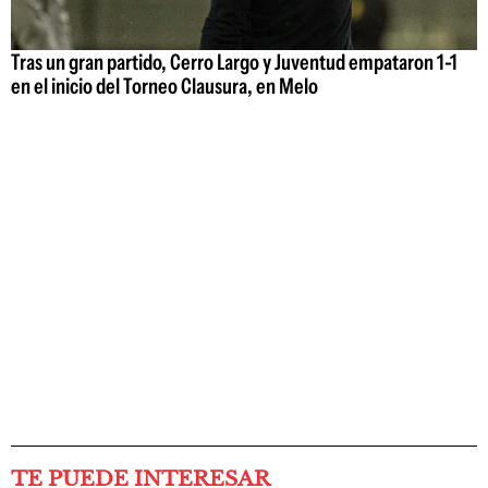
Tras un gran partido, Cerro Largo y Juventud empataron 1-1
en el inicio del Torneo Clausura, en Melo
TE PUEDE INTERESAR