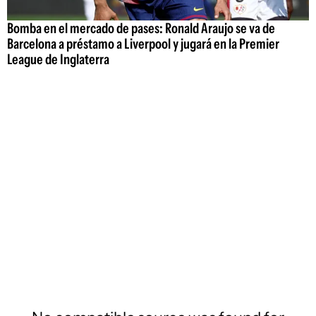
Bomba en el mercado de pases: Ronald Araujo se va de
Barcelona a préstamo a Liverpool y jugará en la Premier
League de Inglaterra