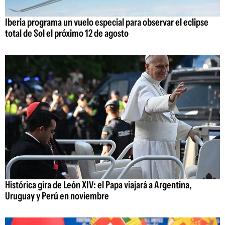
Iberia programa un vuelo especial para observar el eclipse
total de Sol el próximo 12 de agosto
Histórica gira de León XIV: el Papa viajará a Argentina,
Uruguay y Perú en noviembre