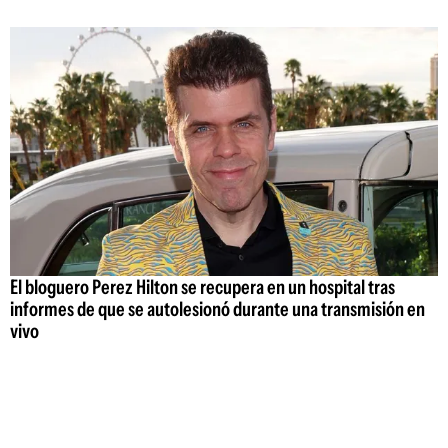
El bloguero Perez Hilton se recupera en un hospital tras
informes de que se autolesionó durante una transmisión en
vivo