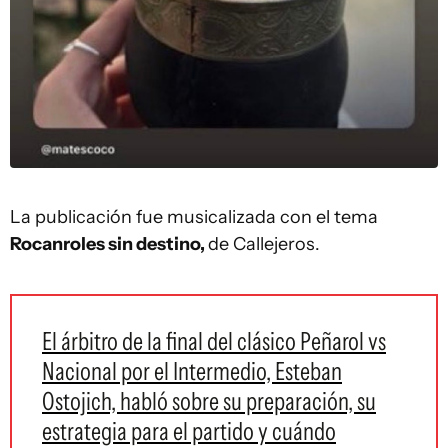
La publicación fue musicalizada con el tema
Rocanroles sin destino,
de Callejeros.
El árbitro de la final del clásico Peñarol vs
Nacional por el Intermedio, Esteban
Ostojich, habló sobre su preparación, su
estrategia para el partido y cuándo