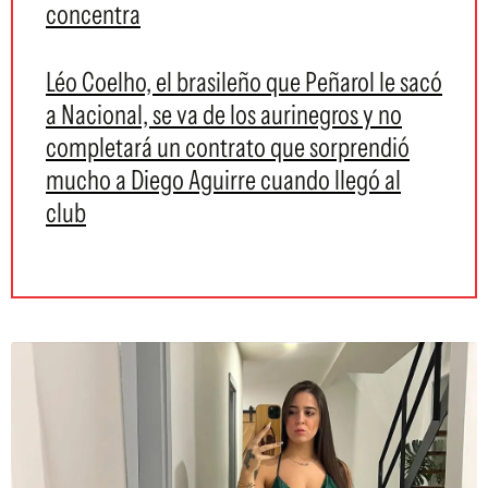
concentra
Léo Coelho, el brasileño que Peñarol le sacó
a Nacional, se va de los aurinegros y no
completará un contrato que sorprendió
mucho a Diego Aguirre cuando llegó al
club