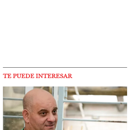
TE PUEDE INTERESAR