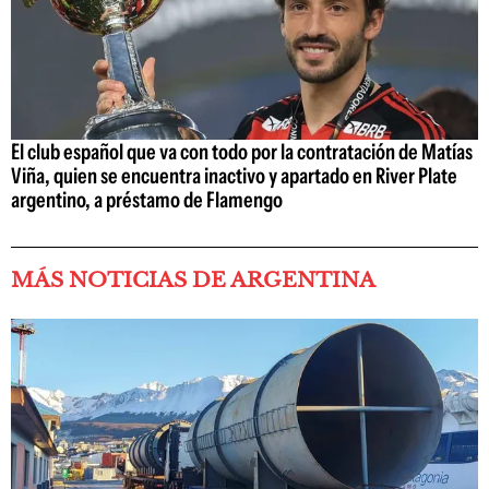
El club español que va con todo por la contratación de Matías
Viña, quien se encuentra inactivo y apartado en River Plate
argentino, a préstamo de Flamengo
MÁS NOTICIAS DE ARGENTINA