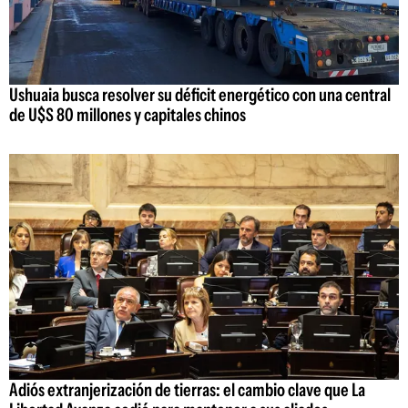
Ushuaia busca resolver su déficit energético con una central
de U$S 80 millones y capitales chinos
Adiós extranjerización de tierras: el cambio clave que La