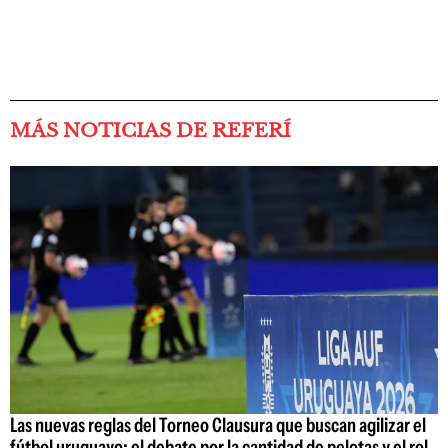
MÁS NOTICIAS DE REFERÍ
Las nuevas reglas del Torneo Clausura que buscan agilizar el
fútbol uruguayo: el debate por la cantidad de pelotas y el rol