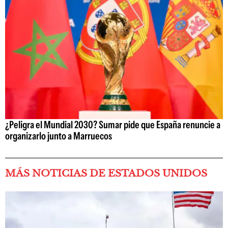
¿Peligra el Mundial 2030? Sumar pide que España renuncie a
organizarlo junto a Marruecos
MÁS NOTICIAS DE ESTADOS UNIDOS