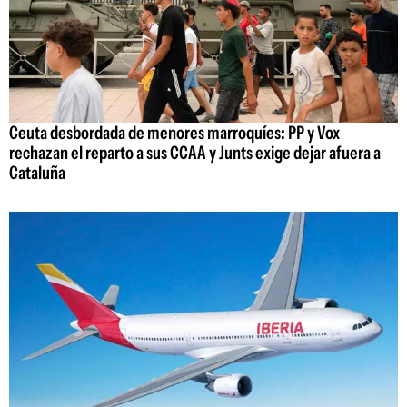
Ceuta desbordada de menores marroquíes: PP y Vox
rechazan el reparto a sus CCAA y Junts exige dejar afuera a
Cataluña