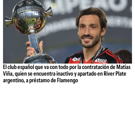
El club español que va con todo por la contratación de Matías
Viña, quien se encuentra inactivo y apartado en River Plate
argentino, a préstamo de Flamengo