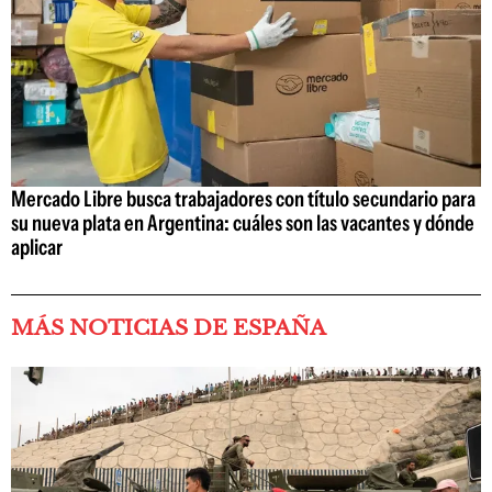
Mercado Libre busca trabajadores con título secundario para
su nueva plata en Argentina: cuáles son las vacantes y dónde
aplicar
MÁS NOTICIAS DE ESPAÑA