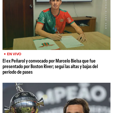
EN VIVO
El ex Peñarol y convocado por Marcelo Bielsa que fue
presentado por Boston River; seguí las altas y bajas del
período de pases