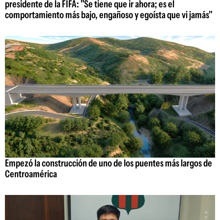
presidente de la FIFA: "Se tiene que ir ahora; es el
comportamiento más bajo, engañoso y egoísta que vi jamás"
Empezó la construcción de uno de los puentes más largos de
Centroamérica