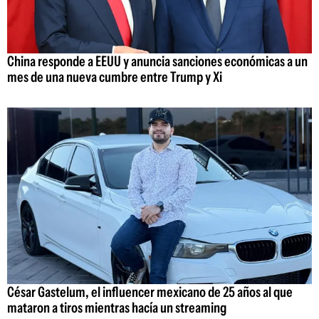
China responde a EEUU y anuncia sanciones económicas a un
mes de una nueva cumbre entre Trump y Xi
César Gastelum, el influencer mexicano de 25 años al que
mataron a tiros mientras hacía un streaming