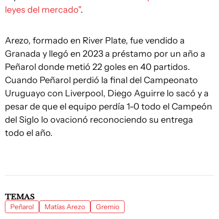
leyes del mercado"
.
Arezo, formado en River Plate, fue vendido a
Granada y llegó en 2023 a préstamo por un año a
Peñarol donde metió 22 goles en 40 partidos.
Cuando Peñarol perdió la final del Campeonato
Uruguayo con Liverpool, Diego Aguirre lo sacó y a
pesar de que el equipo perdía 1-0 todo el Campeón
del Siglo lo ovacionó reconociendo su entrega
todo el año.
TEMAS
Peñarol
Matías Arezo
Gremio