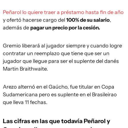
Peñarol lo quiere traer a préstamo hasta fin de año
y ofertó hacerse cargo del
100% de su salario
,
además de
pagar un precio por la cesión.
Gremio liberará al jugador siempre y cuando logre
contratar un reemplazo que tiene que ser un
jugador que llegue para ser el suplente del danés
Martin Braithwaite.
Arezo alternó en el Gaúcho, fue titular en Copa
Sudamericana pero es suplente en el Brasileirao
que lleva 11 fechas.
Las cifras en las que todavía Peñarol y