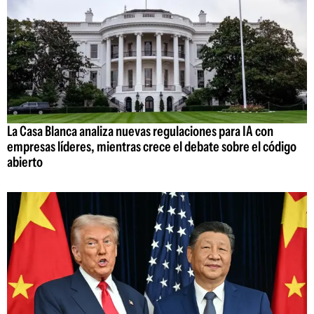
La Casa Blanca analiza nuevas regulaciones para IA con
empresas líderes, mientras crece el debate sobre el código
abierto