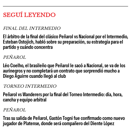
SEGUÍ LEYENDO
FINAL DEL INTERMEDIO
El árbitro de la final del clásico Peñarol vs Nacional por el Intermedio,
Esteban Ostojich, habló sobre su preparación, su estrategia para el
partido y cuándo concentra
PEÑAROL
Léo Coelho, el brasileño que Peñarol le sacó a Nacional, se va de los
aurinegros y no completará un contrato que sorprendió mucho a
Diego Aguirre cuando llegó al club
TORNEO INTERMEDIO
Peñarol vs Wanderers por la final del Torneo Intermedio: día, hora,
cancha y equipo arbitral
PEÑAROL
Tras su salida de Peñarol, Gastón Togni fue confirmado como nuevo
jugador de Platense, donde será compañero del Diente López