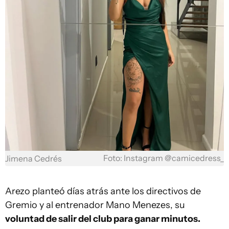
Foto: Instagram @camicedress_
Jimena Cedrés
Arezo planteó días atrás ante los directivos de
Gremio y al entrenador Mano Menezes, su
voluntad de salir del club para ganar minutos.