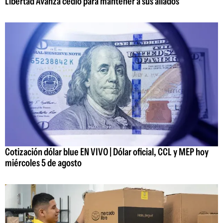
Libertad Avanza cedió para mantener a sus aliados
Cotización dólar blue EN VIVO | Dólar oficial, CCL y MEP hoy
miércoles 5 de agosto