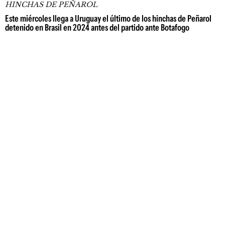
HINCHAS DE PEÑAROL
Este miércoles llega a Uruguay el último de los hinchas de Peñarol
detenido en Brasil en 2024 antes del partido ante Botafogo