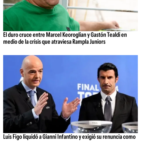
El duro cruce entre Marcel Keoroglian y Gastón Tealdi en
medio de la crisis que atraviesa Rampla Juniors
Luis Figo liquidó a Gianni Infantino y exigió su renuncia como