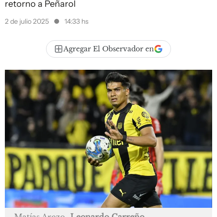
retorno a Peñarol
2 de julio 2025
14:33 hs
Agregar El Observador en