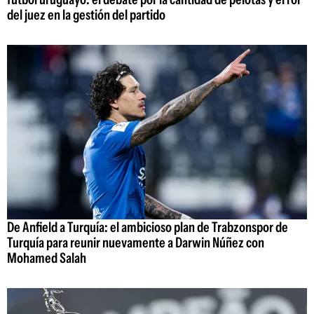
del juez en la gestión del partido
De Anfield a Turquía: el ambicioso plan de Trabzonspor de
Turquía para reunir nuevamente a Darwin Núñez con
Mohamed Salah