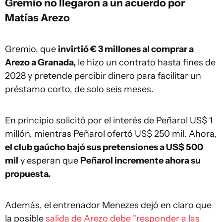
Gremio no llegaron a un acuerdo por
Matías Arezo
Gremio, que
invirtió € 3 millones al comprar a
Arezo a Granada,
le hizo un contrato hasta fines de
2028 y pretende percibir dinero para facilitar un
préstamo corto, de solo seis meses.
En principio solicitó por el interés de Peñarol US$ 1
millón, mientras Peñarol ofertó US$ 250 mil. Ahora,
el club gaúcho bajó sus pretensiones a US$ 500
mil
y esperan que
Peñarol incremente ahora su
propuesta.
Además, el entrenador Menezes dejó en claro que
la posible
salida de Arezo debe "responder a las