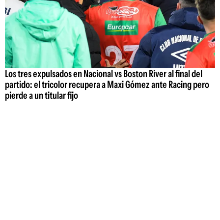
Los tres expulsados en Nacional vs Boston River al final del
partido: el tricolor recupera a Maxi Gómez ante Racing pero
pierde a un titular fijo