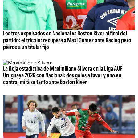
Los tres expulsados en Nacional vs Boston River al final del
partido: el tricolor recupera a Maxi Gómez ante Racing pero
pierde a un titular fijo
La floja estadística de Maximiliano Silvera en la Liga AUF
Uruguaya 2026 con Nacional: dos goles a favor y uno en
contra, mirá su tanto ante Boston River