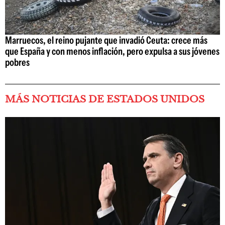
Marruecos, el reino pujante que invadió Ceuta: crece más
que España y con menos inflación, pero expulsa a sus jóvenes
pobres
MÁS NOTICIAS DE ESTADOS UNIDOS