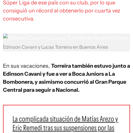
Súper Liga de ese país con su club, por lo que
consiguió un récord al obtenerlo por cuarta vez
consecutiva.
Edinson Cavani y Lucas Torreira en Buenos Aires
En sus vacaciones,
Torreira también estuvo junto a
Edinson Cavani y fue a ver a Boca Juniors a La
Bombonera, y asimismo concurrió al Gran Parque
Central para seguir a Nacional.
La complicada situación de Matías Arezo y
Eric Remedi tras sus suspensiones por las