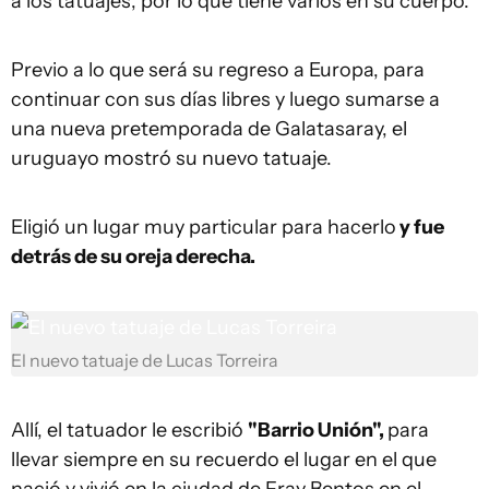
a los tatuajes, por lo que tiene varios en su cuerpo.
Previo a lo que será su regreso a Europa, para
continuar con sus días libres y luego sumarse a
una nueva pretemporada de Galatasaray, el
uruguayo mostró su nuevo tatuaje.
Eligió un lugar muy particular para hacerlo
y fue
detrás de su oreja derecha.
El nuevo tatuaje de Lucas Torreira
Allí, el tatuador le escribió
"Barrio Unión",
para
llevar siempre en su recuerdo el lugar en el que