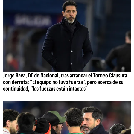
Jorge Bava, DT de Nacional, tras arrancar el Torneo Clausura
con derrota: "El equipo no tuvo fuerza", pero acerca de su
continuidad, "las fuerzas están intactas"