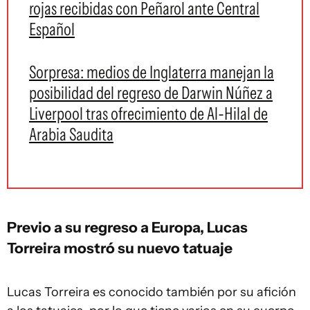
rojas recibidas con Peñarol ante Central
Español
Sorpresa: medios de Inglaterra manejan la
posibilidad del regreso de Darwin Núñez a
Liverpool tras ofrecimiento de Al-Hilal de
Arabia Saudita
Previo a su regreso a Europa, Lucas
Torreira mostró su nuevo tatuaje
Lucas Torreira es conocido también por su afición