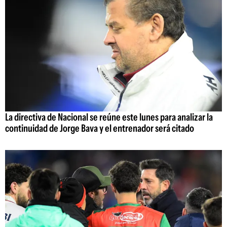
La directiva de Nacional se reúne este lunes para analizar la
continuidad de Jorge Bava y el entrenador será citado