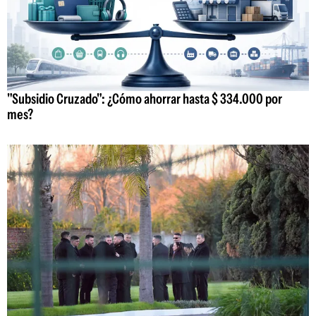
"Subsidio Cruzado": ¿Cómo ahorrar hasta $ 334.000 por
mes?