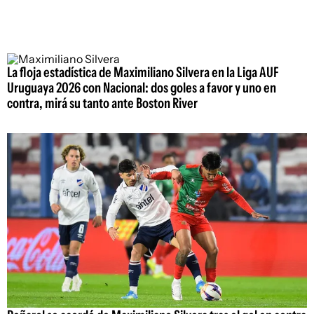
La floja estadística de Maximiliano Silvera en la Liga AUF
Uruguaya 2026 con Nacional: dos goles a favor y uno en
contra, mirá su tanto ante Boston River