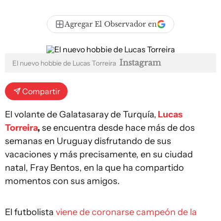
Agregar El Observador en
Instagram
El nuevo hobbie de Lucas Torreira
Compartir
El volante de Galatasaray de Turquía,
Lucas
Torreira
,
se encuentra desde hace más de dos
semanas en Uruguay disfrutando de sus
vacaciones y más precisamente, en su ciudad
natal, Fray Bentos, en la que ha compartido
momentos con sus amigos.
El futbolista
viene de coronarse campeón de la