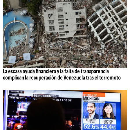
La escasa ayuda financiera y la falta de transparencia
complican la recuperación de Venezuela tras el terremoto