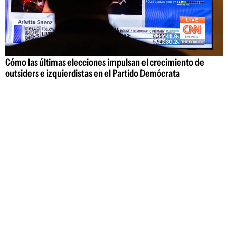
Cómo las últimas elecciones impulsan el crecimiento de
outsiders e izquierdistas en el Partido Demócrata