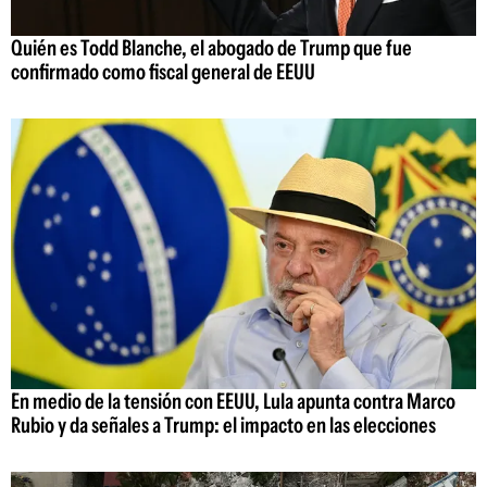
Quién es Todd Blanche, el abogado de Trump que fue
confirmado como fiscal general de EEUU
En medio de la tensión con EEUU, Lula apunta contra Marco
Rubio y da señales a Trump: el impacto en las elecciones