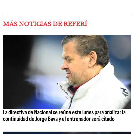
MÁS NOTICIAS DE REFERÍ
La directiva de Nacional se reúne este lunes para analizar la
continuidad de Jorge Bava y el entrenador será citado