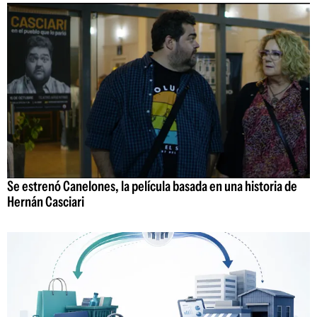
Se estrenó Canelones, la película basada en una historia de
Hernán Casciari