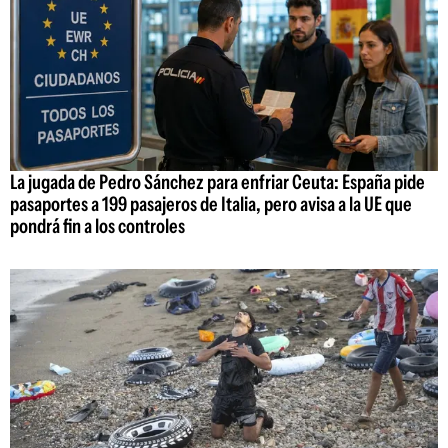
La jugada de Pedro Sánchez para enfriar Ceuta: España pide
pasaportes a 199 pasajeros de Italia, pero avisa a la UE que
pondrá fin a los controles