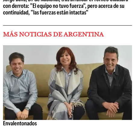
con derrota: "El equipo no tuvo fuerza", pero acerca de su
continuidad, "las fuerzas están intactas"
MÁS NOTICIAS DE ARGENTINA
Envalentonados