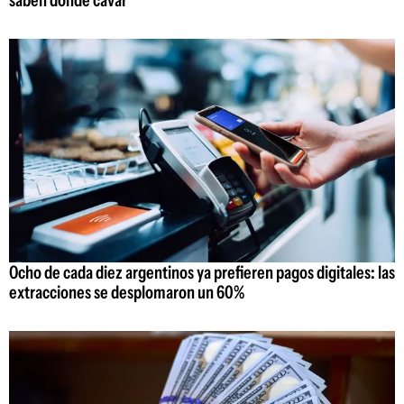
Ocho de cada diez argentinos ya prefieren pagos digitales: las
extracciones se desplomaron un 60%