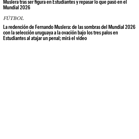
Muslera tras ser figura en Estudiantes y repasar lo que pasó en el
Mundial 2026
FÚTBOL
La redención de Fernando Muslera: de las sombras del Mundial 2026
con la selección uruguaya a la ovación bajo los tres palos en
Estudiantes al atajar un penal; mirá el video