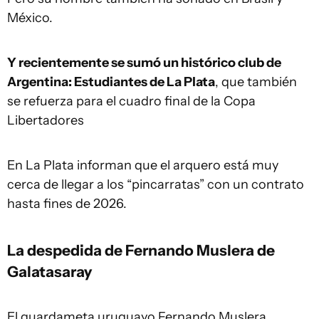
México.
Y recientemente se sumó un histórico club de
Argentina: Estudiantes de La Plata
, que también
se refuerza para el cuadro final de la Copa
Libertadores
En La Plata informan que el arquero está muy
cerca de llegar a los “pincarratas” con un contrato
hasta fines de 2026.
La despedida de Fernando Muslera de
Galatasaray
El guardameta uruguayo Fernando Muslera