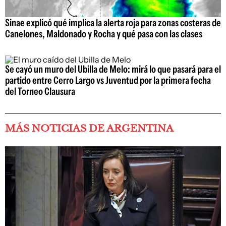
Sinae explicó qué implica la alerta roja para zonas costeras de
Canelones, Maldonado y Rocha y qué pasa con las clases
Se cayó un muro del Ubilla de Melo: mirá lo que pasará para el
partido entre Cerro Largo vs Juventud por la primera fecha
del Torneo Clausura
MÁS NOTICIAS DE ARGENTINA