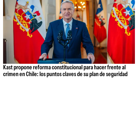
Kast propone reforma constitucional para hacer frente al
crimen en Chile: los puntos claves de su plan de seguridad