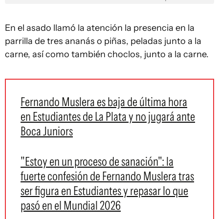
En el asado llamó la atención la presencia en la
parrilla de tres ananás o piñas, peladas junto a la
carne, así como también choclos, junto a la carne.
Fernando Muslera es baja de última hora
en Estudiantes de La Plata y no jugará ante
Boca Juniors
"Estoy en un proceso de sanación": la
fuerte confesión de Fernando Muslera tras
ser figura en Estudiantes y repasar lo que
pasó en el Mundial 2026