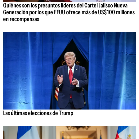
Quiénes son los presuntos líderes del Cartel Jalisco Nueva
Generación por los que EEUU ofrece más de US$100 millones
en recompensas
Las últimas elecciones de Trump