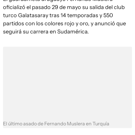
oficializó el pasado 29 de mayo su salida del club
turco Galatasaray tras 14 temporadas y 550
partidos con los colores rojo y oro, y anunció que
seguirá su carrera en Sudamérica.
El último asado de Fernando Muslera en Turquía