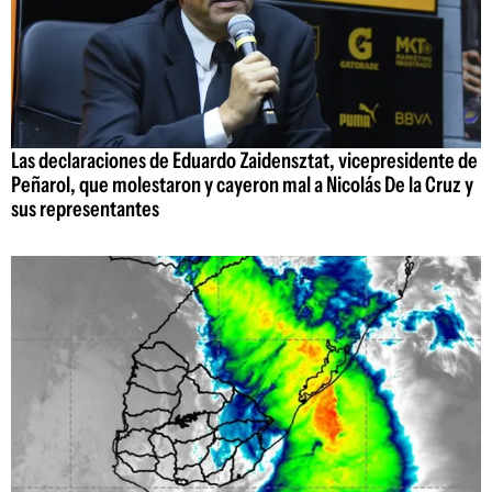
Las declaraciones de Eduardo Zaidensztat, vicepresidente de
Peñarol, que molestaron y cayeron mal a Nicolás De la Cruz y
sus representantes