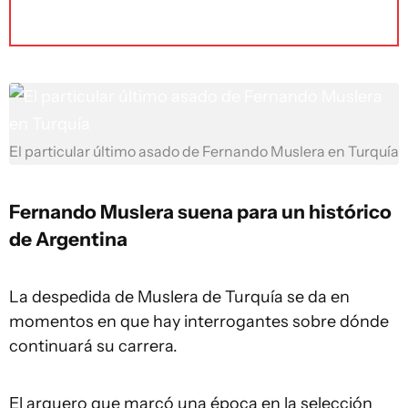
El particular último asado de Fernando Muslera en Turquía
Fernando Muslera suena para un histórico
de Argentina
La despedida de Muslera de Turquía se da en
momentos en que hay interrogantes sobre dónde
continuará su carrera.
El arquero que marcó una época en la selección