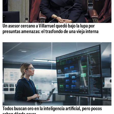
Un asesor cercano a Villarruel quedó bajo la lupa por
presuntas amenazas: el trasfondo de una vieja interna
Todos buscan oro en la inteligencia artificial, pero pocos
saben dónde cavar