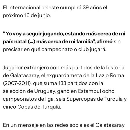
El internacional celeste cumplirá 39 años el
próximo 16 de junio.
"Yo voy a seguir jugando, estando más cerca de mi
país natal (...) más cerca de mi familia", afirmó
sin
precisar en qué campeonato o club jugará.
Jugador extranjero con más partidos de la historia
de Galatasaray, el exguardameta de la Lazio Roma
(2007-2011), que suma 133 partidos con la
selección de Uruguay, ganó en Estambul ocho
campeonatos de liga, seis Supercopas de Turquía y
cinco Copas de Turquía.
En un mensaje en las redes sociales el Galatasaray