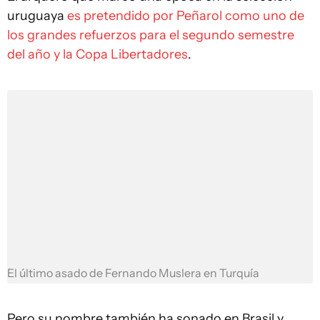
uruguaya
es pretendido por Peñarol como uno de
los grandes refuerzos para el segundo semestre
del año y la Copa Libertadores
.
El último asado de Fernando Muslera en Turquía
Pero su nombre también ha sonado en Brasil y