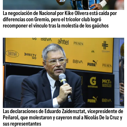
La negociación de Nacional por Kike Olivera está caída por
diferencias con Gremio, pero el tricolor club logró
recomponer el vínculo tras la molestia de los gaúchos
Las declaraciones de Eduardo Zaidensztat, vicepresidente de
Peñarol, que molestaron y cayeron mal a Nicolás De la Cruz y
sus representantes