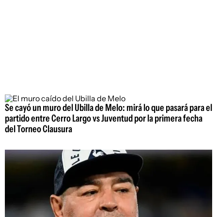
Se cayó un muro del Ubilla de Melo: mirá lo que pasará para el
partido entre Cerro Largo vs Juventud por la primera fecha
del Torneo Clausura