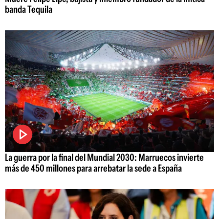
banda Tequila
La guerra por la final del Mundial 2030: Marruecos invierte
más de 450 millones para arrebatar la sede a España