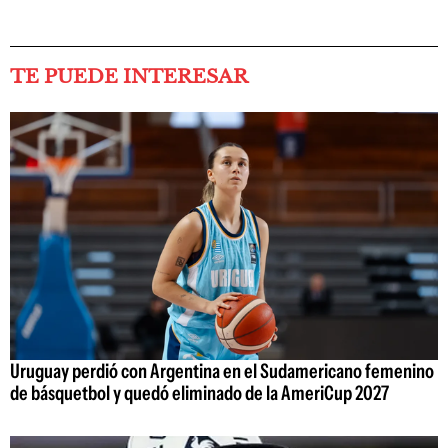
TE PUEDE INTERESAR
Uruguay perdió con Argentina en el Sudamericano femenino
de básquetbol y quedó eliminado de la AmeriCup 2027