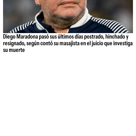
Diego Maradona pasó sus últimos días postrado, hinchado y
resignado, según contó su masajista en el juicio que investiga
su muerte