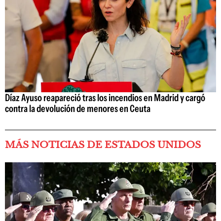
Díaz Ayuso reapareció tras los incendios en Madrid y cargó
contra la devolución de menores en Ceuta
MÁS NOTICIAS DE ESTADOS UNIDOS