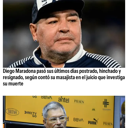
Diego Maradona pasó sus últimos días postrado, hinchado y
resignado, según contó su masajista en el juicio que investiga
su muerte