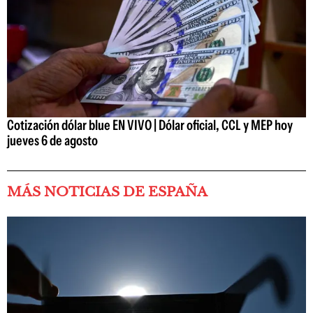
Cotización dólar blue EN VIVO | Dólar oficial, CCL y MEP hoy
jueves 6 de agosto
MÁS NOTICIAS DE ESPAÑA