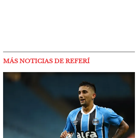
MÁS NOTICIAS DE REFERÍ