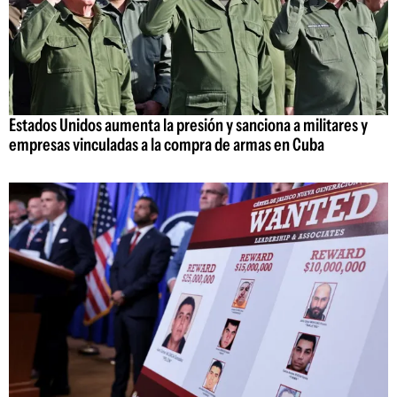
Estados Unidos aumenta la presión y sanciona a militares y
empresas vinculadas a la compra de armas en Cuba