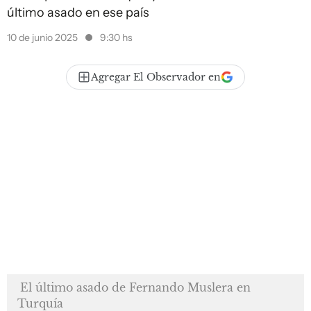
último asado en ese país
10 de junio 2025
9:30 hs
Agregar El Observador en
El último asado de Fernando Muslera en
Turquía