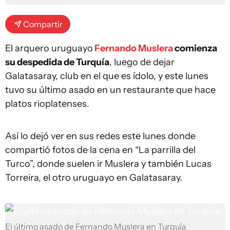
Compartir
El arquero uruguayo
Fernando Muslera
comienza
su despedida de Turquía
, luego de dejar
Galatasaray, club en el que es ídolo, y este lunes
tuvo su último asado en un restaurante que hace
platos rioplatenses.
Así lo dejó ver en sus redes este lunes donde
compartió fotos de la cena en “La parrilla del
Turco”, donde suelen ir Muslera y también Lucas
Torreira, el otro uruguayo en Galatasaray.
El último asado de Fernando Muslera en Turquía