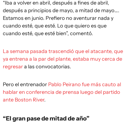
“Iba a volver en abril, después a fines de abril,
después a principios de mayo, a mitad de mayo….
Estamos en junio. Prefiero no aventurar nada y
cuando esté, que esté. Lo que quiero es que
cuando esté, que esté bien”, comentó.
La semana pasada trascendió que el atacante, que
ya entrena a la par del plante, estaba muy cerca de
regresar
a las convocatorias.
Pero el entrenador
Pablo Peirano fue más cauto al
hablar en conferencia de prensa luego del partido
ante Boston River
.
“El gran pase de mitad de año”