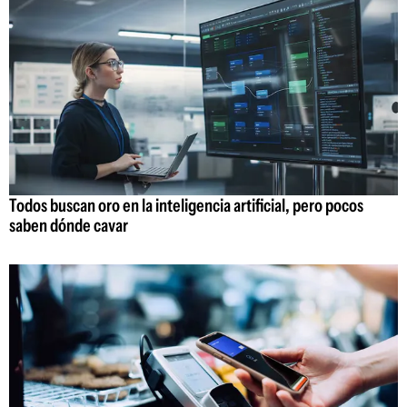
Todos buscan oro en la inteligencia artificial, pero pocos
saben dónde cavar