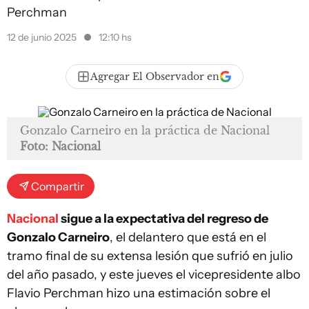
Perchman
12 de junio 2025
12:10 hs
Agregar El Observador en
Gonzalo Carneiro en la práctica de Nacional
Foto: Nacional
Compartir
Nacional
sigue a la expectativa del regreso de
Gonzalo Carneiro
, el delantero que está en el
tramo final de su extensa lesión que sufrió en julio
del año pasado, y este jueves el vicepresidente albo
Flavio Perchman hizo una estimación sobre el