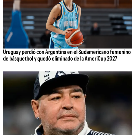
Uruguay perdió con Argentina en el Sudamericano femenino
de básquetbol y quedó eliminado de la AmeriCup 2027