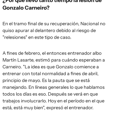
¿Por qué llevó tanto tiempo la lesión de
Gonzalo Carneiro?
En el tramo final de su recuperación, Nacional no
quiso apurar al delantero debido al riesgo de
"relesiones" en este tipo de caso.
A fines de febrero, el entonces entrenador albo
Martín Lasarte, estimó para cuándo esperaban a
Carneiro. "La idea es que Gonzalo comience a
entrenar con total normalidad a fines de abril,
principio de mayo. Es la pauta que se está
manejando. En líneas generales lo que hablamos
todos los días es eso. Después se verá en que
trabajos involucrarlo. Hoy en el período en el que
está, está muy bien", expresó el entrenador.