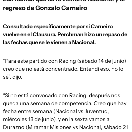
regreso de Gonzalo Carneiro
Consultado específicamente por si Carneiro
vuelve en el Clausura, Perchman hizo un repaso de
las fechas que se le vienen a Nacional.
“Para este partido con Racing (sábado 14 de junio)
creo que no está concentrado. Entendí eso, no lo
sé”, dijo.
“Si no está convocado con Racing, después nos
queda una semana de competencia. Creo que hay
fecha entre semana (Nacional vs Juventud,
miércoles 18 de junio), y en la sexta vamos a
Durazno (Miramar Misiones vs Nacional, sábado 21