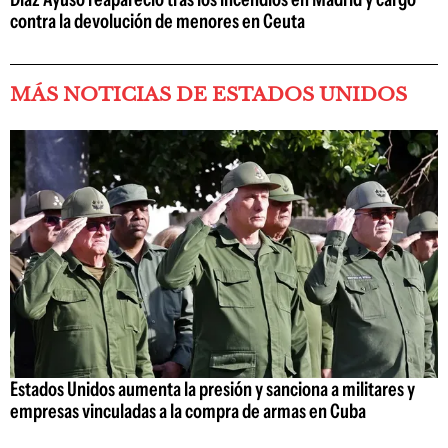
contra la devolución de menores en Ceuta
MÁS NOTICIAS DE ESTADOS UNIDOS
Estados Unidos aumenta la presión y sanciona a militares y
empresas vinculadas a la compra de armas en Cuba