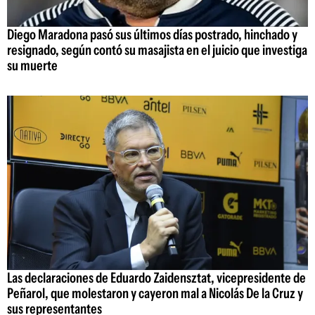
Diego Maradona pasó sus últimos días postrado, hinchado y
resignado, según contó su masajista en el juicio que investiga
su muerte
Las declaraciones de Eduardo Zaidensztat, vicepresidente de
Peñarol, que molestaron y cayeron mal a Nicolás De la Cruz y
sus representantes