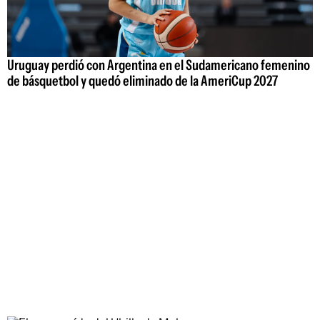
Uruguay perdió con Argentina en el Sudamericano femenino
de básquetbol y quedó eliminado de la AmeriCup 2027