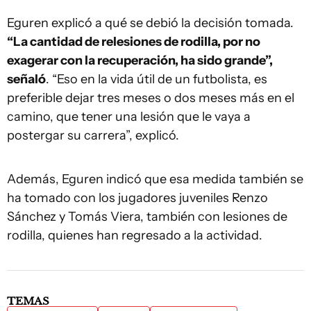
Eguren explicó a qué se debió la decisión tomada.
“La cantidad de relesiones de rodilla, por no
exagerar con la recuperación, ha sido grande”,
señaló
. “Eso en la vida útil de un futbolista, es
preferible dejar tres meses o dos meses más en el
camino, que tener una lesión que le vaya a
postergar su carrera”, explicó.
Además, Eguren indicó que esa medida también se
ha tomado con los jugadores juveniles Renzo
Sánchez y Tomás Viera, también con lesiones de
rodilla, quienes han regresado a la actividad.
TEMAS