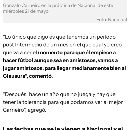
Gonzalo Carneiro en la práctica de Nacional de este
miércoles 21 de mayo
Foto: Nacional
“Lo único que digo es que tenemos un período
post Intermedio de un mes en el que cual yo creo
que va a ser el
momento para que él empiece a
hacer fútbol aunque sea en amistosos, vamos a
jugar amistosos, para llegar medianamente bien al
Clausura”, comentó.
“Después, hace un año que no juega y hay que
tener la tolerancia para que podamos ver al mejor
Carneiro”, agregó.
Las fechas que se le vienen a Nacional y el