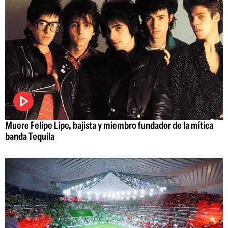
Muere Felipe Lipe, bajista y miembro fundador de la mítica
banda Tequila