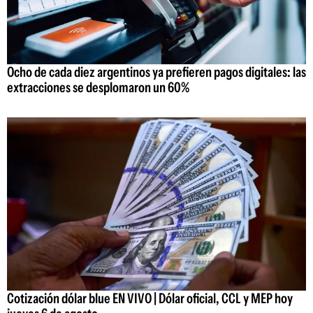
Ocho de cada diez argentinos ya prefieren pagos digitales: las
extracciones se desplomaron un 60%
Cotización dólar blue EN VIVO | Dólar oficial, CCL y MEP hoy