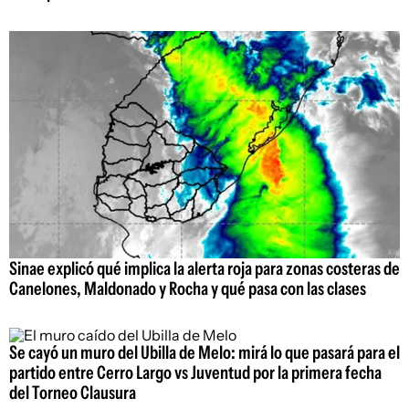
Sinae explicó qué implica la alerta roja para zonas costeras de
Canelones, Maldonado y Rocha y qué pasa con las clases
Se cayó un muro del Ubilla de Melo: mirá lo que pasará para el
partido entre Cerro Largo vs Juventud por la primera fecha
del Torneo Clausura