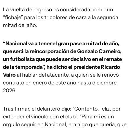
La vuelta de regreso es considerada como un
“fichaje” para los tricolores de cara a la segunda
mitad del año.
“Nacional va a tener el gran pase a mitad de año,
que será la reincorporación de Gonzalo Carneiro,
un futbolista que puede ser decisivo en el remate
de la temporada”, ha dicho el presidente Ricardo
Vairo
al hablar del atacante, a quien se le renovó
contrato en enero de este año hasta diciembre
2026.
Tras firmar, el delantero dijo: “Contento, feliz, por
extender el vínculo con el club”. “Para mí es un
orgullo seguir en Nacional, era algo que quería, que