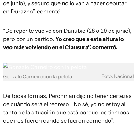
de junio), y seguro que no lo van a hacer debutar
en Durazno”, comentó.
“De repente vuelve con Danubio (28 o 29 de junio),
pero por un partido.
Yo creo que a esta altura lo
veo más volviendo en el Clausura”, comentó.
Foto: Nacional
Gonzalo Carneiro con la pelota
De todas formas, Perchman dijo no tener certezas
de cuándo será el regreso. “No sé, yo no estoy al
tanto de la situación que está porque los tiempos
que nos fueron dando se fueron corriendo”.