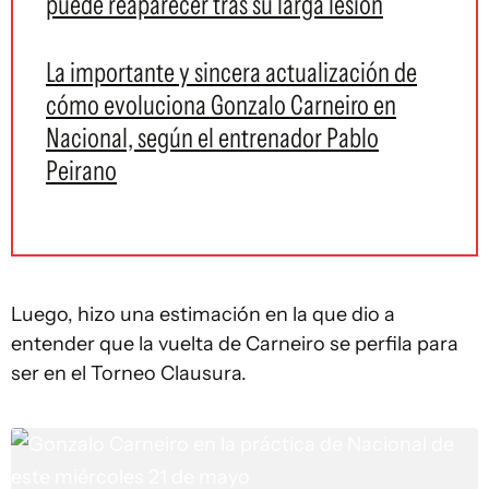
puede reaparecer tras su larga lesión
La importante y sincera actualización de
cómo evoluciona Gonzalo Carneiro en
Nacional, según el entrenador Pablo
Peirano
Luego, hizo una estimación en la que dio a
entender que la vuelta de Carneiro se perfila para
ser en el Torneo Clausura.