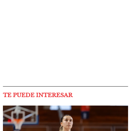
TE PUEDE INTERESAR