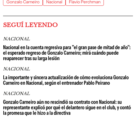
Gonzalo Carneiro
Nacional
Flavio Perchman
SEGUÍ LEYENDO
NACIONAL
Nacional en la cuenta regresiva para "el gran pase de mitad de año":
el esperado regreso de Gonzalo Carneiro; mirá cuándo puede
reaparecer tras su larga lesión
NACIONAL
La importante y sincera actualización de cómo evoluciona Gonzalo
Carneiro en Nacional, según el entrenador Pablo Peirano
NACIONAL
Gonzalo Carneiro aún no rescindió su contrato con Nacional: su
representante explicó por qué el delantero sigue en el club, y contó
la promesa que le hizo a la directiva