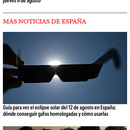
jueves 6 de agosto
MÁS NOTICIAS DE ESPAÑA
Guía para ver el eclipse solar del 12 de agosto en España:
dónde conseguir gafas homologadas y cómo usarlas