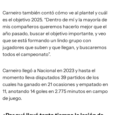
Carneiro también contó cómo ve al plantel y cuál
es el objetivo 2025. “Dentro de mí y la mayoría de
mis compañeros queremos hacerlo mejor que el
año pasado, buscar el objetivo importante, y veo
que se está formando un lindo grupo con
jugadores que suben y que llegan, y buscaremos
todos el campeonato”.
Carneiro llegó a Nacional en 2023 y hasta el
momento lleva disputados 39 partidos de los
cuales ha ganado en 21 ocasiones y empatado en
11, anotando 14 goles en 2.775 minutos en campo
de juego.