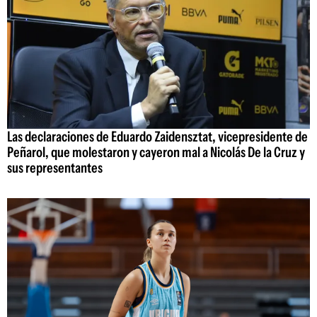
Las declaraciones de Eduardo Zaidensztat, vicepresidente de
Peñarol, que molestaron y cayeron mal a Nicolás De la Cruz y
sus representantes