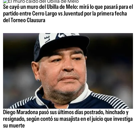
Se cayó un muro del Ubilla de Melo: mirá lo que pasará para el
partido entre Cerro Largo vs Juventud por la primera fecha
del Torneo Clausura
Diego Maradona pasó sus últimos días postrado, hinchado y
resignado, según contó su masajista en el juicio que investiga
su muerte