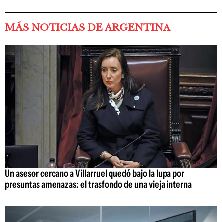
MÁS NOTICIAS DE ARGENTINA
Un asesor cercano a Villarruel quedó bajo la lupa por
presuntas amenazas: el trasfondo de una vieja interna