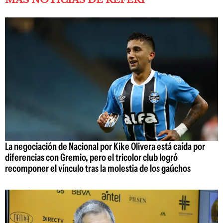
La negociación de Nacional por Kike Olivera está caída por
diferencias con Gremio, pero el tricolor club logró
recomponer el vínculo tras la molestia de los gaúchos