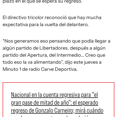
plazo en el que se espera su regreso.
El directivo tricolor reconoció que hay mucha
expectativa para la vuelta del delantero.
“Nos generamos eso pensando que podía llegar a
algún partido de Libertadores, después a algún
partido del Apertura, del Intermedio… Creo que
todo eso la va alimentando”, dijo este jueves a
Minuto 1 de radio Carve Deportiva.
Nacional en la cuenta regresiva para "el
gran pase de mitad de año": el esperado
regreso de Gonzalo Carneiro; mirá cuándo