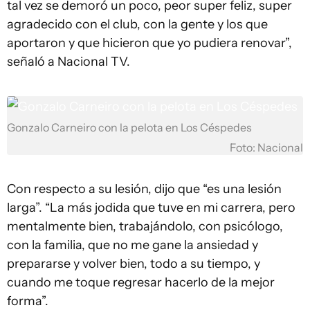
tal vez se demoró un poco, peor super feliz, super
agradecido con el club, con la gente y los que
aportaron y que hicieron que yo pudiera renovar”,
señaló a Nacional TV.
Gonzalo Carneiro con la pelota en Los Céspedes
Foto: Nacional
Con respecto a su lesión, dijo que “es una lesión
larga”. “La más jodida que tuve en mi carrera, pero
mentalmente bien, trabajándolo, con psicólogo,
con la familia, que no me gane la ansiedad y
prepararse y volver bien, todo a su tiempo, y
cuando me toque regresar hacerlo de la mejor
forma”.