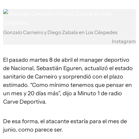
Gonzalo Carneiro y Diego Zabala en Los Céspedes
Instagram
El pasado martes 8 de abril el manager deportivo
de Nacional, Sebastián Eguren, actualizó el estado
sanitario de Carneiro y sorprendió con el plazo
estimado. “Como mínimo tenemos que pensar en
un mes y 20 días más”, dijo a Minuto 1 de radio
Carve Deportiva.
De esa forma, el atacante estaría para el mes de
junio, como parece ser.