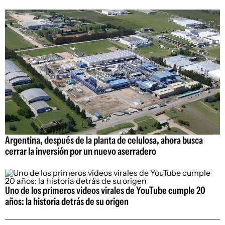
Argentina, después de la planta de celulosa, ahora busca
cerrar la inversión por un nuevo aserradero
Uno de los primeros videos virales de YouTube cumple 20
años: la historia detrás de su origen