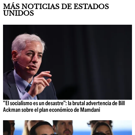
MÁS NOTICIAS DE ESTADOS
UNIDOS
"El socialismo es un desastre": la brutal advertencia de Bill
Ackman sobre el plan económico de Mamdani