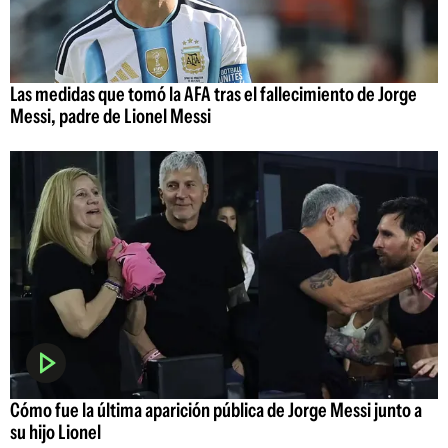
Las medidas que tomó la AFA tras el fallecimiento de Jorge
Messi, padre de Lionel Messi
Cómo fue la última aparición pública de Jorge Messi junto a
su hijo Lionel