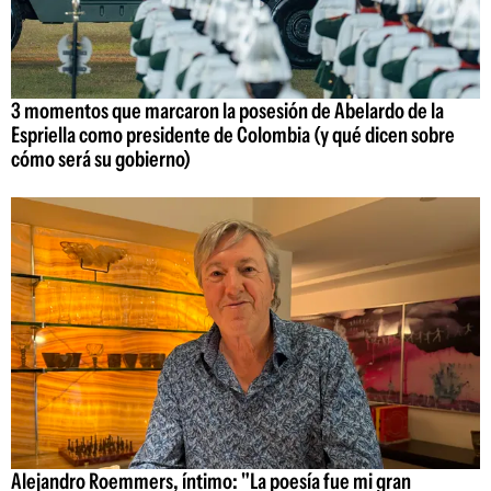
3 momentos que marcaron la posesión de Abelardo de la
Espriella como presidente de Colombia (y qué dicen sobre
cómo será su gobierno)
Alejandro Roemmers, íntimo: "La poesía fue mi gran