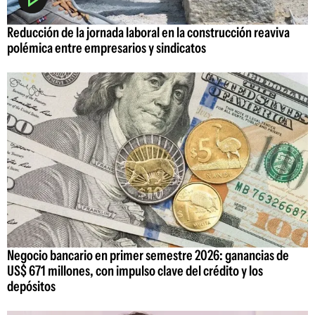
Reducción de la jornada laboral en la construcción reaviva
polémica entre empresarios y sindicatos
Negocio bancario en primer semestre 2026: ganancias de
US$ 671 millones, con impulso clave del crédito y los
depósitos