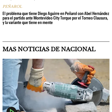
PEÑAROL
El problema que tiene Diego Aguirre en Peñarol con Abel Hernández
para el partido ante Montevideo City Torque por el Torneo Clausura,
y la variante que tiene en mente
MAS NOTICIAS DE NACIONAL