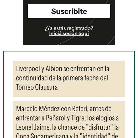
Suscribite
¿Ya estás registrado?
Iniciá sesión aquí
Liverpool y Albion se enfrentan en la
continuidad de la primera fecha del
Torneo Clausura
Marcelo Méndez con Referí, antes de
enfrentar a Peñarol y Tigre: los elogios a
Leonel Jaime, la chance de "disfrutar" la
Copa Sudamericana y la "identidad" de