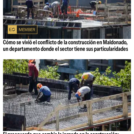
Cómo se vivió el conflicto de la construcción en Maldonado,
un departamento donde el sector tiene sus particularidades