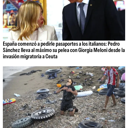
España comenzó a pedirle pasaportes a los italianos: Pedro
Sánchez lleva al máximo su pelea con Giorgia Meloni desde la
invasión migratoria a Ceuta