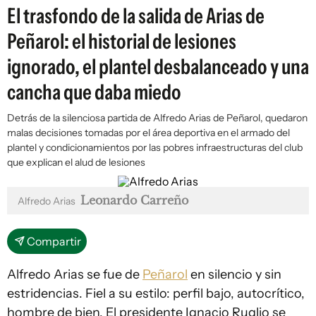
El trasfondo de la salida de Arias de
Peñarol: el historial de lesiones
ignorado, el plantel desbalanceado y una
cancha que daba miedo
Detrás de la silenciosa partida de Alfredo Arias de Peñarol, quedaron
malas decisiones tomadas por el área deportiva en el armado del
plantel y condicionamientos por las pobres infraestructuras del club
que explican el alud de lesiones
Leonardo Carreño
Alfredo Arias
Compartir
Alfredo Arias se fue de
Peñarol
en silencio y sin
estridencias. Fiel a su estilo: perfil bajo, autocrítico,
hombre de bien. El presidente Ignacio Ruglio se