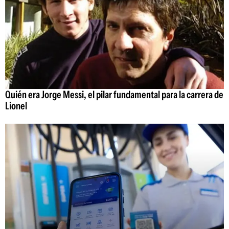
Quién era Jorge Messi, el pilar fundamental para la carrera de
Lionel