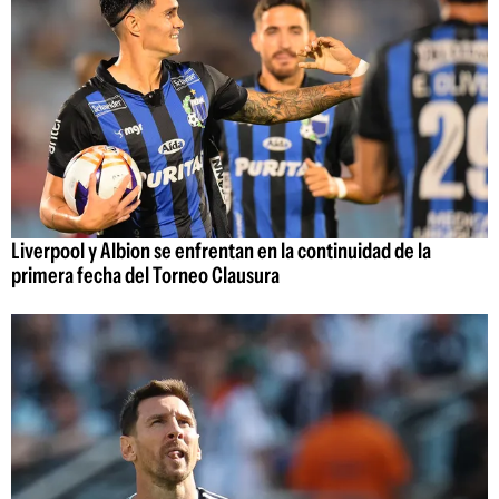
Liverpool y Albion se enfrentan en la continuidad de la
primera fecha del Torneo Clausura