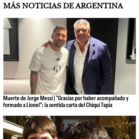
MÁS NOTICIAS DE ARGENTINA
Muerte de Jorge Messi | "Gracias por haber acompañado y
formado a Lionel": la sentida carta del Chiqui Tapia