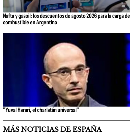
Nafta y gasoil: los descuentos de agosto 2026 para la carga de
combustible en Argentina
"Yuval Harari, el charlatán universal"
MÁS NOTICIAS DE ESPAÑA