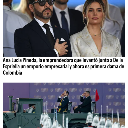
Ana Lucía Pineda, la emprendedora que levantó junto a De la
Espriella un emporio empresarial y ahora es primera dama de
Colombia