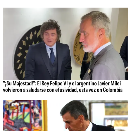
"¡Su Majestad!": El Rey Felipe VI y el argentino Javier Milei
volvieron a saludarse con efusividad, esta vez en Colombia