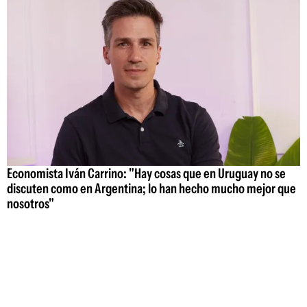
Economista Iván Carrino: "Hay cosas que en Uruguay no se
discuten como en Argentina; lo han hecho mucho mejor que
nosotros"