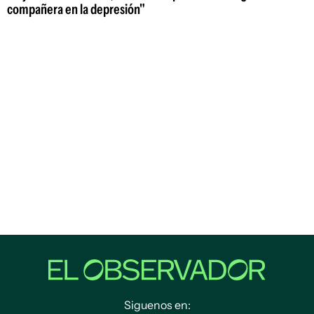
compañera en la depresión"
Siguenos en: