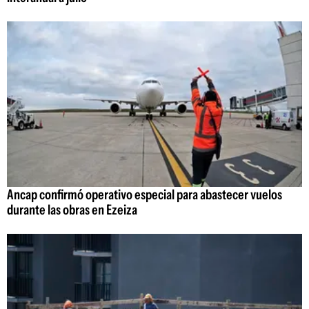
Ancap confirmó operativo especial para abastecer vuelos
durante las obras en Ezeiza