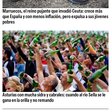
Marruecos, el reino pujante que invadió Ceuta: crece más
que España y con menos inflación, pero expulsa a sus jóvenes
pobres
Asturias con mucha sidra y cabrales: cuando al río Sella se le
gana en la orilla y no remando