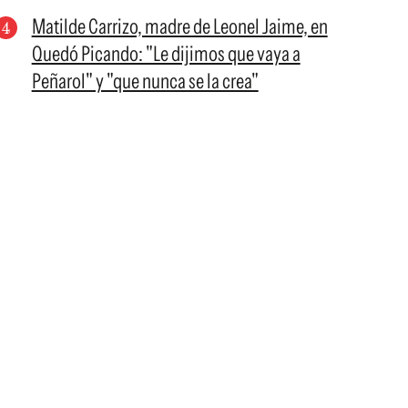
Matilde Carrizo, madre de Leonel Jaime, en
Quedó Picando: "Le dijimos que vaya a
Peñarol" y "que nunca se la crea"