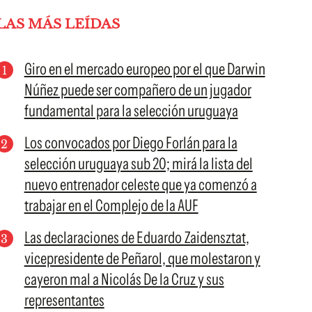
LAS MÁS LEÍDAS
Giro en el mercado europeo por el que Darwin
Núñez puede ser compañero de un jugador
fundamental para la selección uruguaya
Los convocados por Diego Forlán para la
selección uruguaya sub 20; mirá la lista del
nuevo entrenador celeste que ya comenzó a
trabajar en el Complejo de la AUF
Las declaraciones de Eduardo Zaidensztat,
vicepresidente de Peñarol, que molestaron y
cayeron mal a Nicolás De la Cruz y sus
representantes