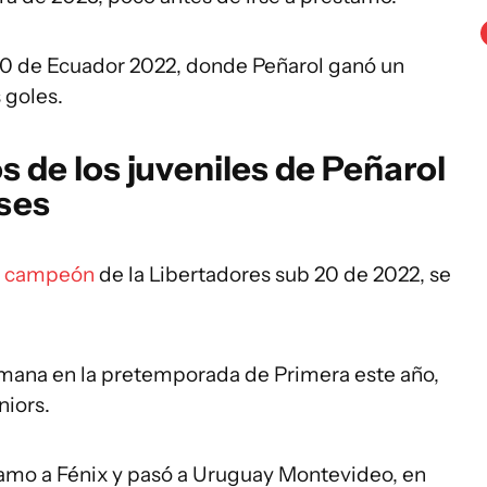
20 de Ecuador 2022, donde Peñarol ganó un
s goles.
 de los juveniles de Peñarol
ases
o campeón
de la Libertadores sub 20 de 2022, se
ana en la pretemporada de Primera este año,
niors.
amo a Fénix y pasó a Uruguay Montevideo, en