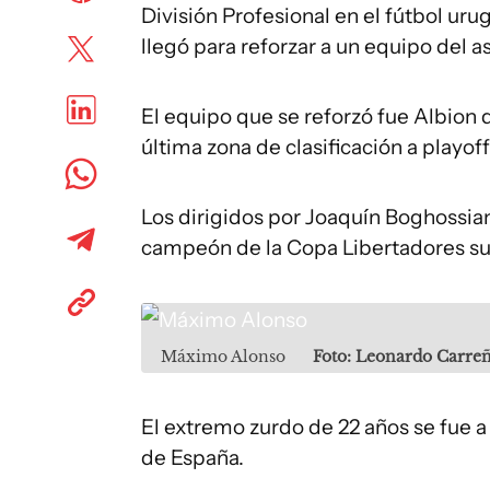
División Profesional en el fútbol u
llegó para reforzar a un equipo del a
El equipo que se reforzó fue Albion 
última zona de clasificación a playoff
Los dirigidos por Joaquín Boghossia
campeón de la Copa Libertadores su
Máximo Alonso
Foto: Leonardo Carre
El extremo zurdo de 22 años se fue 
de España.