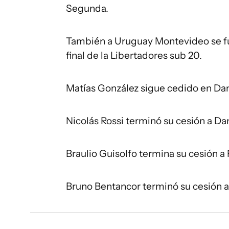
Segunda.
También a Uruguay Montevideo se fu
final de la Libertadores sub 20.
Matías González sigue cedido en Da
Nicolás Rossi terminó su cesión a Da
Braulio Guisolfo termina su cesión a 
Bruno Bentancor terminó su cesión a 