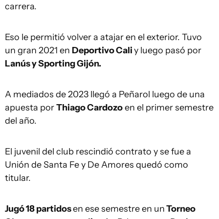
carrera.
Eso le permitió volver a atajar en el exterior. Tuvo
un gran 2021 en
Deportivo Cali
y luego pasó por
Lanús y Sporting Gijón.
A mediados de 2023 llegó a Peñarol luego de una
apuesta por
Thiago Cardozo
en el primer semestre
del año.
El juvenil del club rescindió contrato y se fue a
Unión de Santa Fe y De Amores quedó como
titular.
Jugó 18 partidos
en ese semestre en un
Torneo