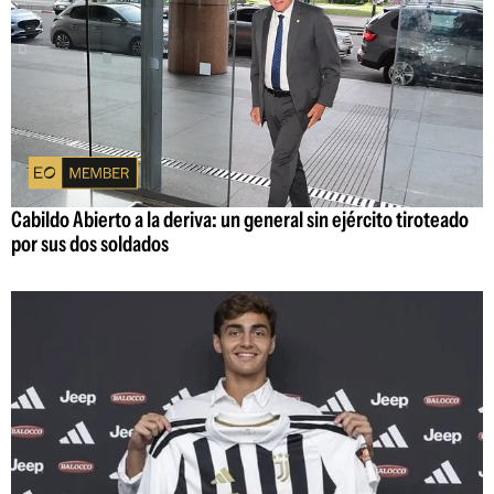
Cabildo Abierto a la deriva: un general sin ejército tiroteado
por sus dos soldados