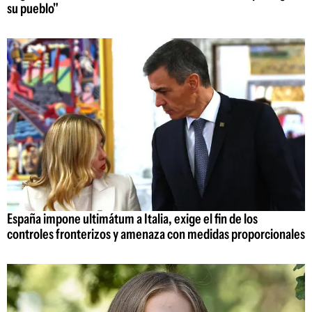
su pueblo"
España impone ultimátum a Italia, exige el fin de los
controles fronterizos y amenaza con medidas proporcionales