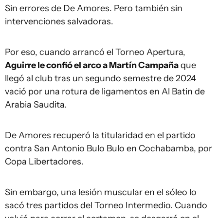
Sin errores de De Amores. Pero también sin
intervenciones salvadoras.
Por eso, cuando arrancó el Torneo Apertura,
Aguirre le confió el arco a Martín Campaña
que
llegó al club tras un segundo semestre de 2024
vació por una rotura de ligamentos en Al Batin de
Arabia Saudita.
De Amores recuperó la titularidad en el partido
contra San Antonio Bulo Bulo en Cochabamba, por
Copa Libertadores.
Sin embargo, una lesión muscular en el sóleo lo
sacó tres partidos del Torneo Intermedio. Cuando