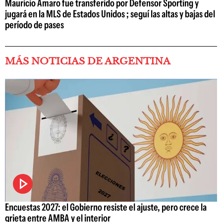
Mauricio Amaro fue transferido por Defensor Sporting y
jugará en la MLS de Estados Unidos ; seguí las altas y bajas del
período de pases
MÁS NOTICIAS DE ARGENTINA
Encuestas 2027: el Gobierno resiste el ajuste, pero crece la
grieta entre AMBA y el interior