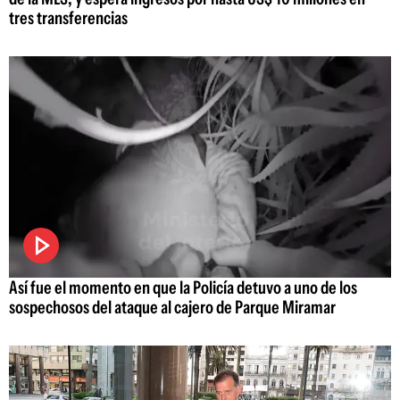
tres transferencias
Así fue el momento en que la Policía detuvo a uno de los
sospechosos del ataque al cajero de Parque Miramar