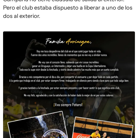
Pero el club estaba dispuesto a liberar a uno de los
dos al exterior.