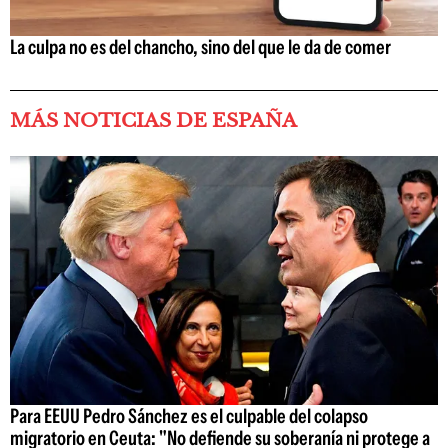
La culpa no es del chancho, sino del que le da de comer
MÁS NOTICIAS DE ESPAÑA
Para EEUU Pedro Sánchez es el culpable del colapso
migratorio en Ceuta: "No defiende su soberanía ni protege a