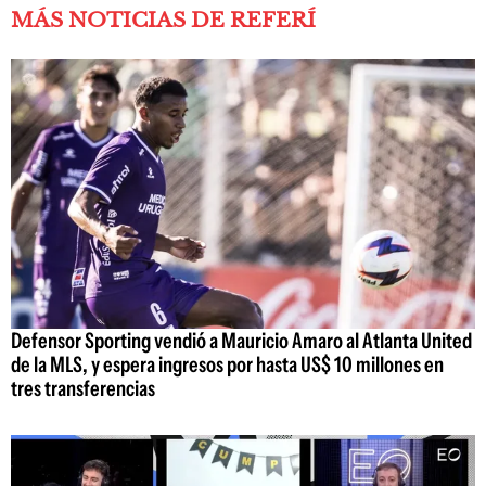
MÁS NOTICIAS DE REFERÍ
Defensor Sporting vendió a Mauricio Amaro al Atlanta United
de la MLS, y espera ingresos por hasta US$ 10 millones en
tres transferencias