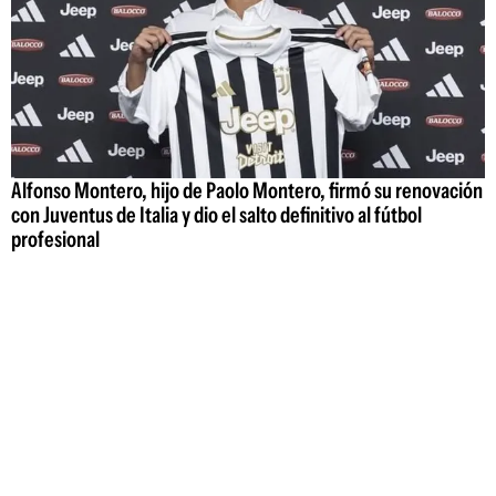
Alfonso Montero, hijo de Paolo Montero, firmó su renovación
con Juventus de Italia y dio el salto definitivo al fútbol
profesional