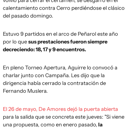
volvió para cerrar el certamen, se desgarró en el
calentamiento contra Cerro perdiéndose el clásico
del pasado domingo.
Estuvo 9 partidos en el arco de Peñarol este año
por lo que
sus prestaciones fueron siempre
decreciendo: 18, 17 y 9 encuentros.
En pleno Torneo Apertura, Aguirre lo convocó a
charlar junto con Campaña. Les dijo que la
dirigencia había cerrado la contratación de
Fernando Muslera.
El 26 de mayo, De Amores dejó la puerta abierta
para la salida que se concreta este jueves: "Si viene
una propuesta, como en enero pasado,
la