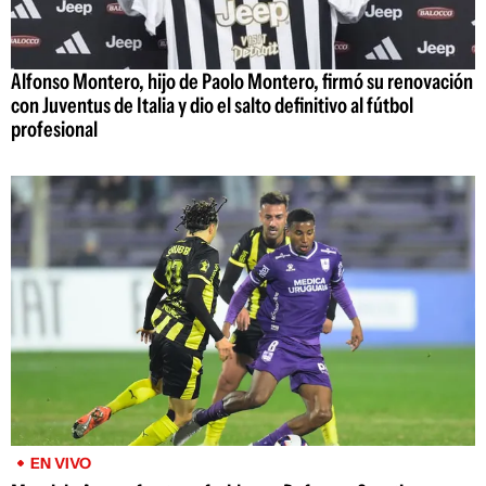
Alfonso Montero, hijo de Paolo Montero, firmó su renovación
con Juventus de Italia y dio el salto definitivo al fútbol
profesional
EN VIVO