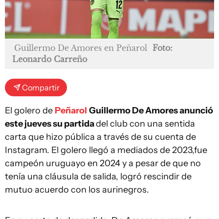
Guillermo De Amores en Peñarol
Foto:
Leonardo Carreño
Compartir
El golero de
Peñarol
Guillermo De Amores anunció
este jueves su partida
del club con una sentida
carta que hizo pública a través de su cuenta de
Instagram. El golero llegó a mediados de 2023,fue
campeón uruguayo en 2024 y a pesar de que no
tenía una cláusula de salida, logró rescindir de
mutuo acuerdo con los aurinegros.