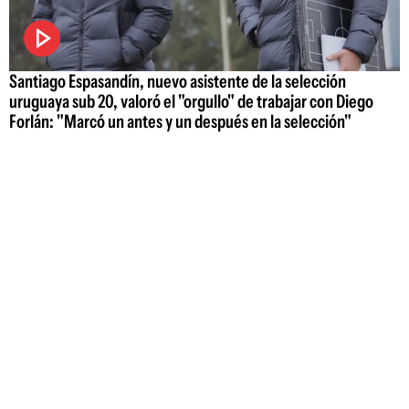
Santiago Espasandín, nuevo asistente de la selección
uruguaya sub 20, valoró el "orgullo" de trabajar con Diego
Forlán: "Marcó un antes y un después en la selección"