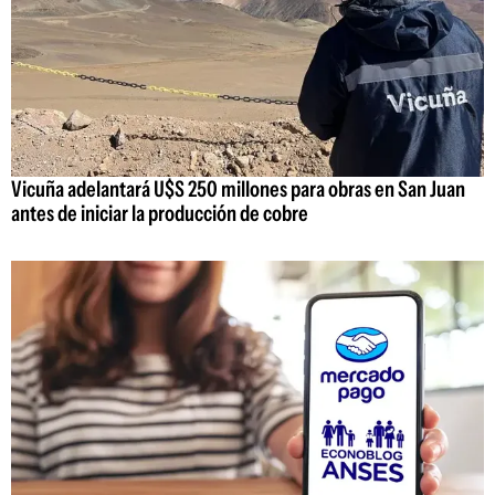
Vicuña adelantará U$S 250 millones para obras en San Juan
antes de iniciar la producción de cobre