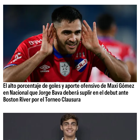
El alto porcentaje de goles y aporte ofensivo de Maxi Gómez
en Nacional que Jorge Bava deberá suplir en el debut ante
Boston River por el Torneo Clausura