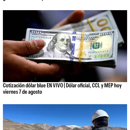
Cotización dólar blue EN VIVO | Dólar oficial, CCL y MEP hoy
viernes 7 de agosto