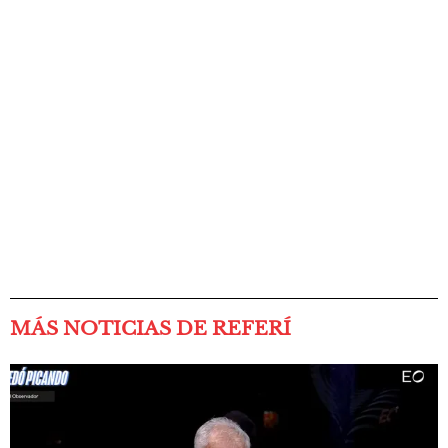
MÁS NOTICIAS DE REFERÍ