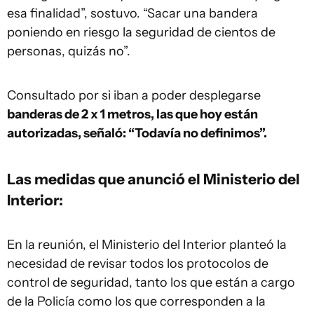
esa finalidad”, sostuvo. “Sacar una bandera
poniendo en riesgo la seguridad de cientos de
personas, quizás no”.
Consultado por si iban a poder desplegarse
banderas de 2 x 1 metros, las que hoy están
autorizadas, señaló: “Todavía no definimos”.
Las medidas que anunció el Ministerio del
Interior:
En la reunión, el Ministerio del Interior planteó la
necesidad de revisar todos los protocolos de
control de seguridad, tanto los que están a cargo
de la Policía como los que corresponden a la