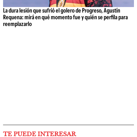
La dura lesión que sufrió el golero de Progreso, Agustín
Requena: mirá en qué momento fue y quién se perfila para
reemplazarlo
TE PUEDE INTERESAR