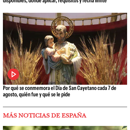
disponibles, dónde aplicar, requisitos y fecha límite
Por qué se conmemora el Día de San Cayetano cada 7 de
agosto, quién fue y qué se le pide
MÁS NOTICIAS DE ESPAÑA