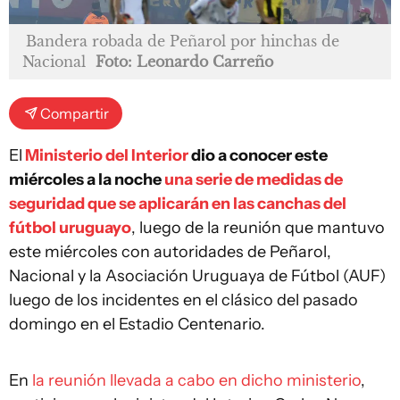
Bandera robada de Peñarol por hinchas de
Nacional
Foto: Leonardo Carreño
Compartir
El
Ministerio del Interior
dio a conocer este
miércoles a la noche
una serie de medidas de
seguridad que se aplicarán en las canchas del
fútbol uruguayo
, luego de la reunión que mantuvo
este miércoles con autoridades de Peñarol,
Nacional y la Asociación Uruguaya de Fútbol (AUF)
luego de los incidentes en el clásico del pasado
domingo en el Estadio Centenario.
En
la reunión llevada a cabo en dicho ministerio
,