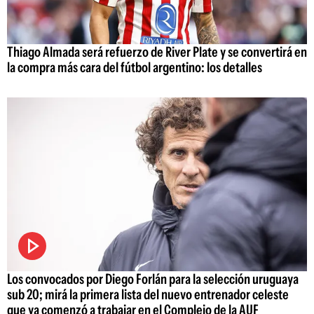
Thiago Almada será refuerzo de River Plate y se convertirá en
la compra más cara del fútbol argentino: los detalles
Los convocados por Diego Forlán para la selección uruguaya
sub 20; mirá la primera lista del nuevo entrenador celeste
que ya comenzó a trabajar en el Complejo de la AUF