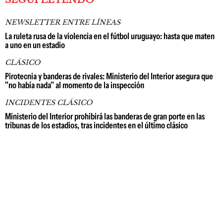
NEWSLETTER ENTRE LÍNEAS
La ruleta rusa de la violencia en el fútbol uruguayo: hasta que maten
a uno en un estadio
CLÁSICO
Pirotecnia y banderas de rivales: Ministerio del Interior asegura que
"no había nada" al momento de la inspección
INCIDENTES CLÁSICO
Ministerio del Interior prohibirá las banderas de gran porte en las
tribunas de los estadios, tras incidentes en el último clásico