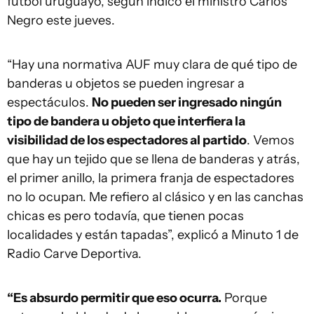
fútbol uruguayo, según indicó el ministro Carlos
Negro este jueves.
“Hay una normativa AUF muy clara de qué tipo de
banderas u objetos se pueden ingresar a
espectáculos.
No pueden ser ingresado ningún
tipo de bandera u objeto que interfiera la
visibilidad de los espectadores al partido
. Vemos
que hay un tejido que se llena de banderas y atrás,
el primer anillo, la primera franja de espectadores
no lo ocupan. Me refiero al clásico y en las canchas
chicas es pero todavía, que tienen pocas
localidades y están tapadas”, explicó a Minuto 1 de
Radio Carve Deportiva.
“Es absurdo permitir que eso ocurra.
Porque