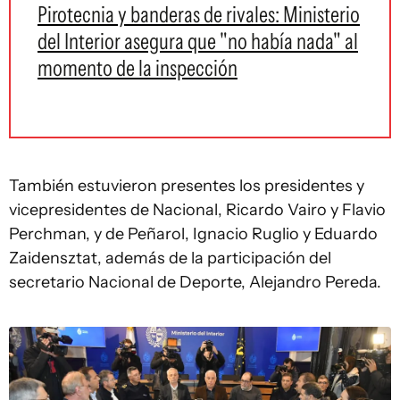
Pirotecnia y banderas de rivales: Ministerio
del Interior asegura que "no había nada" al
momento de la inspección
También estuvieron presentes los presidentes y
vicepresidentes de Nacional, Ricardo Vairo y Flavio
Perchman, y de Peñarol, Ignacio Ruglio y Eduardo
Zaidensztat, además de la participación del
secretario Nacional de Deporte, Alejandro Pereda.