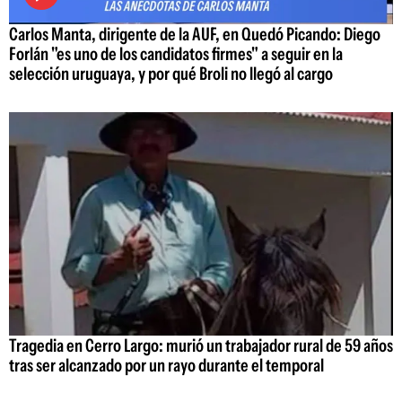
Carlos Manta, dirigente de la AUF, en Quedó Picando: Diego
Forlán "es uno de los candidatos firmes" a seguir en la
selección uruguaya, y por qué Broli no llegó al cargo
Tragedia en Cerro Largo: murió un trabajador rural de 59 años
tras ser alcanzado por un rayo durante el temporal