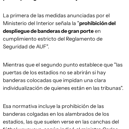
La primera de las medidas anunciadas por el
Ministerio del Interior señala la "
prohibición del
despliegue de banderas de gran porte
en
cumplimiento estricto del Reglamento de
Seguridad de AUF".
Mientras que el segundo punto establece que "las
puertas de los estadios no se abrirán si hay
banderas colocadas que impidan una clara
individualización de quienes están en las tribunas".
Esa normativa incluye la prohibición de las
banderas colgadas en los alambrados de los
estadios, las que suelen verse en las canchas del