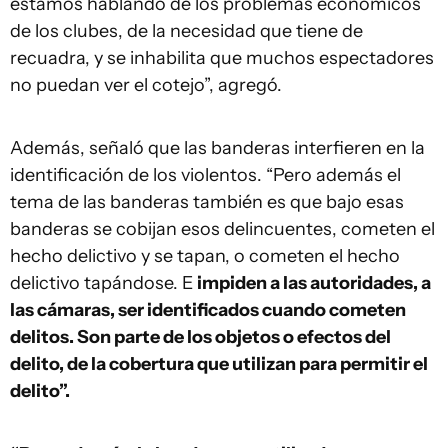
estamos hablando de los problemas económicos
de los clubes, de la necesidad que tiene de
recuadra, y se inhabilita que muchos espectadores
no puedan ver el cotejo”, agregó.
Además, señaló que las banderas interfieren en la
identificación de los violentos. “Pero además el
tema de las banderas también es que bajo esas
banderas se cobijan esos delincuentes, cometen el
hecho delictivo y se tapan, o cometen el hecho
delictivo tapándose. E
impiden a las autoridades, a
las cámaras, ser identificados cuando cometen
delitos. Son parte de los objetos o efectos del
delito, de la cobertura que utilizan para permitir el
delito”.