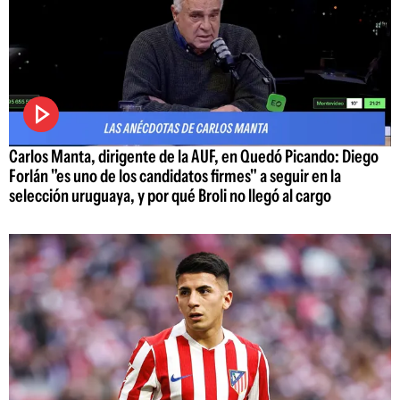
Carlos Manta, dirigente de la AUF, en Quedó Picando: Diego
Forlán "es uno de los candidatos firmes" a seguir en la
selección uruguaya, y por qué Broli no llegó al cargo