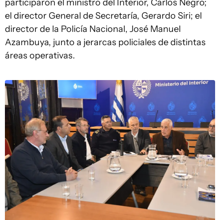
participaron el ministro del Interior, Carlos Negro;
el director General de Secretaría, Gerardo Siri; el
director de la Policía Nacional, José Manuel
Azambuya, junto a jerarcas policiales de distintas
áreas operativas.