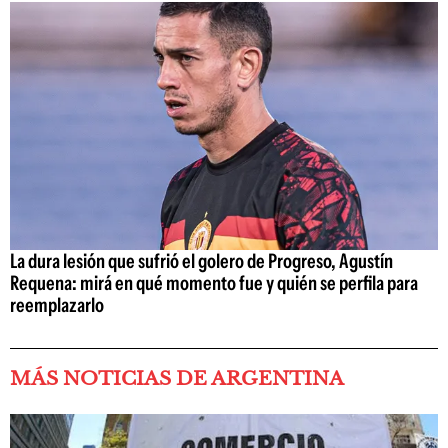
La dura lesión que sufrió el golero de Progreso, Agustín
Requena: mirá en qué momento fue y quién se perfila para
reemplazarlo
MÁS NOTICIAS DE ARGENTINA