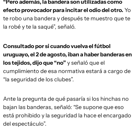
“Pero además, la bandera son utilizadas como
efecto provocador para incitar el odio del otro.
Yo
te robo una bandera y después te muestro que te
la robé y te la saqué”, señaló.
Consultado por si cuando vuelva el fútbol
uruguayo, el 2 de agosto, iban a haber banderas en
los tejidos, dijo que “no”
y señaló que el
cumplimiento de esa normativa estará a cargo de
“la seguridad de los clubes”.
Ante la pregunta de qué pasaría si los hinchas no
bajan las banderas, señaló: “Se supone que eso
está prohibido y la seguridad la hace el encargado
del espectáculo”.