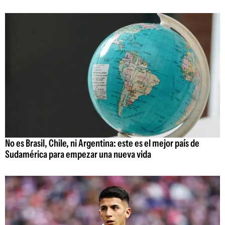
No es Brasil, Chile, ni Argentina: este es el mejor país de
Sudamérica para empezar una nueva vida