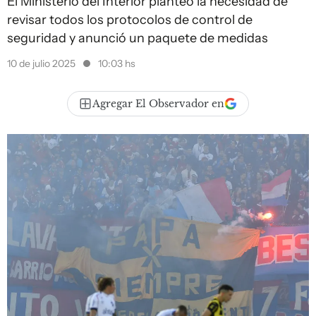
El Ministerio del Interior planteó la necesidad de
revisar todos los protocolos de control de
seguridad y anunció un paquete de medidas
10 de julio 2025
10:03 hs
Agregar El Observador en