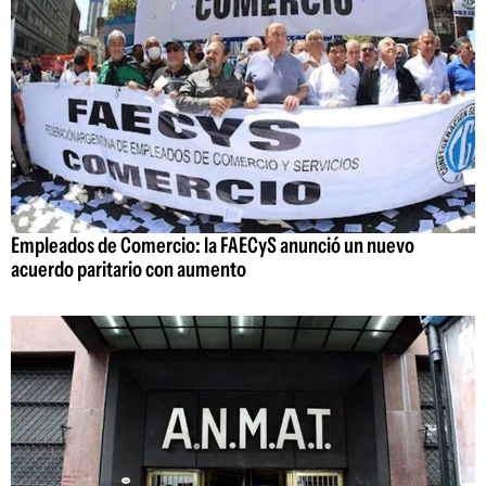
Empleados de Comercio: la FAECyS anunció un nuevo
acuerdo paritario con aumento