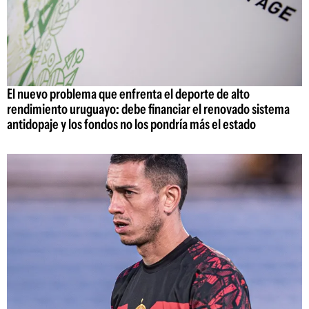
El nuevo problema que enfrenta el deporte de alto
rendimiento uruguayo: debe financiar el renovado sistema
antidopaje y los fondos no los pondría más el estado