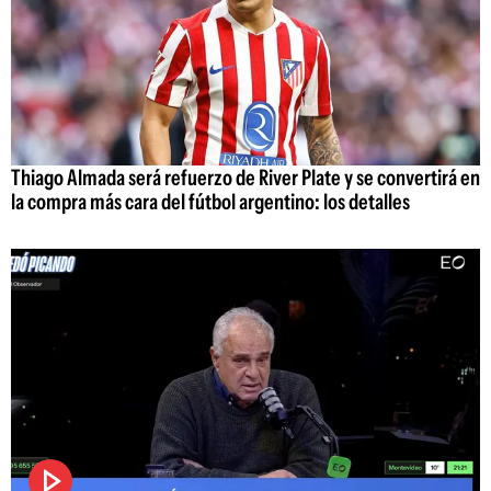
Thiago Almada será refuerzo de River Plate y se convertirá en
la compra más cara del fútbol argentino: los detalles