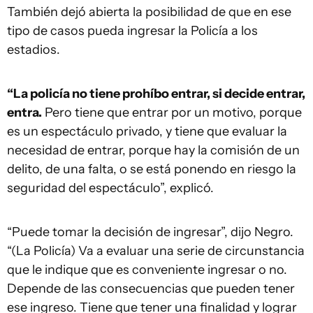
También dejó abierta la posibilidad de que en ese
tipo de casos pueda ingresar la Policía a los
estadios.
“La policía no tiene prohíbo entrar, si decide entrar,
entra.
Pero tiene que entrar por un motivo, porque
es un espectáculo privado, y tiene que evaluar la
necesidad de entrar, porque hay la comisión de un
delito, de una falta, o se está ponendo en riesgo la
seguridad del espectáculo”, explicó.
“Puede tomar la decisión de ingresar”, dijo Negro.
“(La Policía) Va a evaluar una serie de circunstancia
que le indique que es conveniente ingresar o no.
Depende de las consecuencias que pueden tener
ese ingreso. Tiene que tener una finalidad y lograr