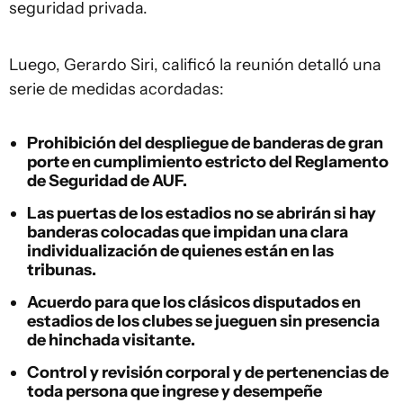
seguridad privada.
Luego, Gerardo Siri, calificó la reunión detalló una
serie de medidas acordadas:
Prohibición del despliegue de banderas de gran
porte
en cumplimiento estricto del Reglamento
de Seguridad de AUF.
Las puertas de los estadios no se abrirán si hay
banderas colocadas que impidan una clara
individualización de quienes están en las
tribunas.
Acuerdo para que los
clásicos disputados en
estadios de los clubes se jueguen sin presencia
de hinchada visitante
.
Control y revisión corporal y de pertenencias de
toda persona que ingrese y desempeñe