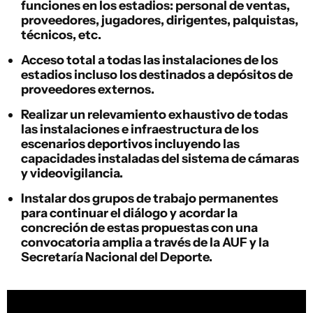
funciones en los estadios: personal de ventas,
proveedores, jugadores, dirigentes, palquistas,
técnicos, etc.
Acceso total a todas las instalaciones de los
estadios incluso los destinados a depósitos de
proveedores externos.
Realizar un relevamiento exhaustivo de todas
las instalaciones e infraestructura de los
escenarios deportivos incluyendo las
capacidades instaladas del sistema de cámaras
y videovigilancia.
Instalar dos grupos de trabajo permanentes
para continuar el diálogo y acordar la
concreción de estas propuestas con una
convocatoria amplia a través de la AUF y la
Secretaría Nacional del Deporte.