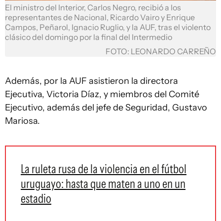
El ministro del Interior, Carlos Negro, recibió a los
representantes de Nacional, Ricardo Vairo y Enrique
Campos, Peñarol, Ignacio Ruglio, y la AUF, tras el violento
clásico del domingo por la final del Intermedio
FOTO: LEONARDO CARREÑO
Además, por la AUF asistieron la directora
Ejecutiva, Victoria Díaz, y miembros del Comité
Ejecutivo, además del jefe de Seguridad, Gustavo
Mariosa.
La ruleta rusa de la violencia en el fútbol
uruguayo: hasta que maten a uno en un
estadio