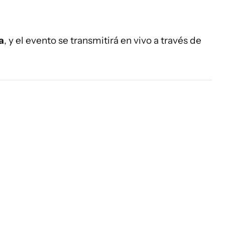
a
, y el evento se transmitirá en vivo a través de