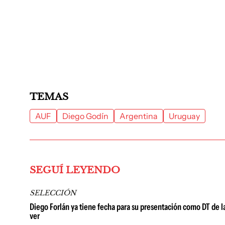
TEMAS
AUF
Diego Godín
Argentina
Uruguay
SEGUÍ LEYENDO
SELECCIÓN
Diego Forlán ya tiene fecha para su presentación como DT de l
ver