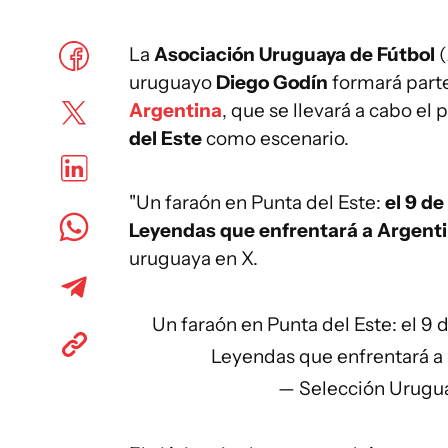
La
Asociación Uruguaya de Fútbol
(
uruguayo
Diego Godín
formará parte
Argentina
, que se llevará a cabo el
del Este
como escenario.
"Un faraón en Punta del Este:
el 9 d
Leyendas que enfrentará a Argent
uruguaya en X.
Un faraón en Punta del Este: el 9
Leyendas que enfrentará a
— Selección Urugu