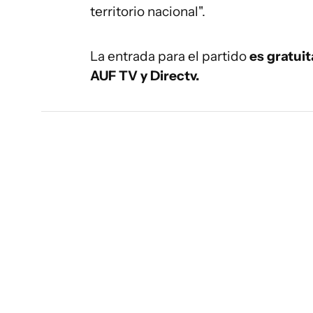
territorio nacional".
La entrada para el partido
es gratuit
AUF TV y Directv.