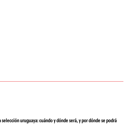
a selección uruguaya: cuándo y dónde será, y por dónde se podrá