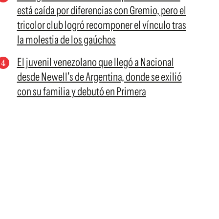
está caída por diferencias con Gremio, pero el
tricolor club logró recomponer el vínculo tras
la molestia de los gaúchos
El juvenil venezolano que llegó a Nacional
desde Newell's de Argentina, donde se exilió
con su familia y debutó en Primera