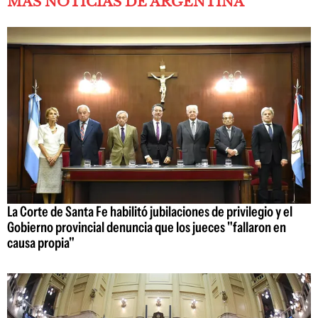
MÁS NOTICIAS DE ARGENTINA
La Corte de Santa Fe habilitó jubilaciones de privilegio y el
Gobierno provincial denuncia que los jueces "fallaron en
causa propia"