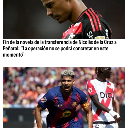
Fin de la novela de la transferencia de Nicolás de la Cruz a
Peñarol: "La operación no se podrá concretar en este
momento"