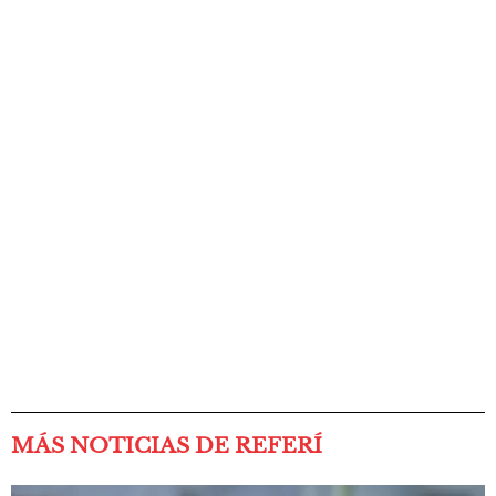
MÁS NOTICIAS DE REFERÍ