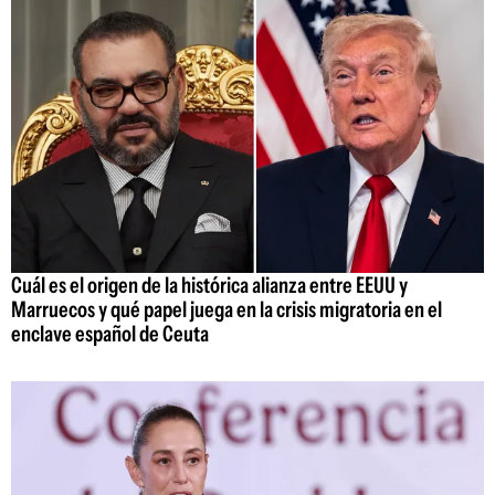
Cuál es el origen de la histórica alianza entre EEUU y
Marruecos y qué papel juega en la crisis migratoria en el
enclave español de Ceuta