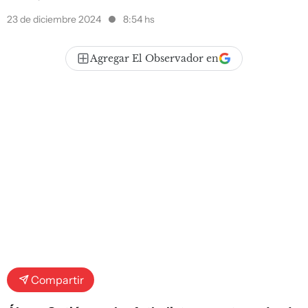
23 de diciembre 2024
8:54 hs
Agregar El Observador en
Compartir