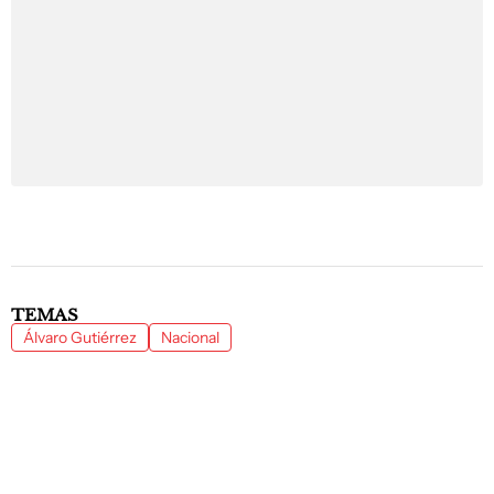
TEMAS
Álvaro Gutiérrez
Nacional