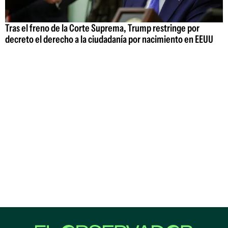
Tras el freno de la Corte Suprema, Trump restringe por
decreto el derecho a la ciudadanía por nacimiento en EEUU