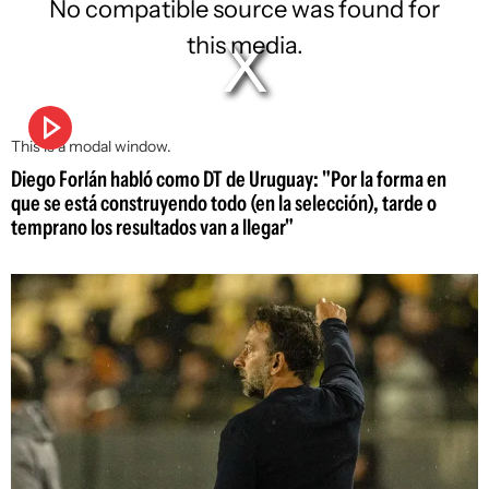
No compatible source was found for
this media.
This is a modal window.
Diego Forlán habló como DT de Uruguay: "Por la forma en
que se está construyendo todo (en la selección), tarde o
temprano los resultados van a llegar"