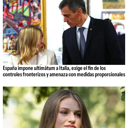
España impone ultimátum a Italia, exige el fin de los
controles fronterizos y amenaza con medidas proporcionales