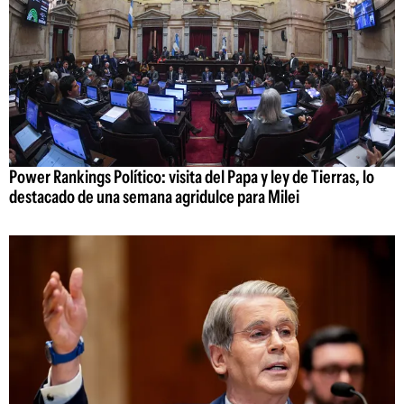
Power Rankings Político: visita del Papa y ley de Tierras, lo
destacado de una semana agridulce para Milei