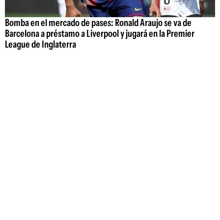
Bomba en el mercado de pases: Ronald Araujo se va de
Barcelona a préstamo a Liverpool y jugará en la Premier
League de Inglaterra