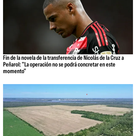
Fin de la novela de la transferencia de Nicolás de la Cruz a
Peñarol: "La operación no se podrá concretar en este
momento"