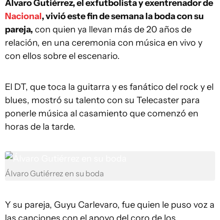
Álvaro Gutiérrez, el exfutbolista y exentrenador de
Nacional
, vivió este fin de semana la boda con su
pareja,
con quien ya llevan más de 20 años de
relación, en una ceremonia con música en vivo y
con ellos sobre el escenario.
El DT, que toca la guitarra y es fanático del rock y el
blues, mostró su talento con su Telecaster para
ponerle música al casamiento que comenzó en
horas de la tarde.
Álvaro Gutiérrez en su boda
Y su pareja, Guyu Carlevaro, fue quien le puso voz a
las canciones con el apoyo del coro de los