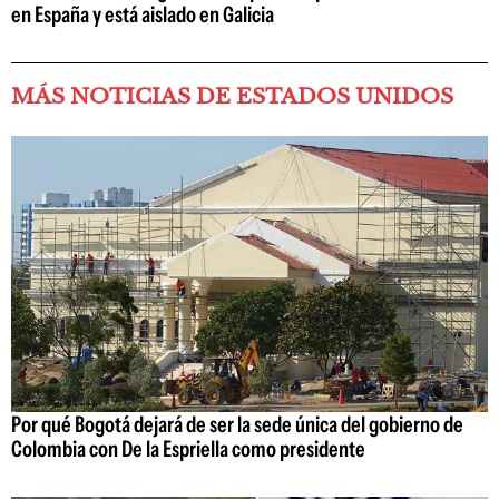
en España y está aislado en Galicia
MÁS NOTICIAS DE ESTADOS UNIDOS
Por qué Bogotá dejará de ser la sede única del gobierno de
Colombia con De la Espriella como presidente