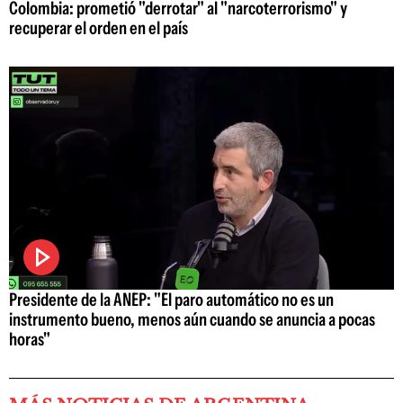
Colombia: prometió "derrotar" al "narcoterrorismo" y
recuperar el orden en el país
Presidente de la ANEP: "El paro automático no es un
instrumento bueno, menos aún cuando se anuncia a pocas
horas"