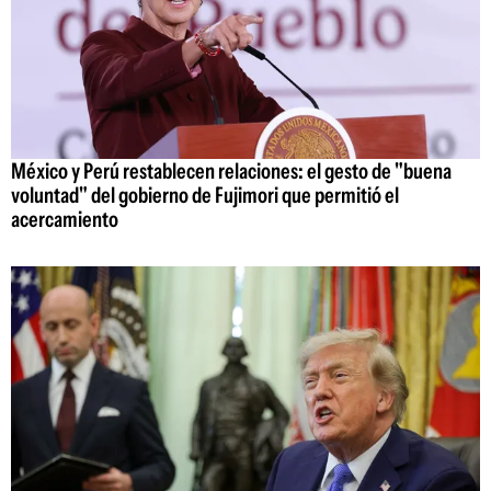
México y Perú restablecen relaciones: el gesto de "buena
voluntad" del gobierno de Fujimori que permitió el
acercamiento