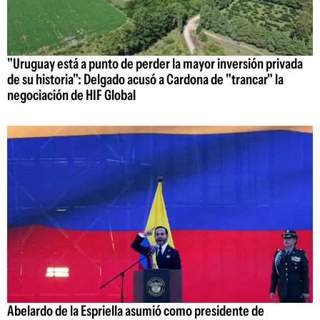
"Uruguay está a punto de perder la mayor inversión privada
de su historia": Delgado acusó a Cardona de "trancar" la
negociación de HIF Global
Abelardo de la Espriella asumió como presidente de