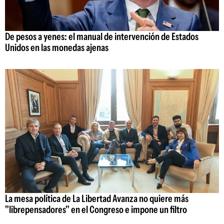
De pesos a yenes: el manual de intervención de Estados
Unidos en las monedas ajenas
La mesa política de La Libertad Avanza no quiere más
"librepensadores" en el Congreso e impone un filtro