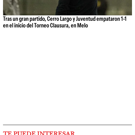
Tras un gran partido, Cerro Largo y Juventud empataron 1-1
en el inicio del Torneo Clausura, en Melo
TE PUEDE INTERESAR