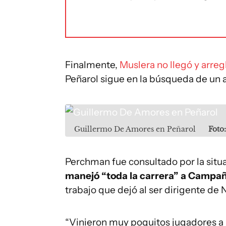
Finalmente,
Muslera no llegó y arreg
Peñarol sigue en la búsqueda de un 
Guillermo De Amores en Peñarol
Foto
Perchman fue consultado por la situa
manejó “toda la carrera” a Campa
trabajo que dejó al ser dirigente de 
“Vinieron muy poquitos jugadores 