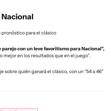
 Nacional
pronóstico para el clásico
 parejo con un leve favoritismo para Nacional”,
 mejor en los resultados que en el juego”.
 sobre quién ganará el clásico, con un “54 a 46”