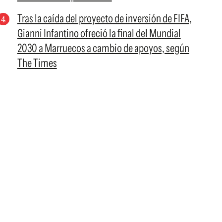
Tras la caída del proyecto de inversión de FIFA,
Gianni Infantino ofreció la final del Mundial
2030 a Marruecos a cambio de apoyos, según
The Times